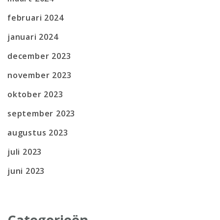
februari 2024
januari 2024
december 2023
november 2023
oktober 2023
september 2023
augustus 2023
juli 2023
juni 2023
Categorieën