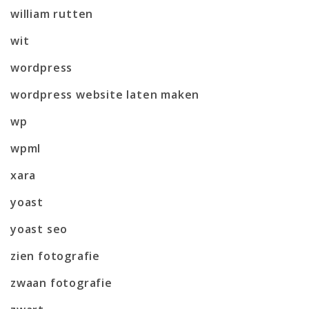
william rutten
wit
wordpress
wordpress website laten maken
wp
wpml
xara
yoast
yoast seo
zien fotografie
zwaan fotografie