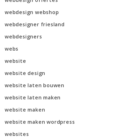
webdesign webshop
webdesigner friesland
webdesigners
webs
website
website design
website laten bouwen
website laten maken
website maken
website maken wordpress
websites