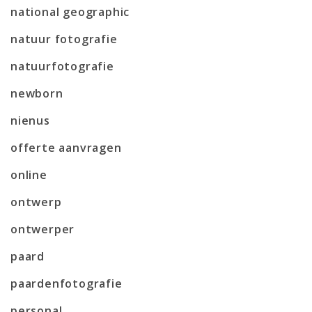
national geographic
natuur fotografie
natuurfotografie
newborn
nienus
offerte aanvragen
online
ontwerp
ontwerper
paard
paardenfotografie
personal