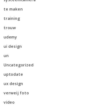
te maken
training
trouw
udemy
ui design
un
Uncategorized
uptodate
ux design
verweij foto
video