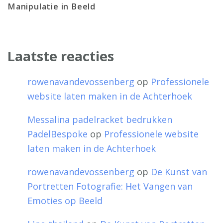
Manipulatie in Beeld
Laatste reacties
rowenavandevossenberg
op
Professionele
website laten maken in de Achterhoek
Messalina padelracket bedrukken
PadelBespoke
op
Professionele website
laten maken in de Achterhoek
rowenavandevossenberg
op
De Kunst van
Portretten Fotografie: Het Vangen van
Emoties op Beeld