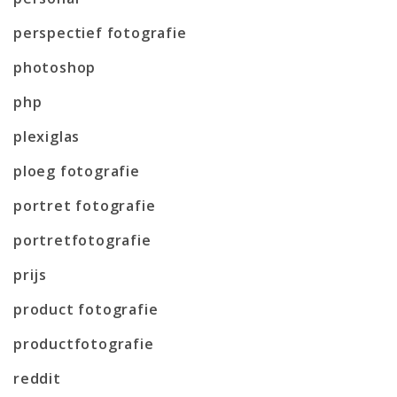
perspectief fotografie
photoshop
php
plexiglas
ploeg fotografie
portret fotografie
portretfotografie
prijs
product fotografie
productfotografie
reddit