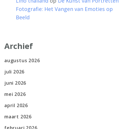
Lino thailand
op
De Kunst van Portretten
Fotografie: Het Vangen van Emoties op
Beeld
Archief
augustus 2026
juli 2026
juni 2026
mei 2026
april 2026
maart 2026
februari 2026