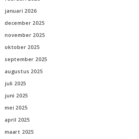
januari 2026
december 2025
november 2025
oktober 2025
september 2025
augustus 2025
juli 2025
juni 2025
mei 2025
april 2025
maart 2025