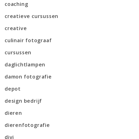
coaching
creatieve cursussen
creative
culinair fotograaf
cursussen
daglichtlampen
damon fotografie
depot
design bedrijf
dieren
dierenfotografie
divi