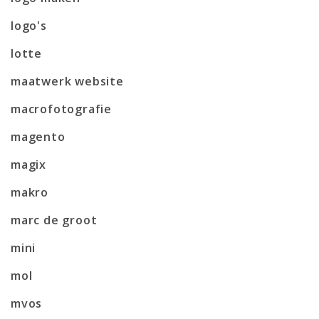
logo's
lotte
maatwerk website
macrofotografie
magento
magix
makro
marc de groot
mini
mol
mvos