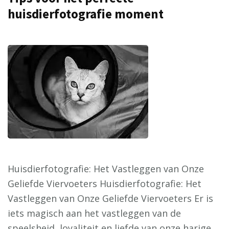
huisdierfotografie moment
Huisdierfotografie: Het Vastleggen van Onze
Geliefde Viervoeters Huisdierfotografie: Het
Vastleggen van Onze Geliefde Viervoeters Er is
iets magisch aan het vastleggen van de
speelsheid, loyaliteit en liefde van onze harige