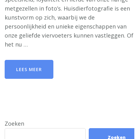
metgezellen in foto’s. Huisdierfotografie is een
kunstvorm op zich, waarbij we de
persoonlijkheid en unieke eigenschappen van
onze geliefde viervoeters kunnen vastleggen. Of
het nu …
LEES MEER
Zoeken
Zoeken