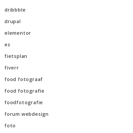
dribbble
drupal
elementor
es
fietsplan
fiverr
food fotograaf
food fotografie
foodfotografie
forum webdesign
foto