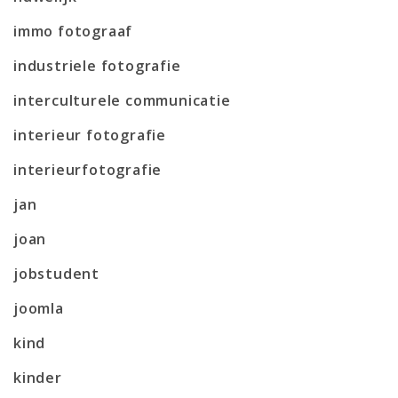
immo fotograaf
industriele fotografie
interculturele communicatie
interieur fotografie
interieurfotografie
jan
joan
jobstudent
joomla
kind
kinder