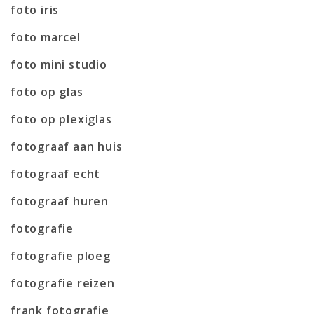
foto iris
foto marcel
foto mini studio
foto op glas
foto op plexiglas
fotograaf aan huis
fotograaf echt
fotograaf huren
fotografie
fotografie ploeg
fotografie reizen
frank fotografie