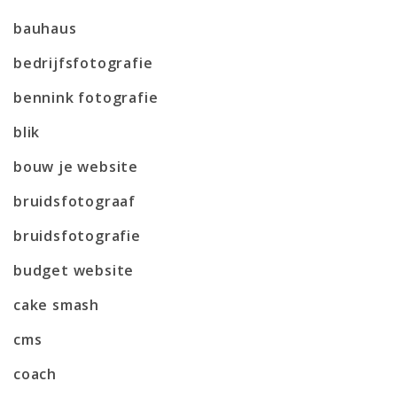
bauhaus
bedrijfsfotografie
bennink fotografie
blik
bouw je website
bruidsfotograaf
bruidsfotografie
budget website
cake smash
cms
coach