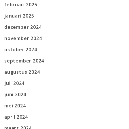
februari 2025
januari 2025
december 2024
november 2024
oktober 2024
september 2024
augustus 2024
juli 2024
juni 2024
mei 2024
april 2024
maart 2024