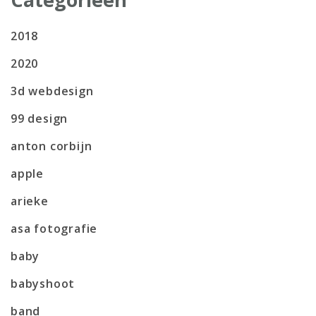
2018
2020
3d webdesign
99 design
anton corbijn
apple
arieke
asa fotografie
baby
babyshoot
band