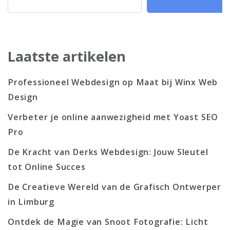
Laatste artikelen
Professioneel Webdesign op Maat bij Winx Web
Design
Verbeter je online aanwezigheid met Yoast SEO
Pro
De Kracht van Derks Webdesign: Jouw Sleutel
tot Online Succes
De Creatieve Wereld van de Grafisch Ontwerper
in Limburg
Ontdek de Magie van Snoot Fotografie: Licht