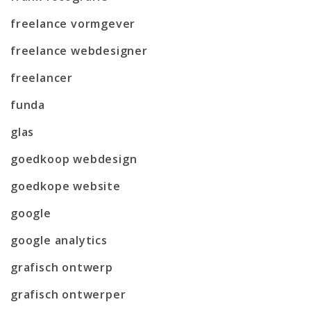
freelance vormgever
freelance webdesigner
freelancer
funda
glas
goedkoop webdesign
goedkope website
google
google analytics
grafisch ontwerp
grafisch ontwerper