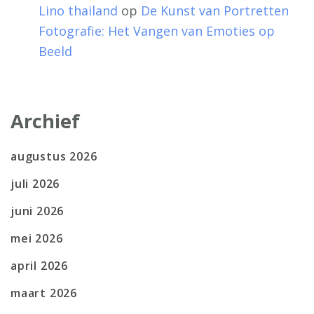
Lino thailand
op
De Kunst van Portretten
Fotografie: Het Vangen van Emoties op
Beeld
Archief
augustus 2026
juli 2026
juni 2026
mei 2026
april 2026
maart 2026