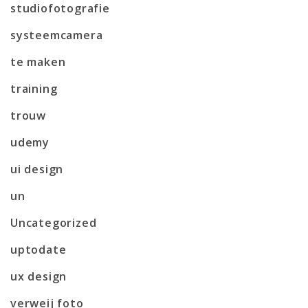
studiofotografie
systeemcamera
te maken
training
trouw
udemy
ui design
un
Uncategorized
uptodate
ux design
verweij foto