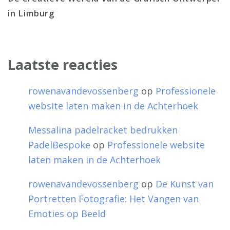
in Limburg
Laatste reacties
rowenavandevossenberg
op
Professionele
website laten maken in de Achterhoek
Messalina padelracket bedrukken
PadelBespoke
op
Professionele website
laten maken in de Achterhoek
rowenavandevossenberg
op
De Kunst van
Portretten Fotografie: Het Vangen van
Emoties op Beeld