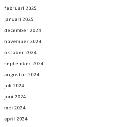
februari 2025
januari 2025
december 2024
november 2024
oktober 2024
september 2024
augustus 2024
juli 2024
juni 2024
mei 2024
april 2024