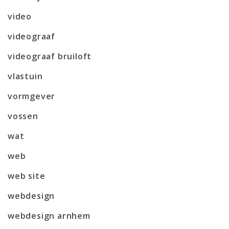
video
videograaf
videograaf bruiloft
vlastuin
vormgever
vossen
wat
web
web site
webdesign
webdesign arnhem