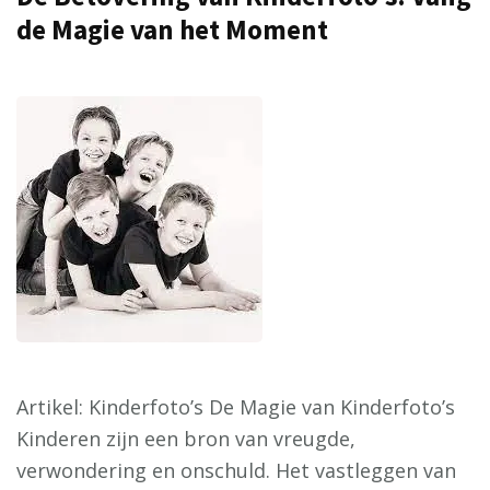
de Magie van het Moment
Artikel: Kinderfoto’s De Magie van Kinderfoto’s
Kinderen zijn een bron van vreugde,
verwondering en onschuld. Het vastleggen van