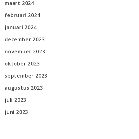
maart 2024
februari 2024
januari 2024
december 2023
november 2023
oktober 2023
september 2023
augustus 2023
juli 2023
juni 2023