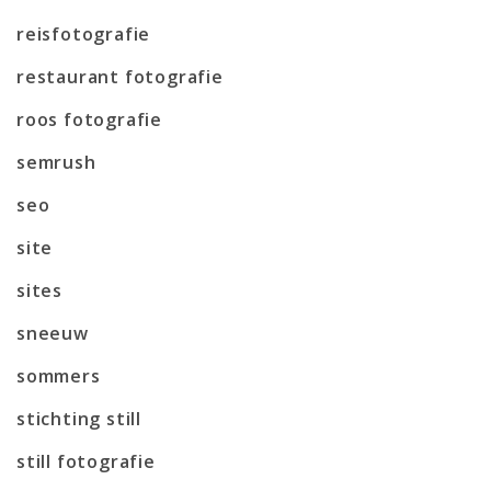
reisfotografie
restaurant fotografie
roos fotografie
semrush
seo
site
sites
sneeuw
sommers
stichting still
still fotografie