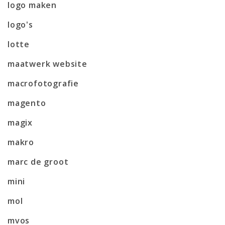
logo maken
logo's
lotte
maatwerk website
macrofotografie
magento
magix
makro
marc de groot
mini
mol
mvos