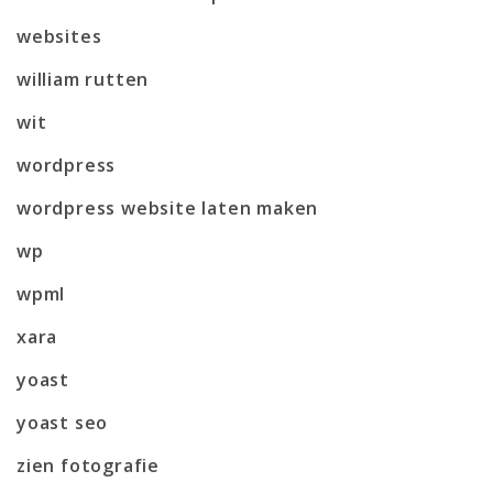
websites
william rutten
wit
wordpress
wordpress website laten maken
wp
wpml
xara
yoast
yoast seo
zien fotografie