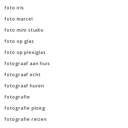
foto iris
foto marcel
foto mini studio
foto op glas
foto op plexiglas
fotograaf aan huis
fotograaf echt
fotograaf huren
fotografie
fotografie ploeg
fotografie reizen