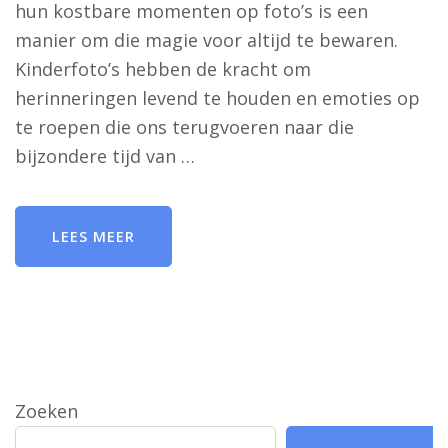
hun kostbare momenten op foto’s is een
manier om die magie voor altijd te bewaren.
Kinderfoto’s hebben de kracht om
herinneringen levend te houden en emoties op
te roepen die ons terugvoeren naar die
bijzondere tijd van …
LEES MEER
Zoeken