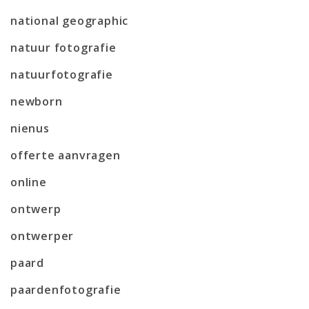
national geographic
natuur fotografie
natuurfotografie
newborn
nienus
offerte aanvragen
online
ontwerp
ontwerper
paard
paardenfotografie