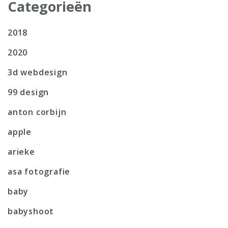
Categorieën
2018
2020
3d webdesign
99 design
anton corbijn
apple
arieke
asa fotografie
baby
babyshoot