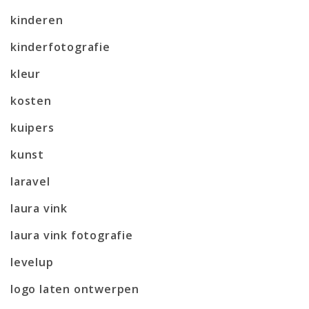
kinderen
kinderfotografie
kleur
kosten
kuipers
kunst
laravel
laura vink
laura vink fotografie
levelup
logo laten ontwerpen