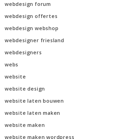
webdesign forum
webdesign offertes
webdesign webshop
webdesigner friesland
webdesigners
webs
website
website design
website laten bouwen
website laten maken
website maken
website maken wordpress