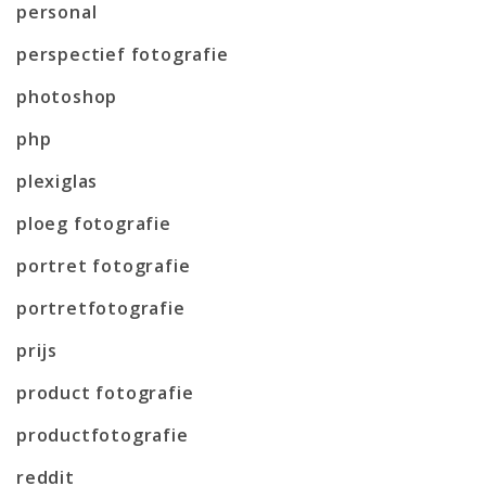
personal
perspectief fotografie
photoshop
php
plexiglas
ploeg fotografie
portret fotografie
portretfotografie
prijs
product fotografie
productfotografie
reddit