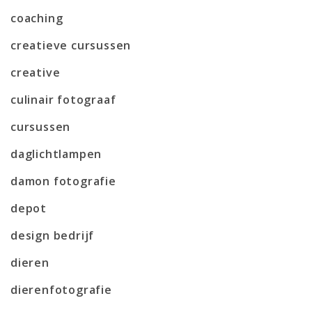
coaching
creatieve cursussen
creative
culinair fotograaf
cursussen
daglichtlampen
damon fotografie
depot
design bedrijf
dieren
dierenfotografie