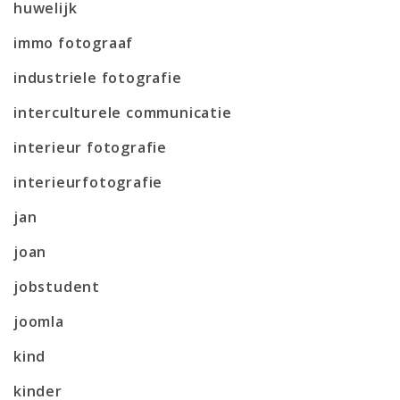
huwelijk
immo fotograaf
industriele fotografie
interculturele communicatie
interieur fotografie
interieurfotografie
jan
joan
jobstudent
joomla
kind
kinder