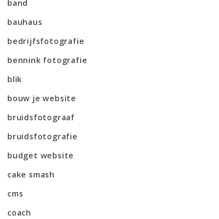
band
bauhaus
bedrijfsfotografie
bennink fotografie
blik
bouw je website
bruidsfotograaf
bruidsfotografie
budget website
cake smash
cms
coach