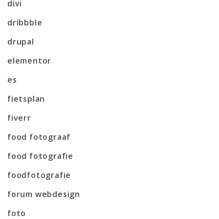
divi
dribbble
drupal
elementor
es
fietsplan
fiverr
food fotograaf
food fotografie
foodfotografie
forum webdesign
foto