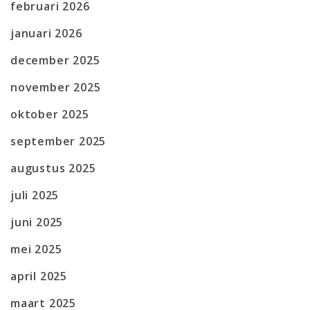
februari 2026
januari 2026
december 2025
november 2025
oktober 2025
september 2025
augustus 2025
juli 2025
juni 2025
mei 2025
april 2025
maart 2025