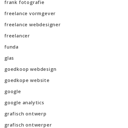
frank fotografie
freelance vormgever
freelance webdesigner
freelancer
funda
glas
goedkoop webdesign
goedkope website
google
google analytics
grafisch ontwerp
grafisch ontwerper