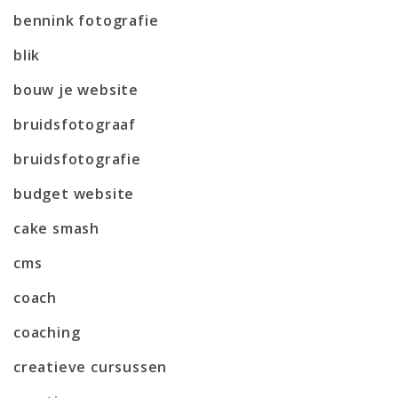
bennink fotografie
blik
bouw je website
bruidsfotograaf
bruidsfotografie
budget website
cake smash
cms
coach
coaching
creatieve cursussen