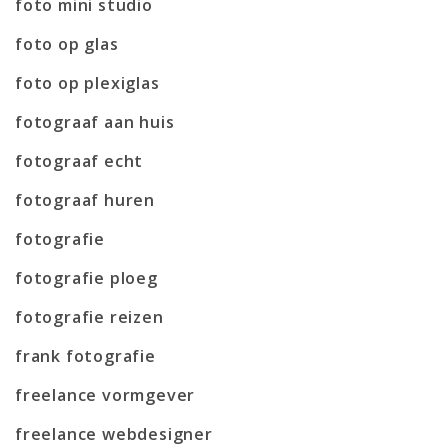
foto mini studio
foto op glas
foto op plexiglas
fotograaf aan huis
fotograaf echt
fotograaf huren
fotografie
fotografie ploeg
fotografie reizen
frank fotografie
freelance vormgever
freelance webdesigner