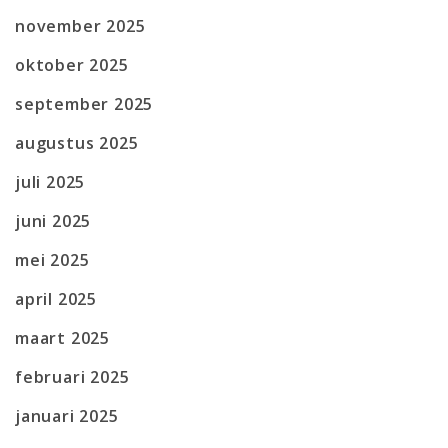
november 2025
oktober 2025
september 2025
augustus 2025
juli 2025
juni 2025
mei 2025
april 2025
maart 2025
februari 2025
januari 2025