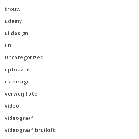
trouw
udemy
ui design
un
Uncategorized
uptodate
ux design
verweij foto
video
videograaf
videograaf bruiloft