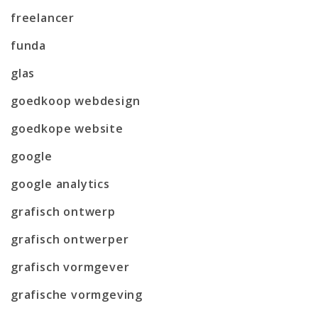
freelancer
funda
glas
goedkoop webdesign
goedkope website
google
google analytics
grafisch ontwerp
grafisch ontwerper
grafisch vormgever
grafische vormgeving