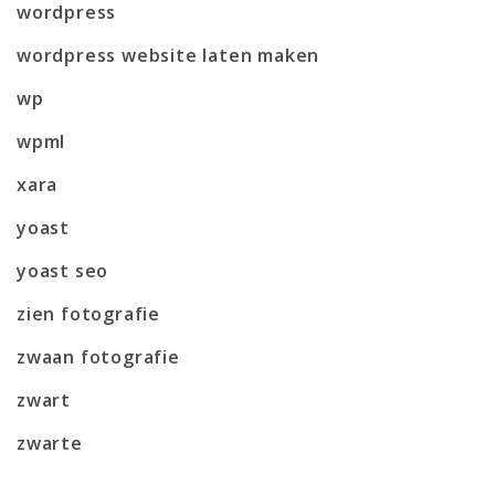
wordpress
wordpress website laten maken
wp
wpml
xara
yoast
yoast seo
zien fotografie
zwaan fotografie
zwart
zwarte