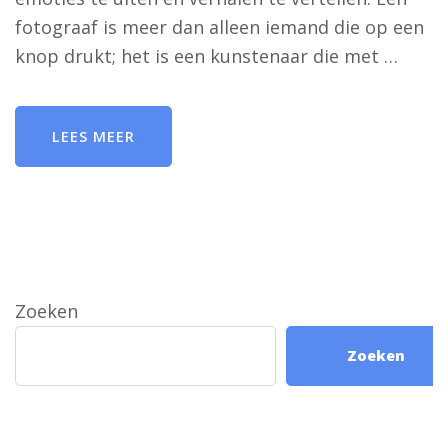
fotograaf is meer dan alleen iemand die op een
knop drukt; het is een kunstenaar die met …
LEES MEER
Zoeken
Zoeken