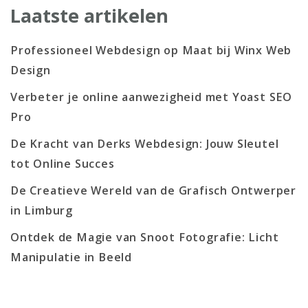
Laatste artikelen
Professioneel Webdesign op Maat bij Winx Web
Design
Verbeter je online aanwezigheid met Yoast SEO
Pro
De Kracht van Derks Webdesign: Jouw Sleutel
tot Online Succes
De Creatieve Wereld van de Grafisch Ontwerper
in Limburg
Ontdek de Magie van Snoot Fotografie: Licht
Manipulatie in Beeld