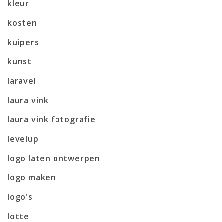
kleur
kosten
kuipers
kunst
laravel
laura vink
laura vink fotografie
levelup
logo laten ontwerpen
logo maken
logo's
lotte