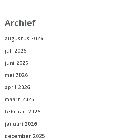
Archief
augustus 2026
juli 2026
juni 2026
mei 2026
april 2026
maart 2026
februari 2026
januari 2026
december 2025