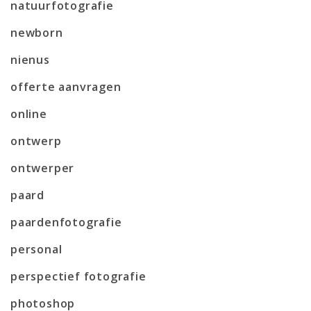
natuurfotografie
newborn
nienus
offerte aanvragen
online
ontwerp
ontwerper
paard
paardenfotografie
personal
perspectief fotografie
photoshop