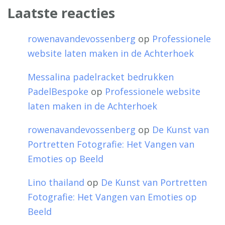
Laatste reacties
rowenavandevossenberg
op
Professionele
website laten maken in de Achterhoek
Messalina padelracket bedrukken
PadelBespoke
op
Professionele website
laten maken in de Achterhoek
rowenavandevossenberg
op
De Kunst van
Portretten Fotografie: Het Vangen van
Emoties op Beeld
Lino thailand
op
De Kunst van Portretten
Fotografie: Het Vangen van Emoties op
Beeld