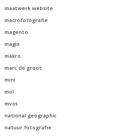
maatwerk website
macrofotografie
magento
magix
makro
marc de groot
mini
mol
mvos
national geographic
natuur fotografie