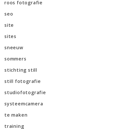
roos fotografie
seo
site
sites
sneeuw
sommers
stichting still
still fotografie
studiofotografie
systeemcamera
te maken
training