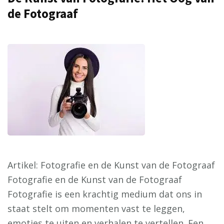
de Fotograaf
Artikel: Fotografie en de Kunst van de Fotograaf
Fotografie en de Kunst van de Fotograaf
Fotografie is een krachtig medium dat ons in
staat stelt om momenten vast te leggen,
emoties te uiten en verhalen te vertellen. Een