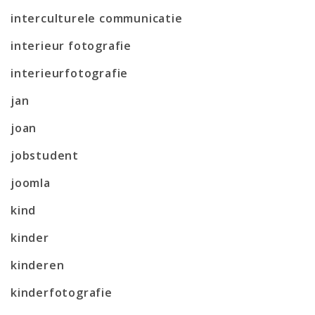
interculturele communicatie
interieur fotografie
interieurfotografie
jan
joan
jobstudent
joomla
kind
kinder
kinderen
kinderfotografie