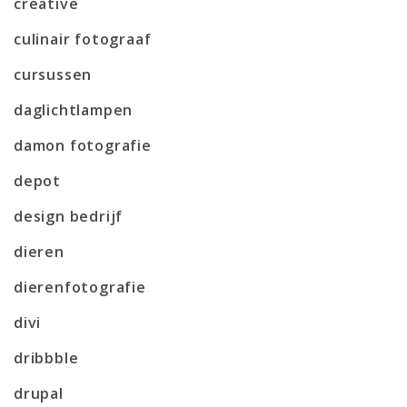
creative
culinair fotograaf
cursussen
daglichtlampen
damon fotografie
depot
design bedrijf
dieren
dierenfotografie
divi
dribbble
drupal