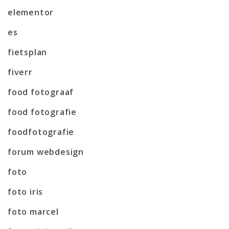
elementor
es
fietsplan
fiverr
food fotograaf
food fotografie
foodfotografie
forum webdesign
foto
foto iris
foto marcel