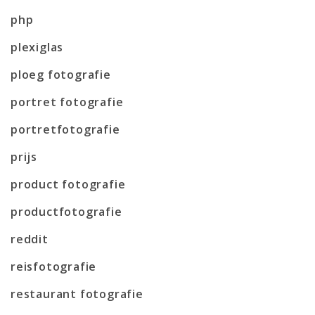
php
plexiglas
ploeg fotografie
portret fotografie
portretfotografie
prijs
product fotografie
productfotografie
reddit
reisfotografie
restaurant fotografie