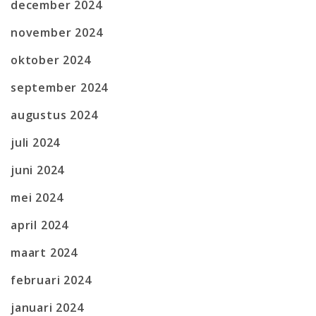
december 2024
november 2024
oktober 2024
september 2024
augustus 2024
juli 2024
juni 2024
mei 2024
april 2024
maart 2024
februari 2024
januari 2024