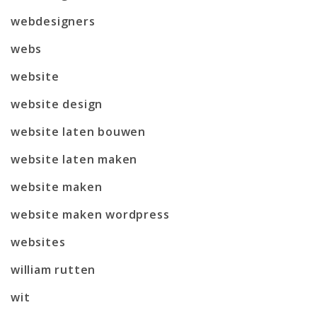
webdesigners
webs
website
website design
website laten bouwen
website laten maken
website maken
website maken wordpress
websites
william rutten
wit