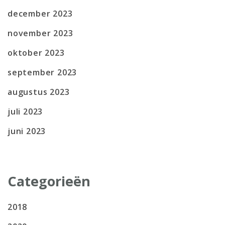
december 2023
november 2023
oktober 2023
september 2023
augustus 2023
juli 2023
juni 2023
Categorieën
2018