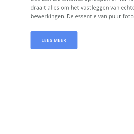
draait alles om het vastleggen van echt
bewerkingen. De essentie van puur foto
LEES MEER