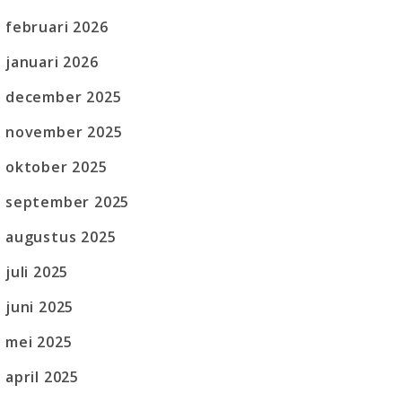
februari 2026
januari 2026
december 2025
november 2025
oktober 2025
september 2025
augustus 2025
juli 2025
juni 2025
mei 2025
april 2025