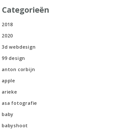
Categorieën
2018
2020
3d webdesign
99 design
anton corbijn
apple
arieke
asa fotografie
baby
babyshoot