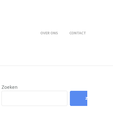
OVER ONS
CONTACT
Zoeken
Zoeken