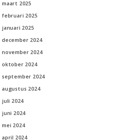
maart 2025
februari 2025
januari 2025
december 2024
november 2024
oktober 2024
september 2024
augustus 2024
juli 2024
juni 2024
mei 2024
april 2024