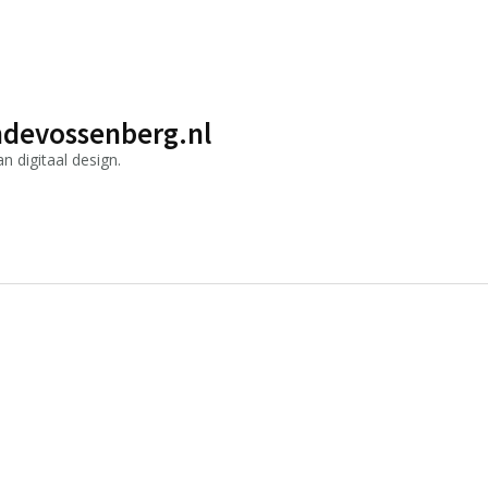
devossenberg.nl
 digitaal design.