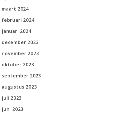
maart 2024
februari 2024
januari 2024
december 2023
november 2023
oktober 2023
september 2023
augustus 2023
juli 2023
juni 2023