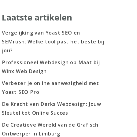
Laatste artikelen
Vergelijking van Yoast SEO en
SEMrush: Welke tool past het beste bij
jou?
Professioneel Webdesign op Maat bij
Winx Web Design
Verbeter je online aanwezigheid met
Yoast SEO Pro
De Kracht van Derks Webdesign: Jouw
Sleutel tot Online Succes
De Creatieve Wereld van de Grafisch
Ontwerper in Limburg