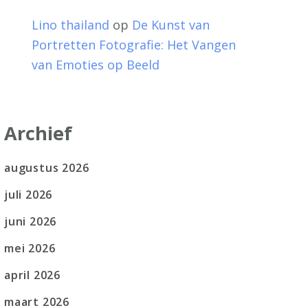
Lino thailand
op
De Kunst van
Portretten Fotografie: Het Vangen
van Emoties op Beeld
Archief
augustus 2026
juli 2026
juni 2026
mei 2026
april 2026
maart 2026