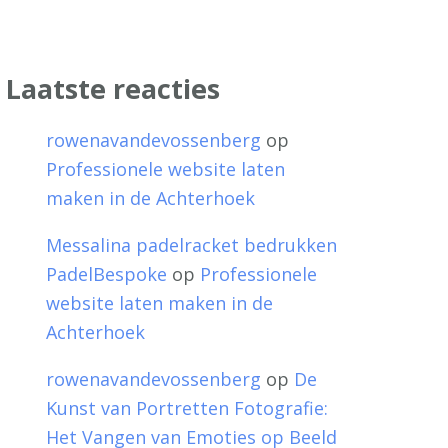
Laatste reacties
rowenavandevossenberg
op
Professionele website laten
maken in de Achterhoek
Messalina padelracket bedrukken
PadelBespoke
op
Professionele
website laten maken in de
Achterhoek
rowenavandevossenberg
op
De
Kunst van Portretten Fotografie:
Het Vangen van Emoties op Beeld