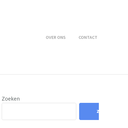
OVER ONS
CONTACT
Zoeken
Zoeken