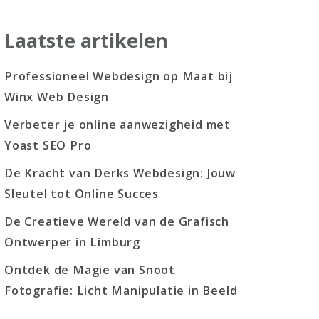
Laatste artikelen
Professioneel Webdesign op Maat bij
Winx Web Design
Verbeter je online aanwezigheid met
Yoast SEO Pro
De Kracht van Derks Webdesign: Jouw
Sleutel tot Online Succes
De Creatieve Wereld van de Grafisch
Ontwerper in Limburg
Ontdek de Magie van Snoot
Fotografie: Licht Manipulatie in Beeld