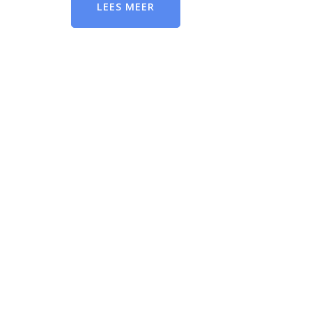
LEES MEER