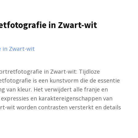
etfotografie in Zwart-wit
ortretfotografie in Zwart-wit: Tijdloze
tfotografie is een kunstvorm die de essentie
g van kleur. Het verwijdert alle franje en
, expressies en karaktereigenschappen van
rt-wit worden contrasten versterkt en details