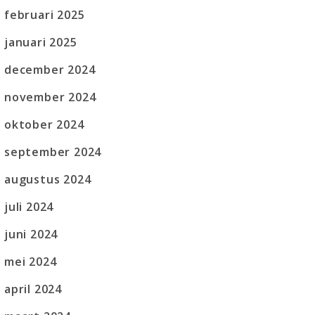
februari 2025
januari 2025
december 2024
november 2024
oktober 2024
september 2024
augustus 2024
juli 2024
juni 2024
mei 2024
april 2024