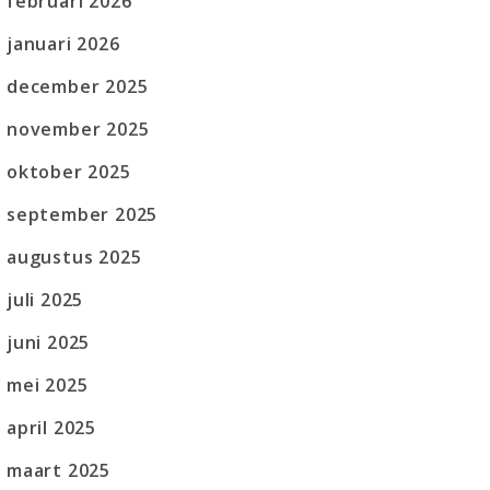
februari 2026
januari 2026
december 2025
november 2025
oktober 2025
september 2025
augustus 2025
juli 2025
juni 2025
mei 2025
april 2025
maart 2025