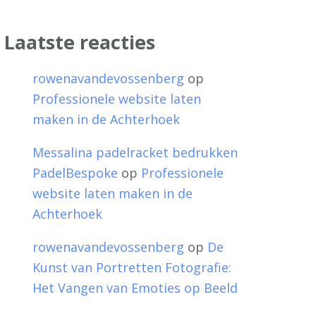
Laatste reacties
rowenavandevossenberg
op
Professionele website laten
maken in de Achterhoek
Messalina padelracket bedrukken
PadelBespoke
op
Professionele
website laten maken in de
Achterhoek
rowenavandevossenberg
op
De
Kunst van Portretten Fotografie:
Het Vangen van Emoties op Beeld