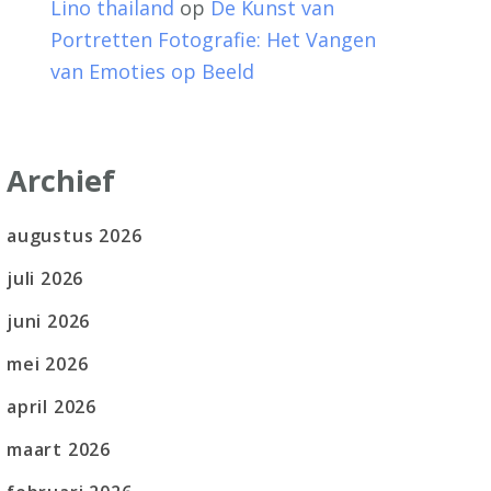
Lino thailand
op
De Kunst van
Portretten Fotografie: Het Vangen
van Emoties op Beeld
Archief
augustus 2026
juli 2026
juni 2026
mei 2026
april 2026
maart 2026