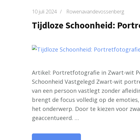
10 juli 2024
/
Rowenavandevossenberg
Tijdloze Schoonheid: Portr
Artikel: Portretfotografie in Zwart-wit P
Schoonheid Vastgelegd Zwart-wit portre
van een persoon vastlegt zonder afleidin
brengt de focus volledig op de emoties
het onderwerp. Door te kiezen voor zwa
geaccentueerd. …