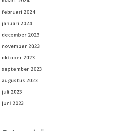
maart 2024
februari 2024
januari 2024
december 2023
november 2023
oktober 2023
september 2023
augustus 2023
juli 2023
juni 2023