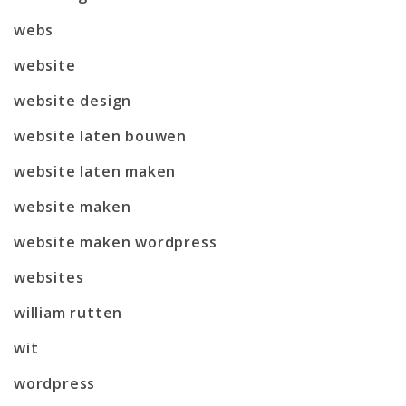
webs
website
website design
website laten bouwen
website laten maken
website maken
website maken wordpress
websites
william rutten
wit
wordpress