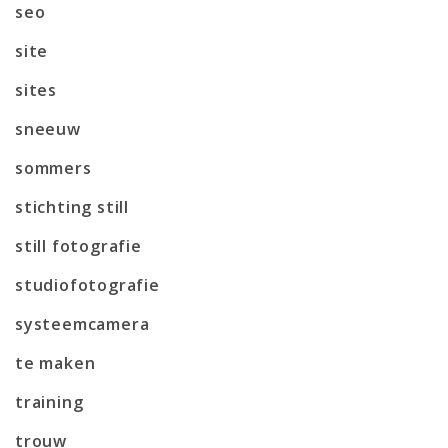
seo
site
sites
sneeuw
sommers
stichting still
still fotografie
studiofotografie
systeemcamera
te maken
training
trouw