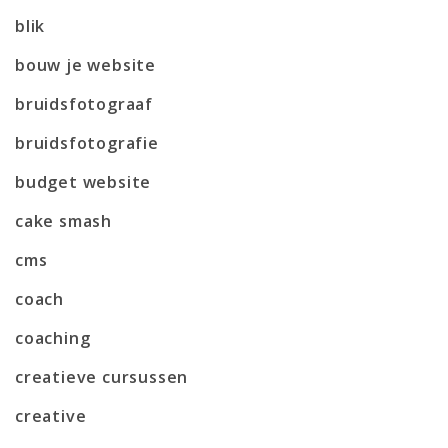
blik
bouw je website
bruidsfotograaf
bruidsfotografie
budget website
cake smash
cms
coach
coaching
creatieve cursussen
creative