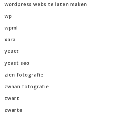
wordpress website laten maken
wp
wpml
xara
yoast
yoast seo
zien fotografie
zwaan fotografie
zwart
zwarte