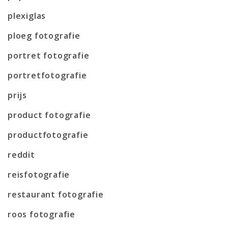
plexiglas
ploeg fotografie
portret fotografie
portretfotografie
prijs
product fotografie
productfotografie
reddit
reisfotografie
restaurant fotografie
roos fotografie