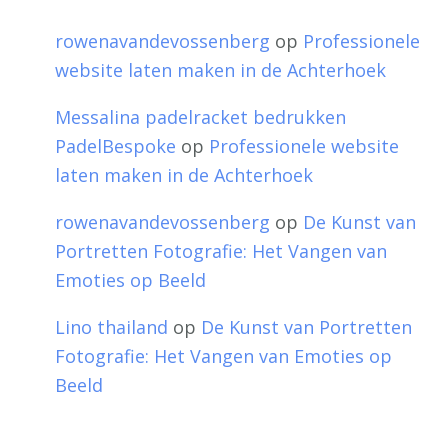
rowenavandevossenberg
op
Professionele
website laten maken in de Achterhoek
Messalina padelracket bedrukken
PadelBespoke
op
Professionele website
laten maken in de Achterhoek
rowenavandevossenberg
op
De Kunst van
Portretten Fotografie: Het Vangen van
Emoties op Beeld
Lino thailand
op
De Kunst van Portretten
Fotografie: Het Vangen van Emoties op
Beeld