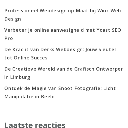
Professioneel Webdesign op Maat bij Winx Web
Design
Verbeter je online aanwezigheid met Yoast SEO
Pro
De Kracht van Derks Webdesign: Jouw Sleutel
tot Online Succes
De Creatieve Wereld van de Grafisch Ontwerper
in Limburg
Ontdek de Magie van Snoot Fotografie: Licht
Manipulatie in Beeld
Laatste reacties