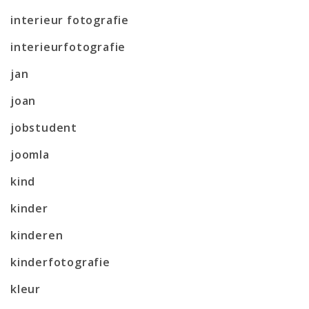
interieur fotografie
interieurfotografie
jan
joan
jobstudent
joomla
kind
kinder
kinderen
kinderfotografie
kleur