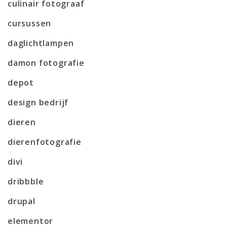
culinair fotograaf
cursussen
daglichtlampen
damon fotografie
depot
design bedrijf
dieren
dierenfotografie
divi
dribbble
drupal
elementor