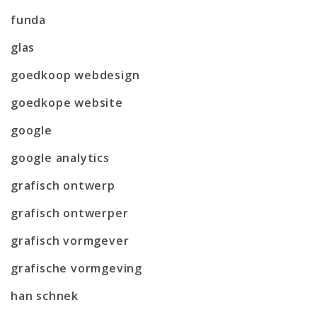
funda
glas
goedkoop webdesign
goedkope website
google
google analytics
grafisch ontwerp
grafisch ontwerper
grafisch vormgever
grafische vormgeving
han schnek