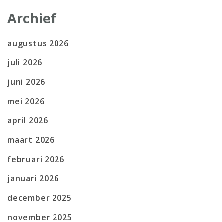
Archief
augustus 2026
juli 2026
juni 2026
mei 2026
april 2026
maart 2026
februari 2026
januari 2026
december 2025
november 2025