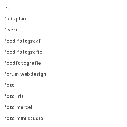
es
fietsplan
fiverr
food fotograaf
food fotografie
foodfotografie
forum webdesign
foto
foto iris
foto marcel
foto mini studio