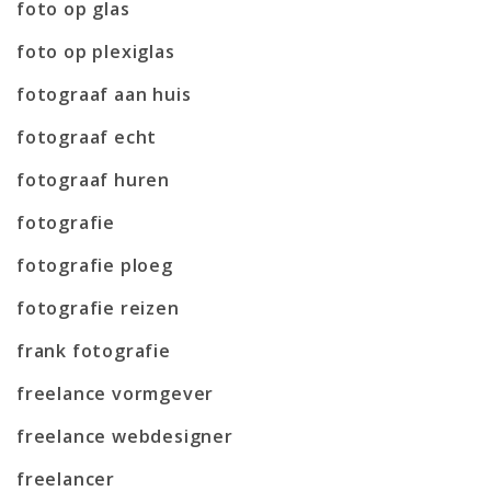
foto op glas
foto op plexiglas
fotograaf aan huis
fotograaf echt
fotograaf huren
fotografie
fotografie ploeg
fotografie reizen
frank fotografie
freelance vormgever
freelance webdesigner
freelancer