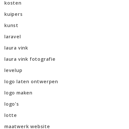
kosten
kuipers
kunst
laravel
laura vink
laura vink fotografie
levelup
logo laten ontwerpen
logo maken
logo's
lotte
maatwerk website