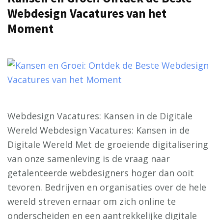
Webdesign Vacatures van het
Moment
Webdesign Vacatures: Kansen in de Digitale
Wereld Webdesign Vacatures: Kansen in de
Digitale Wereld Met de groeiende digitalisering
van onze samenleving is de vraag naar
getalenteerde webdesigners hoger dan ooit
tevoren. Bedrijven en organisaties over de hele
wereld streven ernaar om zich online te
onderscheiden en een aantrekkelijke digitale