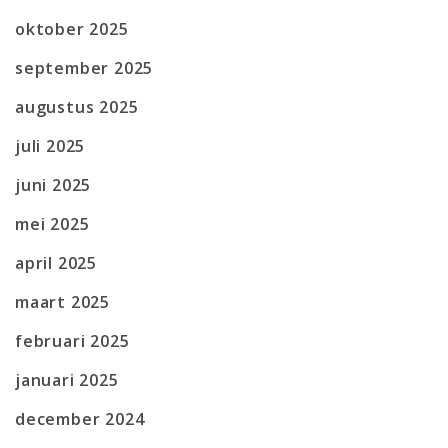
oktober 2025
september 2025
augustus 2025
juli 2025
juni 2025
mei 2025
april 2025
maart 2025
februari 2025
januari 2025
december 2024