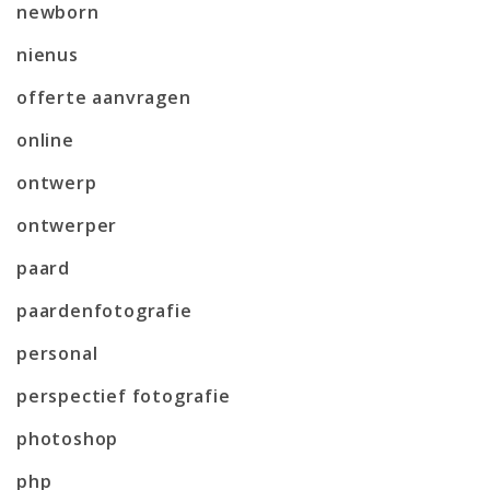
newborn
nienus
offerte aanvragen
online
ontwerp
ontwerper
paard
paardenfotografie
personal
perspectief fotografie
photoshop
php