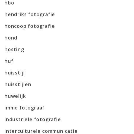
hbo
hendriks fotografie
honcoop fotografie
hond
hosting
huf
huisstijl
huisstijlen
huwelijk
immo fotograaf
industriele fotografie
interculturele communicatie