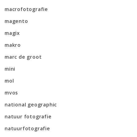
macrofotografie
magento
magix
makro
marc de groot
mini
mol
mvos
national geographic
natuur fotografie
natuurfotografie