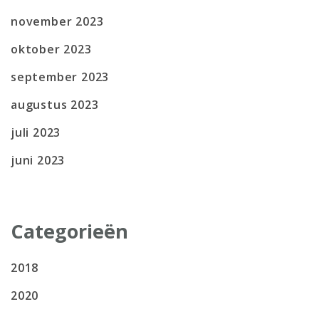
november 2023
oktober 2023
september 2023
augustus 2023
juli 2023
juni 2023
Categorieën
2018
2020