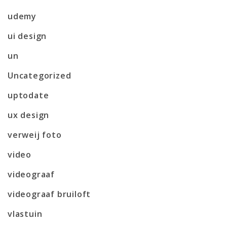
udemy
ui design
un
Uncategorized
uptodate
ux design
verweij foto
video
videograaf
videograaf bruiloft
vlastuin