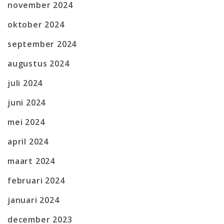
november 2024
oktober 2024
september 2024
augustus 2024
juli 2024
juni 2024
mei 2024
april 2024
maart 2024
februari 2024
januari 2024
december 2023