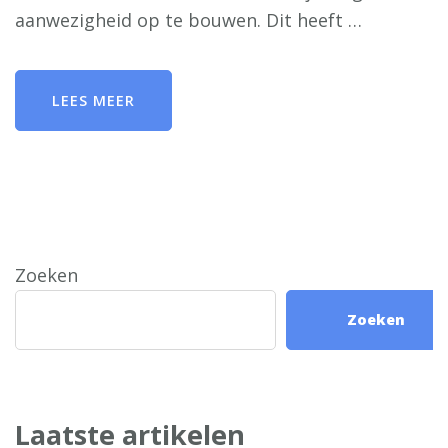
aanwezigheid op te bouwen. Dit heeft …
LEES MEER
Zoeken
Zoeken
Laatste artikelen