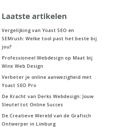
Laatste artikelen
Vergelijking van Yoast SEO en
SEMrush: Welke tool past het beste bij
jou?
Professioneel Webdesign op Maat bij
Winx Web Design
Verbeter je online aanwezigheid met
Yoast SEO Pro
De Kracht van Derks Webdesign: Jouw
Sleutel tot Online Succes
De Creatieve Wereld van de Grafisch
Ontwerper in Limburg