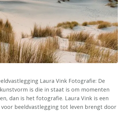
eeldvastlegging Laura Vink Fotografie: De
n kunstvorm is die in staat is om momenten
n, dan is het fotografie. Laura Vink is een
 voor beeldvastlegging tot leven brengt door