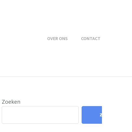
OVER ONS
CONTACT
Zoeken
Zoeken