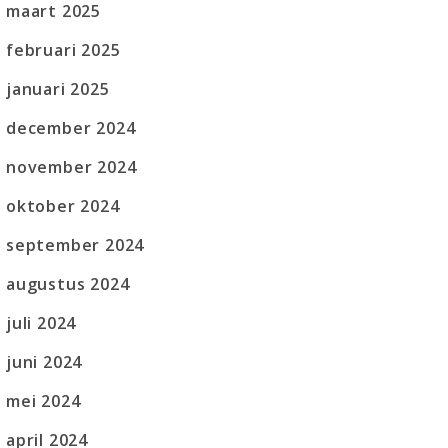
maart 2025
februari 2025
januari 2025
december 2024
november 2024
oktober 2024
september 2024
augustus 2024
juli 2024
juni 2024
mei 2024
april 2024