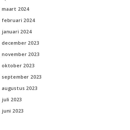
maart 2024
februari 2024
januari 2024
december 2023
november 2023
oktober 2023
september 2023
augustus 2023
juli 2023
juni 2023