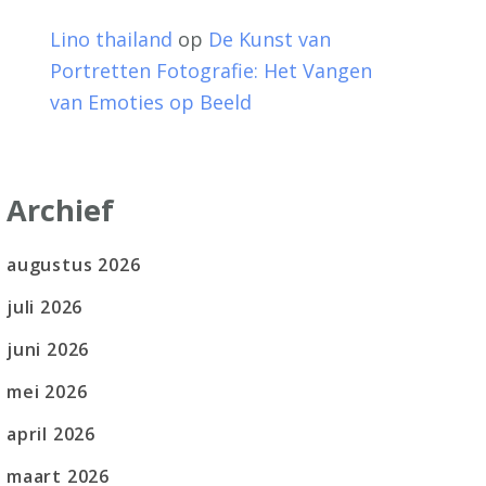
Lino thailand
op
De Kunst van
Portretten Fotografie: Het Vangen
van Emoties op Beeld
Archief
augustus 2026
juli 2026
juni 2026
mei 2026
april 2026
maart 2026