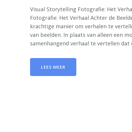
Visual Storytelling Fotografie: Het Verh
Fotografie: Het Verhaal Achter de Beelde
krachtige manier om verhalen te vertel
van beelden. In plaats van alleen een m
samenhangend verhaal te vertellen dat
LEES MEER