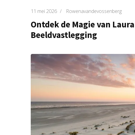
11 mei 2026
/
Rowenavandevossenberg
Ontdek de Magie van Laura 
Beeldvastlegging