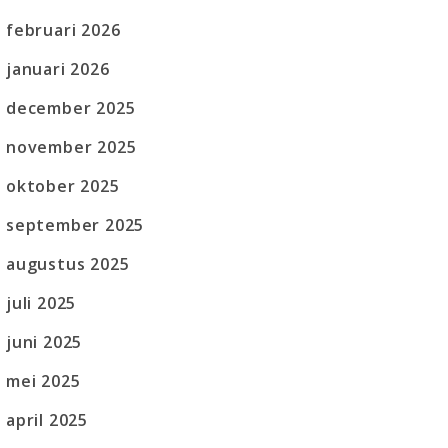
februari 2026
januari 2026
december 2025
november 2025
oktober 2025
september 2025
augustus 2025
juli 2025
juni 2025
mei 2025
april 2025