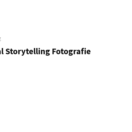
g
l Storytelling Fotografie