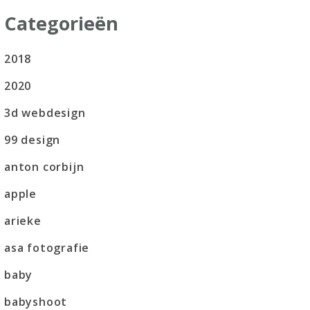
Categorieën
2018
2020
3d webdesign
99 design
anton corbijn
apple
arieke
asa fotografie
baby
babyshoot