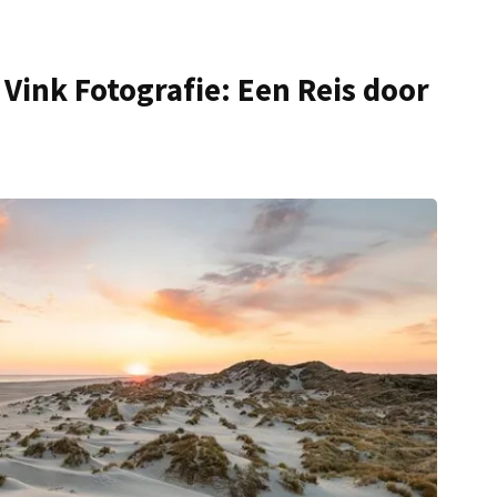
Vink Fotografie: Een Reis door