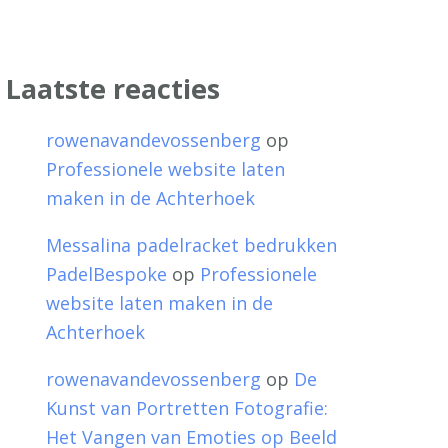
Laatste reacties
rowenavandevossenberg
op
Professionele website laten
maken in de Achterhoek
Messalina padelracket bedrukken
PadelBespoke
op
Professionele
website laten maken in de
Achterhoek
rowenavandevossenberg
op
De
Kunst van Portretten Fotografie:
Het Vangen van Emoties op Beeld