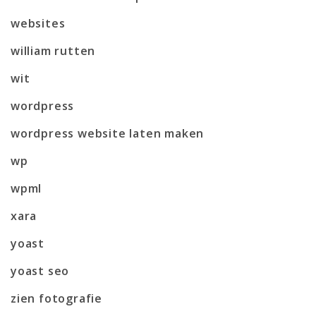
websites
william rutten
wit
wordpress
wordpress website laten maken
wp
wpml
xara
yoast
yoast seo
zien fotografie