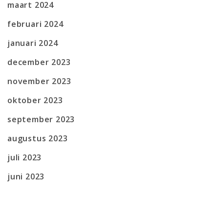
maart 2024
februari 2024
januari 2024
december 2023
november 2023
oktober 2023
september 2023
augustus 2023
juli 2023
juni 2023