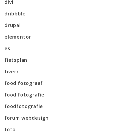
divi
dribbble
drupal
elementor
es
fietsplan
fiverr
food fotograaf
food fotografie
foodfotografie
forum webdesign
foto