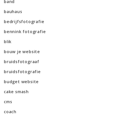
band
bauhaus
bedrijfsfotografie
bennink fotografie
blik
bouw je website
bruidsfotograaf
bruidsfotografie
budget website
cake smash
cms
coach