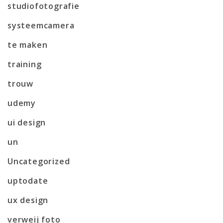
studiofotografie
systeemcamera
te maken
training
trouw
udemy
ui design
un
Uncategorized
uptodate
ux design
verweij foto