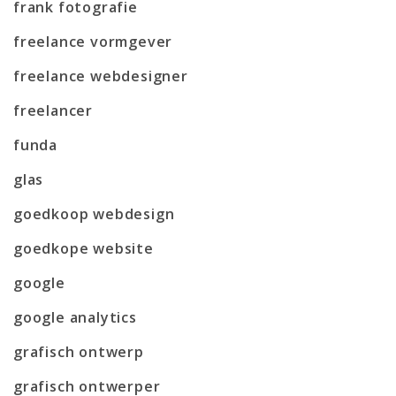
frank fotografie
freelance vormgever
freelance webdesigner
freelancer
funda
glas
goedkoop webdesign
goedkope website
google
google analytics
grafisch ontwerp
grafisch ontwerper