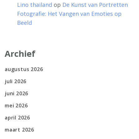
Lino thailand
op
De Kunst van Portretten
Fotografie: Het Vangen van Emoties op
Beeld
Archief
augustus 2026
juli 2026
juni 2026
mei 2026
april 2026
maart 2026