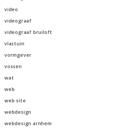
video
videograaf
videograaf bruiloft
vlastuin
vormgever
vossen
wat
web
web site
webdesign
webdesign arnhem