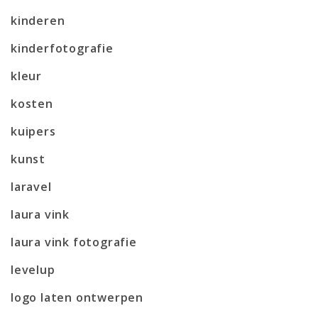
kinderen
kinderfotografie
kleur
kosten
kuipers
kunst
laravel
laura vink
laura vink fotografie
levelup
logo laten ontwerpen