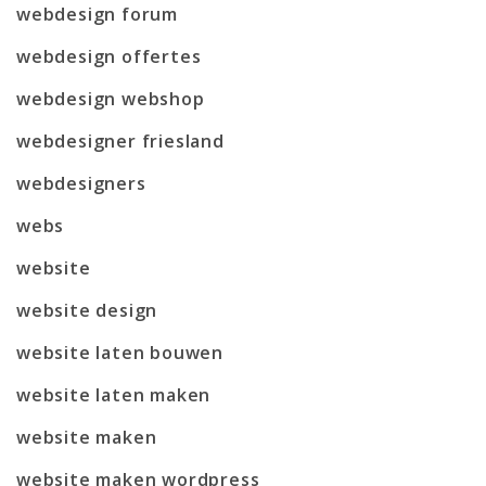
webdesign forum
webdesign offertes
webdesign webshop
webdesigner friesland
webdesigners
webs
website
website design
website laten bouwen
website laten maken
website maken
website maken wordpress