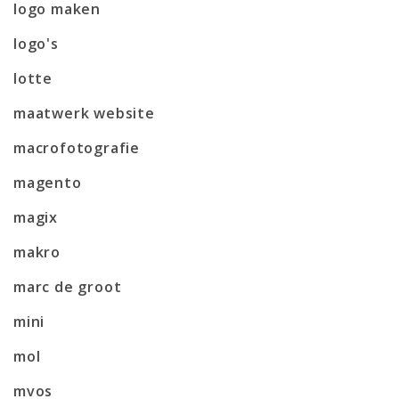
logo maken
logo's
lotte
maatwerk website
macrofotografie
magento
magix
makro
marc de groot
mini
mol
mvos