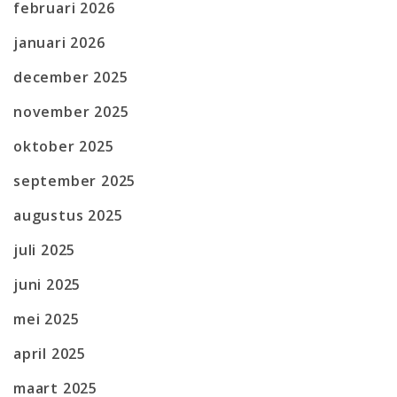
februari 2026
januari 2026
december 2025
november 2025
oktober 2025
september 2025
augustus 2025
juli 2025
juni 2025
mei 2025
april 2025
maart 2025