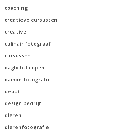
coaching
creatieve cursussen
creative
culinair fotograaf
cursussen
daglichtlampen
damon fotografie
depot
design bedrijf
dieren
dierenfotografie