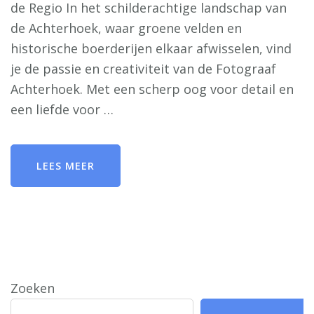
de Regio In het schilderachtige landschap van
de Achterhoek, waar groene velden en
historische boerderijen elkaar afwisselen, vind
je de passie en creativiteit van de Fotograaf
Achterhoek. Met een scherp oog voor detail en
een liefde voor …
LEES MEER
Zoeken