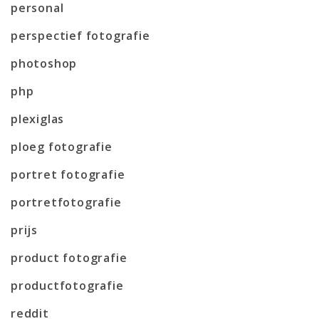
personal
perspectief fotografie
photoshop
php
plexiglas
ploeg fotografie
portret fotografie
portretfotografie
prijs
product fotografie
productfotografie
reddit