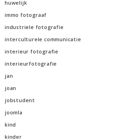
huwelijk
immo fotograaf
industriele fotografie
interculturele communicatie
interieur fotografie
interieurfotografie
jan
joan
jobstudent
joomla
kind
kinder