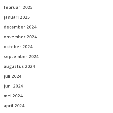
februari 2025
januari 2025
december 2024
november 2024
oktober 2024
september 2024
augustus 2024
juli 2024
juni 2024
mei 2024
april 2024