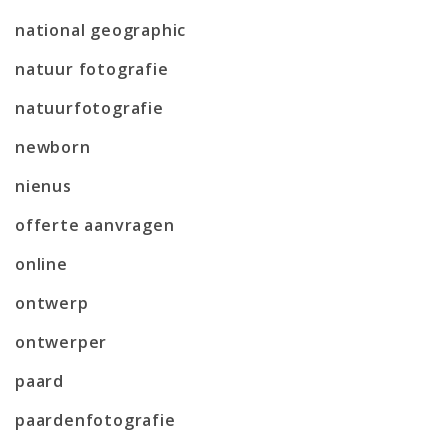
national geographic
natuur fotografie
natuurfotografie
newborn
nienus
offerte aanvragen
online
ontwerp
ontwerper
paard
paardenfotografie