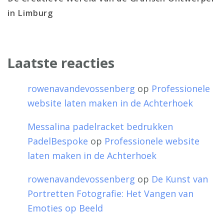
in Limburg
Laatste reacties
rowenavandevossenberg
op
Professionele
website laten maken in de Achterhoek
Messalina padelracket bedrukken
PadelBespoke
op
Professionele website
laten maken in de Achterhoek
rowenavandevossenberg
op
De Kunst van
Portretten Fotografie: Het Vangen van
Emoties op Beeld