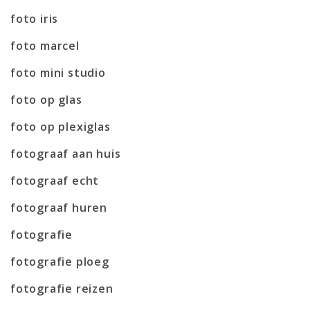
foto iris
foto marcel
foto mini studio
foto op glas
foto op plexiglas
fotograaf aan huis
fotograaf echt
fotograaf huren
fotografie
fotografie ploeg
fotografie reizen