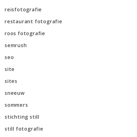
reisfotografie
restaurant fotografie
roos fotografie
semrush
seo
site
sites
sneeuw
sommers
stichting still
still fotografie