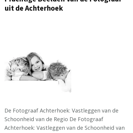
uit de Achterhoek
De Fotograaf Achterhoek: Vastleggen van de
Schoonheid van de Regio De Fotograaf
Achterhoek: Vastleggen van de Schoonheid van