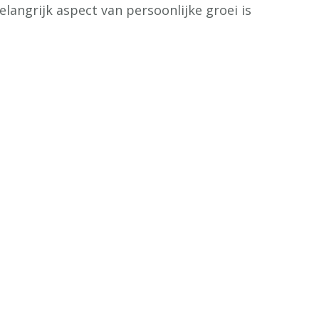
elangrijk aspect van persoonlijke groei is