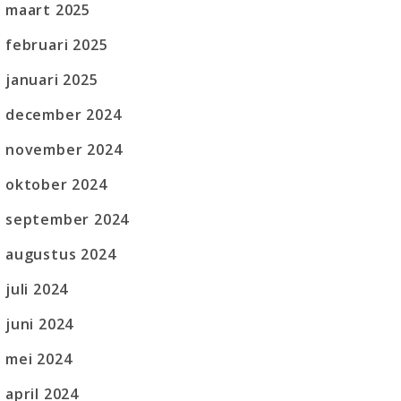
maart 2025
februari 2025
januari 2025
december 2024
november 2024
oktober 2024
september 2024
augustus 2024
juli 2024
juni 2024
mei 2024
april 2024