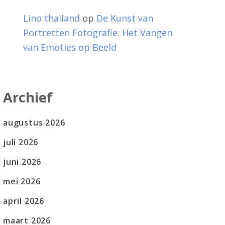
Lino thailand
op
De Kunst van
Portretten Fotografie: Het Vangen
van Emoties op Beeld
Archief
augustus 2026
juli 2026
juni 2026
mei 2026
april 2026
maart 2026