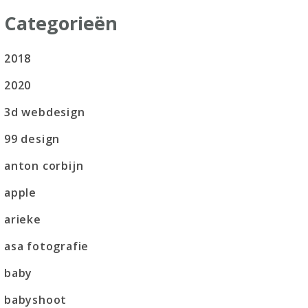
Categorieën
2018
2020
3d webdesign
99 design
anton corbijn
apple
arieke
asa fotografie
baby
babyshoot