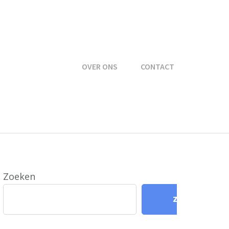
OVER ONS
CONTACT
Zoeken
Zoeken