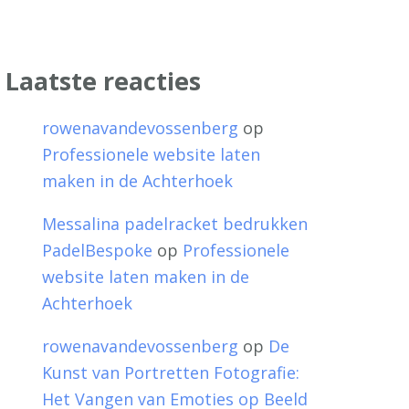
Laatste reacties
rowenavandevossenberg
op
Professionele website laten
maken in de Achterhoek
Messalina padelracket bedrukken
PadelBespoke
op
Professionele
website laten maken in de
Achterhoek
rowenavandevossenberg
op
De
Kunst van Portretten Fotografie:
Het Vangen van Emoties op Beeld