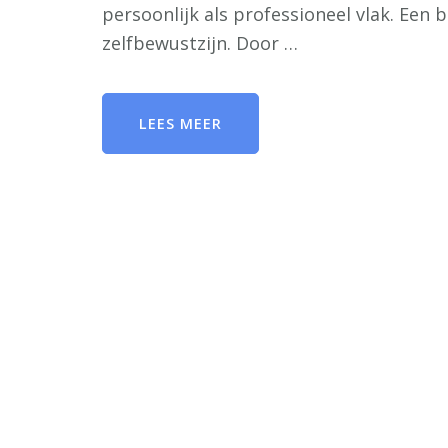
persoonlijk als professioneel vlak. Een b
zelfbewustzijn. Door …
LEES MEER