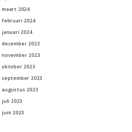
maart 2024
februari 2024
januari 2024
december 2023
november 2023
oktober 2023
september 2023
augustus 2023
juli 2023
juni 2023