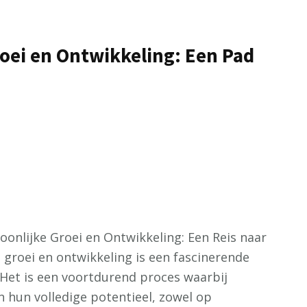
roei en Ontwikkeling: Een Pad
oonlijke Groei en Ontwikkeling: Een Reis naar
e groei en ontwikkeling is een fascinerende
 Het is een voortdurend proces waarbij
n hun volledige potentieel, zowel op