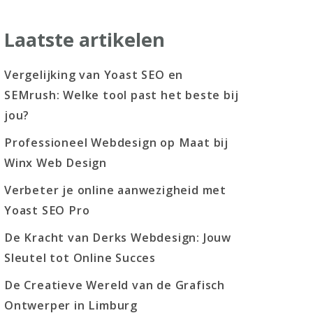
Laatste artikelen
Vergelijking van Yoast SEO en
SEMrush: Welke tool past het beste bij
jou?
Professioneel Webdesign op Maat bij
Winx Web Design
Verbeter je online aanwezigheid met
Yoast SEO Pro
De Kracht van Derks Webdesign: Jouw
Sleutel tot Online Succes
De Creatieve Wereld van de Grafisch
Ontwerper in Limburg