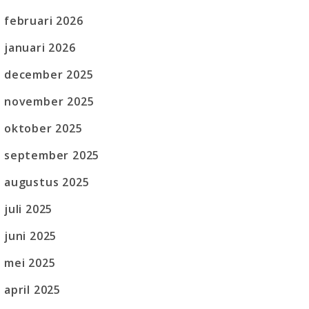
februari 2026
januari 2026
december 2025
november 2025
oktober 2025
september 2025
augustus 2025
juli 2025
juni 2025
mei 2025
april 2025