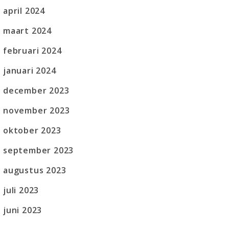
april 2024
maart 2024
februari 2024
januari 2024
december 2023
november 2023
oktober 2023
september 2023
augustus 2023
juli 2023
juni 2023