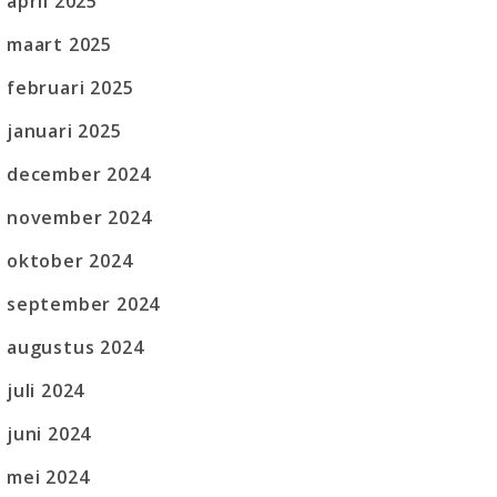
april 2025
maart 2025
februari 2025
januari 2025
december 2024
november 2024
oktober 2024
september 2024
augustus 2024
juli 2024
juni 2024
mei 2024