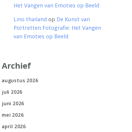
Het Vangen van Emoties op Beeld
Lino thailand
op
De Kunst van
Portretten Fotografie: Het Vangen
van Emoties op Beeld
Archief
augustus 2026
juli 2026
juni 2026
mei 2026
april 2026