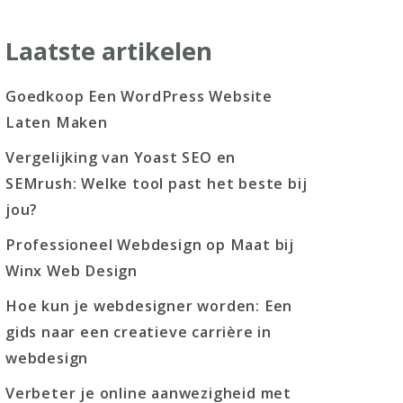
Laatste artikelen
Goedkoop Een WordPress Website
Laten Maken
Vergelijking van Yoast SEO en
SEMrush: Welke tool past het beste bij
jou?
Professioneel Webdesign op Maat bij
Winx Web Design
Hoe kun je webdesigner worden: Een
gids naar een creatieve carrière in
webdesign
Verbeter je online aanwezigheid met