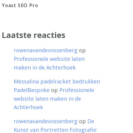
Yoast SEO Pro
Laatste reacties
rowenavandevossenberg
op
Professionele website laten
maken in de Achterhoek
Messalina padelracket bedrukken
PadelBespoke
op
Professionele
website laten maken in de
Achterhoek
rowenavandevossenberg
op
De
Kunst van Portretten Fotografie: