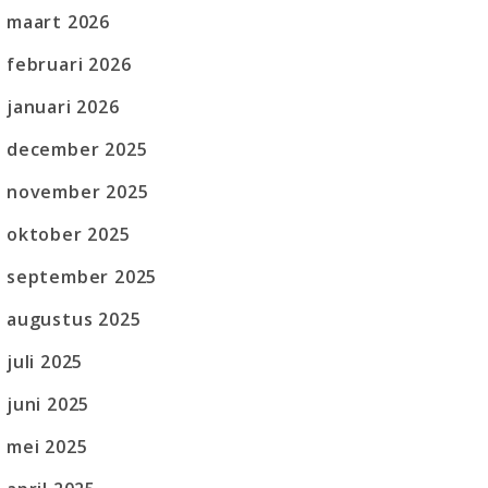
maart 2026
februari 2026
januari 2026
december 2025
november 2025
oktober 2025
september 2025
augustus 2025
juli 2025
juni 2025
mei 2025