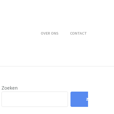
OVER ONS
CONTACT
Zoeken
Zoeken