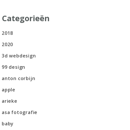
Categorieën
2018
2020
3d webdesign
99 design
anton corbijn
apple
arieke
asa fotografie
baby