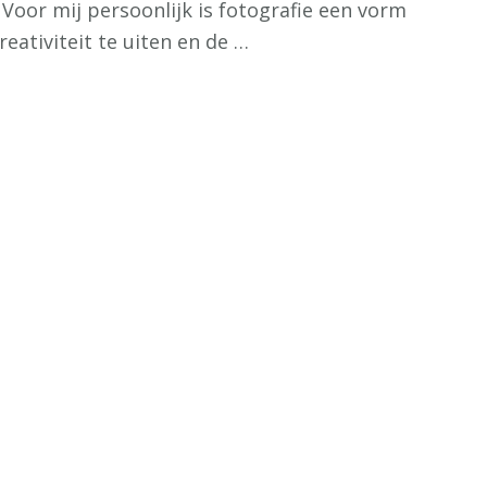
 Voor mij persoonlijk is fotografie een vorm
eativiteit te uiten en de …