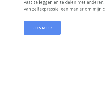
vast te leggen en te delen met anderen.
van zelfexpressie, een manier om mijn cr
LEES MEER