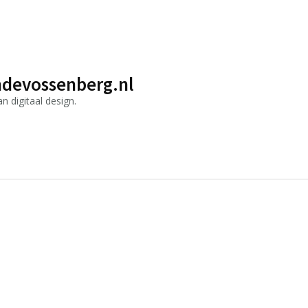
devossenberg.nl
 digitaal design.