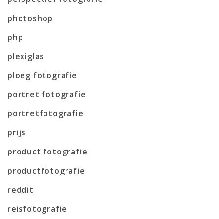
photoshop
php
plexiglas
ploeg fotografie
portret fotografie
portretfotografie
prijs
product fotografie
productfotografie
reddit
reisfotografie