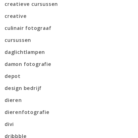
creatieve cursussen
creative
culinair fotograaf
cursussen
daglichtlampen
damon fotografie
depot
design bedrijf
dieren
dierenfotografie
divi
dribbble