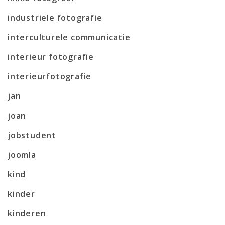
industriele fotografie
interculturele communicatie
interieur fotografie
interieurfotografie
jan
joan
jobstudent
joomla
kind
kinder
kinderen