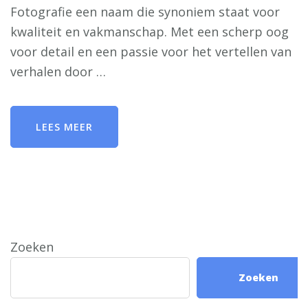
Fotografie een naam die synoniem staat voor
kwaliteit en vakmanschap. Met een scherp oog
voor detail en een passie voor het vertellen van
verhalen door …
LEES MEER
Zoeken
Zoeken