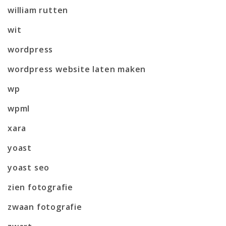
william rutten
wit
wordpress
wordpress website laten maken
wp
wpml
xara
yoast
yoast seo
zien fotografie
zwaan fotografie