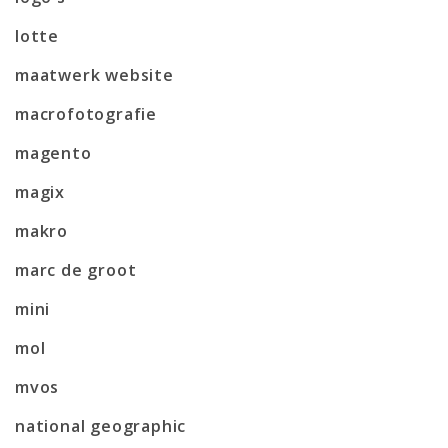
lotte
maatwerk website
macrofotografie
magento
magix
makro
marc de groot
mini
mol
mvos
national geographic