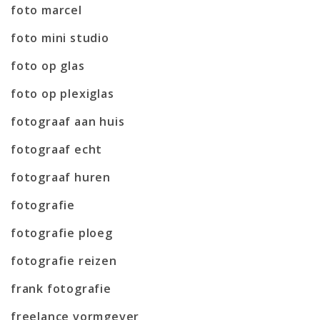
foto marcel
foto mini studio
foto op glas
foto op plexiglas
fotograaf aan huis
fotograaf echt
fotograaf huren
fotografie
fotografie ploeg
fotografie reizen
frank fotografie
freelance vormgever