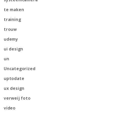
te maken
training
trouw
udemy
ui design
un
Uncategorized
uptodate
ux design
verweij foto
video