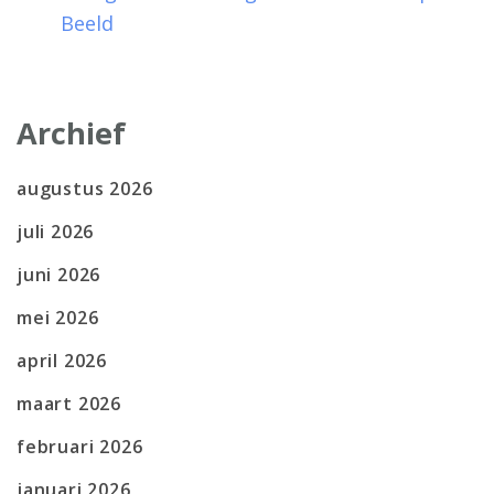
Beeld
Archief
augustus 2026
juli 2026
juni 2026
mei 2026
april 2026
maart 2026
februari 2026
januari 2026