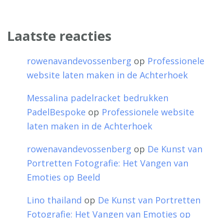
Laatste reacties
rowenavandevossenberg
op
Professionele
website laten maken in de Achterhoek
Messalina padelracket bedrukken
PadelBespoke
op
Professionele website
laten maken in de Achterhoek
rowenavandevossenberg
op
De Kunst van
Portretten Fotografie: Het Vangen van
Emoties op Beeld
Lino thailand
op
De Kunst van Portretten
Fotografie: Het Vangen van Emoties op