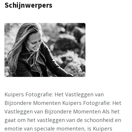
Schijnwerpers
Kuipers Fotografie: Het Vastleggen van
Bijzondere Momenten Kuipers Fotografie: Het
Vastleggen van Bijzondere Momenten Als het
gaat om het vastleggen van de schoonheid en
emotie van speciale momenten, is Kuipers