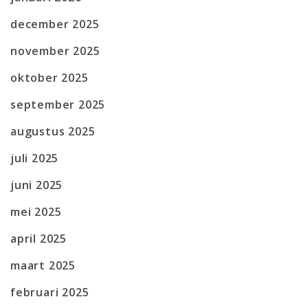
december 2025
november 2025
oktober 2025
september 2025
augustus 2025
juli 2025
juni 2025
mei 2025
april 2025
maart 2025
februari 2025