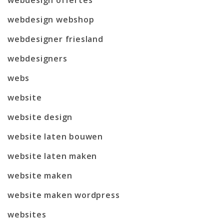
webdesign webshop
webdesigner friesland
webdesigners
webs
website
website design
website laten bouwen
website laten maken
website maken
website maken wordpress
websites