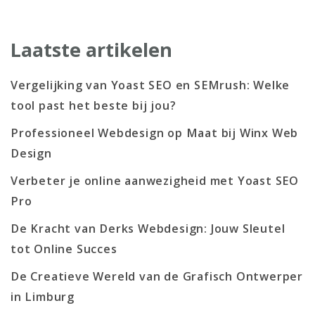
Laatste artikelen
Vergelijking van Yoast SEO en SEMrush: Welke
tool past het beste bij jou?
Professioneel Webdesign op Maat bij Winx Web
Design
Verbeter je online aanwezigheid met Yoast SEO
Pro
De Kracht van Derks Webdesign: Jouw Sleutel
tot Online Succes
De Creatieve Wereld van de Grafisch Ontwerper
in Limburg