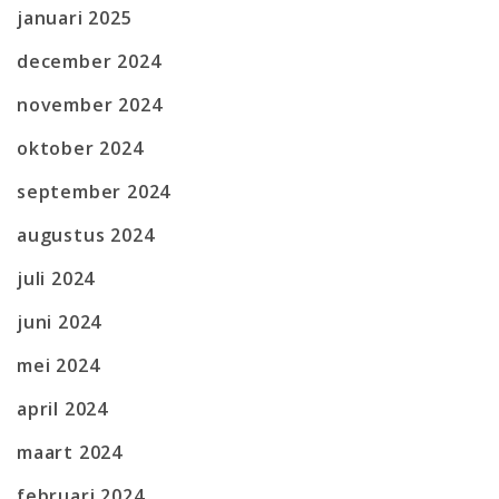
januari 2025
december 2024
november 2024
oktober 2024
september 2024
augustus 2024
juli 2024
juni 2024
mei 2024
april 2024
maart 2024
februari 2024