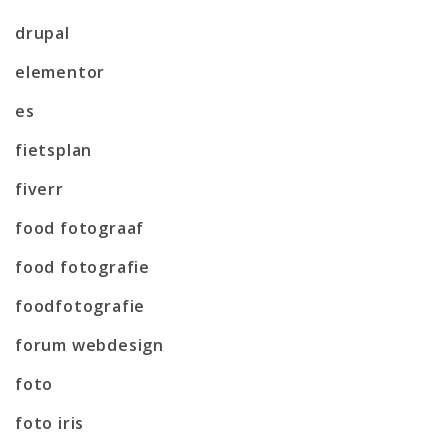
drupal
elementor
es
fietsplan
fiverr
food fotograaf
food fotografie
foodfotografie
forum webdesign
foto
foto iris