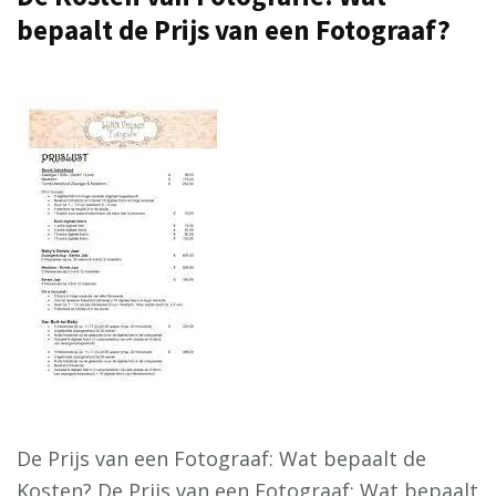
bepaalt de Prijs van een Fotograaf?
De Prijs van een Fotograaf: Wat bepaalt de
Kosten? De Prijs van een Fotograaf: Wat bepaalt