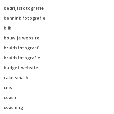
bedrijfsfotografie
bennink fotografie
blik
bouw je website
bruidsfotograaf
bruidsfotografie
budget website
cake smash
cms
coach
coaching