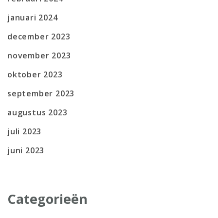
januari 2024
december 2023
november 2023
oktober 2023
september 2023
augustus 2023
juli 2023
juni 2023
Categorieën