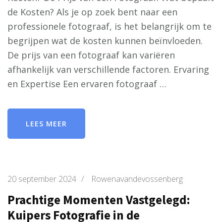
de Kosten? Als je op zoek bent naar een
professionele fotograaf, is het belangrijk om te
begrijpen wat de kosten kunnen beïnvloeden.
De prijs van een fotograaf kan variëren
afhankelijk van verschillende factoren. Ervaring
en Expertise Een ervaren fotograaf …
LEES MEER
20 september 2024
/
Rowenavandevossenberg
Prachtige Momenten Vastgelegd:
Kuipers Fotografie in de