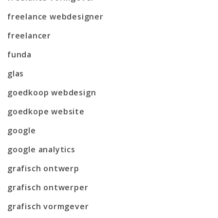
freelance webdesigner
freelancer
funda
glas
goedkoop webdesign
goedkope website
google
google analytics
grafisch ontwerp
grafisch ontwerper
grafisch vormgever