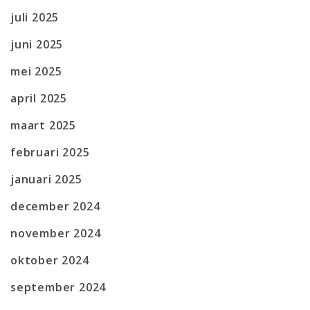
juli 2025
juni 2025
mei 2025
april 2025
maart 2025
februari 2025
januari 2025
december 2024
november 2024
oktober 2024
september 2024