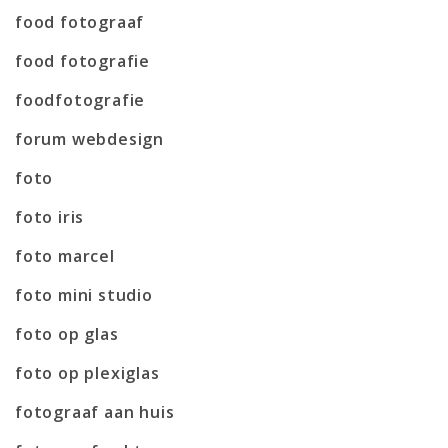
food fotograaf
food fotografie
foodfotografie
forum webdesign
foto
foto iris
foto marcel
foto mini studio
foto op glas
foto op plexiglas
fotograaf aan huis