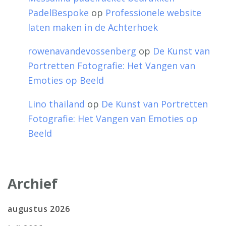
PadelBespoke
op
Professionele website
laten maken in de Achterhoek
rowenavandevossenberg
op
De Kunst van
Portretten Fotografie: Het Vangen van
Emoties op Beeld
Lino thailand
op
De Kunst van Portretten
Fotografie: Het Vangen van Emoties op
Beeld
Archief
augustus 2026