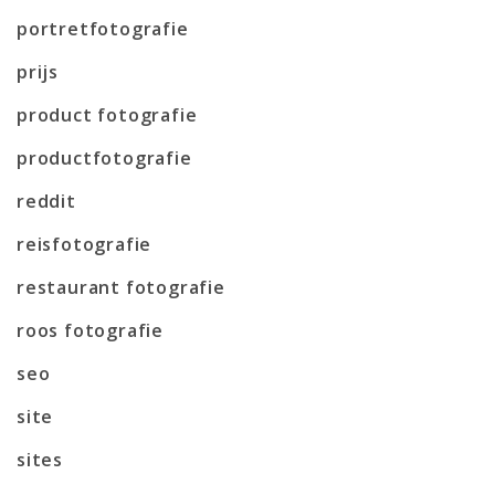
portretfotografie
prijs
product fotografie
productfotografie
reddit
reisfotografie
restaurant fotografie
roos fotografie
seo
site
sites