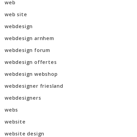
web
web site
webdesign
webdesign arnhem
webdesign forum
webdesign offertes
webdesign webshop
webdesigner friesland
webdesigners
webs
website
website design