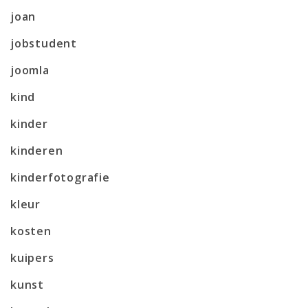
joan
jobstudent
joomla
kind
kinder
kinderen
kinderfotografie
kleur
kosten
kuipers
kunst