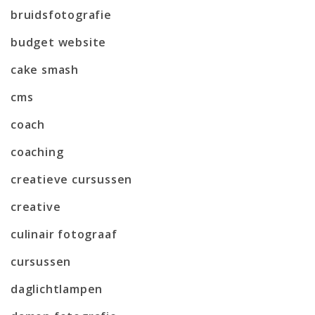
bruidsfotografie
budget website
cake smash
cms
coach
coaching
creatieve cursussen
creative
culinair fotograaf
cursussen
daglichtlampen