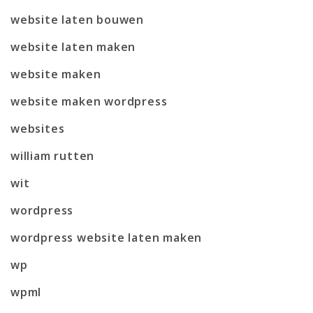
website laten bouwen
website laten maken
website maken
website maken wordpress
websites
william rutten
wit
wordpress
wordpress website laten maken
wp
wpml