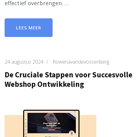
effectief overbrengen. …
LEES MEER
24 augustus 2024
/
Rowenavandevossenberg
De Cruciale Stappen voor Succesvolle
Webshop Ontwikkeling