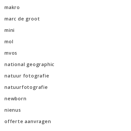
makro
marc de groot
mini
mol
mvos
national geographic
natuur fotografie
natuurfotografie
newborn
nienus
offerte aanvragen