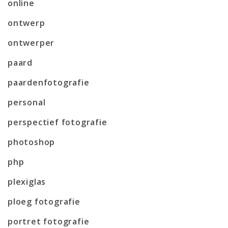
online
ontwerp
ontwerper
paard
paardenfotografie
personal
perspectief fotografie
photoshop
php
plexiglas
ploeg fotografie
portret fotografie