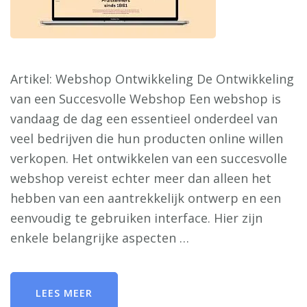
Artikel: Webshop Ontwikkeling De Ontwikkeling
van een Succesvolle Webshop Een webshop is
vandaag de dag een essentieel onderdeel van
veel bedrijven die hun producten online willen
verkopen. Het ontwikkelen van een succesvolle
webshop vereist echter meer dan alleen het
hebben van een aantrekkelijk ontwerp en een
eenvoudig te gebruiken interface. Hier zijn
enkele belangrijke aspecten …
LEES MEER