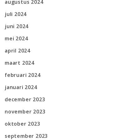
augustus 2024
juli 2024
juni 2024
mei 2024
april 2024
maart 2024
februari 2024
januari 2024
december 2023
november 2023
oktober 2023
september 2023