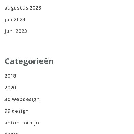
augustus 2023
juli 2023
juni 2023
Categorieën
2018
2020
3d webdesign
99 design
anton corbijn