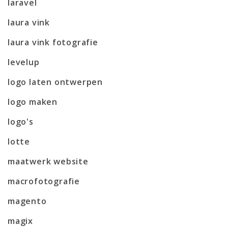
laravel
laura vink
laura vink fotografie
levelup
logo laten ontwerpen
logo maken
logo's
lotte
maatwerk website
macrofotografie
magento
magix