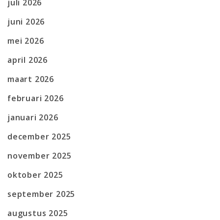
juli 2026
juni 2026
mei 2026
april 2026
maart 2026
februari 2026
januari 2026
december 2025
november 2025
oktober 2025
september 2025
augustus 2025