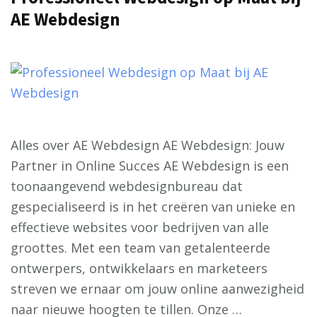
AE Webdesign
Alles over AE Webdesign AE Webdesign: Jouw
Partner in Online Succes AE Webdesign is een
toonaangevend webdesignbureau dat
gespecialiseerd is in het creëren van unieke en
effectieve websites voor bedrijven van alle
groottes. Met een team van getalenteerde
ontwerpers, ontwikkelaars en marketeers
streven we ernaar om jouw online aanwezigheid
naar nieuwe hoogten te tillen. Onze …