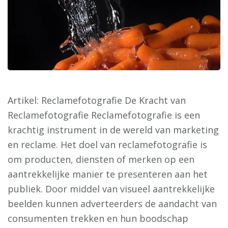
Artikel: Reclamefotografie De Kracht van
Reclamefotografie Reclamefotografie is een
krachtig instrument in de wereld van marketing
en reclame. Het doel van reclamefotografie is
om producten, diensten of merken op een
aantrekkelijke manier te presenteren aan het
publiek. Door middel van visueel aantrekkelijke
beelden kunnen adverteerders de aandacht van
consumenten trekken en hun boodschap