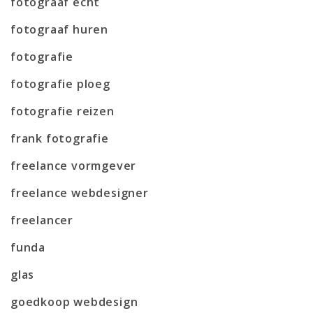
fotograaf echt
fotograaf huren
fotografie
fotografie ploeg
fotografie reizen
frank fotografie
freelance vormgever
freelance webdesigner
freelancer
funda
glas
goedkoop webdesign