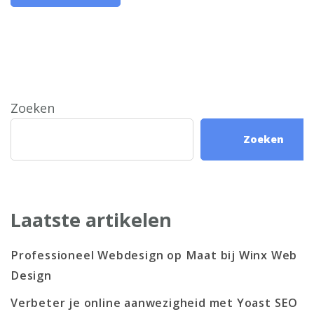
Zoeken
Zoeken
Laatste artikelen
Professioneel Webdesign op Maat bij Winx Web
Design
Verbeter je online aanwezigheid met Yoast SEO