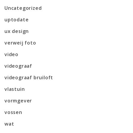
Uncategorized
uptodate
ux design
verweij foto
video
videograaf
videograaf bruiloft
vlastuin
vormgever
vossen
wat