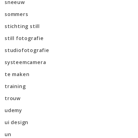
sneeuw
sommers
stichting still
still fotografie
studiofotografie
systeemcamera
te maken
training
trouw
udemy
ui design
un