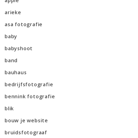
apple
arieke
asa fotografie
baby
babyshoot
band
bauhaus
bedrijfsfotografie
bennink fotografie
blik
bouw je website
bruidsfotograaf