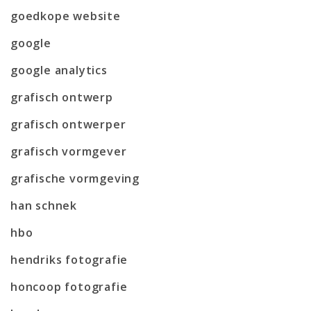
goedkope website
google
google analytics
grafisch ontwerp
grafisch ontwerper
grafisch vormgever
grafische vormgeving
han schnek
hbo
hendriks fotografie
honcoop fotografie