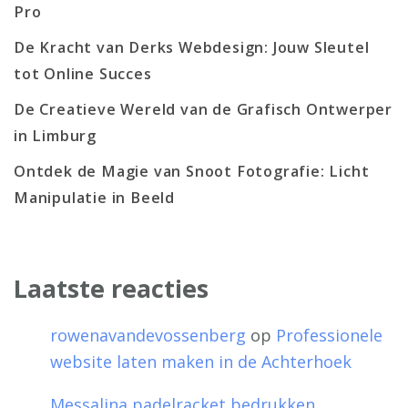
Pro
De Kracht van Derks Webdesign: Jouw Sleutel
tot Online Succes
De Creatieve Wereld van de Grafisch Ontwerper
in Limburg
Ontdek de Magie van Snoot Fotografie: Licht
Manipulatie in Beeld
Laatste reacties
rowenavandevossenberg
op
Professionele
website laten maken in de Achterhoek
Messalina padelracket bedrukken