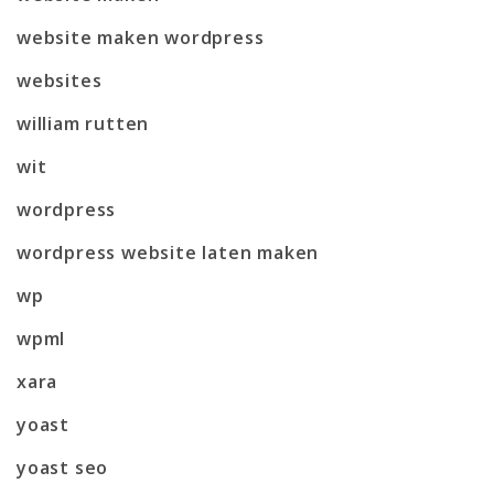
website maken wordpress
websites
william rutten
wit
wordpress
wordpress website laten maken
wp
wpml
xara
yoast
yoast seo