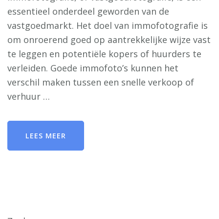
essentieel onderdeel geworden van de
vastgoedmarkt. Het doel van immofotografie is
om onroerend goed op aantrekkelijke wijze vast
te leggen en potentiële kopers of huurders te
verleiden. Goede immofoto’s kunnen het
verschil maken tussen een snelle verkoop of
verhuur …
LEES MEER