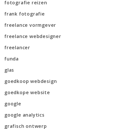
fotografie reizen
frank fotografie
freelance vormgever
freelance webdesigner
freelancer
funda
glas
goedkoop webdesign
goedkope website
google
google analytics
grafisch ontwerp