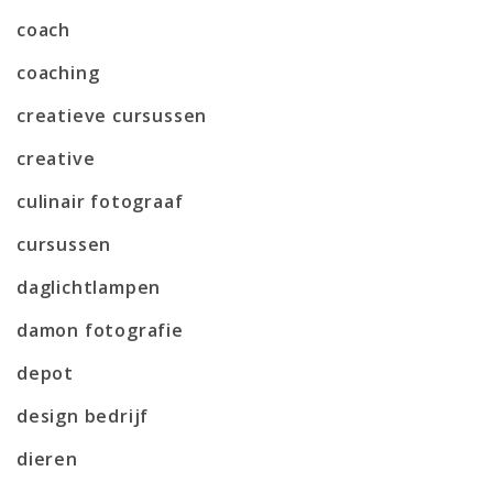
coach
coaching
creatieve cursussen
creative
culinair fotograaf
cursussen
daglichtlampen
damon fotografie
depot
design bedrijf
dieren