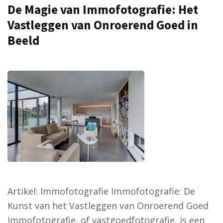
De Magie van Immofotografie: Het
Vastleggen van Onroerend Goed in
Beeld
Artikel: Immofotografie Immofotografie: De
Kunst van het Vastleggen van Onroerend Goed
Immofotografie, of vastgoedfotografie, is een