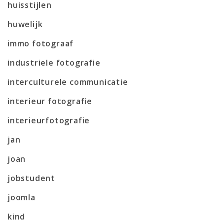
huisstijlen
huwelijk
immo fotograaf
industriele fotografie
interculturele communicatie
interieur fotografie
interieurfotografie
jan
joan
jobstudent
joomla
kind