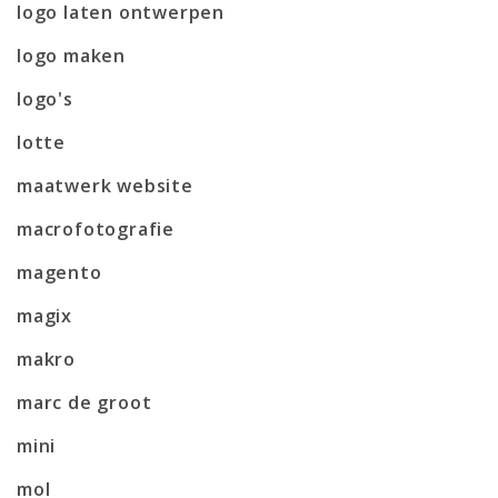
logo laten ontwerpen
logo maken
logo's
lotte
maatwerk website
macrofotografie
magento
magix
makro
marc de groot
mini
mol