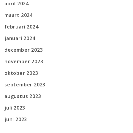
april 2024
maart 2024
februari 2024
januari 2024
december 2023
november 2023
oktober 2023
september 2023
augustus 2023
juli 2023
juni 2023