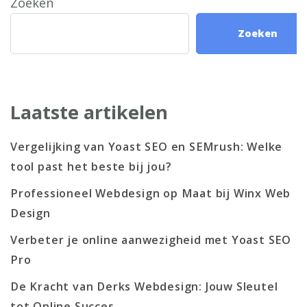
Zoeken
Zoeken
Laatste artikelen
Vergelijking van Yoast SEO en SEMrush: Welke
tool past het beste bij jou?
Professioneel Webdesign op Maat bij Winx Web
Design
Verbeter je online aanwezigheid met Yoast SEO
Pro
De Kracht van Derks Webdesign: Jouw Sleutel
tot Online Succes