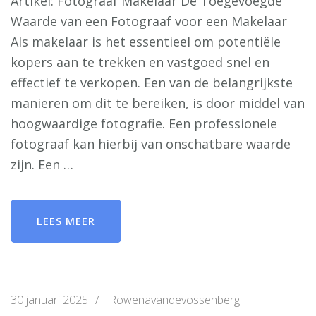
Artikel: Fotograaf Makelaar De Toegevoegde
Waarde van een Fotograaf voor een Makelaar
Als makelaar is het essentieel om potentiële
kopers aan te trekken en vastgoed snel en
effectief te verkopen. Een van de belangrijkste
manieren om dit te bereiken, is door middel van
hoogwaardige fotografie. Een professionele
fotograaf kan hierbij van onschatbare waarde
zijn. Een …
LEES MEER
30 januari 2025
/
Rowenavandevossenberg