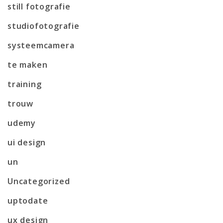
still fotografie
studiofotografie
systeemcamera
te maken
training
trouw
udemy
ui design
un
Uncategorized
uptodate
ux design