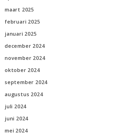
maart 2025
februari 2025
januari 2025
december 2024
november 2024
oktober 2024
september 2024
augustus 2024
juli 2024
juni 2024
mei 2024