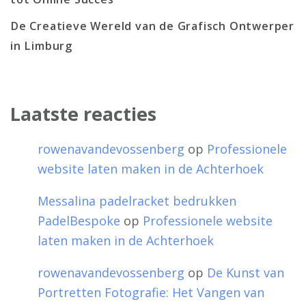
De Creatieve Wereld van de Grafisch Ontwerper
in Limburg
Laatste reacties
rowenavandevossenberg
op
Professionele
website laten maken in de Achterhoek
Messalina padelracket bedrukken
PadelBespoke
op
Professionele website
laten maken in de Achterhoek
rowenavandevossenberg
op
De Kunst van
Portretten Fotografie: Het Vangen van