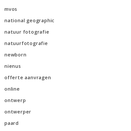
mvos
national geographic
natuur fotografie
natuurfotografie
newborn
nienus
offerte aanvragen
online
ontwerp
ontwerper
paard