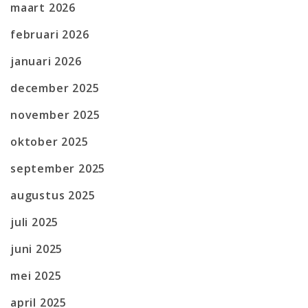
maart 2026
februari 2026
januari 2026
december 2025
november 2025
oktober 2025
september 2025
augustus 2025
juli 2025
juni 2025
mei 2025
april 2025