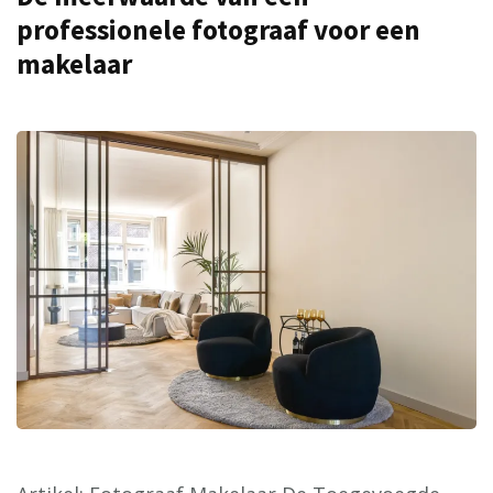
professionele fotograaf voor een
makelaar