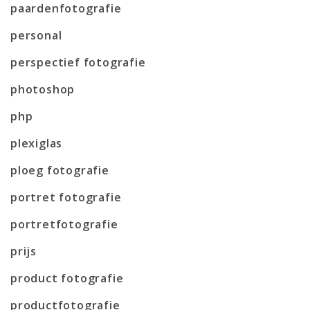
paardenfotografie
personal
perspectief fotografie
photoshop
php
plexiglas
ploeg fotografie
portret fotografie
portretfotografie
prijs
product fotografie
productfotografie