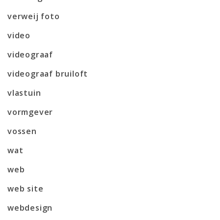
verweij foto
video
videograaf
videograaf bruiloft
vlastuin
vormgever
vossen
wat
web
web site
webdesign