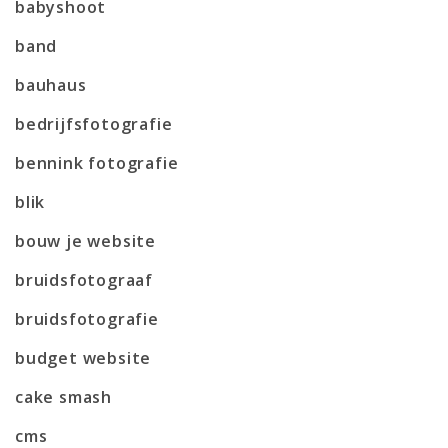
babyshoot
band
bauhaus
bedrijfsfotografie
bennink fotografie
blik
bouw je website
bruidsfotograaf
bruidsfotografie
budget website
cake smash
cms