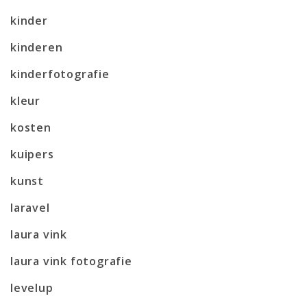
kinder
kinderen
kinderfotografie
kleur
kosten
kuipers
kunst
laravel
laura vink
laura vink fotografie
levelup