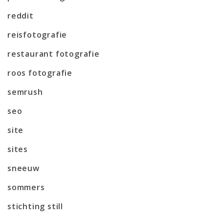
reddit
reisfotografie
restaurant fotografie
roos fotografie
semrush
seo
site
sites
sneeuw
sommers
stichting still