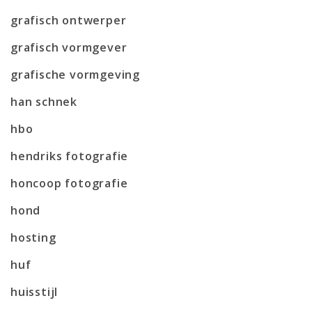
grafisch ontwerper
grafisch vormgever
grafische vormgeving
han schnek
hbo
hendriks fotografie
honcoop fotografie
hond
hosting
huf
huisstijl