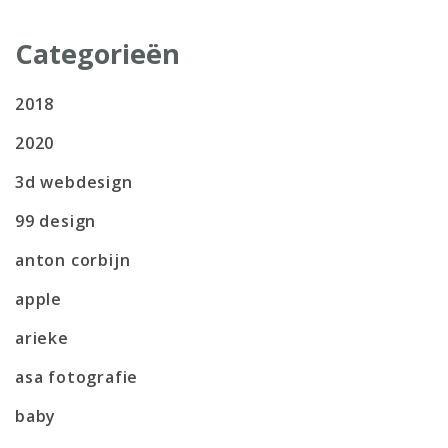
Categorieën
2018
2020
3d webdesign
99 design
anton corbijn
apple
arieke
asa fotografie
baby