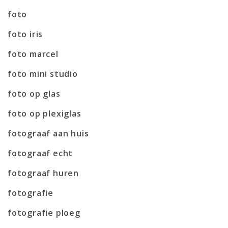
foto
foto iris
foto marcel
foto mini studio
foto op glas
foto op plexiglas
fotograaf aan huis
fotograaf echt
fotograaf huren
fotografie
fotografie ploeg