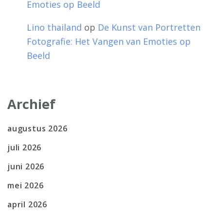
Emoties op Beeld
Lino thailand
op
De Kunst van Portretten
Fotografie: Het Vangen van Emoties op
Beeld
Archief
augustus 2026
juli 2026
juni 2026
mei 2026
april 2026