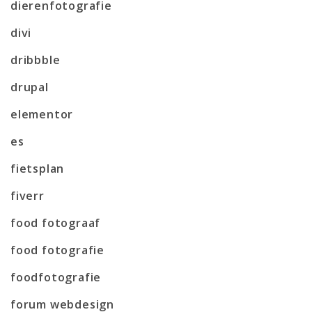
dierenfotografie
divi
dribbble
drupal
elementor
es
fietsplan
fiverr
food fotograaf
food fotografie
foodfotografie
forum webdesign