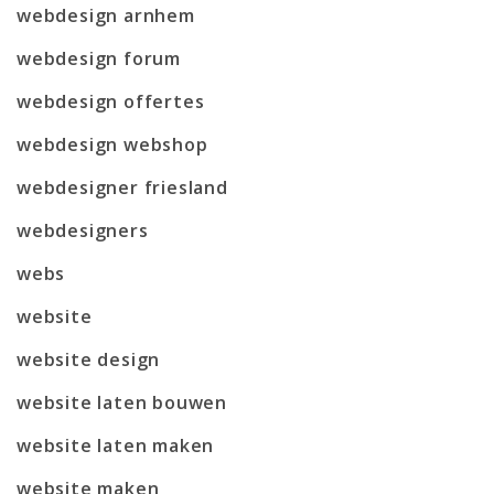
webdesign arnhem
webdesign forum
webdesign offertes
webdesign webshop
webdesigner friesland
webdesigners
webs
website
website design
website laten bouwen
website laten maken
website maken