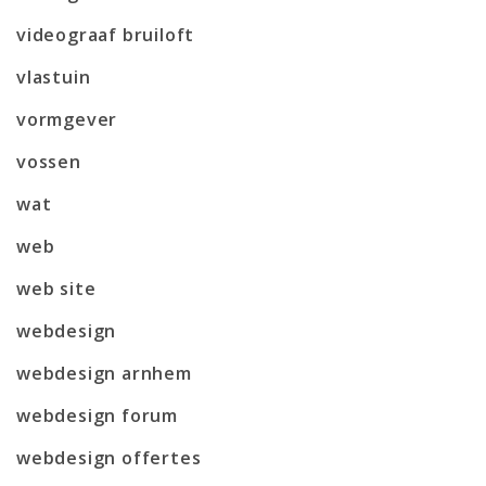
videograaf bruiloft
vlastuin
vormgever
vossen
wat
web
web site
webdesign
webdesign arnhem
webdesign forum
webdesign offertes