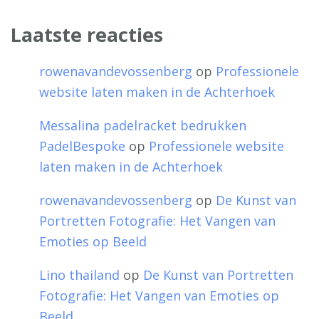
Laatste reacties
rowenavandevossenberg
op
Professionele
website laten maken in de Achterhoek
Messalina padelracket bedrukken
PadelBespoke
op
Professionele website
laten maken in de Achterhoek
rowenavandevossenberg
op
De Kunst van
Portretten Fotografie: Het Vangen van
Emoties op Beeld
Lino thailand
op
De Kunst van Portretten
Fotografie: Het Vangen van Emoties op
Beeld