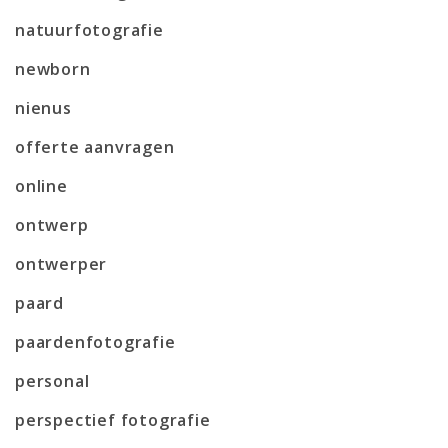
natuurfotografie
newborn
nienus
offerte aanvragen
online
ontwerp
ontwerper
paard
paardenfotografie
personal
perspectief fotografie