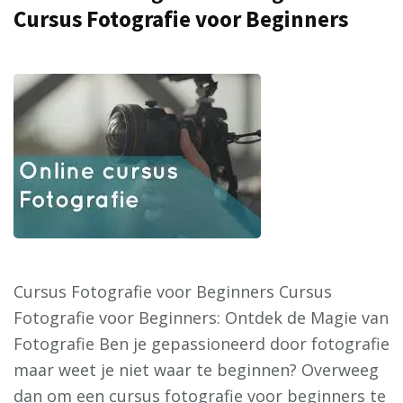
Cursus Fotografie voor Beginners
Cursus Fotografie voor Beginners Cursus
Fotografie voor Beginners: Ontdek de Magie van
Fotografie Ben je gepassioneerd door fotografie
maar weet je niet waar te beginnen? Overweeg
dan om een cursus fotografie voor beginners te