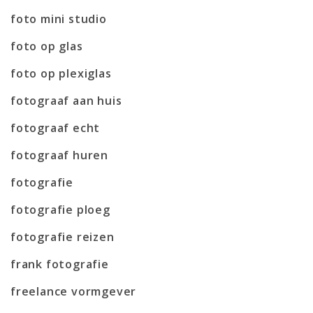
foto mini studio
foto op glas
foto op plexiglas
fotograaf aan huis
fotograaf echt
fotograaf huren
fotografie
fotografie ploeg
fotografie reizen
frank fotografie
freelance vormgever