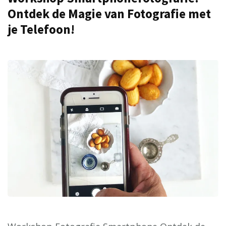
Ontdek de Magie van Fotografie met
je Telefoon!