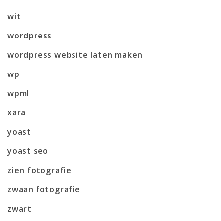
wit
wordpress
wordpress website laten maken
wp
wpml
xara
yoast
yoast seo
zien fotografie
zwaan fotografie
zwart