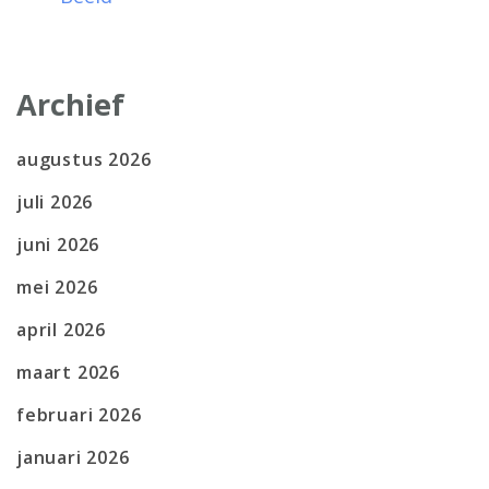
Archief
augustus 2026
juli 2026
juni 2026
mei 2026
april 2026
maart 2026
februari 2026
januari 2026