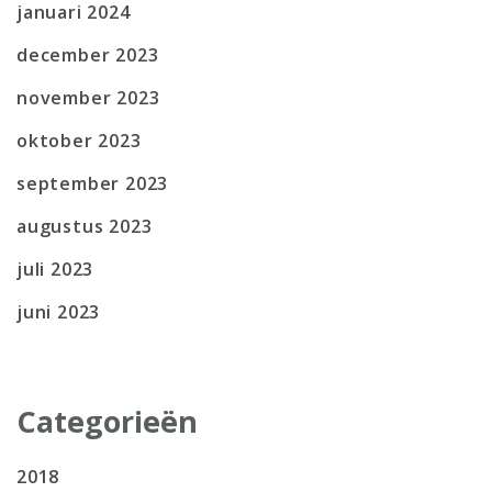
januari 2024
december 2023
november 2023
oktober 2023
september 2023
augustus 2023
juli 2023
juni 2023
Categorieën
2018