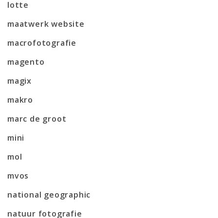
lotte
maatwerk website
macrofotografie
magento
magix
makro
marc de groot
mini
mol
mvos
national geographic
natuur fotografie