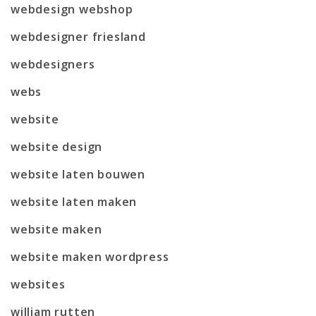
webdesign webshop
webdesigner friesland
webdesigners
webs
website
website design
website laten bouwen
website laten maken
website maken
website maken wordpress
websites
william rutten