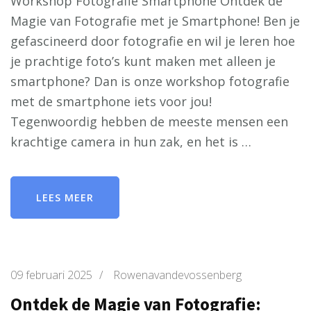
Workshop Fotografie Smartphone Ontdek de
Magie van Fotografie met je Smartphone! Ben je
gefascineerd door fotografie en wil je leren hoe
je prachtige foto’s kunt maken met alleen je
smartphone? Dan is onze workshop fotografie
met de smartphone iets voor jou!
Tegenwoordig hebben de meeste mensen een
krachtige camera in hun zak, en het is …
LEES MEER
09 februari 2025
/
Rowenavandevossenberg
Ontdek de Magie van Fotografie: