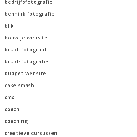
bedrijfsfotografie
bennink fotografie
blik
bouw je website
bruidsfotograaf
bruidsfotografie
budget website
cake smash
cms
coach
coaching
creatieve cursussen