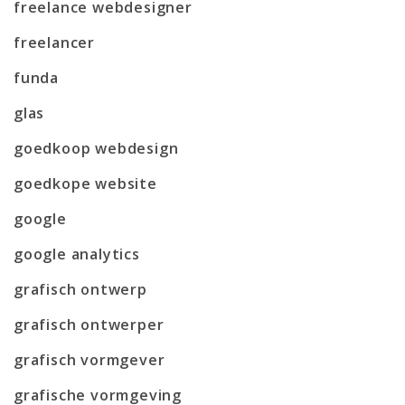
freelance webdesigner
freelancer
funda
glas
goedkoop webdesign
goedkope website
google
google analytics
grafisch ontwerp
grafisch ontwerper
grafisch vormgever
grafische vormgeving