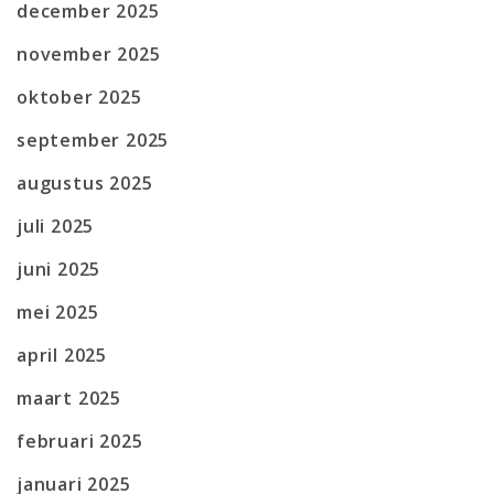
december 2025
november 2025
oktober 2025
september 2025
augustus 2025
juli 2025
juni 2025
mei 2025
april 2025
maart 2025
februari 2025
januari 2025