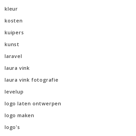
kleur
kosten
kuipers
kunst
laravel
laura vink
laura vink fotografie
levelup
logo laten ontwerpen
logo maken
logo's