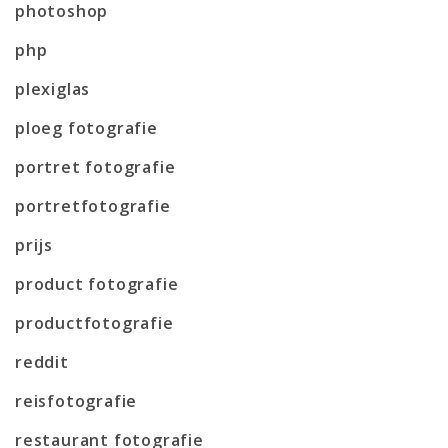
photoshop
php
plexiglas
ploeg fotografie
portret fotografie
portretfotografie
prijs
product fotografie
productfotografie
reddit
reisfotografie
restaurant fotografie