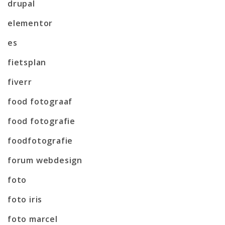
drupal
elementor
es
fietsplan
fiverr
food fotograaf
food fotografie
foodfotografie
forum webdesign
foto
foto iris
foto marcel