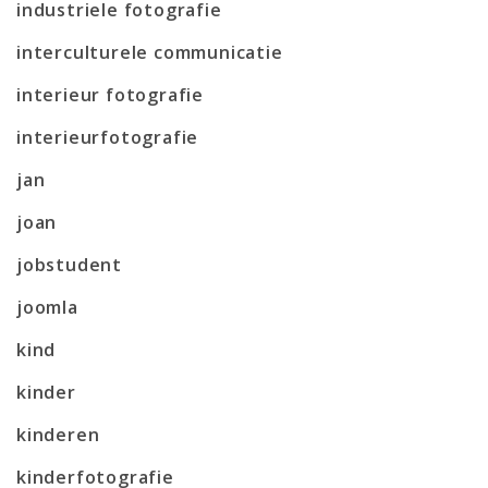
industriele fotografie
interculturele communicatie
interieur fotografie
interieurfotografie
jan
joan
jobstudent
joomla
kind
kinder
kinderen
kinderfotografie