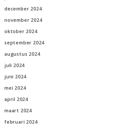
december 2024
november 2024
oktober 2024
september 2024
augustus 2024
juli 2024
juni 2024
mei 2024
april 2024
maart 2024
februari 2024