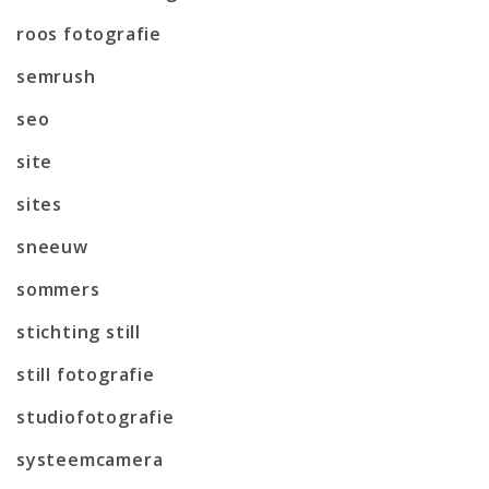
roos fotografie
semrush
seo
site
sites
sneeuw
sommers
stichting still
still fotografie
studiofotografie
systeemcamera