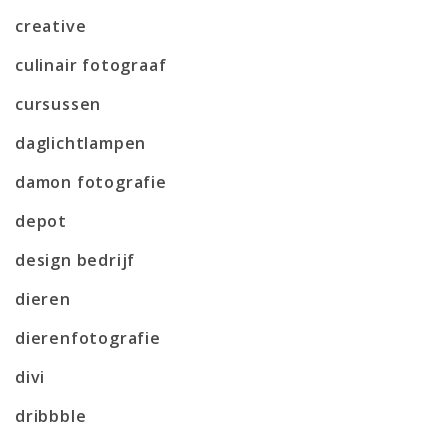
creative
culinair fotograaf
cursussen
daglichtlampen
damon fotografie
depot
design bedrijf
dieren
dierenfotografie
divi
dribbble