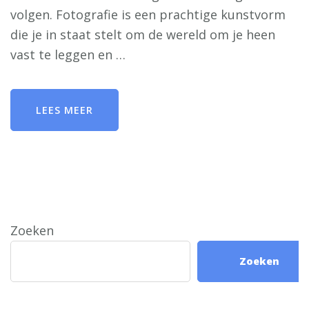
volgen. Fotografie is een prachtige kunstvorm
die je in staat stelt om de wereld om je heen
vast te leggen en …
LEES MEER
Zoeken
Zoeken