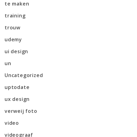
te maken
training
trouw
udemy
ui design
un
Uncategorized
uptodate
ux design
verweij foto
video
videograaf