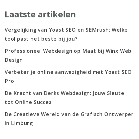
Laatste artikelen
Vergelijking van Yoast SEO en SEMrush: Welke
tool past het beste bij jou?
Professioneel Webdesign op Maat bij Winx Web
Design
Verbeter je online aanwezigheid met Yoast SEO
Pro
De Kracht van Derks Webdesign: Jouw Sleutel
tot Online Succes
De Creatieve Wereld van de Grafisch Ontwerper
in Limburg