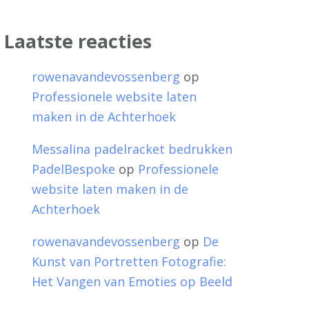
Laatste reacties
rowenavandevossenberg
op
Professionele website laten
maken in de Achterhoek
Messalina padelracket bedrukken
PadelBespoke
op
Professionele
website laten maken in de
Achterhoek
rowenavandevossenberg
op
De
Kunst van Portretten Fotografie:
Het Vangen van Emoties op Beeld