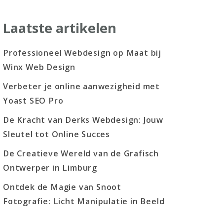
Laatste artikelen
Professioneel Webdesign op Maat bij
Winx Web Design
Verbeter je online aanwezigheid met
Yoast SEO Pro
De Kracht van Derks Webdesign: Jouw
Sleutel tot Online Succes
De Creatieve Wereld van de Grafisch
Ontwerper in Limburg
Ontdek de Magie van Snoot
Fotografie: Licht Manipulatie in Beeld