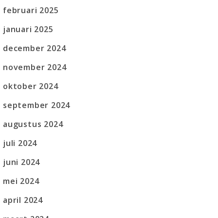
februari 2025
januari 2025
december 2024
november 2024
oktober 2024
september 2024
augustus 2024
juli 2024
juni 2024
mei 2024
april 2024