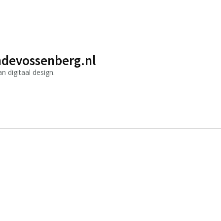
devossenberg.nl
 digitaal design.