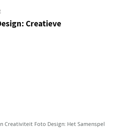
g
esign: Creatieve
n Creativiteit Foto Design: Het Samenspel