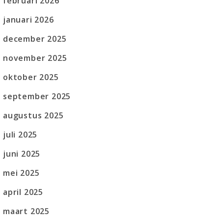
februari 2026
januari 2026
december 2025
november 2025
oktober 2025
september 2025
augustus 2025
juli 2025
juni 2025
mei 2025
april 2025
maart 2025