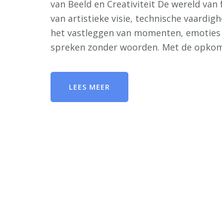
van Beeld en Creativiteit De wereld van
van artistieke visie, technische vaardig
het vastleggen van momenten, emoties 
spreken zonder woorden. Met de opkom
LEES MEER