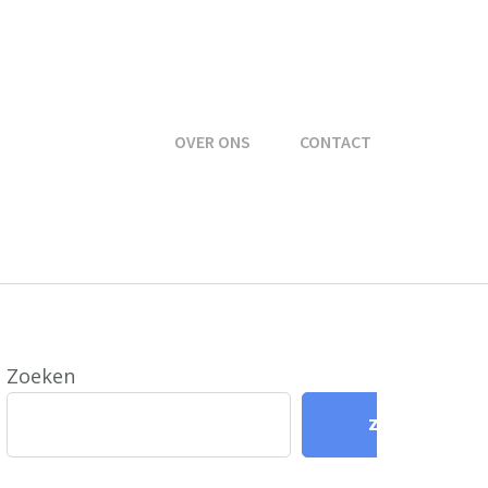
OVER ONS
CONTACT
Zoeken
Zoeken