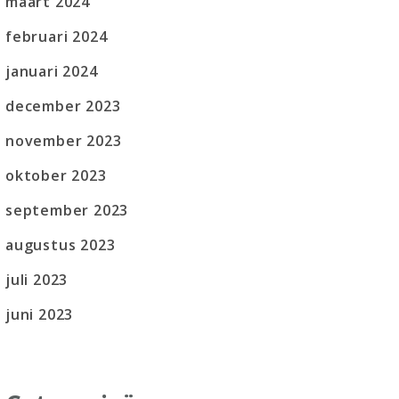
maart 2024
februari 2024
januari 2024
december 2023
november 2023
oktober 2023
september 2023
augustus 2023
juli 2023
juni 2023