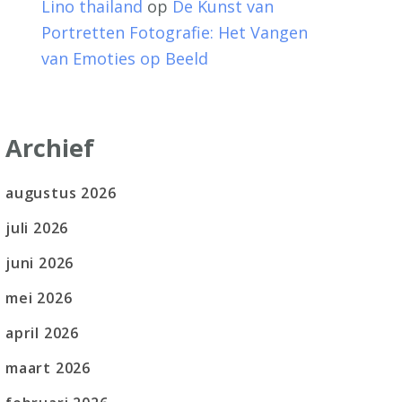
Lino thailand
op
De Kunst van
Portretten Fotografie: Het Vangen
van Emoties op Beeld
Archief
augustus 2026
juli 2026
juni 2026
mei 2026
april 2026
maart 2026