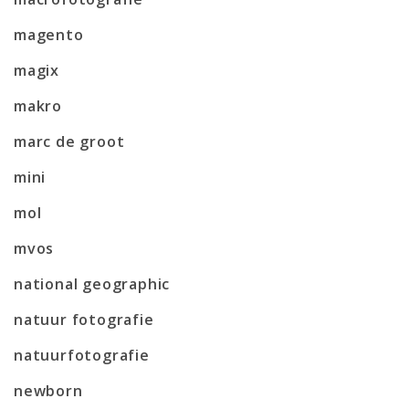
magento
magix
makro
marc de groot
mini
mol
mvos
national geographic
natuur fotografie
natuurfotografie
newborn