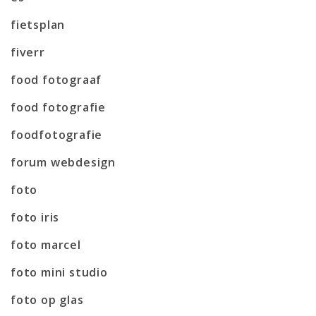
fietsplan
fiverr
food fotograaf
food fotografie
foodfotografie
forum webdesign
foto
foto iris
foto marcel
foto mini studio
foto op glas