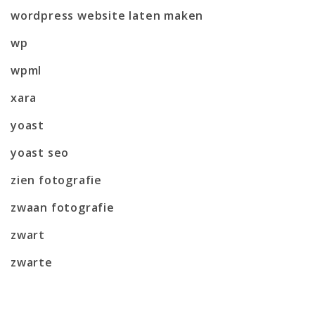
wordpress website laten maken
wp
wpml
xara
yoast
yoast seo
zien fotografie
zwaan fotografie
zwart
zwarte