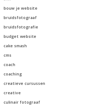
bouw je website
bruidsfotograaf
bruidsfotografie
budget website
cake smash
cms
coach
coaching
creatieve cursussen
creative
culinair fotograaf