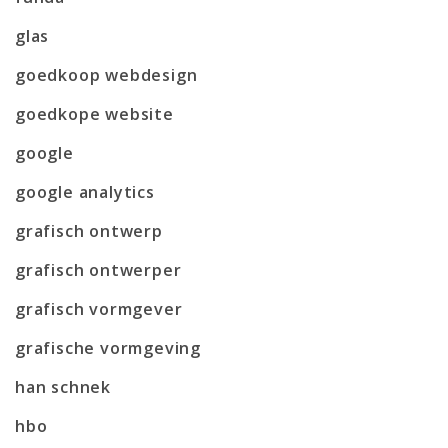
glas
goedkoop webdesign
goedkope website
google
google analytics
grafisch ontwerp
grafisch ontwerper
grafisch vormgever
grafische vormgeving
han schnek
hbo