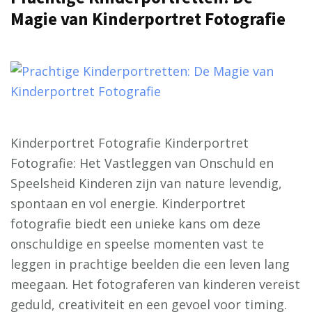
Magie van Kinderportret Fotografie
Kinderportret Fotografie Kinderportret
Fotografie: Het Vastleggen van Onschuld en
Speelsheid Kinderen zijn van nature levendig,
spontaan en vol energie. Kinderportret
fotografie biedt een unieke kans om deze
onschuldige en speelse momenten vast te
leggen in prachtige beelden die een leven lang
meegaan. Het fotograferen van kinderen vereist
geduld, creativiteit en een gevoel voor timing.