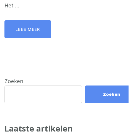
Het …
LEES MEER
Zoeken
Zoeken
Laatste artikelen