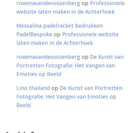
rowenavandevossenberg
op
Professionele
website laten maken in de Achterhoek
Messalina padelracket bedrukken
PadelBespoke
op
Professionele website
laten maken in de Achterhoek
rowenavandevossenberg
op
De Kunst van
Portretten Fotografie: Het Vangen van
Emoties op Beeld
Lino thailand
op
De Kunst van Portretten
Fotografie: Het Vangen van Emoties op
Beeld