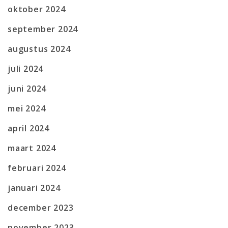
oktober 2024
september 2024
augustus 2024
juli 2024
juni 2024
mei 2024
april 2024
maart 2024
februari 2024
januari 2024
december 2023
november 2023