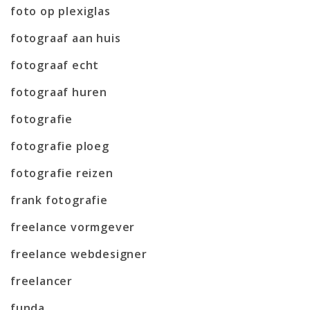
foto op plexiglas
fotograaf aan huis
fotograaf echt
fotograaf huren
fotografie
fotografie ploeg
fotografie reizen
frank fotografie
freelance vormgever
freelance webdesigner
freelancer
funda