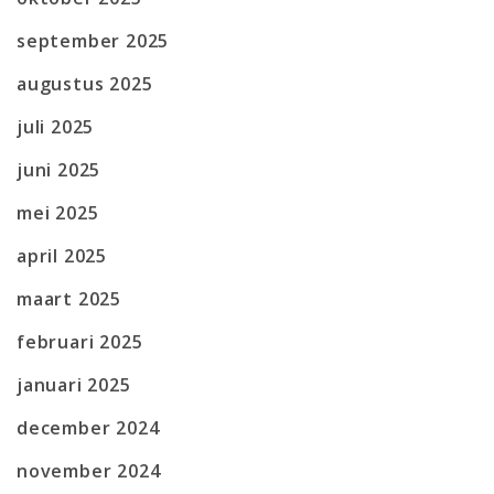
september 2025
augustus 2025
juli 2025
juni 2025
mei 2025
april 2025
maart 2025
februari 2025
januari 2025
december 2024
november 2024