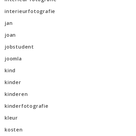
interieurfotografie
jan
joan
jobstudent
joomla
kind
kinder
kinderen
kinderfotografie
kleur
kosten