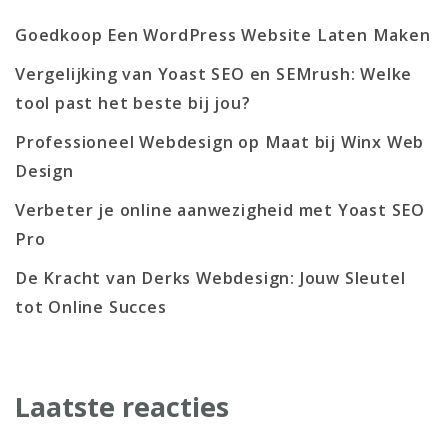
Goedkoop Een WordPress Website Laten Maken
Vergelijking van Yoast SEO en SEMrush: Welke
tool past het beste bij jou?
Professioneel Webdesign op Maat bij Winx Web
Design
Verbeter je online aanwezigheid met Yoast SEO
Pro
De Kracht van Derks Webdesign: Jouw Sleutel
tot Online Succes
Laatste reacties