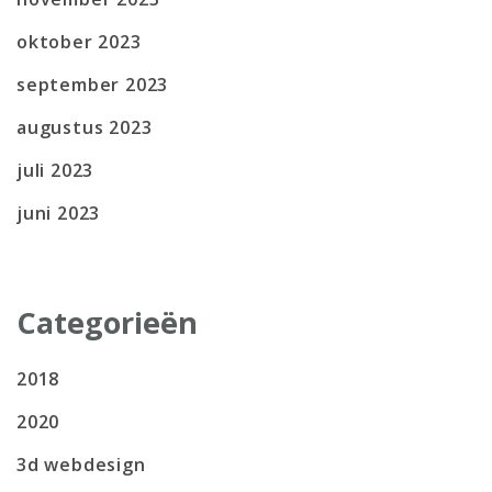
oktober 2023
september 2023
augustus 2023
juli 2023
juni 2023
Categorieën
2018
2020
3d webdesign