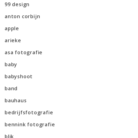
99 design
anton corbijn
apple
arieke
asa fotografie
baby
babyshoot
band
bauhaus
bedrijfsfotografie
bennink fotografie
blik