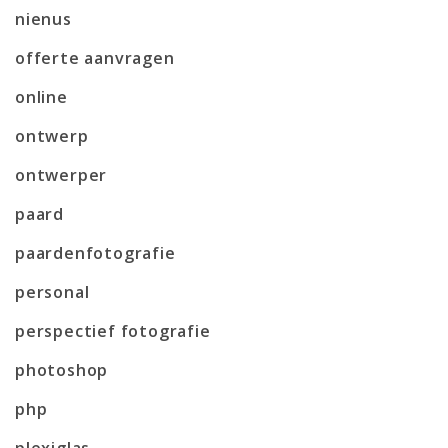
nienus
offerte aanvragen
online
ontwerp
ontwerper
paard
paardenfotografie
personal
perspectief fotografie
photoshop
php
plexiglas