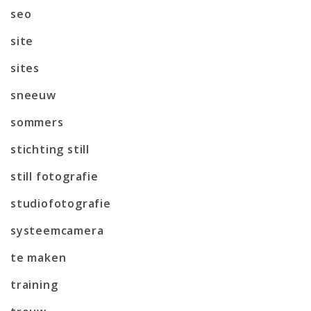
seo
site
sites
sneeuw
sommers
stichting still
still fotografie
studiofotografie
systeemcamera
te maken
training