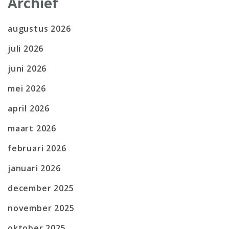
Archief
augustus 2026
juli 2026
juni 2026
mei 2026
april 2026
maart 2026
februari 2026
januari 2026
december 2025
november 2025
oktober 2025