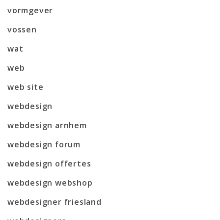
vormgever
vossen
wat
web
web site
webdesign
webdesign arnhem
webdesign forum
webdesign offertes
webdesign webshop
webdesigner friesland