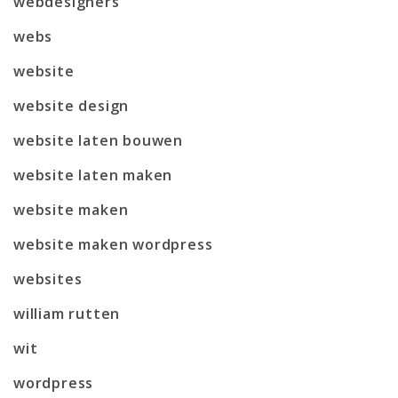
webdesigners
webs
website
website design
website laten bouwen
website laten maken
website maken
website maken wordpress
websites
william rutten
wit
wordpress