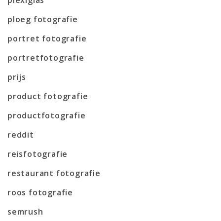
ploeg fotografie
portret fotografie
portretfotografie
prijs
product fotografie
productfotografie
reddit
reisfotografie
restaurant fotografie
roos fotografie
semrush