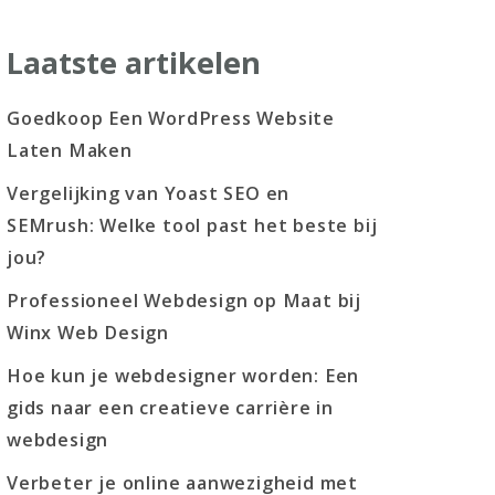
Laatste artikelen
Goedkoop Een WordPress Website
Laten Maken
Vergelijking van Yoast SEO en
SEMrush: Welke tool past het beste bij
jou?
Professioneel Webdesign op Maat bij
Winx Web Design
Hoe kun je webdesigner worden: Een
gids naar een creatieve carrière in
webdesign
Verbeter je online aanwezigheid met