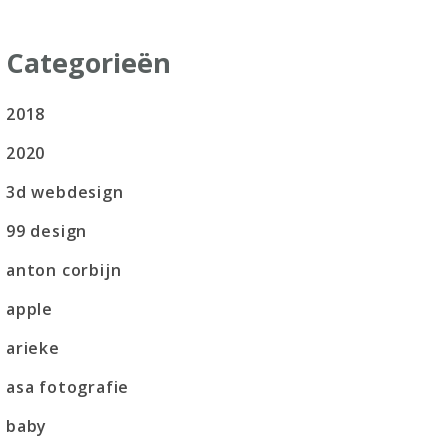
Categorieën
2018
2020
3d webdesign
99 design
anton corbijn
apple
arieke
asa fotografie
baby