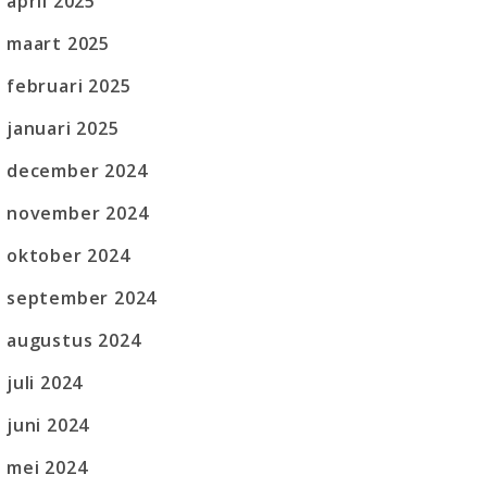
april 2025
maart 2025
februari 2025
januari 2025
december 2024
november 2024
oktober 2024
september 2024
augustus 2024
juli 2024
juni 2024
mei 2024