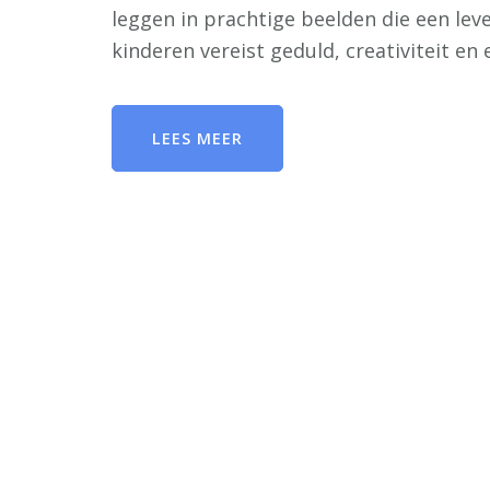
leggen in prachtige beelden die een le
kinderen vereist geduld, creativiteit en
LEES MEER