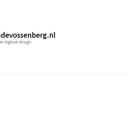
devossenberg.nl
 digitaal design.