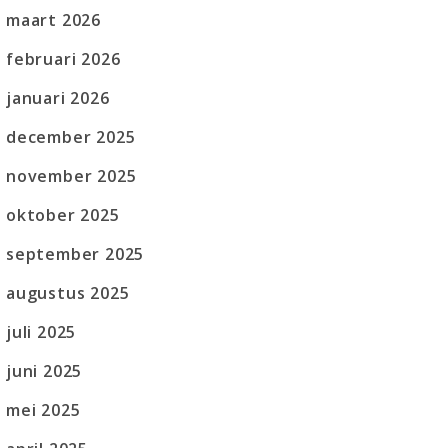
maart 2026
februari 2026
januari 2026
december 2025
november 2025
oktober 2025
september 2025
augustus 2025
juli 2025
juni 2025
mei 2025