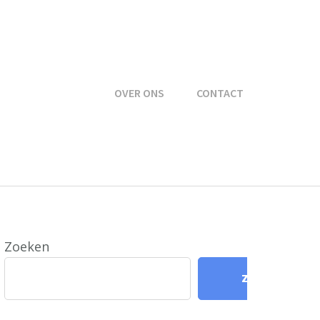
OVER ONS
CONTACT
Zoeken
Zoeken