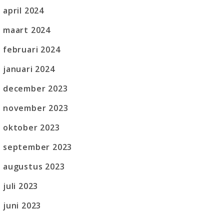
april 2024
maart 2024
februari 2024
januari 2024
december 2023
november 2023
oktober 2023
september 2023
augustus 2023
juli 2023
juni 2023