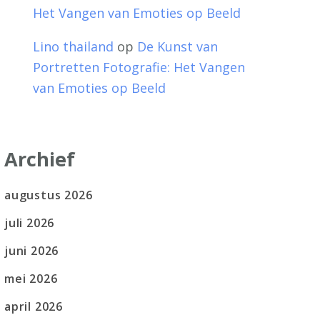
Het Vangen van Emoties op Beeld
Lino thailand
op
De Kunst van
Portretten Fotografie: Het Vangen
van Emoties op Beeld
Archief
augustus 2026
juli 2026
juni 2026
mei 2026
april 2026