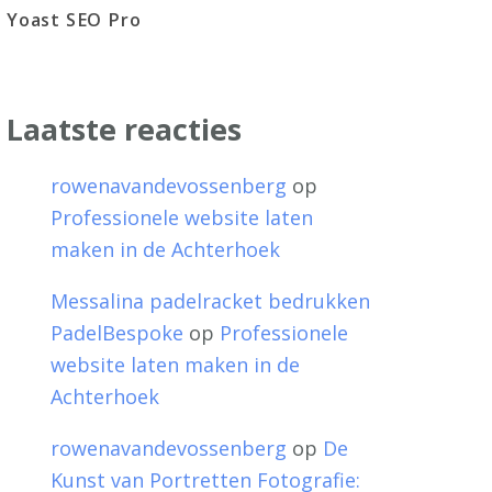
Yoast SEO Pro
Laatste reacties
rowenavandevossenberg
op
Professionele website laten
maken in de Achterhoek
Messalina padelracket bedrukken
PadelBespoke
op
Professionele
website laten maken in de
Achterhoek
rowenavandevossenberg
op
De
Kunst van Portretten Fotografie: