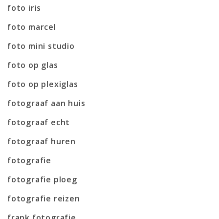
foto iris
foto marcel
foto mini studio
foto op glas
foto op plexiglas
fotograaf aan huis
fotograaf echt
fotograaf huren
fotografie
fotografie ploeg
fotografie reizen
frank fotografie