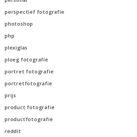
perspectief fotografie
photoshop
php
plexiglas
ploeg fotografie
portret fotografie
portretfotografie
prijs
product fotografie
productfotografie
reddit