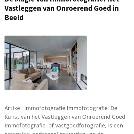
Vastleggen van Onroerend Goed in
Beeld
Artikel: Immofotografie Immofotografie: De
Kunst van het Vastleggen van Onroerend Goed
Immofotografie, of vastgoedfotografie, is een