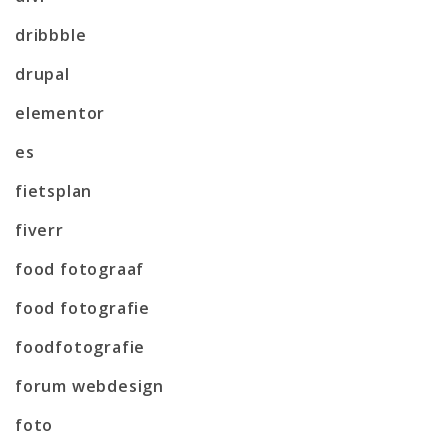
dribbble
drupal
elementor
es
fietsplan
fiverr
food fotograaf
food fotografie
foodfotografie
forum webdesign
foto