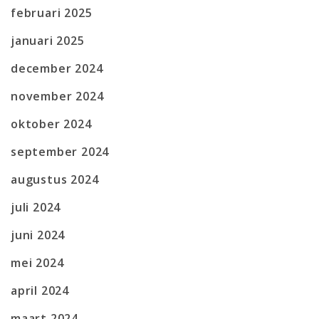
februari 2025
januari 2025
december 2024
november 2024
oktober 2024
september 2024
augustus 2024
juli 2024
juni 2024
mei 2024
april 2024
maart 2024