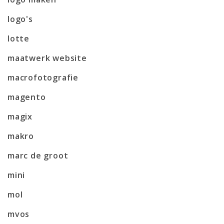
logo's
lotte
maatwerk website
macrofotografie
magento
magix
makro
marc de groot
mini
mol
mvos