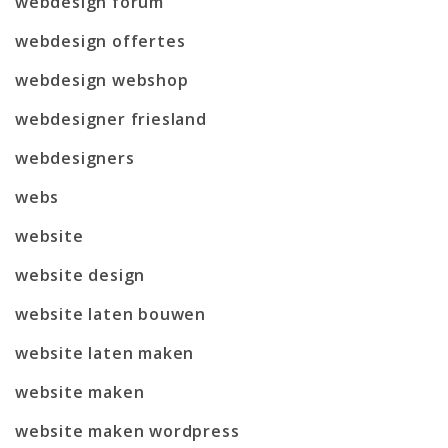
webdesign forum
webdesign offertes
webdesign webshop
webdesigner friesland
webdesigners
webs
website
website design
website laten bouwen
website laten maken
website maken
website maken wordpress