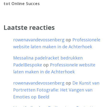
tot Online Succes
Laatste reacties
rowenavandevossenberg
op
Professionele
website laten maken in de Achterhoek
Messalina padelracket bedrukken
PadelBespoke
op
Professionele website
laten maken in de Achterhoek
rowenavandevossenberg
op
De Kunst van
Portretten Fotografie: Het Vangen van
Emoties op Beeld