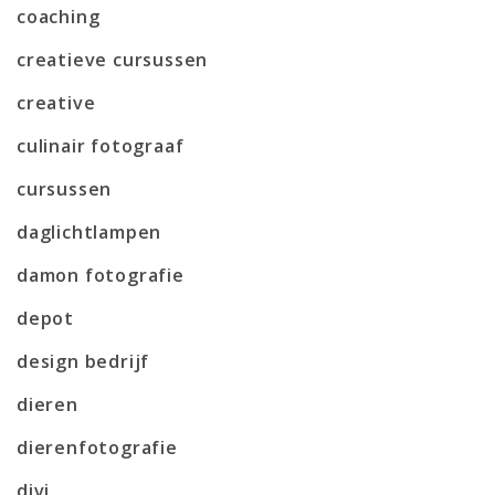
coaching
creatieve cursussen
creative
culinair fotograaf
cursussen
daglichtlampen
damon fotografie
depot
design bedrijf
dieren
dierenfotografie
divi