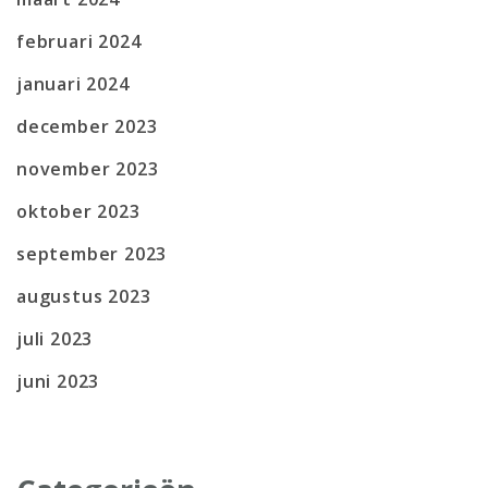
februari 2024
januari 2024
december 2023
november 2023
oktober 2023
september 2023
augustus 2023
juli 2023
juni 2023