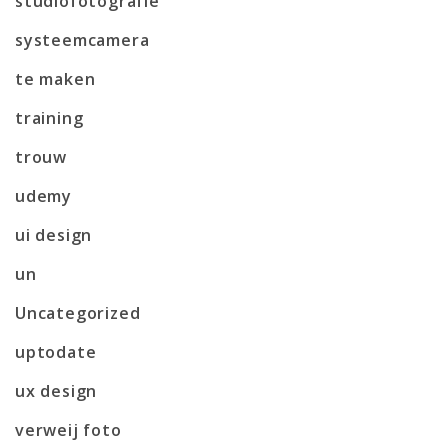
studiofotografie
systeemcamera
te maken
training
trouw
udemy
ui design
un
Uncategorized
uptodate
ux design
verweij foto