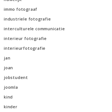
immo fotograaf
industriele fotografie
interculturele communicatie
interieur fotografie
interieurfotografie
jan
joan
jobstudent
joomla
kind
kinder