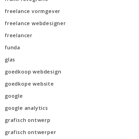
freelance vormgever
freelance webdesigner
freelancer
funda
glas
goedkoop webdesign
goedkope website
google
google analytics
grafisch ontwerp
grafisch ontwerper