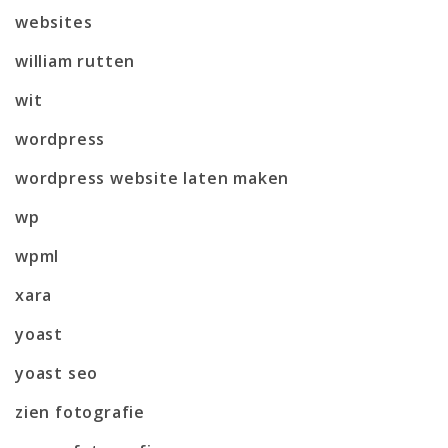
websites
william rutten
wit
wordpress
wordpress website laten maken
wp
wpml
xara
yoast
yoast seo
zien fotografie