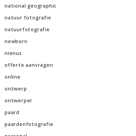
national geographic
natuur fotografie
natuurfotografie
newborn
nienus
offerte aanvragen
online
ontwerp
ontwerper
paard
paardenfotografie
personal