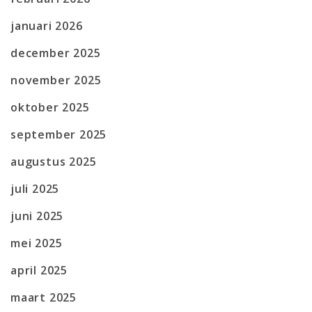
januari 2026
december 2025
november 2025
oktober 2025
september 2025
augustus 2025
juli 2025
juni 2025
mei 2025
april 2025
maart 2025