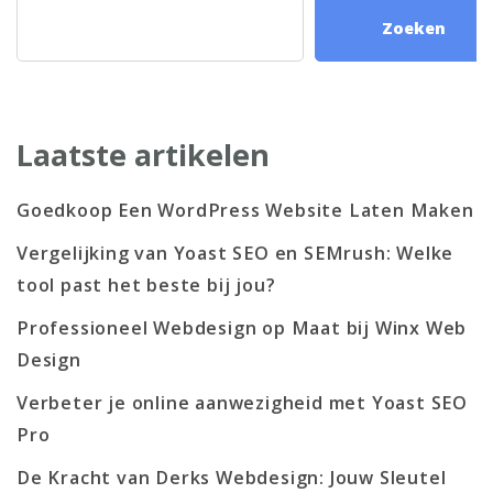
Zoeken
Laatste artikelen
Goedkoop Een WordPress Website Laten Maken
Vergelijking van Yoast SEO en SEMrush: Welke
tool past het beste bij jou?
Professioneel Webdesign op Maat bij Winx Web
Design
Verbeter je online aanwezigheid met Yoast SEO
Pro
De Kracht van Derks Webdesign: Jouw Sleutel