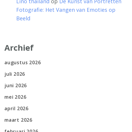
Lino thailand
op
De Kunst van Portretten
Fotografie: Het Vangen van Emoties op
Beeld
Archief
augustus 2026
juli 2026
juni 2026
mei 2026
april 2026
maart 2026
februari 2026