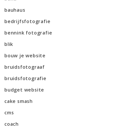
bauhaus
bedrijfsfotografie
bennink fotografie
blik
bouw je website
bruidsfotograaf
bruidsfotografie
budget website
cake smash
cms
coach