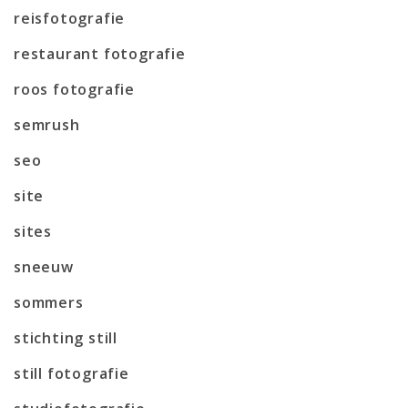
reisfotografie
restaurant fotografie
roos fotografie
semrush
seo
site
sites
sneeuw
sommers
stichting still
still fotografie