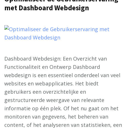
met Dashboard Webdesign
Dashboard Webdesign: Een Overzicht van
Functionaliteit en Ontwerp Dashboard
webdesign is een essentieel onderdeel van veel
websites en webapplicaties. Het biedt
gebruikers een overzichtelijke en
gestructureerde weergave van relevante
informatie op één plek. Of het nu gaat om het
monitoren van gegevens, het beheren van
content, of het analyseren van statistieken, een