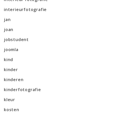
interieurfotografie
jan
joan
jobstudent
joomla
kind
kinder
kinderen
kinderfotografie
kleur
kosten