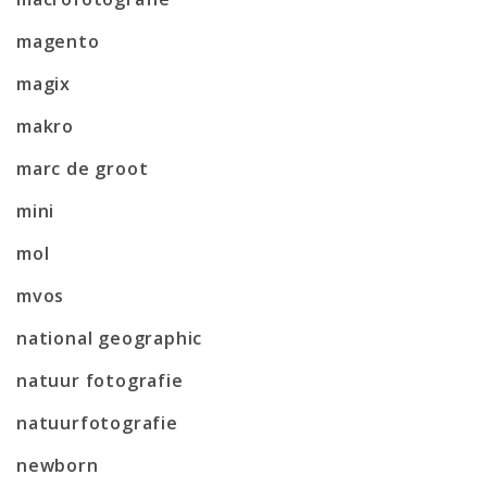
magento
magix
makro
marc de groot
mini
mol
mvos
national geographic
natuur fotografie
natuurfotografie
newborn