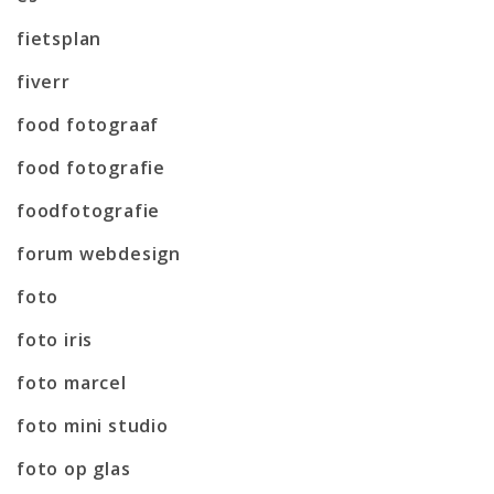
fietsplan
fiverr
food fotograaf
food fotografie
foodfotografie
forum webdesign
foto
foto iris
foto marcel
foto mini studio
foto op glas