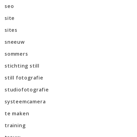
seo
site
sites
sneeuw
sommers
stichting still
still fotografie
studiofotografie
systeemcamera
te maken
training