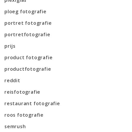
ploeg fotografie
portret fotografie
portretfotografie
prijs
product fotografie
productfotografie
reddit
reisfotografie
restaurant fotografie
roos fotografie
semrush