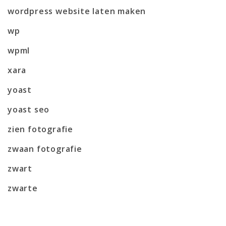
wordpress website laten maken
wp
wpml
xara
yoast
yoast seo
zien fotografie
zwaan fotografie
zwart
zwarte