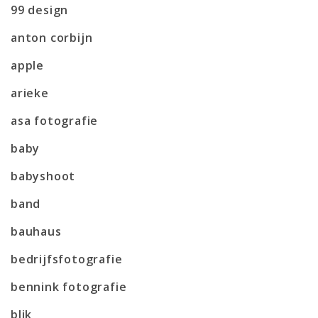
99 design
anton corbijn
apple
arieke
asa fotografie
baby
babyshoot
band
bauhaus
bedrijfsfotografie
bennink fotografie
blik