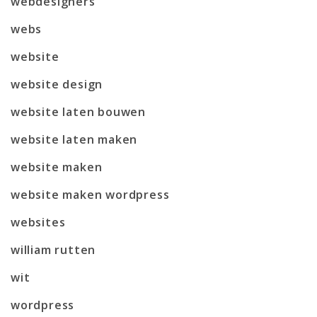
webdesigners
webs
website
website design
website laten bouwen
website laten maken
website maken
website maken wordpress
websites
william rutten
wit
wordpress