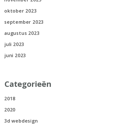
oktober 2023
september 2023
augustus 2023
juli 2023
juni 2023
Categorieën
2018
2020
3d webdesign