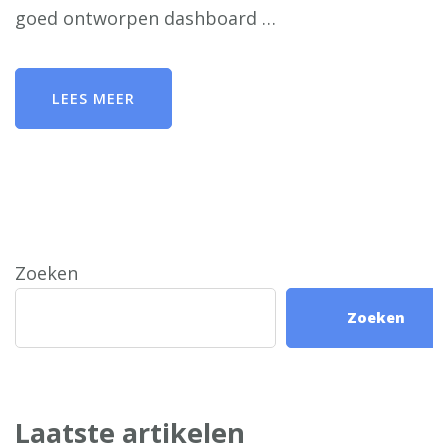
goed ontworpen dashboard …
LEES MEER
Zoeken
Zoeken
Laatste artikelen