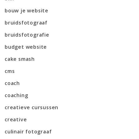
bouw je website
bruidsfotograaf
bruidsfotografie
budget website
cake smash
cms
coach
coaching
creatieve cursussen
creative
culinair fotograaf