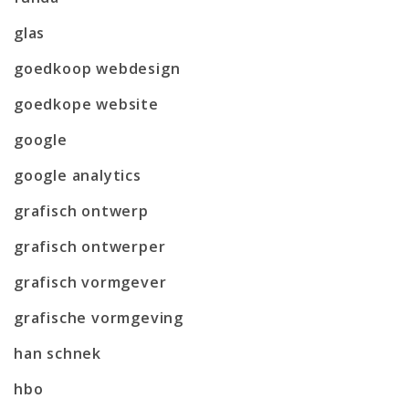
glas
goedkoop webdesign
goedkope website
google
google analytics
grafisch ontwerp
grafisch ontwerper
grafisch vormgever
grafische vormgeving
han schnek
hbo