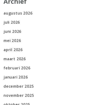
Archief
augustus 2026
juli 2026
juni 2026
mei 2026
april 2026
maart 2026
februari 2026
januari 2026
december 2025
november 2025
oktober 2025