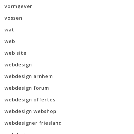
vormgever
vossen
wat
web
web site
webdesign
webdesign arnhem
webdesign forum
webdesign offertes
webdesign webshop
webdesigner friesland