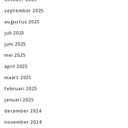
september 2025
augustus 2025
juli 2025
juni 2025
mei 2025
april 2025
maart 2025
februari 2025
januari 2025
december 2024
november 2024