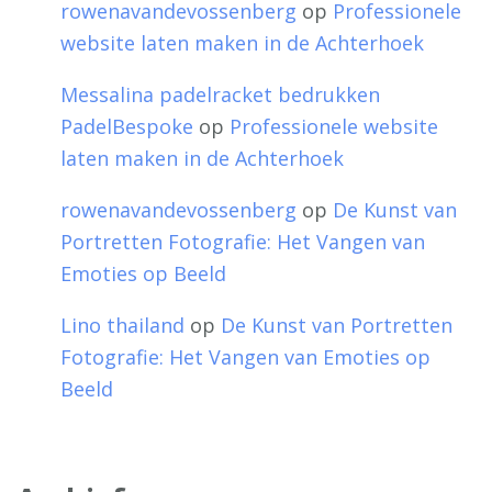
rowenavandevossenberg
op
Professionele
website laten maken in de Achterhoek
Messalina padelracket bedrukken
PadelBespoke
op
Professionele website
laten maken in de Achterhoek
rowenavandevossenberg
op
De Kunst van
Portretten Fotografie: Het Vangen van
Emoties op Beeld
Lino thailand
op
De Kunst van Portretten
Fotografie: Het Vangen van Emoties op
Beeld