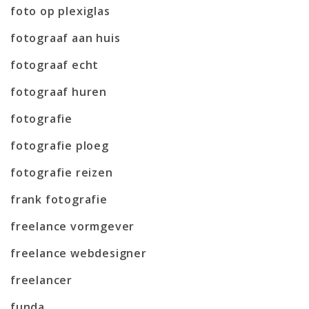
foto op plexiglas
fotograaf aan huis
fotograaf echt
fotograaf huren
fotografie
fotografie ploeg
fotografie reizen
frank fotografie
freelance vormgever
freelance webdesigner
freelancer
funda