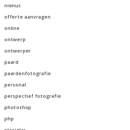
nienus
offerte aanvragen
online
ontwerp
ontwerper
paard
paardenfotografie
personal
perspectief fotografie
photoshop
php
plexiglas