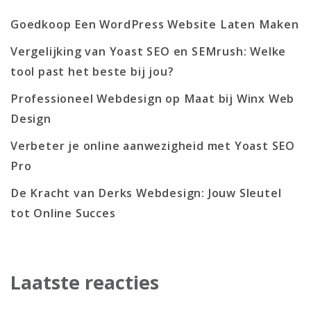
Goedkoop Een WordPress Website Laten Maken
Vergelijking van Yoast SEO en SEMrush: Welke
tool past het beste bij jou?
Professioneel Webdesign op Maat bij Winx Web
Design
Verbeter je online aanwezigheid met Yoast SEO
Pro
De Kracht van Derks Webdesign: Jouw Sleutel
tot Online Succes
Laatste reacties