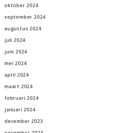
oktober 2024
september 2024
augustus 2024
juli 2024
juni 2024
mei 2024
april 2024
maart 2024
februari 2024
januari 2024
december 2023
november 2023