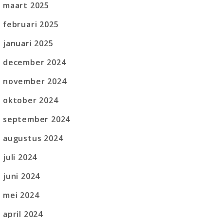
maart 2025
februari 2025
januari 2025
december 2024
november 2024
oktober 2024
september 2024
augustus 2024
juli 2024
juni 2024
mei 2024
april 2024