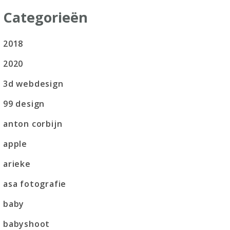
Categorieën
2018
2020
3d webdesign
99 design
anton corbijn
apple
arieke
asa fotografie
baby
babyshoot