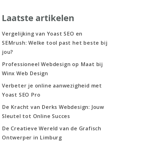
Laatste artikelen
Vergelijking van Yoast SEO en
SEMrush: Welke tool past het beste bij
jou?
Professioneel Webdesign op Maat bij
Winx Web Design
Verbeter je online aanwezigheid met
Yoast SEO Pro
De Kracht van Derks Webdesign: Jouw
Sleutel tot Online Succes
De Creatieve Wereld van de Grafisch
Ontwerper in Limburg