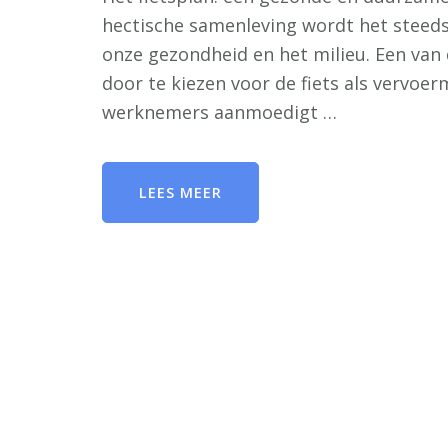
hectische samenleving wordt het steed
onze gezondheid en het milieu. Een van
door te kiezen voor de fiets als vervoerm
werknemers aanmoedigt …
LEES MEER