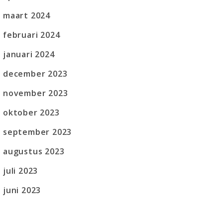
maart 2024
februari 2024
januari 2024
december 2023
november 2023
oktober 2023
september 2023
augustus 2023
juli 2023
juni 2023