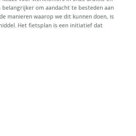
s belangrijker om aandacht te besteden aan
 de manieren waarop we dit kunnen doen, is
iddel. Het fietsplan is een initiatief dat