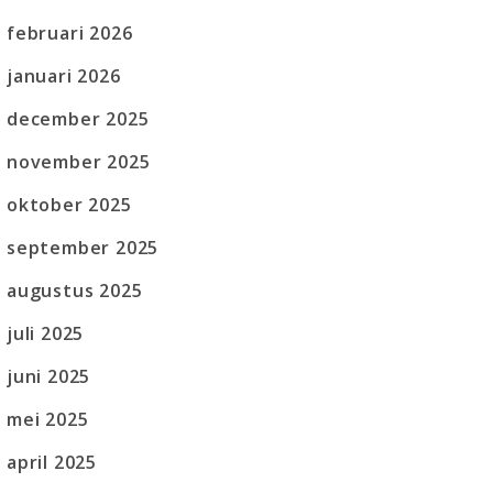
februari 2026
januari 2026
december 2025
november 2025
oktober 2025
september 2025
augustus 2025
juli 2025
juni 2025
mei 2025
april 2025