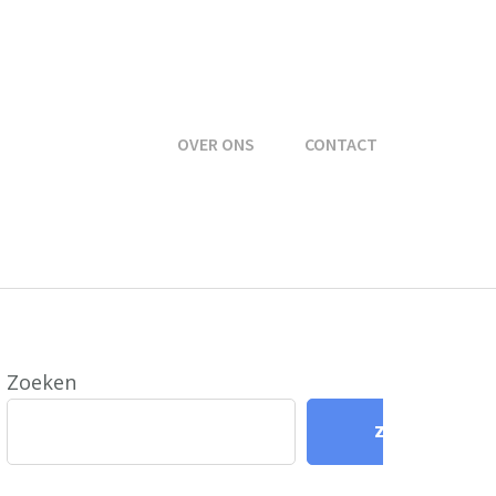
OVER ONS
CONTACT
Zoeken
Zoeken