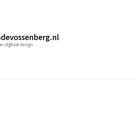
devossenberg.nl
 digitaal design.