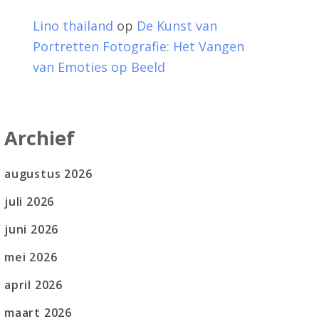
Lino thailand
op
De Kunst van
Portretten Fotografie: Het Vangen
van Emoties op Beeld
Archief
augustus 2026
juli 2026
juni 2026
mei 2026
april 2026
maart 2026