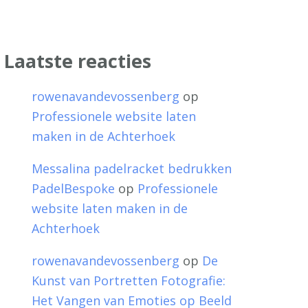
Laatste reacties
rowenavandevossenberg
op
Professionele website laten
maken in de Achterhoek
Messalina padelracket bedrukken
PadelBespoke
op
Professionele
website laten maken in de
Achterhoek
rowenavandevossenberg
op
De
Kunst van Portretten Fotografie:
Het Vangen van Emoties op Beeld