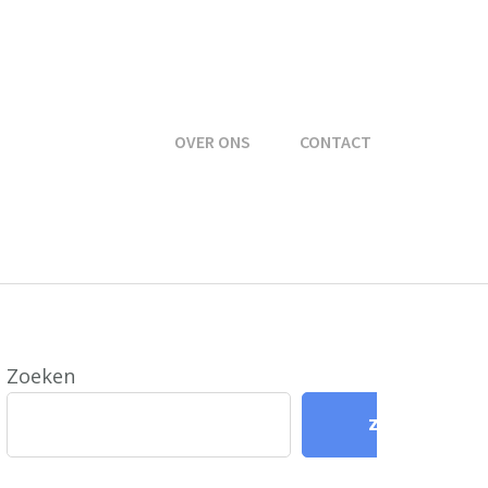
OVER ONS
CONTACT
Zoeken
Zoeken