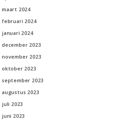
maart 2024
februari 2024
januari 2024
december 2023
november 2023
oktober 2023
september 2023
augustus 2023
juli 2023
juni 2023