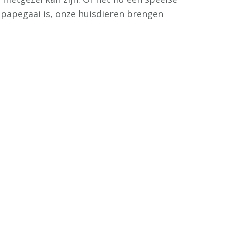
 papegaai is, onze huisdieren brengen