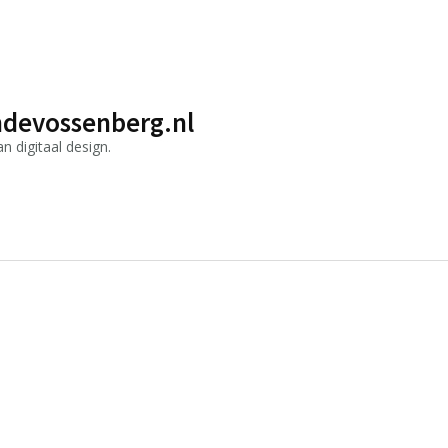
devossenberg.nl
 digitaal design.