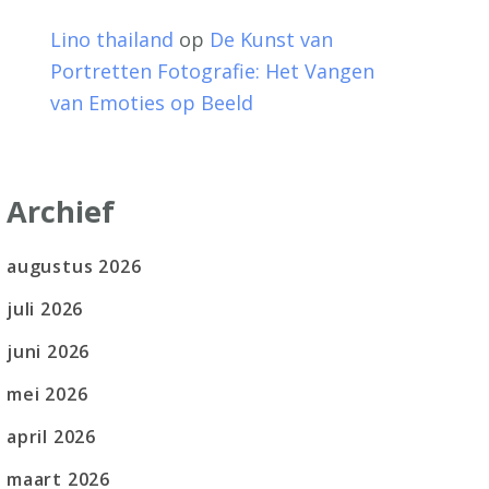
Lino thailand
op
De Kunst van
Portretten Fotografie: Het Vangen
van Emoties op Beeld
Archief
augustus 2026
juli 2026
juni 2026
mei 2026
april 2026
maart 2026