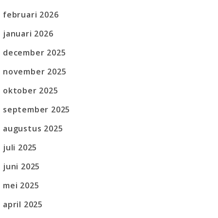
februari 2026
januari 2026
december 2025
november 2025
oktober 2025
september 2025
augustus 2025
juli 2025
juni 2025
mei 2025
april 2025