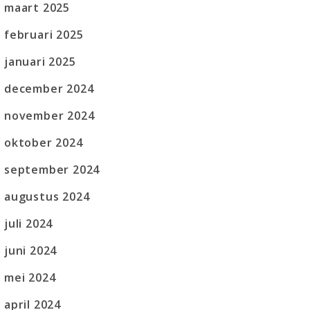
maart 2025
februari 2025
januari 2025
december 2024
november 2024
oktober 2024
september 2024
augustus 2024
juli 2024
juni 2024
mei 2024
april 2024