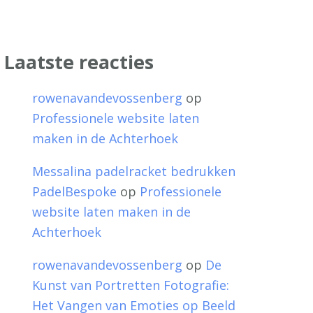
Laatste reacties
rowenavandevossenberg
op
Professionele website laten
maken in de Achterhoek
Messalina padelracket bedrukken
PadelBespoke
op
Professionele
website laten maken in de
Achterhoek
rowenavandevossenberg
op
De
Kunst van Portretten Fotografie:
Het Vangen van Emoties op Beeld