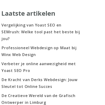
Laatste artikelen
Vergelijking van Yoast SEO en
SEMrush: Welke tool past het beste bij
jou?
Professioneel Webdesign op Maat bij
Winx Web Design
Verbeter je online aanwezigheid met
Yoast SEO Pro
De Kracht van Derks Webdesign: Jouw
Sleutel tot Online Succes
De Creatieve Wereld van de Grafisch
Ontwerper in Limburg