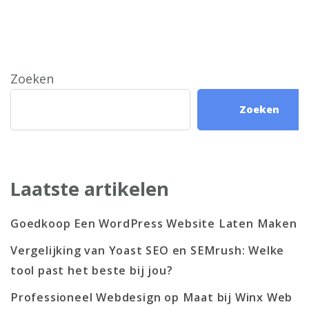
Zoeken
Zoeken
Laatste artikelen
Goedkoop Een WordPress Website Laten Maken
Vergelijking van Yoast SEO en SEMrush: Welke
tool past het beste bij jou?
Professioneel Webdesign op Maat bij Winx Web