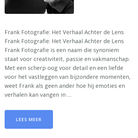
Frank Fotografie: Het Verhaal Achter de Lens
Frank Fotografie: Het Verhaal Achter de Lens
Frank Fotografie is een naam die synoniem
staat voor creativiteit, passie en vakmanschap.
Met een scherp oog voor detail en een liefde
voor het vastleggen van bijzondere momenten,
weet Frank als geen ander hoe hij emoties en
verhalen kan vangen in …
LEES MEER