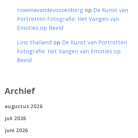
rowenavandevossenberg
op
De Kunst van
Portretten Fotografie: Het Vangen van
Emoties op Beeld
Lino thailand
op
De Kunst van Portretten
Fotografie: Het Vangen van Emoties op
Beeld
Archief
augustus 2026
juli 2026
juni 2026