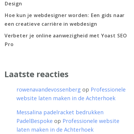
Design
Hoe kun je webdesigner worden: Een gids naar
een creatieve carrière in webdesign
Verbeter je online aanwezigheid met Yoast SEO
Pro
Laatste reacties
rowenavandevossenberg
op
Professionele
website laten maken in de Achterhoek
Messalina padelracket bedrukken
PadelBespoke
op
Professionele website
laten maken in de Achterhoek