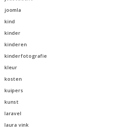
joomla
kind
kinder
kinderen
kinderfotografie
kleur
kosten
kuipers
kunst
laravel
laura vink