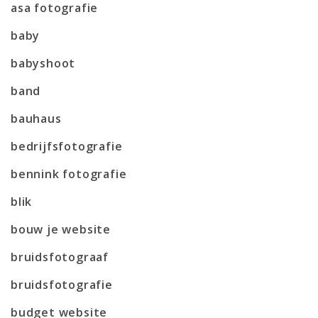
asa fotografie
baby
babyshoot
band
bauhaus
bedrijfsfotografie
bennink fotografie
blik
bouw je website
bruidsfotograaf
bruidsfotografie
budget website