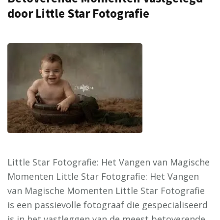
door Little Star Fotografie
Little Star Fotografie: Het Vangen van Magische
Momenten Little Star Fotografie: Het Vangen
van Magische Momenten Little Star Fotografie
is een passievolle fotograaf die gespecialiseerd
is in het vastleggen van de meest betoverende