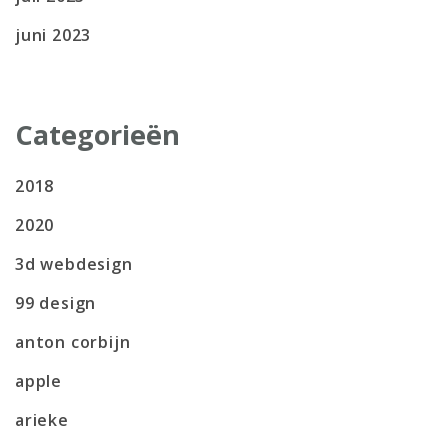
juni 2023
Categorieën
2018
2020
3d webdesign
99 design
anton corbijn
apple
arieke