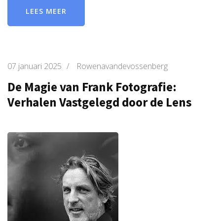
LEES MEER
07 januari 2025
/
Rowenavandevossenberg
De Magie van Frank Fotografie:
Verhalen Vastgelegd door de Lens