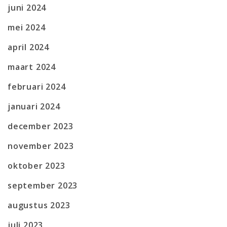
juni 2024
mei 2024
april 2024
maart 2024
februari 2024
januari 2024
december 2023
november 2023
oktober 2023
september 2023
augustus 2023
juli 2023