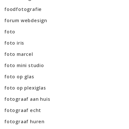
foodfotografie
forum webdesign
foto
foto iris
foto marcel
foto mini studio
foto op glas
foto op plexiglas
fotograaf aan huis
fotograaf echt
fotograaf huren