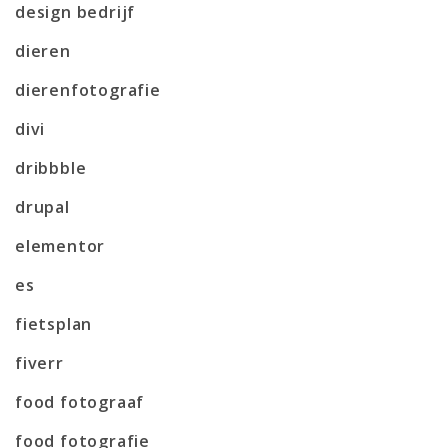
design bedrijf
dieren
dierenfotografie
divi
dribbble
drupal
elementor
es
fietsplan
fiverr
food fotograaf
food fotografie