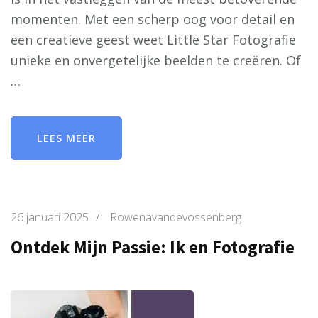
momenten. Met een scherp oog voor detail en
een creatieve geest weet Little Star Fotografie
unieke en onvergetelijke beelden te creëren. Of
…
LEES MEER
26 januari 2025
/
Rowenavandevossenberg
Ontdek Mijn Passie: Ik en Fotografie