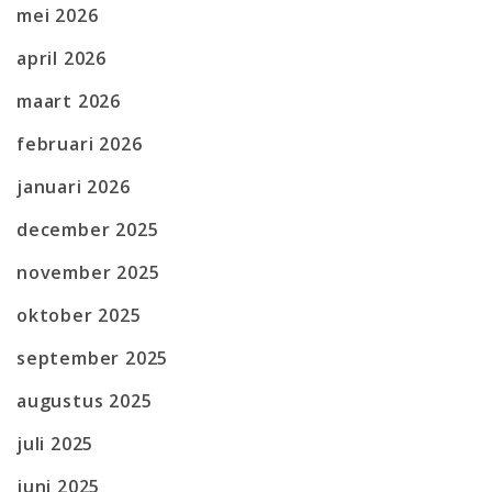
mei 2026
april 2026
maart 2026
februari 2026
januari 2026
december 2025
november 2025
oktober 2025
september 2025
augustus 2025
juli 2025
juni 2025