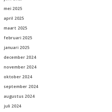
mei 2025
april 2025
maart 2025
februari 2025
januari 2025
december 2024
november 2024
oktober 2024
september 2024
augustus 2024
juli 2024