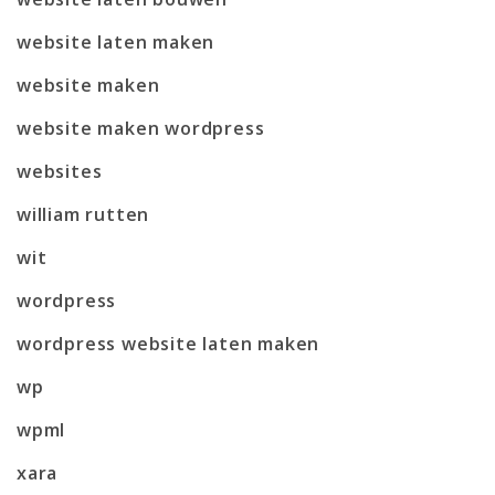
website laten maken
website maken
website maken wordpress
websites
william rutten
wit
wordpress
wordpress website laten maken
wp
wpml
xara