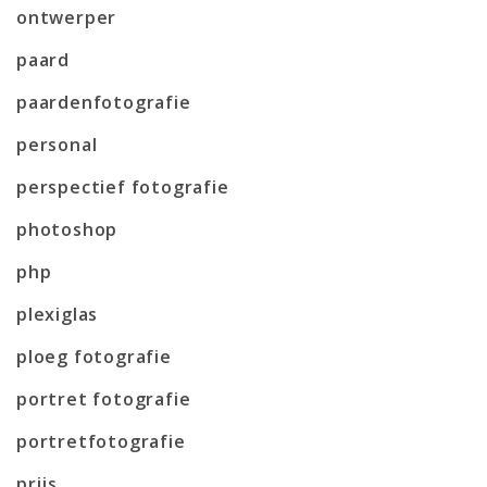
ontwerper
paard
paardenfotografie
personal
perspectief fotografie
photoshop
php
plexiglas
ploeg fotografie
portret fotografie
portretfotografie
prijs