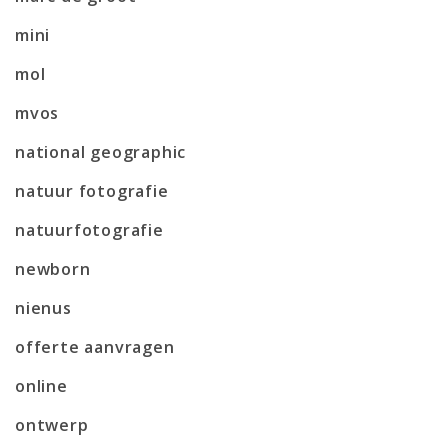
mini
mol
mvos
national geographic
natuur fotografie
natuurfotografie
newborn
nienus
offerte aanvragen
online
ontwerp