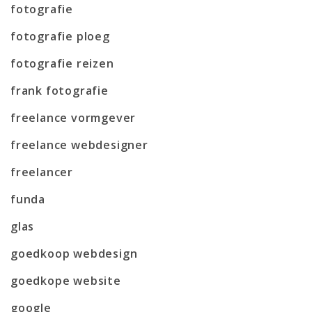
fotografie
fotografie ploeg
fotografie reizen
frank fotografie
freelance vormgever
freelance webdesigner
freelancer
funda
glas
goedkoop webdesign
goedkope website
google