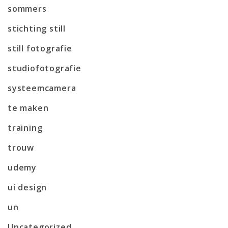
sommers
stichting still
still fotografie
studiofotografie
systeemcamera
te maken
training
trouw
udemy
ui design
un
Uncategorized