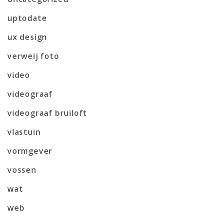
uptodate
ux design
verweij foto
video
videograaf
videograaf bruiloft
vlastuin
vormgever
vossen
wat
web