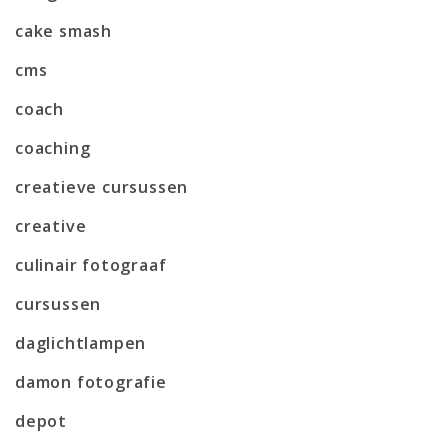
cake smash
cms
coach
coaching
creatieve cursussen
creative
culinair fotograaf
cursussen
daglichtlampen
damon fotografie
depot