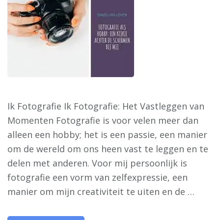
Ik Fotografie Ik Fotografie: Het Vastleggen van
Momenten Fotografie is voor velen meer dan
alleen een hobby; het is een passie, een manier
om de wereld om ons heen vast te leggen en te
delen met anderen. Voor mij persoonlijk is
fotografie een vorm van zelfexpressie, een
manier om mijn creativiteit te uiten en de …