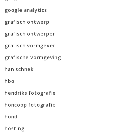
google analytics
grafisch ontwerp
grafisch ontwerper
grafisch vormgever
grafische vormgeving
han schnek
hbo
hendriks fotografie
honcoop fotografie
hond
hosting