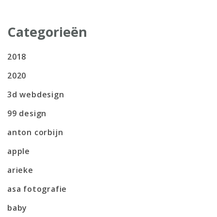
Categorieën
2018
2020
3d webdesign
99 design
anton corbijn
apple
arieke
asa fotografie
baby