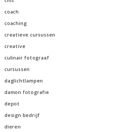
cms
coach
coaching
creatieve cursussen
creative
culinair fotograaf
cursussen
daglichtlampen
damon fotografie
depot
design bedrijf
dieren