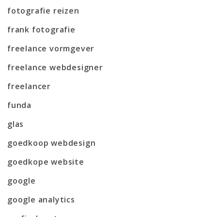
fotografie reizen
frank fotografie
freelance vormgever
freelance webdesigner
freelancer
funda
glas
goedkoop webdesign
goedkope website
google
google analytics