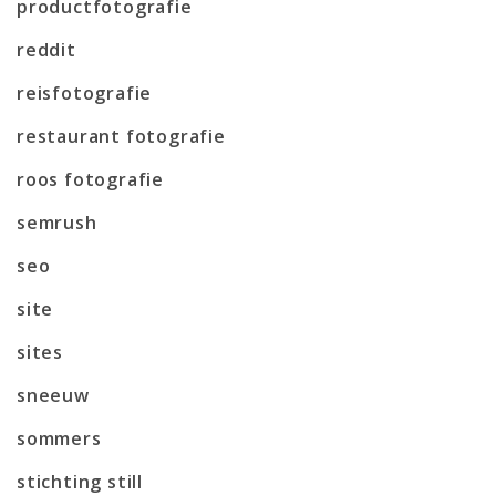
productfotografie
reddit
reisfotografie
restaurant fotografie
roos fotografie
semrush
seo
site
sites
sneeuw
sommers
stichting still