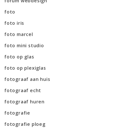
forum webdesign
foto
foto iris
foto marcel
foto mini studio
foto op glas
foto op plexiglas
fotograaf aan huis
fotograaf echt
fotograaf huren
fotografie
fotografie ploeg