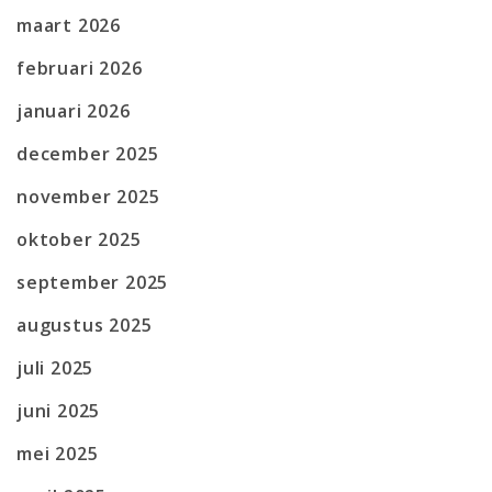
maart 2026
februari 2026
januari 2026
december 2025
november 2025
oktober 2025
september 2025
augustus 2025
juli 2025
juni 2025
mei 2025