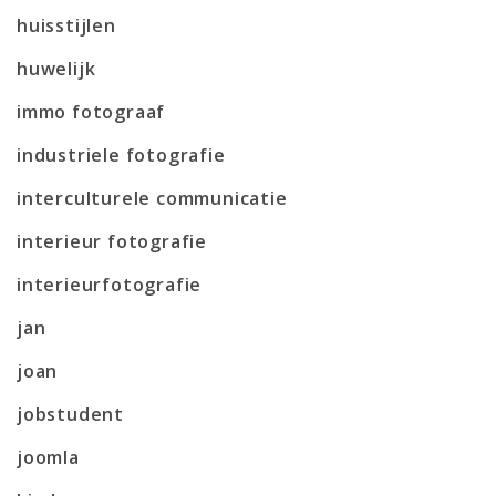
huisstijlen
huwelijk
immo fotograaf
industriele fotografie
interculturele communicatie
interieur fotografie
interieurfotografie
jan
joan
jobstudent
joomla