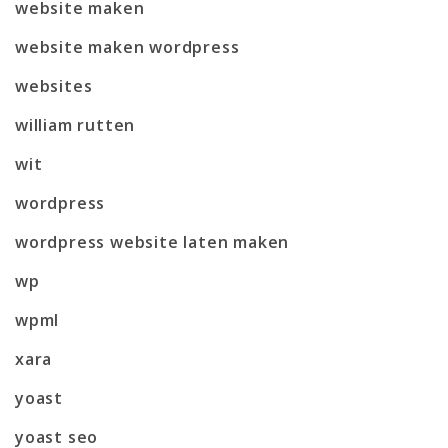
website maken
website maken wordpress
websites
william rutten
wit
wordpress
wordpress website laten maken
wp
wpml
xara
yoast
yoast seo