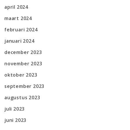
april 2024
maart 2024
februari 2024
januari 2024
december 2023
november 2023
oktober 2023
september 2023
augustus 2023
juli 2023
juni 2023