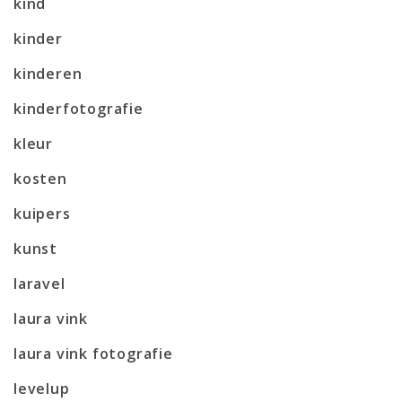
kind
kinder
kinderen
kinderfotografie
kleur
kosten
kuipers
kunst
laravel
laura vink
laura vink fotografie
levelup