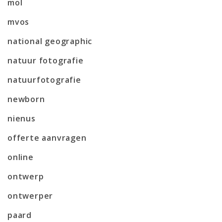
mol
mvos
national geographic
natuur fotografie
natuurfotografie
newborn
nienus
offerte aanvragen
online
ontwerp
ontwerper
paard