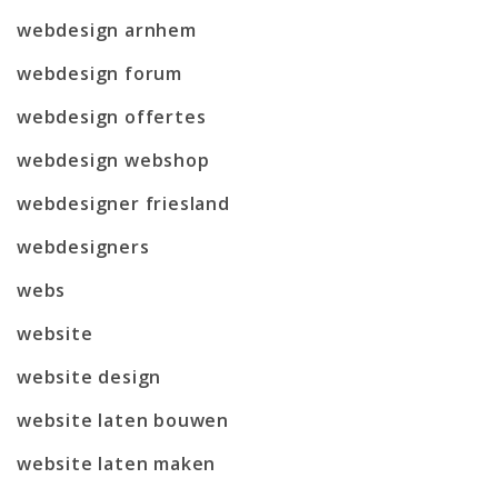
webdesign arnhem
webdesign forum
webdesign offertes
webdesign webshop
webdesigner friesland
webdesigners
webs
website
website design
website laten bouwen
website laten maken