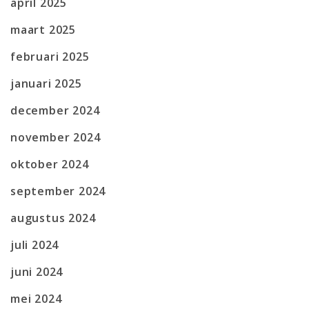
april 2025
maart 2025
februari 2025
januari 2025
december 2024
november 2024
oktober 2024
september 2024
augustus 2024
juli 2024
juni 2024
mei 2024