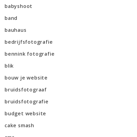
babyshoot
band
bauhaus
bedrijfsfotografie
bennink fotografie
blik
bouw je website
bruidsfotograaf
bruidsfotografie
budget website
cake smash