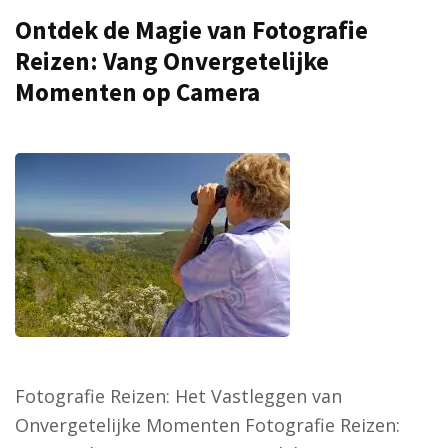
Ontdek de Magie van Fotografie
Reizen: Vang Onvergetelijke
Momenten op Camera
Fotografie Reizen: Het Vastleggen van
Onvergetelijke Momenten Fotografie Reizen: