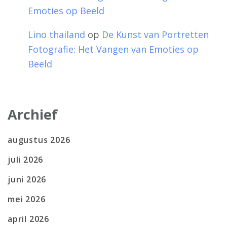
Emoties op Beeld
Lino thailand
op
De Kunst van Portretten
Fotografie: Het Vangen van Emoties op
Beeld
Archief
augustus 2026
juli 2026
juni 2026
mei 2026
april 2026