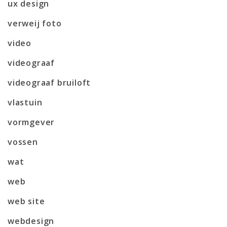
ux design
verweij foto
video
videograaf
videograaf bruiloft
vlastuin
vormgever
vossen
wat
web
web site
webdesign