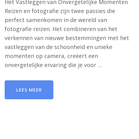
Het Vastleggen van Onvergetelijke Momenten
Reizen en fotografie zijn twee passies die
perfect samenkomen in de wereld van
fotografie reizen. Het combineren van het
verkennen van nieuwe bestemmingen met het
vastleggen van de schoonheid en unieke
momenten op camera, creëert een
onvergetelijke ervaring die je voor …
LEES MEER