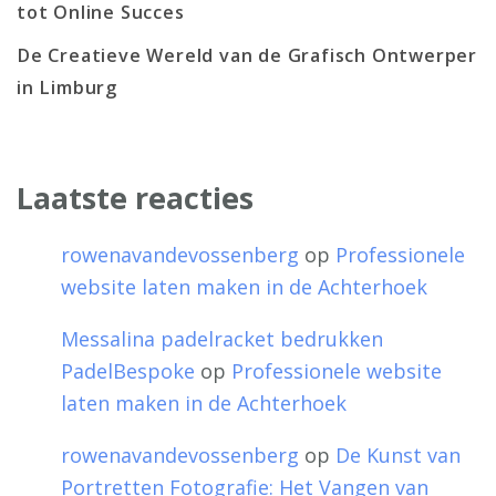
tot Online Succes
De Creatieve Wereld van de Grafisch Ontwerper
in Limburg
Laatste reacties
rowenavandevossenberg
op
Professionele
website laten maken in de Achterhoek
Messalina padelracket bedrukken
PadelBespoke
op
Professionele website
laten maken in de Achterhoek
rowenavandevossenberg
op
De Kunst van
Portretten Fotografie: Het Vangen van