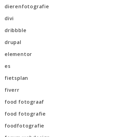
dierenfotografie
divi
dribbble
drupal
elementor
es
fietsplan
fiverr
food fotograaf
food fotografie
foodfotografie