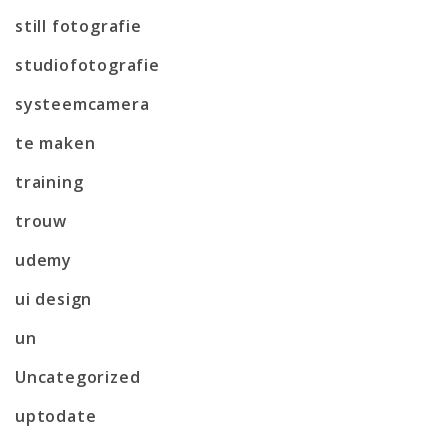
still fotografie
studiofotografie
systeemcamera
te maken
training
trouw
udemy
ui design
un
Uncategorized
uptodate