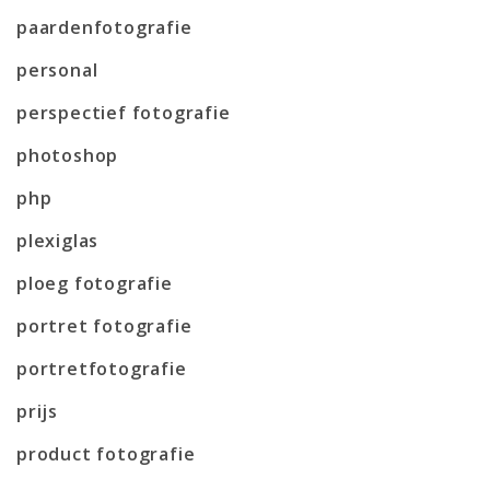
paardenfotografie
personal
perspectief fotografie
photoshop
php
plexiglas
ploeg fotografie
portret fotografie
portretfotografie
prijs
product fotografie