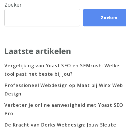
Zoeken
Zoeken
Laatste artikelen
Vergelijking van Yoast SEO en SEMrush: Welke
tool past het beste bij jou?
Professioneel Webdesign op Maat bij Winx Web
Design
Verbeter je online aanwezigheid met Yoast SEO
Pro
De Kracht van Derks Webdesign: Jouw Sleutel