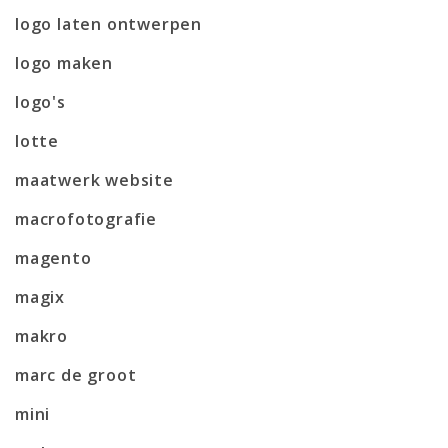
logo laten ontwerpen
logo maken
logo's
lotte
maatwerk website
macrofotografie
magento
magix
makro
marc de groot
mini