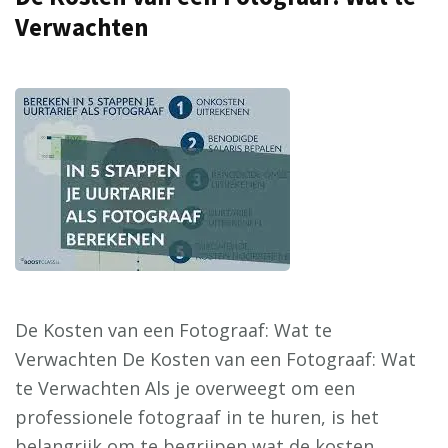
Verwachten
De Kosten van een Fotograaf: Wat te
Verwachten De Kosten van een Fotograaf: Wat
te Verwachten Als je overweegt om een
professionele fotograaf in te huren, is het
belangrijk om te begrijpen wat de kosten