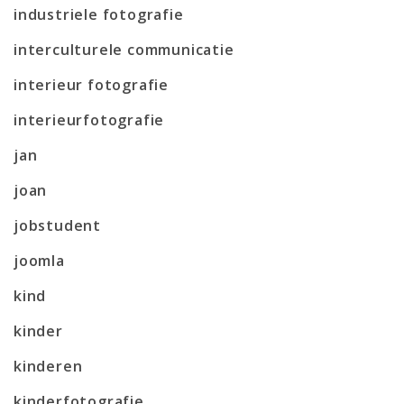
industriele fotografie
interculturele communicatie
interieur fotografie
interieurfotografie
jan
joan
jobstudent
joomla
kind
kinder
kinderen
kinderfotografie