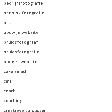
bedrijfsfotografie
bennink fotografie
blik
bouw je website
bruidsfotograaf
bruidsfotografie
budget website
cake smash
cms
coach
coaching
creatieve cursussen