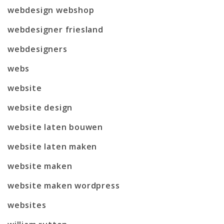
webdesign webshop
webdesigner friesland
webdesigners
webs
website
website design
website laten bouwen
website laten maken
website maken
website maken wordpress
websites