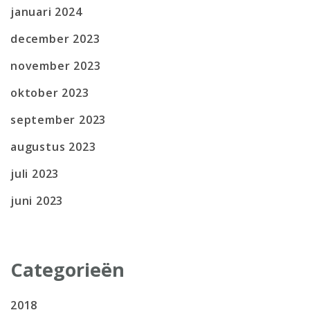
januari 2024
december 2023
november 2023
oktober 2023
september 2023
augustus 2023
juli 2023
juni 2023
Categorieën
2018