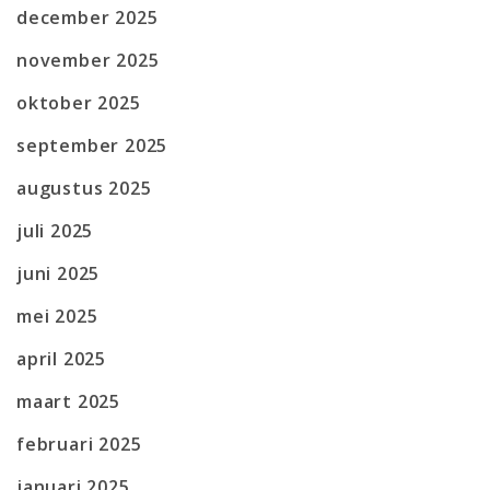
december 2025
november 2025
oktober 2025
september 2025
augustus 2025
juli 2025
juni 2025
mei 2025
april 2025
maart 2025
februari 2025
januari 2025