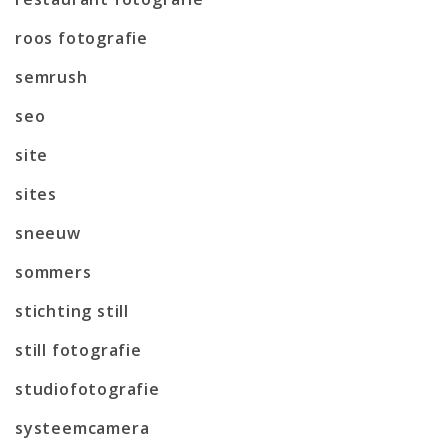
roos fotografie
semrush
seo
site
sites
sneeuw
sommers
stichting still
still fotografie
studiofotografie
systeemcamera