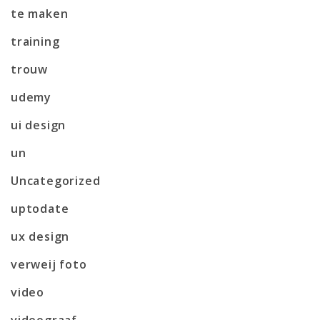
te maken
training
trouw
udemy
ui design
un
Uncategorized
uptodate
ux design
verweij foto
video
videograaf