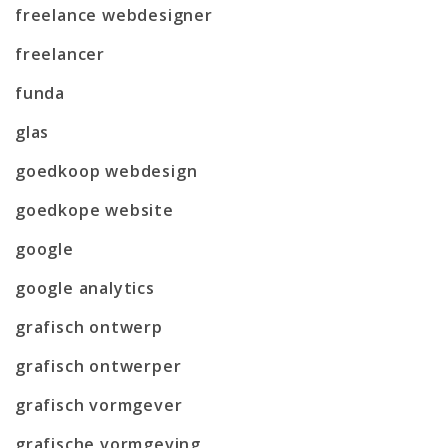
freelance webdesigner
freelancer
funda
glas
goedkoop webdesign
goedkope website
google
google analytics
grafisch ontwerp
grafisch ontwerper
grafisch vormgever
grafische vormgeving