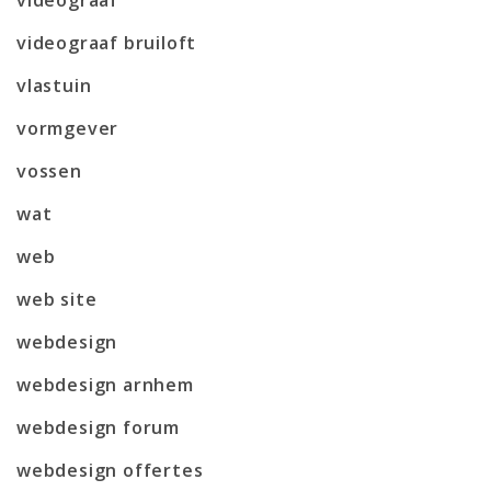
videograaf bruiloft
vlastuin
vormgever
vossen
wat
web
web site
webdesign
webdesign arnhem
webdesign forum
webdesign offertes