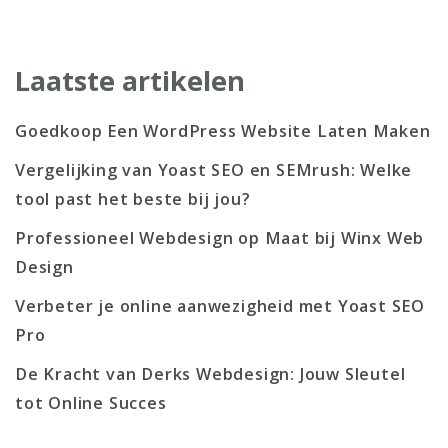
Laatste artikelen
Goedkoop Een WordPress Website Laten Maken
Vergelijking van Yoast SEO en SEMrush: Welke
tool past het beste bij jou?
Professioneel Webdesign op Maat bij Winx Web
Design
Verbeter je online aanwezigheid met Yoast SEO
Pro
De Kracht van Derks Webdesign: Jouw Sleutel
tot Online Succes