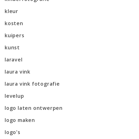
kleur
kosten
kuipers
kunst
laravel
laura vink
laura vink fotografie
levelup
logo laten ontwerpen
logo maken
logo's