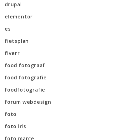
drupal
elementor
es
fietsplan
fiverr
food fotograaf
food fotografie
foodfotografie
forum webdesign
foto
foto iris
foto marcel