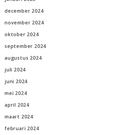
december 2024
november 2024
oktober 2024
september 2024
augustus 2024
juli 2024
juni 2024
mei 2024
april 2024
maart 2024
februari 2024