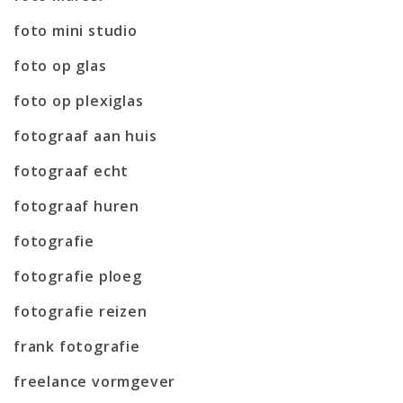
foto mini studio
foto op glas
foto op plexiglas
fotograaf aan huis
fotograaf echt
fotograaf huren
fotografie
fotografie ploeg
fotografie reizen
frank fotografie
freelance vormgever