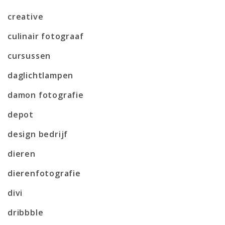
creative
culinair fotograaf
cursussen
daglichtlampen
damon fotografie
depot
design bedrijf
dieren
dierenfotografie
divi
dribbble