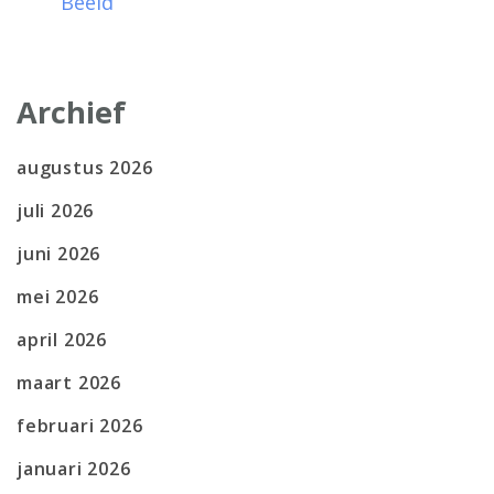
Beeld
Archief
augustus 2026
juli 2026
juni 2026
mei 2026
april 2026
maart 2026
februari 2026
januari 2026