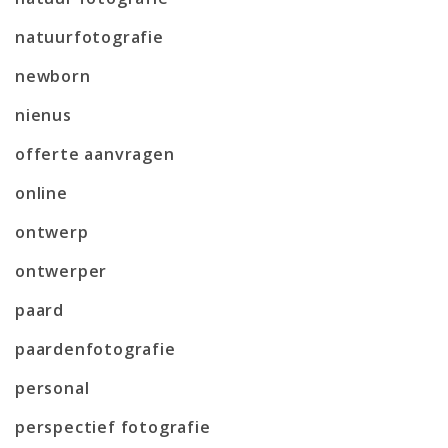
natuurfotografie
newborn
nienus
offerte aanvragen
online
ontwerp
ontwerper
paard
paardenfotografie
personal
perspectief fotografie