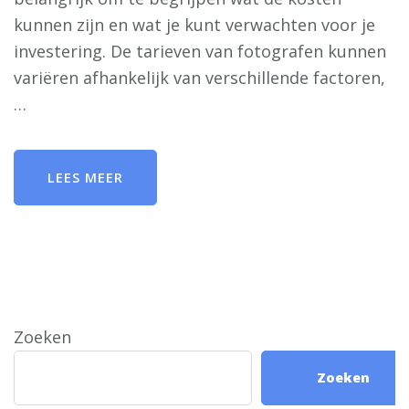
kunnen zijn en wat je kunt verwachten voor je
investering. De tarieven van fotografen kunnen
variëren afhankelijk van verschillende factoren,
…
LEES MEER
Zoeken
Zoeken