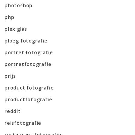
photoshop
php
plexiglas
ploeg fotografie
portret fotografie
portretfotografie
prijs
product fotografie
productfotografie
reddit
reisfotografie
restaurant fotografie