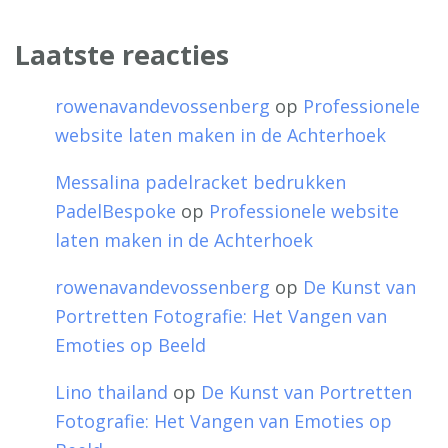
Laatste reacties
rowenavandevossenberg
op
Professionele
website laten maken in de Achterhoek
Messalina padelracket bedrukken
PadelBespoke
op
Professionele website
laten maken in de Achterhoek
rowenavandevossenberg
op
De Kunst van
Portretten Fotografie: Het Vangen van
Emoties op Beeld
Lino thailand
op
De Kunst van Portretten
Fotografie: Het Vangen van Emoties op