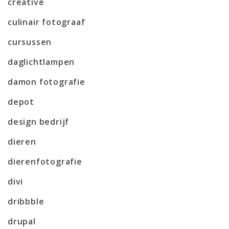
creative
culinair fotograaf
cursussen
daglichtlampen
damon fotografie
depot
design bedrijf
dieren
dierenfotografie
divi
dribbble
drupal