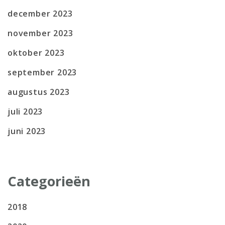
december 2023
november 2023
oktober 2023
september 2023
augustus 2023
juli 2023
juni 2023
Categorieën
2018