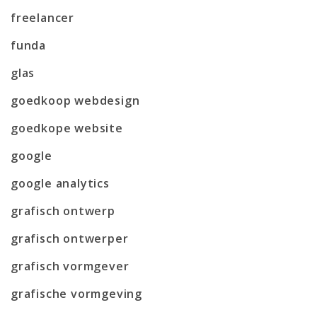
freelancer
funda
glas
goedkoop webdesign
goedkope website
google
google analytics
grafisch ontwerp
grafisch ontwerper
grafisch vormgever
grafische vormgeving