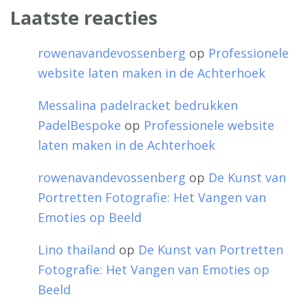
Laatste reacties
rowenavandevossenberg
op
Professionele
website laten maken in de Achterhoek
Messalina padelracket bedrukken
PadelBespoke
op
Professionele website
laten maken in de Achterhoek
rowenavandevossenberg
op
De Kunst van
Portretten Fotografie: Het Vangen van
Emoties op Beeld
Lino thailand
op
De Kunst van Portretten
Fotografie: Het Vangen van Emoties op
Beeld