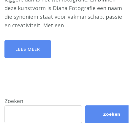
deze kunstvorm is Diana Fotografie een naam
die synoniem staat voor vakmanschap, passie
en creativiteit. Met een …
LEES MEER
Zoeken
Zoeken