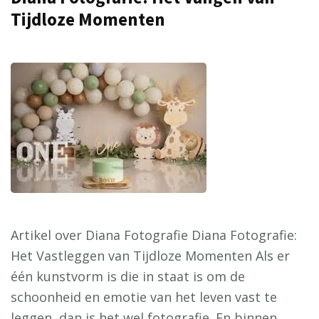
Tijdloze Momenten
Artikel over Diana Fotografie Diana Fotografie:
Het Vastleggen van Tijdloze Momenten Als er
één kunstvorm is die in staat is om de
schoonheid en emotie van het leven vast te
leggen, dan is het wel fotografie. En binnen