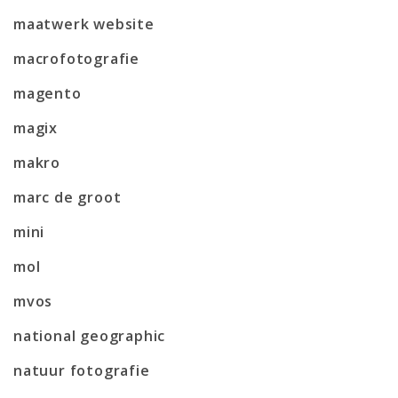
maatwerk website
macrofotografie
magento
magix
makro
marc de groot
mini
mol
mvos
national geographic
natuur fotografie