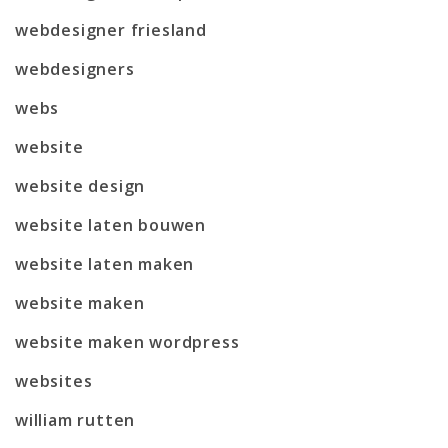
webdesigner friesland
webdesigners
webs
website
website design
website laten bouwen
website laten maken
website maken
website maken wordpress
websites
william rutten