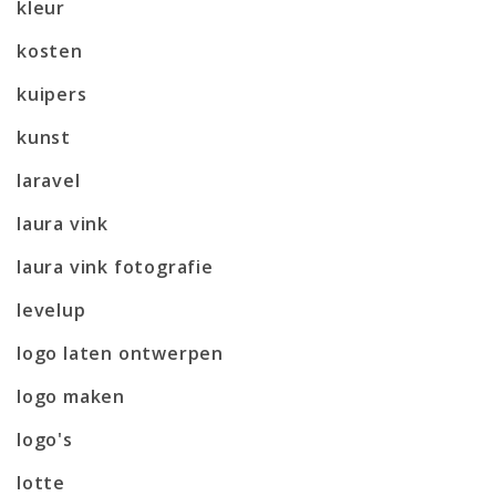
kleur
kosten
kuipers
kunst
laravel
laura vink
laura vink fotografie
levelup
logo laten ontwerpen
logo maken
logo's
lotte