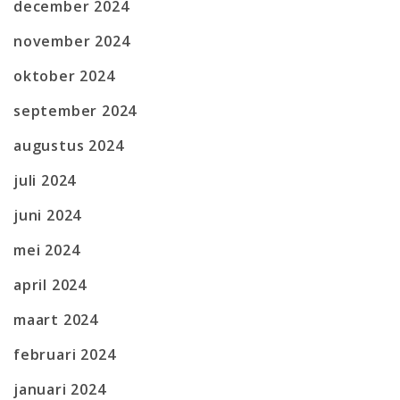
december 2024
november 2024
oktober 2024
september 2024
augustus 2024
juli 2024
juni 2024
mei 2024
april 2024
maart 2024
februari 2024
januari 2024