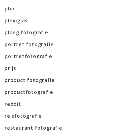
php
plexiglas
ploeg fotografie
portret fotografie
portretfotografie
prijs
product fotografie
productfotografie
reddit
reisfotografie
restaurant fotografie