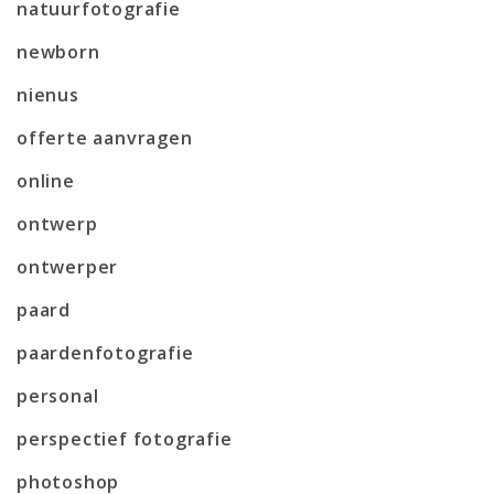
natuurfotografie
newborn
nienus
offerte aanvragen
online
ontwerp
ontwerper
paard
paardenfotografie
personal
perspectief fotografie
photoshop