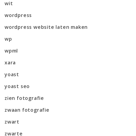
wit
wordpress
wordpress website laten maken
wp
wpml
xara
yoast
yoast seo
zien fotografie
zwaan fotografie
zwart
zwarte