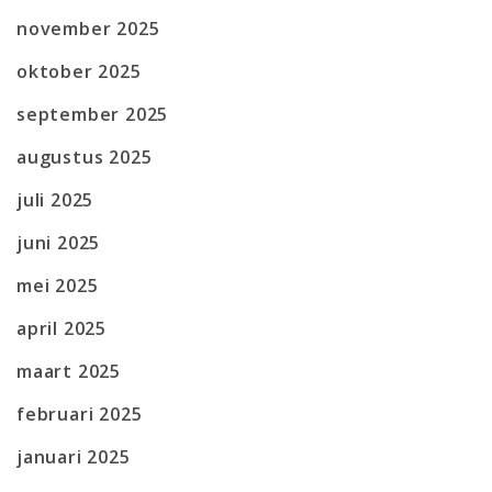
november 2025
oktober 2025
september 2025
augustus 2025
juli 2025
juni 2025
mei 2025
april 2025
maart 2025
februari 2025
januari 2025