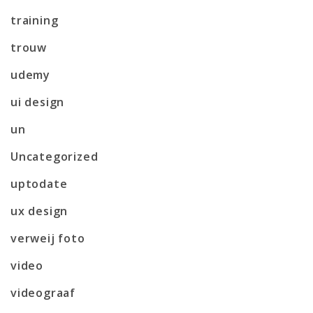
training
trouw
udemy
ui design
un
Uncategorized
uptodate
ux design
verweij foto
video
videograaf