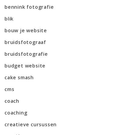
bennink fotografie
blik
bouw je website
bruidsfotograaf
bruidsfotografie
budget website
cake smash
cms
coach
coaching
creatieve cursussen