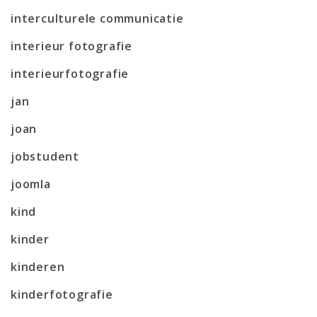
interculturele communicatie
interieur fotografie
interieurfotografie
jan
joan
jobstudent
joomla
kind
kinder
kinderen
kinderfotografie