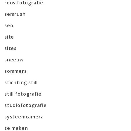
roos fotografie
semrush
seo
site
sites
sneeuw
sommers
stichting still
still fotografie
studiofotografie
systeemcamera
te maken