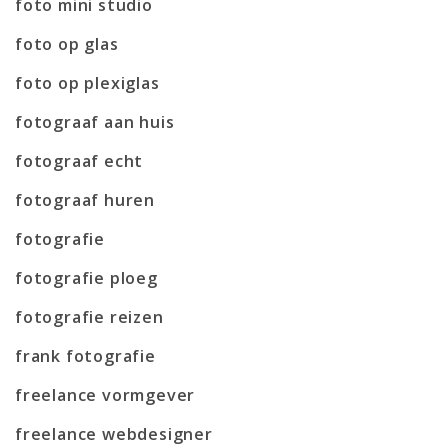
foto mini studio
foto op glas
foto op plexiglas
fotograaf aan huis
fotograaf echt
fotograaf huren
fotografie
fotografie ploeg
fotografie reizen
frank fotografie
freelance vormgever
freelance webdesigner