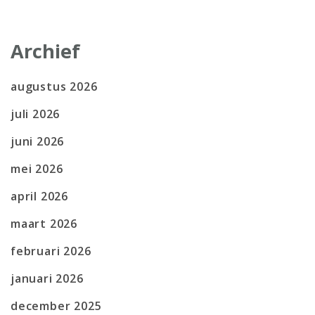
Archief
augustus 2026
juli 2026
juni 2026
mei 2026
april 2026
maart 2026
februari 2026
januari 2026
december 2025