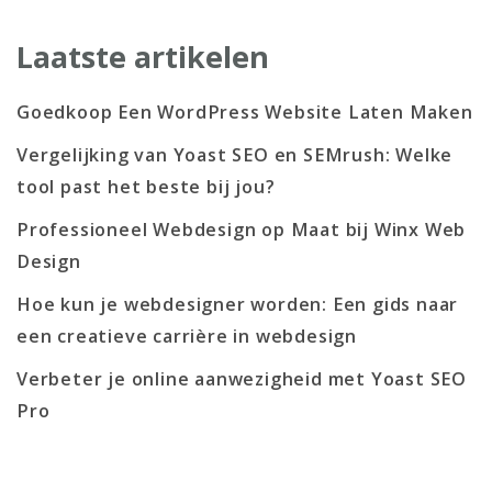
Laatste artikelen
Goedkoop Een WordPress Website Laten Maken
Vergelijking van Yoast SEO en SEMrush: Welke
tool past het beste bij jou?
Professioneel Webdesign op Maat bij Winx Web
Design
Hoe kun je webdesigner worden: Een gids naar
een creatieve carrière in webdesign
Verbeter je online aanwezigheid met Yoast SEO
Pro