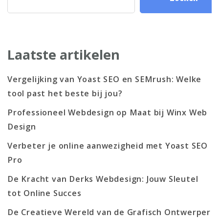
Laatste artikelen
Vergelijking van Yoast SEO en SEMrush: Welke
tool past het beste bij jou?
Professioneel Webdesign op Maat bij Winx Web
Design
Verbeter je online aanwezigheid met Yoast SEO
Pro
De Kracht van Derks Webdesign: Jouw Sleutel
tot Online Succes
De Creatieve Wereld van de Grafisch Ontwerper