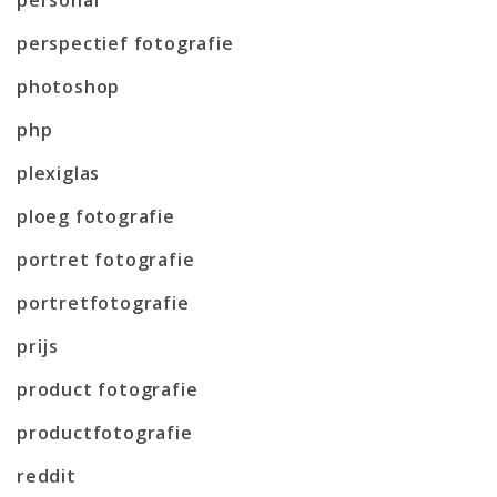
perspectief fotografie
photoshop
php
plexiglas
ploeg fotografie
portret fotografie
portretfotografie
prijs
product fotografie
productfotografie
reddit