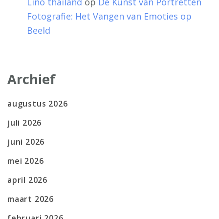
Lino thailand
op
De Kunst van Portretten
Fotografie: Het Vangen van Emoties op
Beeld
Archief
augustus 2026
juli 2026
juni 2026
mei 2026
april 2026
maart 2026
februari 2026