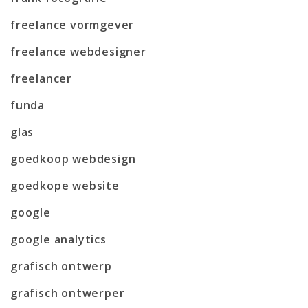
freelance vormgever
freelance webdesigner
freelancer
funda
glas
goedkoop webdesign
goedkope website
google
google analytics
grafisch ontwerp
grafisch ontwerper