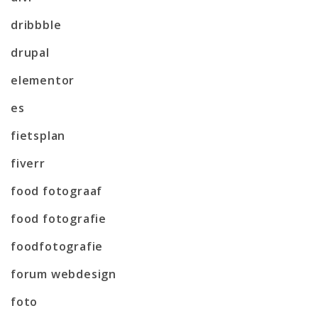
dribbble
drupal
elementor
es
fietsplan
fiverr
food fotograaf
food fotografie
foodfotografie
forum webdesign
foto