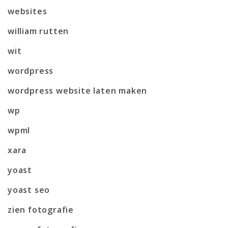
websites
william rutten
wit
wordpress
wordpress website laten maken
wp
wpml
xara
yoast
yoast seo
zien fotografie