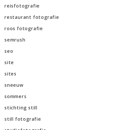
reisfotografie
restaurant fotografie
roos fotografie
semrush
seo
site
sites
sneeuw
sommers
stichting still
still fotografie