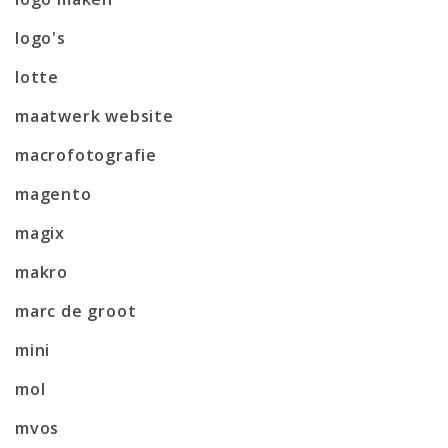
logo's
lotte
maatwerk website
macrofotografie
magento
magix
makro
marc de groot
mini
mol
mvos