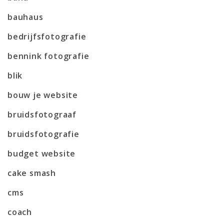
bauhaus
bedrijfsfotografie
bennink fotografie
blik
bouw je website
bruidsfotograaf
bruidsfotografie
budget website
cake smash
cms
coach