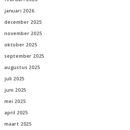
januari 2026
december 2025
november 2025
oktober 2025
september 2025
augustus 2025
juli 2025
juni 2025
mei 2025
april 2025
maart 2025