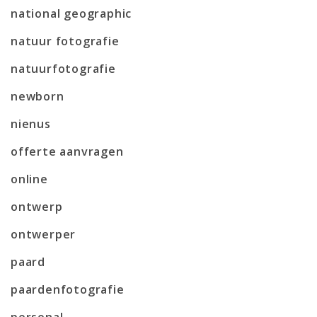
national geographic
natuur fotografie
natuurfotografie
newborn
nienus
offerte aanvragen
online
ontwerp
ontwerper
paard
paardenfotografie
personal