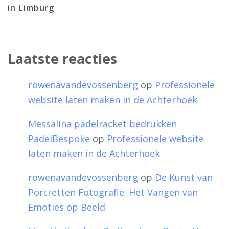
in Limburg
Laatste reacties
rowenavandevossenberg
op
Professionele
website laten maken in de Achterhoek
Messalina padelracket bedrukken
PadelBespoke
op
Professionele website
laten maken in de Achterhoek
rowenavandevossenberg
op
De Kunst van
Portretten Fotografie: Het Vangen van
Emoties op Beeld