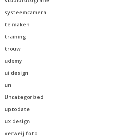
studiofotografie
systeemcamera
te maken
training
trouw
udemy
ui design
un
Uncategorized
uptodate
ux design
verweij foto