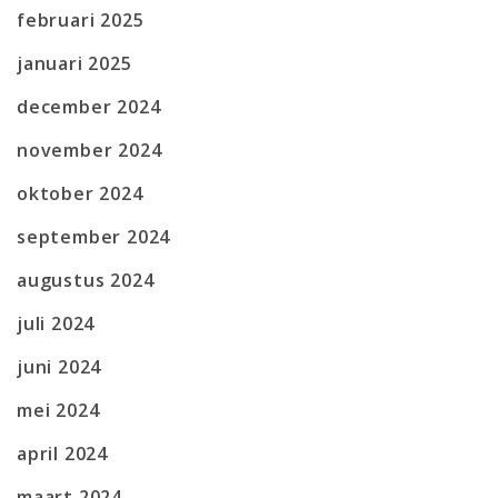
februari 2025
januari 2025
december 2024
november 2024
oktober 2024
september 2024
augustus 2024
juli 2024
juni 2024
mei 2024
april 2024
maart 2024