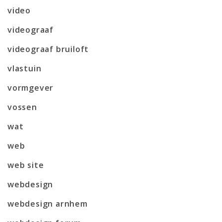
video
videograaf
videograaf bruiloft
vlastuin
vormgever
vossen
wat
web
web site
webdesign
webdesign arnhem