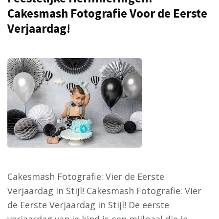
Cakesmash Fotografie Voor de Eerste
Verjaardag!
Cakesmash Fotografie: Vier de Eerste
Verjaardag in Stijl! Cakesmash Fotografie: Vier
de Eerste Verjaardag in Stijl! De eerste