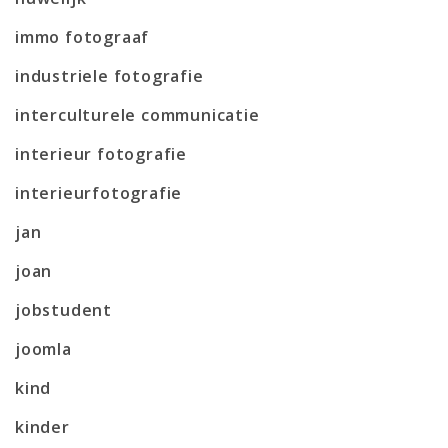
immo fotograaf
industriele fotografie
interculturele communicatie
interieur fotografie
interieurfotografie
jan
joan
jobstudent
joomla
kind
kinder