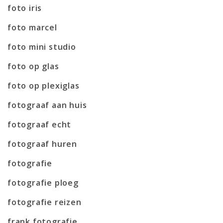
foto iris
foto marcel
foto mini studio
foto op glas
foto op plexiglas
fotograaf aan huis
fotograaf echt
fotograaf huren
fotografie
fotografie ploeg
fotografie reizen
frank fotografie