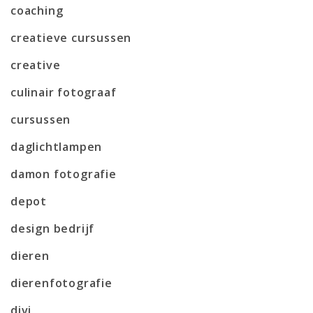
coaching
creatieve cursussen
creative
culinair fotograaf
cursussen
daglichtlampen
damon fotografie
depot
design bedrijf
dieren
dierenfotografie
divi