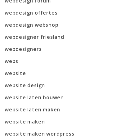
webdesign forum
webdesign offertes
webdesign webshop
webdesigner friesland
webdesigners
webs
website
website design
website laten bouwen
website laten maken
website maken
website maken wordpress