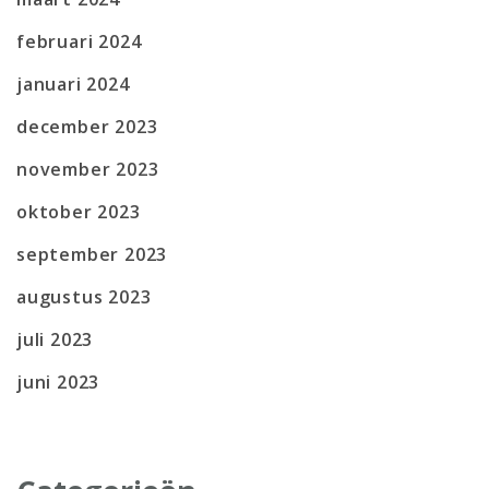
februari 2024
januari 2024
december 2023
november 2023
oktober 2023
september 2023
augustus 2023
juli 2023
juni 2023