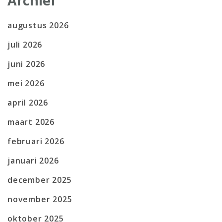
Archief
augustus 2026
juli 2026
juni 2026
mei 2026
april 2026
maart 2026
februari 2026
januari 2026
december 2025
november 2025
oktober 2025