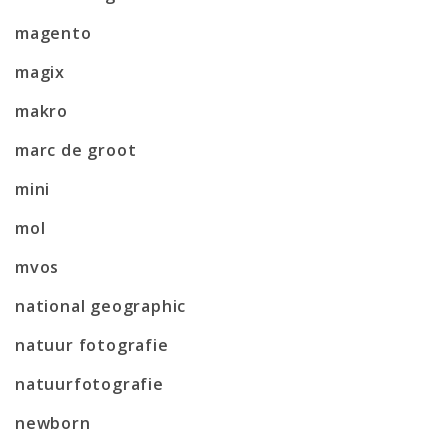
magento
magix
makro
marc de groot
mini
mol
mvos
national geographic
natuur fotografie
natuurfotografie
newborn