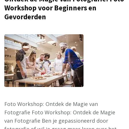
Workshop voor Beginners en
Gevorderden
Foto Workshop: Ontdek de Magie van
Fotografie Foto Workshop: Ontdek de Magie
van Fotografie Ben je gepassioneerd door