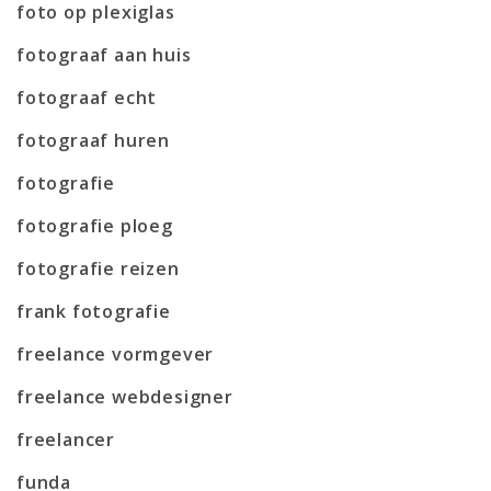
foto op plexiglas
fotograaf aan huis
fotograaf echt
fotograaf huren
fotografie
fotografie ploeg
fotografie reizen
frank fotografie
freelance vormgever
freelance webdesigner
freelancer
funda