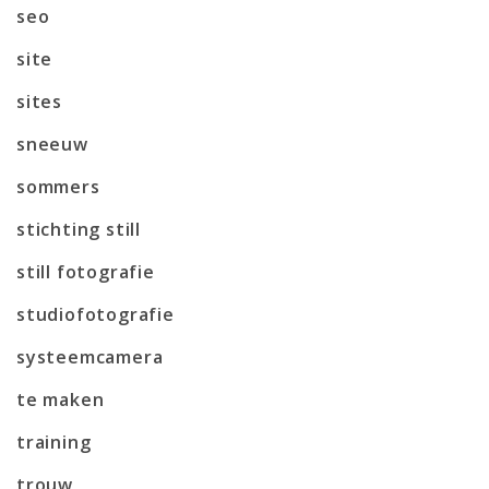
seo
site
sites
sneeuw
sommers
stichting still
still fotografie
studiofotografie
systeemcamera
te maken
training
trouw