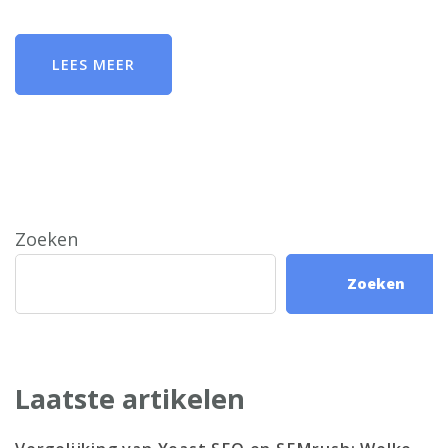
LEES MEER
Zoeken
Zoeken
Laatste artikelen