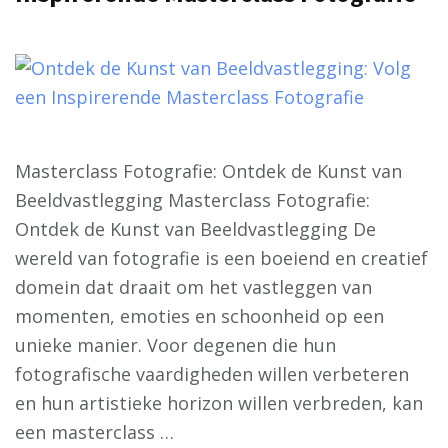
Masterclass Fotografie: Ontdek de Kunst van
Beeldvastlegging Masterclass Fotografie:
Ontdek de Kunst van Beeldvastlegging De
wereld van fotografie is een boeiend en creatief
domein dat draait om het vastleggen van
momenten, emoties en schoonheid op een
unieke manier. Voor degenen die hun
fotografische vaardigheden willen verbeteren
en hun artistieke horizon willen verbreden, kan
een masterclass …