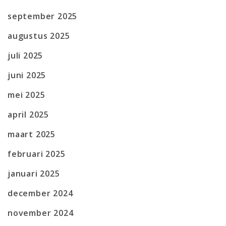
september 2025
augustus 2025
juli 2025
juni 2025
mei 2025
april 2025
maart 2025
februari 2025
januari 2025
december 2024
november 2024