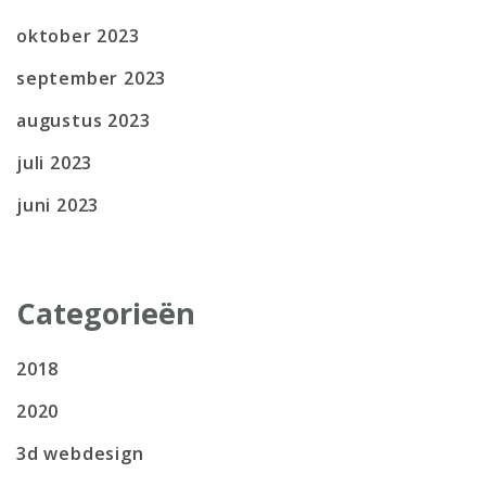
oktober 2023
september 2023
augustus 2023
juli 2023
juni 2023
Categorieën
2018
2020
3d webdesign