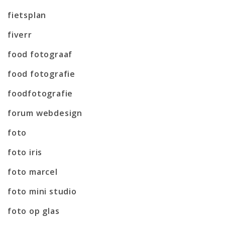
fietsplan
fiverr
food fotograaf
food fotografie
foodfotografie
forum webdesign
foto
foto iris
foto marcel
foto mini studio
foto op glas