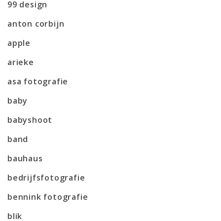
99 design
anton corbijn
apple
arieke
asa fotografie
baby
babyshoot
band
bauhaus
bedrijfsfotografie
bennink fotografie
blik