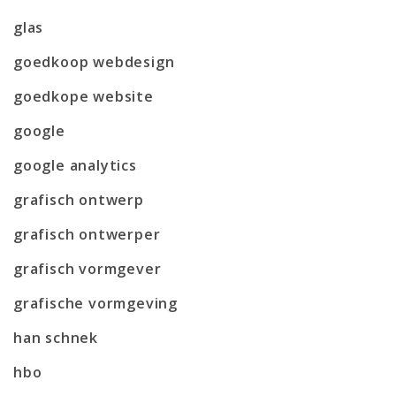
glas
goedkoop webdesign
goedkope website
google
google analytics
grafisch ontwerp
grafisch ontwerper
grafisch vormgever
grafische vormgeving
han schnek
hbo