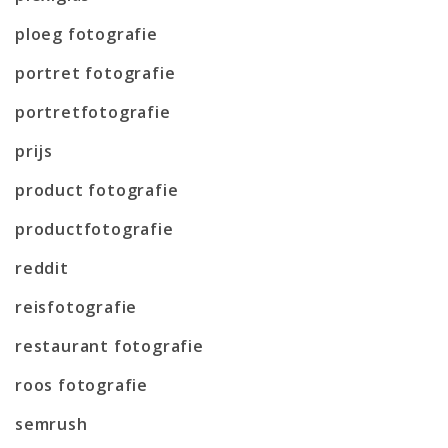
ploeg fotografie
portret fotografie
portretfotografie
prijs
product fotografie
productfotografie
reddit
reisfotografie
restaurant fotografie
roos fotografie
semrush