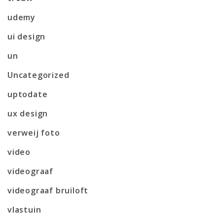
udemy
ui design
un
Uncategorized
uptodate
ux design
verweij foto
video
videograaf
videograaf bruiloft
vlastuin