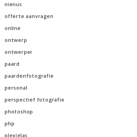
nienus
offerte aanvragen
online
ontwerp
ontwerper
paard
paardenfotografie
personal
perspectief fotografie
photoshop
php
plexiglas