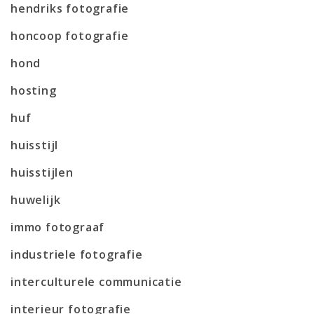
hendriks fotografie
honcoop fotografie
hond
hosting
huf
huisstijl
huisstijlen
huwelijk
immo fotograaf
industriele fotografie
interculturele communicatie
interieur fotografie