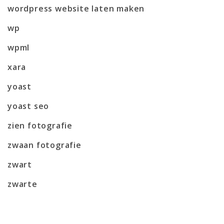
wordpress website laten maken
wp
wpml
xara
yoast
yoast seo
zien fotografie
zwaan fotografie
zwart
zwarte