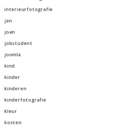
interieurfotografie
jan
joan
jobstudent
joomla
kind
kinder
kinderen
kinderfotografie
kleur
kosten