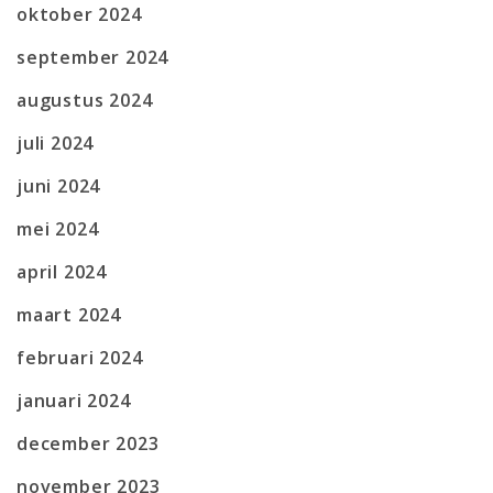
oktober 2024
september 2024
augustus 2024
juli 2024
juni 2024
mei 2024
april 2024
maart 2024
februari 2024
januari 2024
december 2023
november 2023