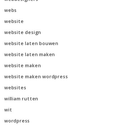
webs
website
website design
website laten bouwen
website laten maken
website maken
website maken wordpress
websites
william rutten
wit
wordpress