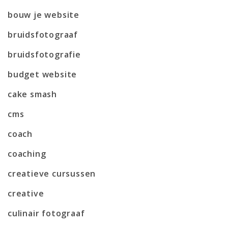
bouw je website
bruidsfotograaf
bruidsfotografie
budget website
cake smash
cms
coach
coaching
creatieve cursussen
creative
culinair fotograaf