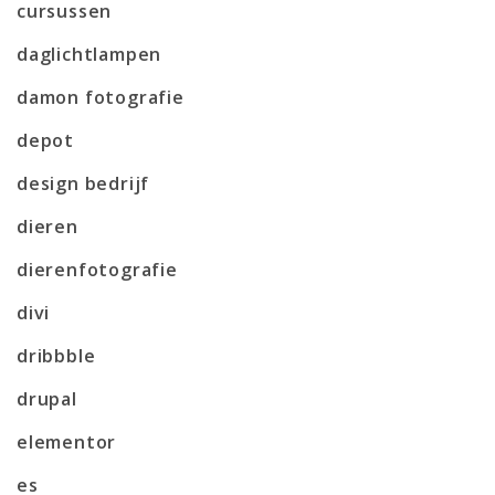
cursussen
daglichtlampen
damon fotografie
depot
design bedrijf
dieren
dierenfotografie
divi
dribbble
drupal
elementor
es