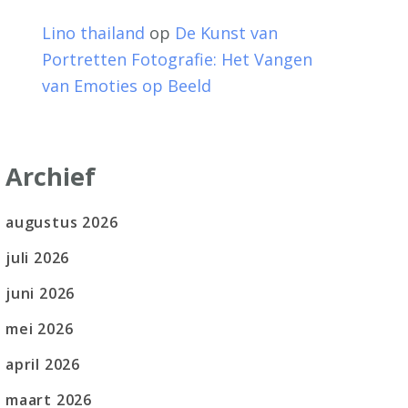
Lino thailand
op
De Kunst van
Portretten Fotografie: Het Vangen
van Emoties op Beeld
Archief
augustus 2026
juli 2026
juni 2026
mei 2026
april 2026
maart 2026