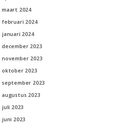
maart 2024
februari 2024
januari 2024
december 2023
november 2023
oktober 2023
september 2023
augustus 2023
juli 2023
juni 2023