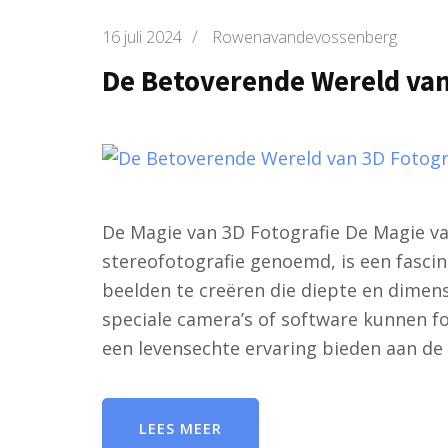
16 juli 2024
/
Rowenavandevossenberg
De Betoverende Wereld van
De Magie van 3D Fotografie De Magie va
stereofotografie genoemd, is een fascin
beelden te creëren die diepte en dimen
speciale camera’s of software kunnen f
een levensechte ervaring bieden aan de 
LEES MEER