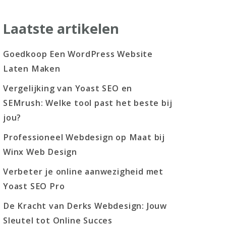
Laatste artikelen
Goedkoop Een WordPress Website
Laten Maken
Vergelijking van Yoast SEO en
SEMrush: Welke tool past het beste bij
jou?
Professioneel Webdesign op Maat bij
Winx Web Design
Verbeter je online aanwezigheid met
Yoast SEO Pro
De Kracht van Derks Webdesign: Jouw
Sleutel tot Online Succes