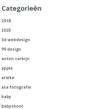
Categorieën
2018
2020
3d webdesign
99 design
anton corbijn
apple
arieke
asa fotografie
baby
babyshoot