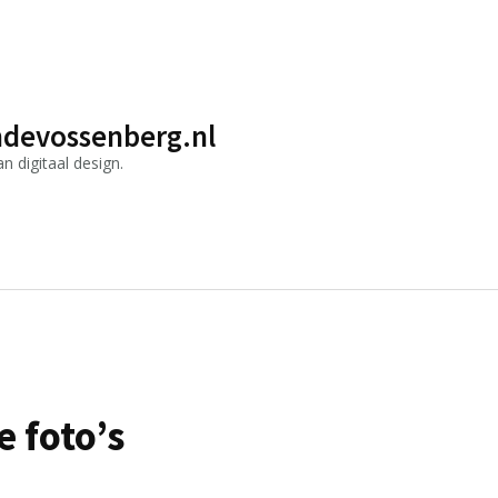
devossenberg.nl
 digitaal design.
 foto’s