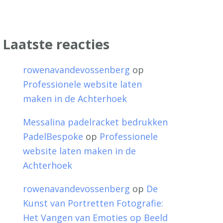
Laatste reacties
rowenavandevossenberg
op
Professionele website laten
maken in de Achterhoek
Messalina padelracket bedrukken
PadelBespoke
op
Professionele
website laten maken in de
Achterhoek
rowenavandevossenberg
op
De
Kunst van Portretten Fotografie:
Het Vangen van Emoties op Beeld