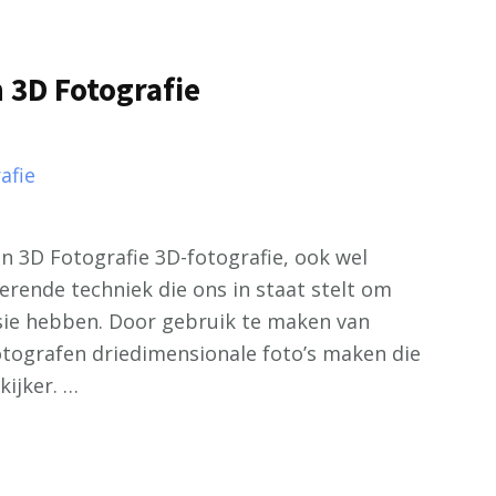
 3D Fotografie
n 3D Fotografie 3D-fotografie, ook wel
erende techniek die ons in staat stelt om
sie hebben. Door gebruik te maken van
otografen driedimensionale foto’s maken die
kijker. …