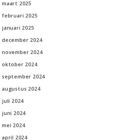
maart 2025
februari 2025
januari 2025
december 2024
november 2024
oktober 2024
september 2024
augustus 2024
juli 2024
juni 2024
mei 2024
april 2024