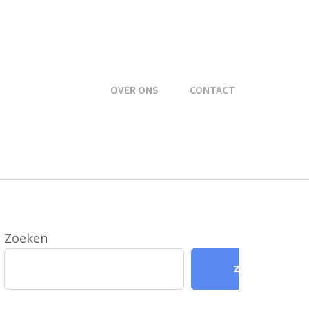
OVER ONS
CONTACT
Zoeken
Zoeken