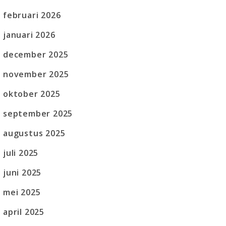
februari 2026
januari 2026
december 2025
november 2025
oktober 2025
september 2025
augustus 2025
juli 2025
juni 2025
mei 2025
april 2025