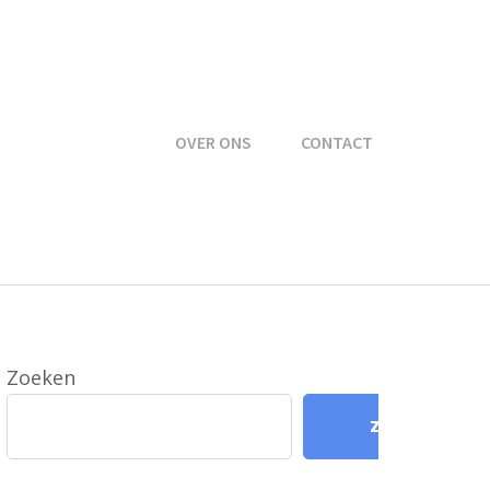
OVER ONS
CONTACT
Zoeken
Zoeken