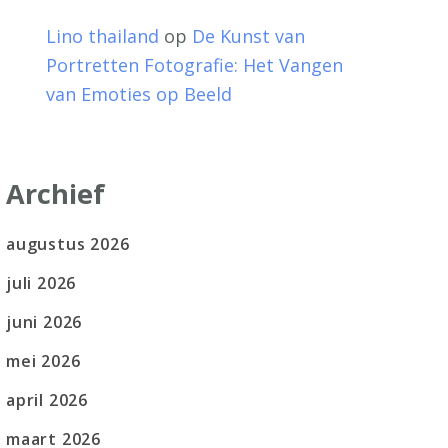
Lino thailand
op
De Kunst van
Portretten Fotografie: Het Vangen
van Emoties op Beeld
Archief
augustus 2026
juli 2026
juni 2026
mei 2026
april 2026
maart 2026