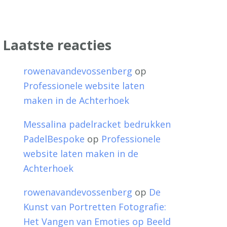
Laatste reacties
rowenavandevossenberg
op
Professionele website laten
maken in de Achterhoek
Messalina padelracket bedrukken
PadelBespoke
op
Professionele
website laten maken in de
Achterhoek
rowenavandevossenberg
op
De
Kunst van Portretten Fotografie:
Het Vangen van Emoties op Beeld