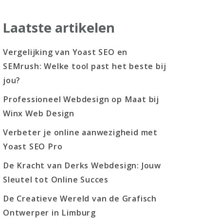
Laatste artikelen
Vergelijking van Yoast SEO en
SEMrush: Welke tool past het beste bij
jou?
Professioneel Webdesign op Maat bij
Winx Web Design
Verbeter je online aanwezigheid met
Yoast SEO Pro
De Kracht van Derks Webdesign: Jouw
Sleutel tot Online Succes
De Creatieve Wereld van de Grafisch
Ontwerper in Limburg