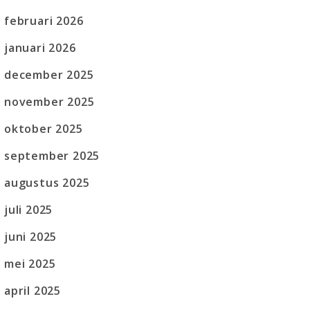
februari 2026
januari 2026
december 2025
november 2025
oktober 2025
september 2025
augustus 2025
juli 2025
juni 2025
mei 2025
april 2025