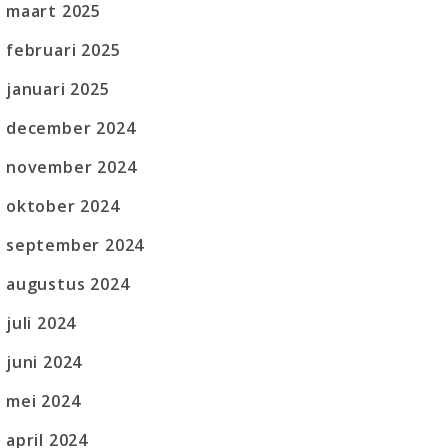
maart 2025
februari 2025
januari 2025
december 2024
november 2024
oktober 2024
september 2024
augustus 2024
juli 2024
juni 2024
mei 2024
april 2024