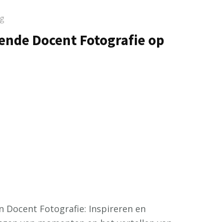
g
ende Docent Fotografie op
n Docent Fotografie: Inspireren en