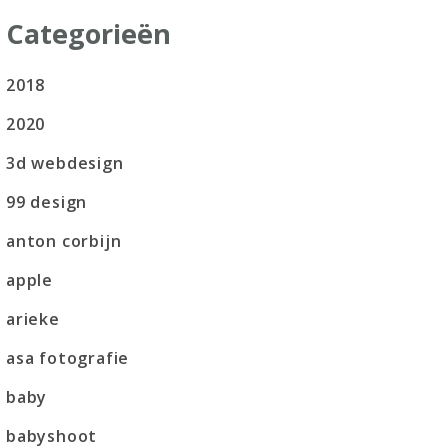
Categorieën
2018
2020
3d webdesign
99 design
anton corbijn
apple
arieke
asa fotografie
baby
babyshoot