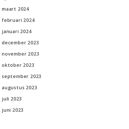
maart 2024
februari 2024
januari 2024
december 2023
november 2023
oktober 2023
september 2023
augustus 2023
juli 2023
juni 2023