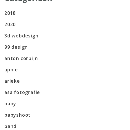
2018
2020
3d webdesign
99 design
anton corbijn
apple
arieke
asa fotografie
baby
babyshoot
band