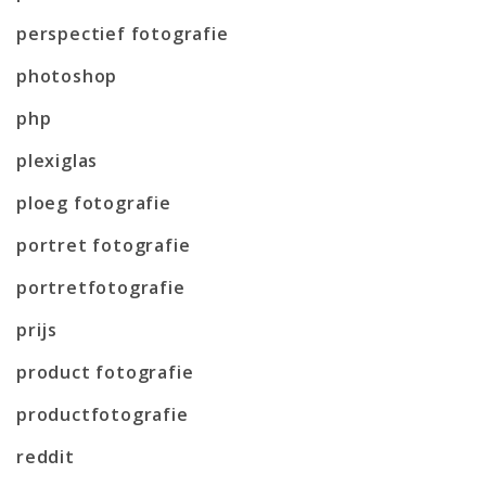
perspectief fotografie
photoshop
php
plexiglas
ploeg fotografie
portret fotografie
portretfotografie
prijs
product fotografie
productfotografie
reddit