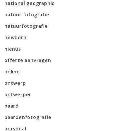
national geographic
natuur fotografie
natuurfotografie
newborn
nienus
offerte aanvragen
online
ontwerp
ontwerper
paard
paardenfotografie
personal