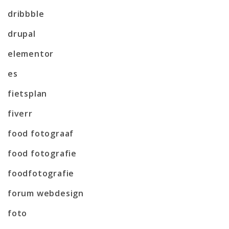
dribbble
drupal
elementor
es
fietsplan
fiverr
food fotograaf
food fotografie
foodfotografie
forum webdesign
foto