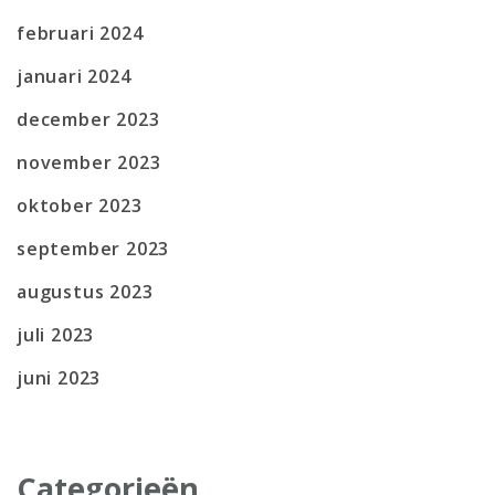
februari 2024
januari 2024
december 2023
november 2023
oktober 2023
september 2023
augustus 2023
juli 2023
juni 2023
Categorieën