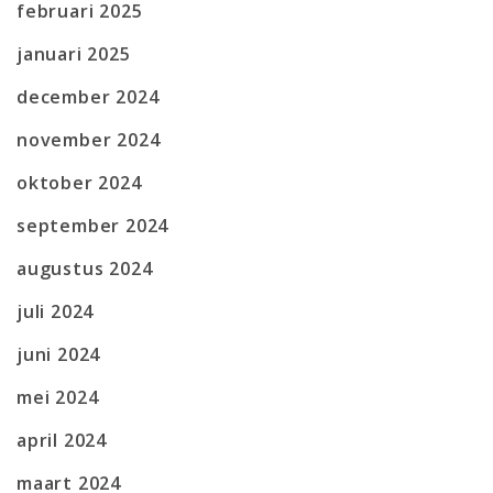
februari 2025
januari 2025
december 2024
november 2024
oktober 2024
september 2024
augustus 2024
juli 2024
juni 2024
mei 2024
april 2024
maart 2024