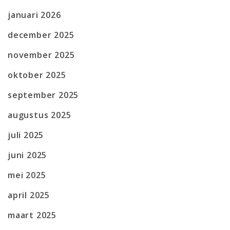
januari 2026
december 2025
november 2025
oktober 2025
september 2025
augustus 2025
juli 2025
juni 2025
mei 2025
april 2025
maart 2025