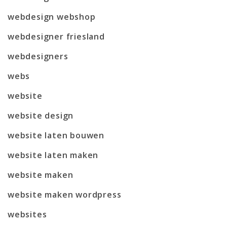
webdesign webshop
webdesigner friesland
webdesigners
webs
website
website design
website laten bouwen
website laten maken
website maken
website maken wordpress
websites