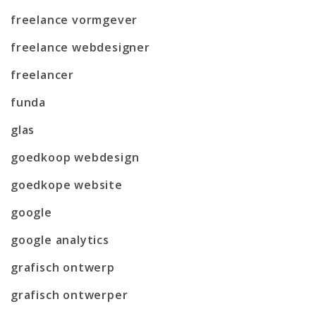
freelance vormgever
freelance webdesigner
freelancer
funda
glas
goedkoop webdesign
goedkope website
google
google analytics
grafisch ontwerp
grafisch ontwerper