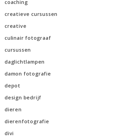
coaching
creatieve cursussen
creative
culinair fotograaf
cursussen
daglichtlampen
damon fotografie
depot
design bedrijf
dieren
dierenfotografie
divi