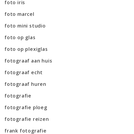
foto iris
foto marcel
foto mini studio
foto op glas
foto op plexiglas
fotograaf aan huis
fotograaf echt
fotograaf huren
fotografie
fotografie ploeg
fotografie reizen
frank fotografie