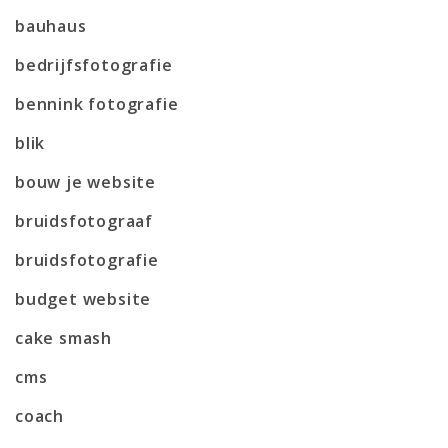
bauhaus
bedrijfsfotografie
bennink fotografie
blik
bouw je website
bruidsfotograaf
bruidsfotografie
budget website
cake smash
cms
coach