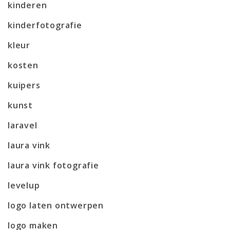
kinderen
kinderfotografie
kleur
kosten
kuipers
kunst
laravel
laura vink
laura vink fotografie
levelup
logo laten ontwerpen
logo maken