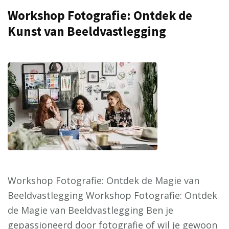
Workshop Fotografie: Ontdek de
Kunst van Beeldvastlegging
Workshop Fotografie: Ontdek de Magie van
Beeldvastlegging Workshop Fotografie: Ontdek
de Magie van Beeldvastlegging Ben je
gepassioneerd door fotografie of wil je gewoon