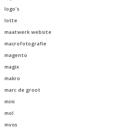
logo's
lotte
maatwerk website
macrofotografie
magento
magix
makro
marc de groot
mini
mol
mvos