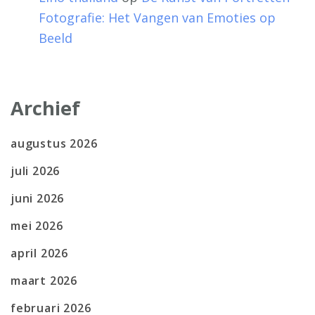
Fotografie: Het Vangen van Emoties op
Beeld
Archief
augustus 2026
juli 2026
juni 2026
mei 2026
april 2026
maart 2026
februari 2026