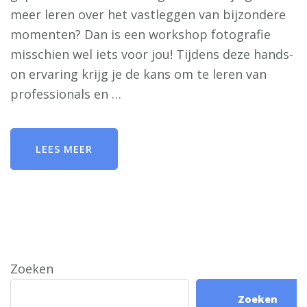
meer leren over het vastleggen van bijzondere
momenten? Dan is een workshop fotografie
misschien wel iets voor jou! Tijdens deze hands-
on ervaring krijg je de kans om te leren van
professionals en …
LEES MEER
Zoeken
Zoeken