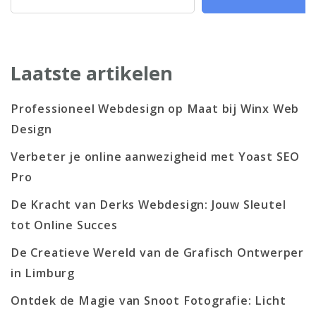
Laatste artikelen
Professioneel Webdesign op Maat bij Winx Web
Design
Verbeter je online aanwezigheid met Yoast SEO
Pro
De Kracht van Derks Webdesign: Jouw Sleutel
tot Online Succes
De Creatieve Wereld van de Grafisch Ontwerper
in Limburg
Ontdek de Magie van Snoot Fotografie: Licht