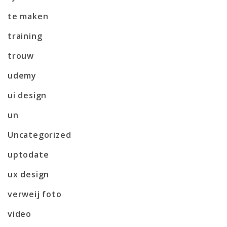
te maken
training
trouw
udemy
ui design
un
Uncategorized
uptodate
ux design
verweij foto
video