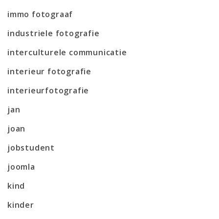
immo fotograaf
industriele fotografie
interculturele communicatie
interieur fotografie
interieurfotografie
jan
joan
jobstudent
joomla
kind
kinder