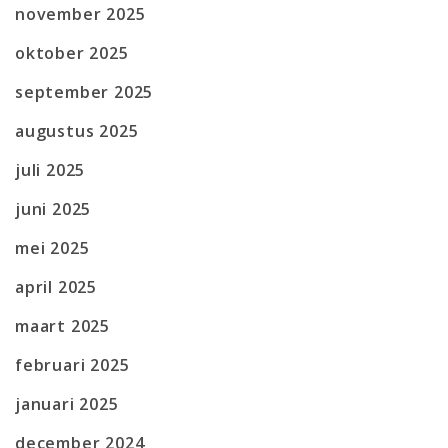
november 2025
oktober 2025
september 2025
augustus 2025
juli 2025
juni 2025
mei 2025
april 2025
maart 2025
februari 2025
januari 2025
december 2024