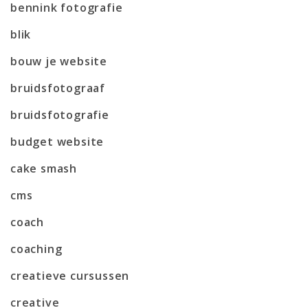
bennink fotografie
blik
bouw je website
bruidsfotograaf
bruidsfotografie
budget website
cake smash
cms
coach
coaching
creatieve cursussen
creative