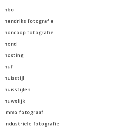
hbo
hendriks fotografie
honcoop fotografie
hond
hosting
huf
huisstijl
huisstijlen
huwelijk
immo fotograaf
industriele fotografie