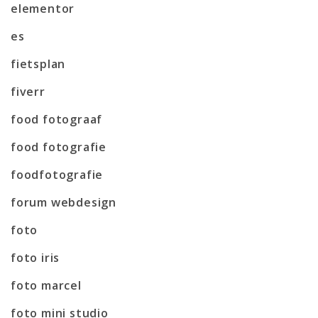
elementor
es
fietsplan
fiverr
food fotograaf
food fotografie
foodfotografie
forum webdesign
foto
foto iris
foto marcel
foto mini studio