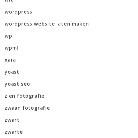
wordpress
wordpress website laten maken
wp
wpml
xara
yoast
yoast seo
zien fotografie
zwaan fotografie
zwart
zwarte