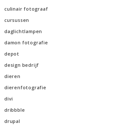
culinair fotograaf
cursussen
daglichtlampen
damon fotografie
depot
design bedrijf
dieren
dierenfotografie
divi
dribbble
drupal