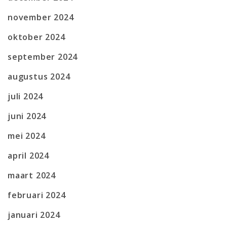
november 2024
oktober 2024
september 2024
augustus 2024
juli 2024
juni 2024
mei 2024
april 2024
maart 2024
februari 2024
januari 2024