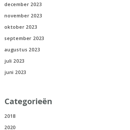
december 2023
november 2023
oktober 2023
september 2023
augustus 2023
juli 2023
juni 2023
Categorieën
2018
2020