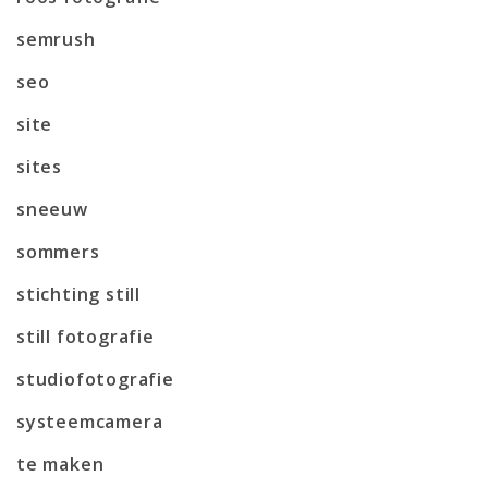
semrush
seo
site
sites
sneeuw
sommers
stichting still
still fotografie
studiofotografie
systeemcamera
te maken