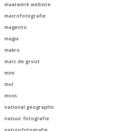
maatwerk website
macrofotografie
magento
magix
makro
marc de groot
mini
mol
mvos
national geographic
natuur fotografie
natuurfotografie