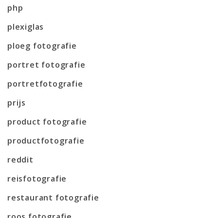
php
plexiglas
ploeg fotografie
portret fotografie
portretfotografie
prijs
product fotografie
productfotografie
reddit
reisfotografie
restaurant fotografie
roos fotografie