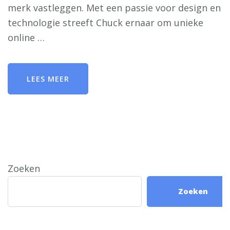
merk vastleggen. Met een passie voor design en
technologie streeft Chuck ernaar om unieke
online …
LEES MEER
Zoeken
Zoeken