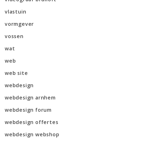
vlastuin
vormgever
vossen
wat
web
web site
webdesign
webdesign arnhem
webdesign forum
webdesign offertes
webdesign webshop