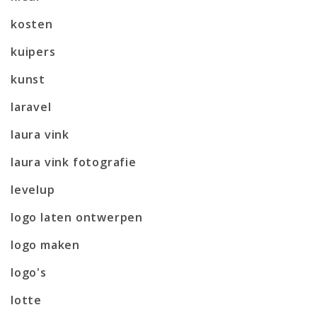
kosten
kuipers
kunst
laravel
laura vink
laura vink fotografie
levelup
logo laten ontwerpen
logo maken
logo's
lotte