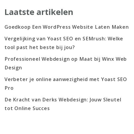
Laatste artikelen
Goedkoop Een WordPress Website Laten Maken
Vergelijking van Yoast SEO en SEMrush: Welke
tool past het beste bij jou?
Professioneel Webdesign op Maat bij Winx Web
Design
Verbeter je online aanwezigheid met Yoast SEO
Pro
De Kracht van Derks Webdesign: Jouw Sleutel
tot Online Succes