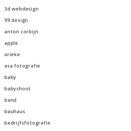
3d webdesign
99 design
anton corbijn
apple
arieke
asa fotografie
baby
babyshoot
band
bauhaus
bedrijfsfotografie