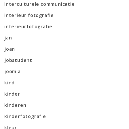
interculturele communicatie
interieur fotografie
interieurfotografie
jan
joan
jobstudent
joomla
kind
kinder
kinderen
kinderfotografie
kleur