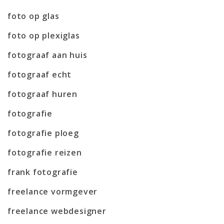
foto op glas
foto op plexiglas
fotograaf aan huis
fotograaf echt
fotograaf huren
fotografie
fotografie ploeg
fotografie reizen
frank fotografie
freelance vormgever
freelance webdesigner