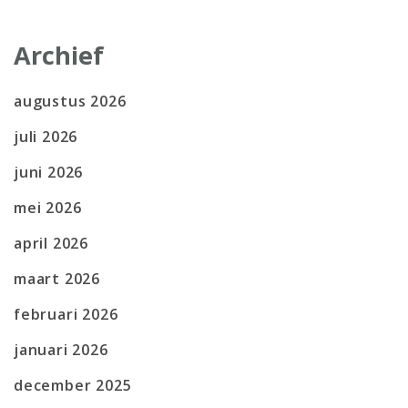
Archief
augustus 2026
juli 2026
juni 2026
mei 2026
april 2026
maart 2026
februari 2026
januari 2026
december 2025