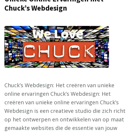
Chuck’s Webdesign
Chuck’s Webdesign: Het creëren van unieke
online ervaringen Chuck’s Webdesign: Het
creëren van unieke online ervaringen Chuck’s
Webdesign is een creatieve studio die zich richt
op het ontwerpen en ontwikkelen van op maat
gemaakte websites die de essentie van jouw