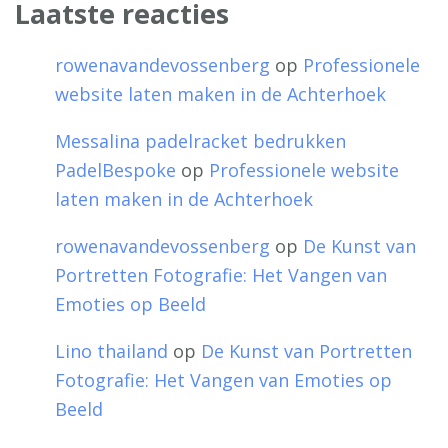
Laatste reacties
rowenavandevossenberg
op
Professionele
website laten maken in de Achterhoek
Messalina padelracket bedrukken
PadelBespoke
op
Professionele website
laten maken in de Achterhoek
rowenavandevossenberg
op
De Kunst van
Portretten Fotografie: Het Vangen van
Emoties op Beeld
Lino thailand
op
De Kunst van Portretten
Fotografie: Het Vangen van Emoties op
Beeld