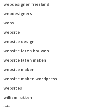
webdesigner friesland
webdesigners
webs
website
website design
website laten bouwen
website laten maken
website maken
website maken wordpress
websites
william rutten
wit