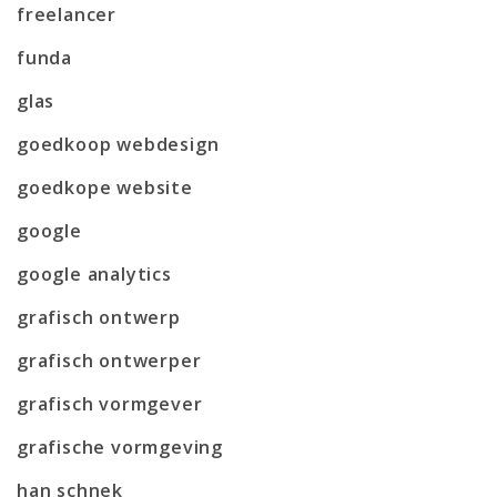
freelancer
funda
glas
goedkoop webdesign
goedkope website
google
google analytics
grafisch ontwerp
grafisch ontwerper
grafisch vormgever
grafische vormgeving
han schnek