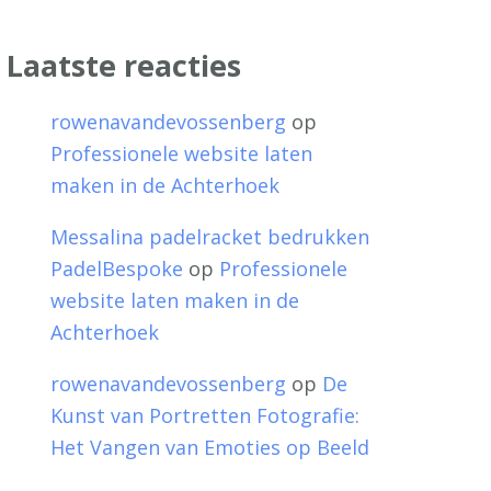
Laatste reacties
rowenavandevossenberg
op
Professionele website laten
maken in de Achterhoek
Messalina padelracket bedrukken
PadelBespoke
op
Professionele
website laten maken in de
Achterhoek
rowenavandevossenberg
op
De
Kunst van Portretten Fotografie:
Het Vangen van Emoties op Beeld