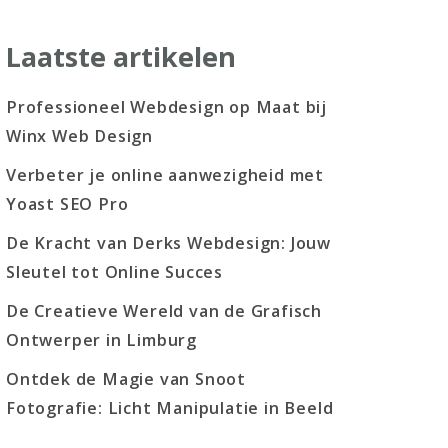
Laatste artikelen
Professioneel Webdesign op Maat bij
Winx Web Design
Verbeter je online aanwezigheid met
Yoast SEO Pro
De Kracht van Derks Webdesign: Jouw
Sleutel tot Online Succes
De Creatieve Wereld van de Grafisch
Ontwerper in Limburg
Ontdek de Magie van Snoot
Fotografie: Licht Manipulatie in Beeld