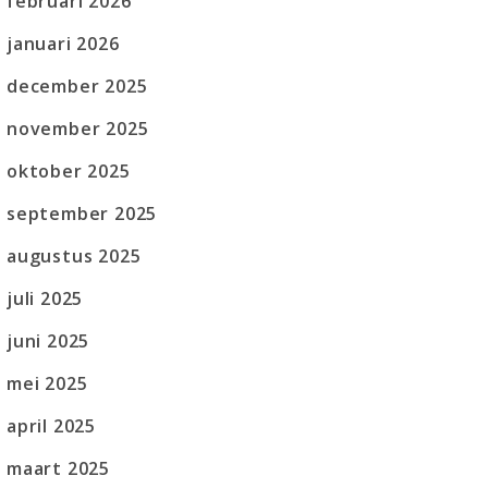
februari 2026
januari 2026
december 2025
november 2025
oktober 2025
september 2025
augustus 2025
juli 2025
juni 2025
mei 2025
april 2025
maart 2025