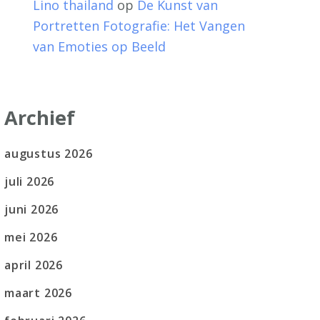
Lino thailand
op
De Kunst van
Portretten Fotografie: Het Vangen
van Emoties op Beeld
Archief
augustus 2026
juli 2026
juni 2026
mei 2026
april 2026
maart 2026