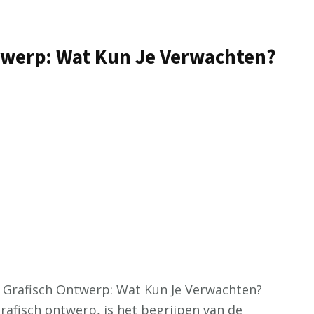
twerp: Wat Kun Je Verwachten?
n Grafisch Ontwerp: Wat Kun Je Verwachten?
rafisch ontwerp, is het begrijpen van de