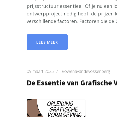
prijsstructuur essentieel. Of je nu een 
ontwerpproject nodig hebt, de prijzen 
verschillende factoren. Factoren die de
LEES MEER
09 maart 2025
/
Rowenavandevossenberg
De Essentie van Grafische 