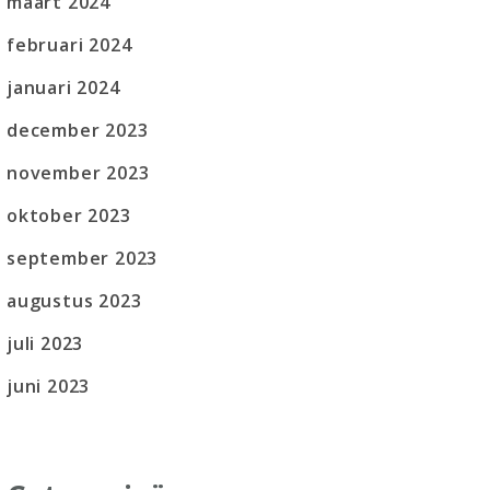
maart 2024
februari 2024
januari 2024
december 2023
november 2023
oktober 2023
september 2023
augustus 2023
juli 2023
juni 2023