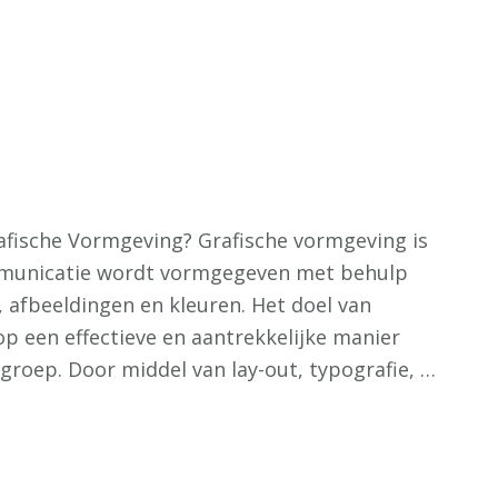
afische Vormgeving? Grafische vormgeving is
ommunicatie wordt vormgegeven met behulp
, afbeeldingen en kleuren. Het doel van
p een effectieve en aantrekkelijke manier
groep. Door middel van lay-out, typografie, …