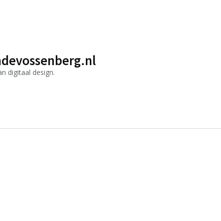
devossenberg.nl
 digitaal design.