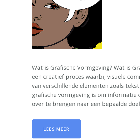
Wat is Grafische Vormgeving? Wat is Gr
een creatief proces waarbij visuele c
van verschillende elementen zoals tekst
grafische vormgeving is om informatie o
over te brengen naar een bepaalde doel
LEES MEER