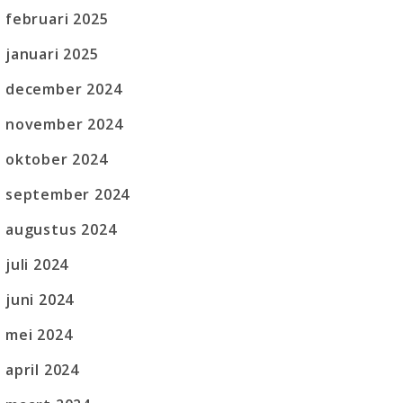
februari 2025
januari 2025
december 2024
november 2024
oktober 2024
september 2024
augustus 2024
juli 2024
juni 2024
mei 2024
april 2024