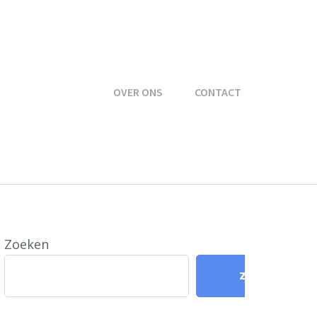
OVER ONS
CONTACT
Zoeken
Zoeken