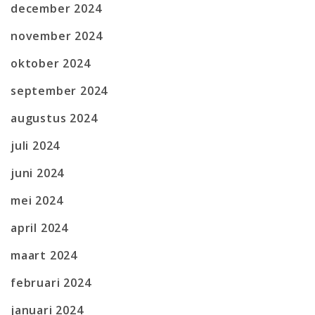
december 2024
november 2024
oktober 2024
september 2024
augustus 2024
juli 2024
juni 2024
mei 2024
april 2024
maart 2024
februari 2024
januari 2024