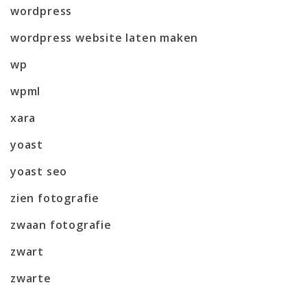
wordpress
wordpress website laten maken
wp
wpml
xara
yoast
yoast seo
zien fotografie
zwaan fotografie
zwart
zwarte