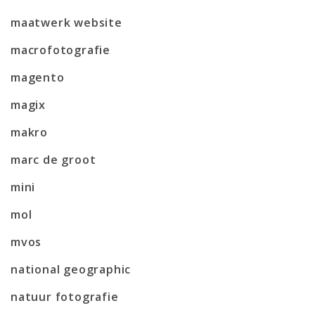
maatwerk website
macrofotografie
magento
magix
makro
marc de groot
mini
mol
mvos
national geographic
natuur fotografie