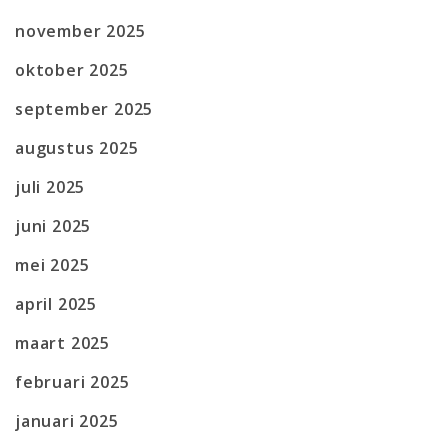
november 2025
oktober 2025
september 2025
augustus 2025
juli 2025
juni 2025
mei 2025
april 2025
maart 2025
februari 2025
januari 2025