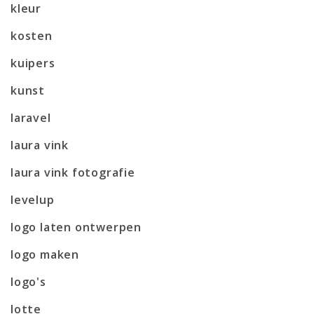
kleur
kosten
kuipers
kunst
laravel
laura vink
laura vink fotografie
levelup
logo laten ontwerpen
logo maken
logo's
lotte