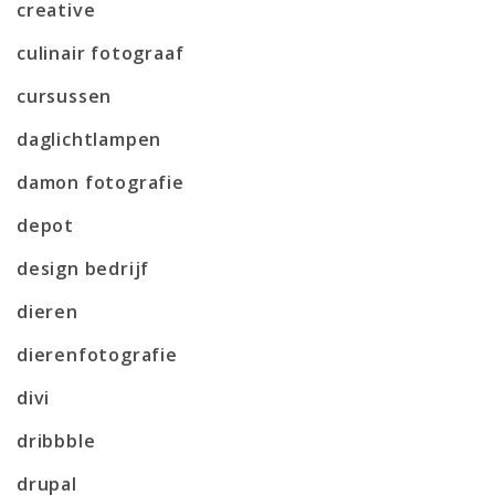
creative
culinair fotograaf
cursussen
daglichtlampen
damon fotografie
depot
design bedrijf
dieren
dierenfotografie
divi
dribbble
drupal