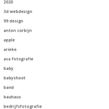
2020
3d webdesign
99 design
anton corbijn
apple
arieke
asa fotografie
baby
babyshoot
band
bauhaus
bedrijfsfotografie