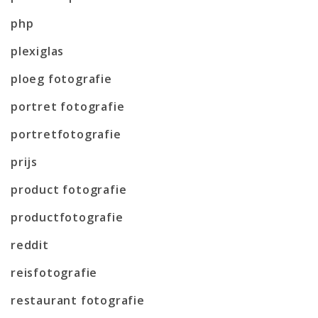
php
plexiglas
ploeg fotografie
portret fotografie
portretfotografie
prijs
product fotografie
productfotografie
reddit
reisfotografie
restaurant fotografie