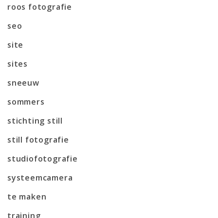
roos fotografie
seo
site
sites
sneeuw
sommers
stichting still
still fotografie
studiofotografie
systeemcamera
te maken
training