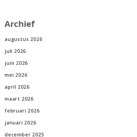
Archief
augustus 2026
juli 2026
juni 2026
mei 2026
april 2026
maart 2026
februari 2026
januari 2026
december 2025