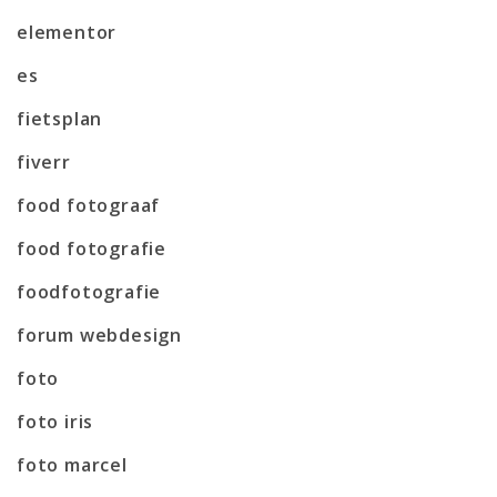
elementor
es
fietsplan
fiverr
food fotograaf
food fotografie
foodfotografie
forum webdesign
foto
foto iris
foto marcel