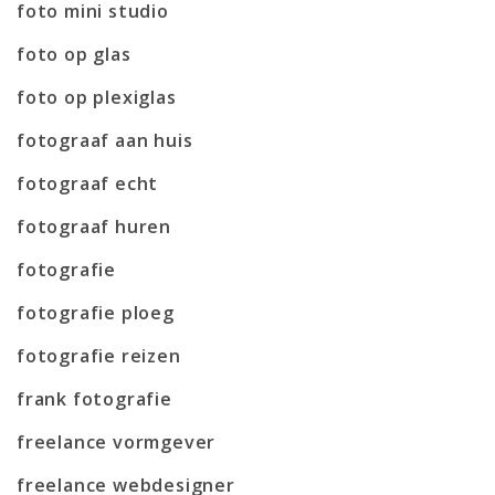
foto mini studio
foto op glas
foto op plexiglas
fotograaf aan huis
fotograaf echt
fotograaf huren
fotografie
fotografie ploeg
fotografie reizen
frank fotografie
freelance vormgever
freelance webdesigner