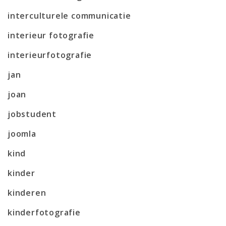
interculturele communicatie
interieur fotografie
interieurfotografie
jan
joan
jobstudent
joomla
kind
kinder
kinderen
kinderfotografie