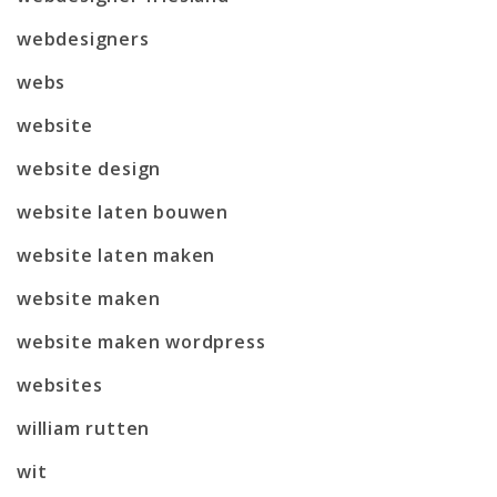
webdesigners
webs
website
website design
website laten bouwen
website laten maken
website maken
website maken wordpress
websites
william rutten
wit