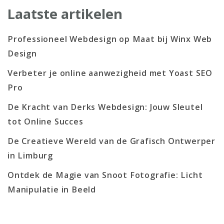
Laatste artikelen
Professioneel Webdesign op Maat bij Winx Web
Design
Verbeter je online aanwezigheid met Yoast SEO
Pro
De Kracht van Derks Webdesign: Jouw Sleutel
tot Online Succes
De Creatieve Wereld van de Grafisch Ontwerper
in Limburg
Ontdek de Magie van Snoot Fotografie: Licht
Manipulatie in Beeld