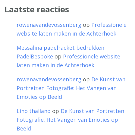
Laatste reacties
rowenavandevossenberg
op
Professionele
website laten maken in de Achterhoek
Messalina padelracket bedrukken
PadelBespoke
op
Professionele website
laten maken in de Achterhoek
rowenavandevossenberg
op
De Kunst van
Portretten Fotografie: Het Vangen van
Emoties op Beeld
Lino thailand
op
De Kunst van Portretten
Fotografie: Het Vangen van Emoties op
Beeld