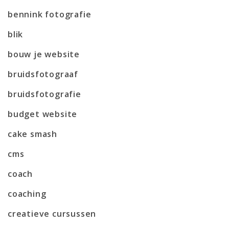
bennink fotografie
blik
bouw je website
bruidsfotograaf
bruidsfotografie
budget website
cake smash
cms
coach
coaching
creatieve cursussen