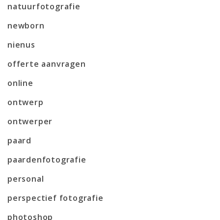
natuurfotografie
newborn
nienus
offerte aanvragen
online
ontwerp
ontwerper
paard
paardenfotografie
personal
perspectief fotografie
photoshop