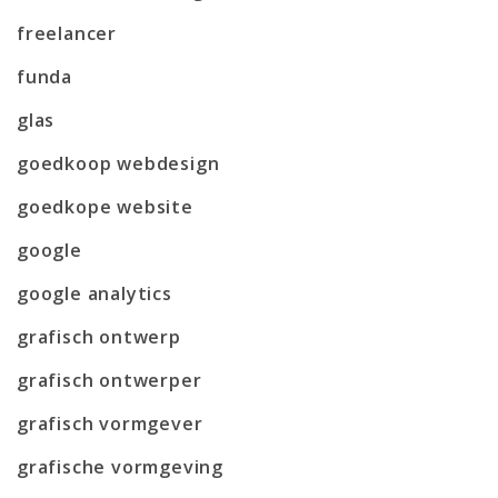
freelancer
funda
glas
goedkoop webdesign
goedkope website
google
google analytics
grafisch ontwerp
grafisch ontwerper
grafisch vormgever
grafische vormgeving