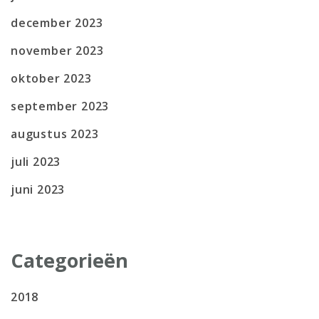
december 2023
november 2023
oktober 2023
september 2023
augustus 2023
juli 2023
juni 2023
Categorieën
2018