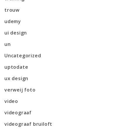
trouw
udemy
ui design
un
Uncategorized
uptodate
ux design
verweij foto
video
videograaf
videograaf bruiloft