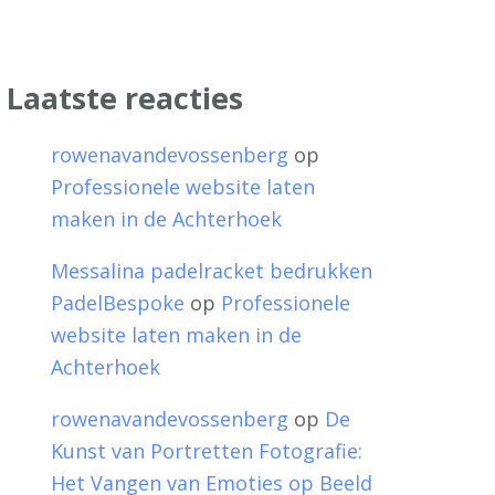
Laatste reacties
rowenavandevossenberg
op
Professionele website laten
maken in de Achterhoek
Messalina padelracket bedrukken
PadelBespoke
op
Professionele
website laten maken in de
Achterhoek
rowenavandevossenberg
op
De
Kunst van Portretten Fotografie:
Het Vangen van Emoties op Beeld