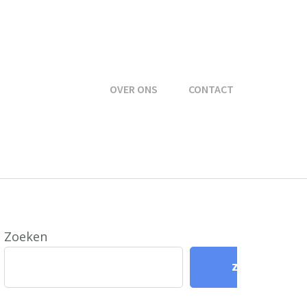
OVER ONS
CONTACT
Zoeken
Zoeken