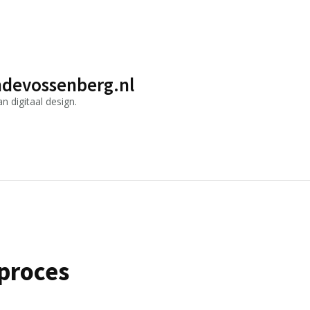
devossenberg.nl
 digitaal design.
proces