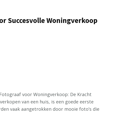
oor Succesvolle Woningverkoop
 Fotograaf voor Woningverkoop: De Kracht
verkopen van een huis, is een goede eerste
orden vaak aangetrokken door mooie foto’s die