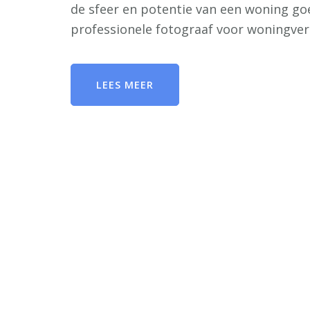
de sfeer en potentie van een woning go
professionele fotograaf voor woningv
LEES MEER