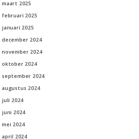
maart 2025
februari 2025
januari 2025
december 2024
november 2024
oktober 2024
september 2024
augustus 2024
juli 2024
juni 2024
mei 2024
april 2024