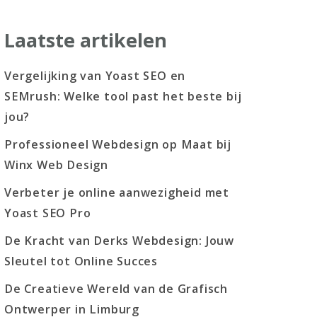
Laatste artikelen
Vergelijking van Yoast SEO en
SEMrush: Welke tool past het beste bij
jou?
Professioneel Webdesign op Maat bij
Winx Web Design
Verbeter je online aanwezigheid met
Yoast SEO Pro
De Kracht van Derks Webdesign: Jouw
Sleutel tot Online Succes
De Creatieve Wereld van de Grafisch
Ontwerper in Limburg