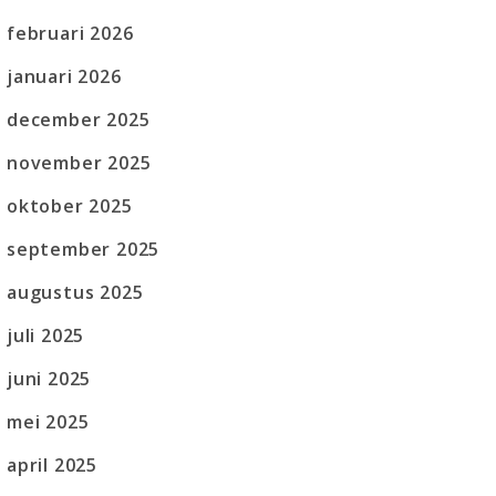
februari 2026
januari 2026
december 2025
november 2025
oktober 2025
september 2025
augustus 2025
juli 2025
juni 2025
mei 2025
april 2025