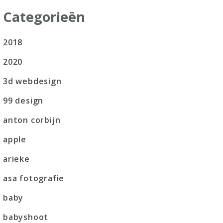
Categorieën
2018
2020
3d webdesign
99 design
anton corbijn
apple
arieke
asa fotografie
baby
babyshoot