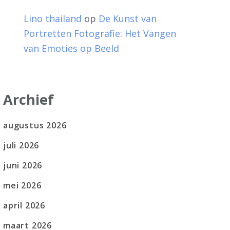
Lino thailand
op
De Kunst van
Portretten Fotografie: Het Vangen
van Emoties op Beeld
Archief
augustus 2026
juli 2026
juni 2026
mei 2026
april 2026
maart 2026