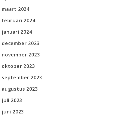
maart 2024
februari 2024
januari 2024
december 2023
november 2023
oktober 2023
september 2023
augustus 2023
juli 2023
juni 2023