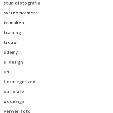
studiofotografie
systeemcamera
te maken
training
trouw
udemy
ui design
un
Uncategorized
uptodate
ux design
verweij foto