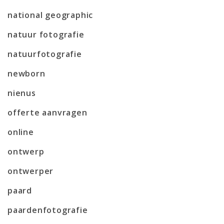
national geographic
natuur fotografie
natuurfotografie
newborn
nienus
offerte aanvragen
online
ontwerp
ontwerper
paard
paardenfotografie