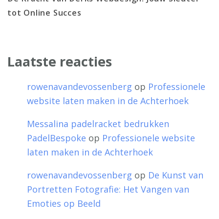
tot Online Succes
Laatste reacties
rowenavandevossenberg
op
Professionele
website laten maken in de Achterhoek
Messalina padelracket bedrukken
PadelBespoke
op
Professionele website
laten maken in de Achterhoek
rowenavandevossenberg
op
De Kunst van
Portretten Fotografie: Het Vangen van
Emoties op Beeld