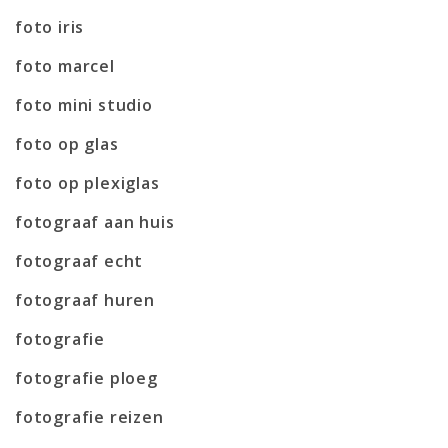
foto iris
foto marcel
foto mini studio
foto op glas
foto op plexiglas
fotograaf aan huis
fotograaf echt
fotograaf huren
fotografie
fotografie ploeg
fotografie reizen