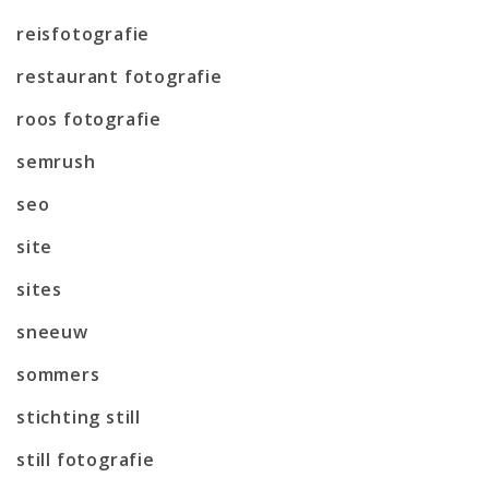
reisfotografie
restaurant fotografie
roos fotografie
semrush
seo
site
sites
sneeuw
sommers
stichting still
still fotografie