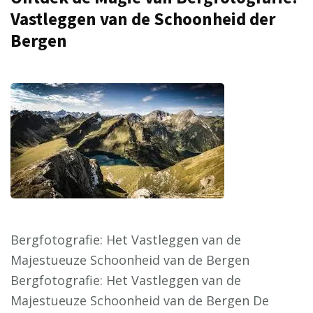
Vastleggen van de Schoonheid der
Bergen
Bergfotografie: Het Vastleggen van de
Majestueuze Schoonheid van de Bergen
Bergfotografie: Het Vastleggen van de
Majestueuze Schoonheid van de Bergen De