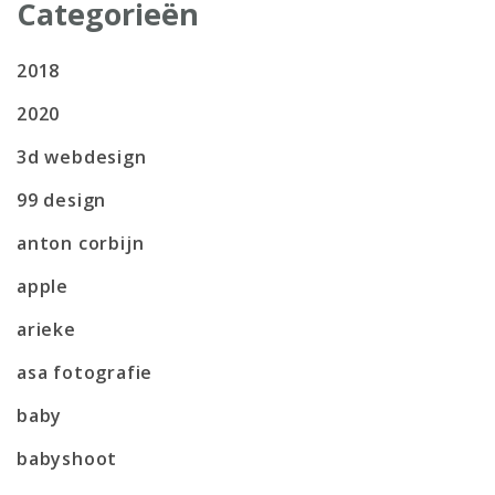
Categorieën
2018
2020
3d webdesign
99 design
anton corbijn
apple
arieke
asa fotografie
baby
babyshoot