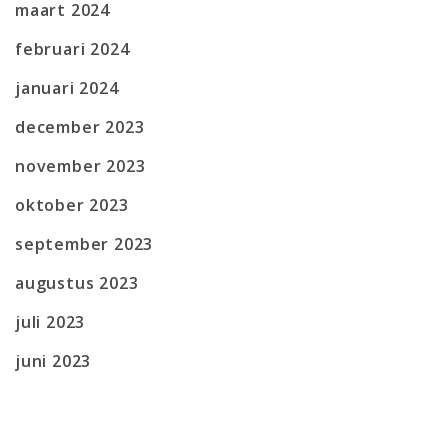
maart 2024
februari 2024
januari 2024
december 2023
november 2023
oktober 2023
september 2023
augustus 2023
juli 2023
juni 2023