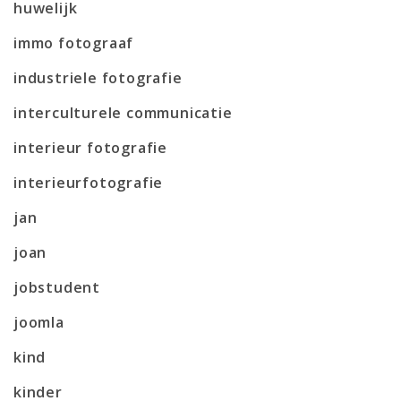
huwelijk
immo fotograaf
industriele fotografie
interculturele communicatie
interieur fotografie
interieurfotografie
jan
joan
jobstudent
joomla
kind
kinder