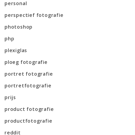
personal
perspectief fotografie
photoshop
php
plexiglas
ploeg fotografie
portret fotografie
portretfotografie
prijs
product fotografie
productfotografie
reddit