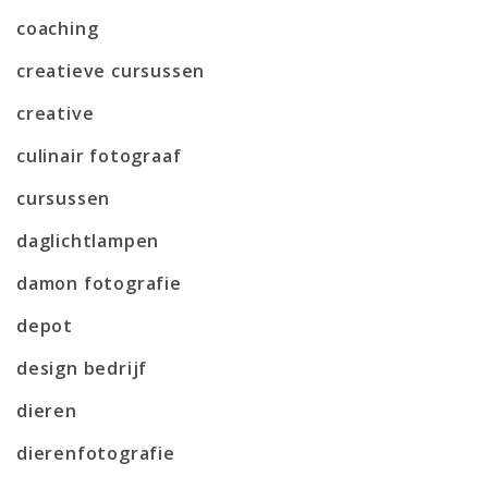
coaching
creatieve cursussen
creative
culinair fotograaf
cursussen
daglichtlampen
damon fotografie
depot
design bedrijf
dieren
dierenfotografie