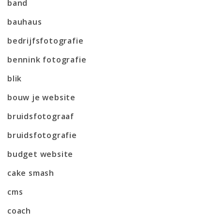
band
bauhaus
bedrijfsfotografie
bennink fotografie
blik
bouw je website
bruidsfotograaf
bruidsfotografie
budget website
cake smash
cms
coach