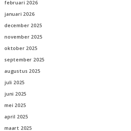
februari 2026
januari 2026
december 2025
november 2025
oktober 2025
september 2025
augustus 2025
juli 2025
juni 2025
mei 2025
april 2025
maart 2025