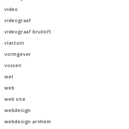
video
videograaf
videograaf bruiloft
vlastuin
vormgever
vossen
wat
web
web site
webdesign
webdesign arnhem