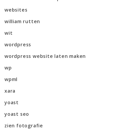
websites
william rutten
wit
wordpress
wordpress website laten maken
wp
wpml
xara
yoast
yoast seo
zien fotografie