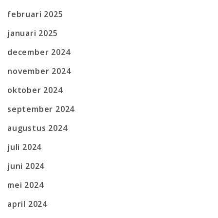
februari 2025
januari 2025
december 2024
november 2024
oktober 2024
september 2024
augustus 2024
juli 2024
juni 2024
mei 2024
april 2024