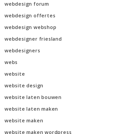
webdesign forum
webdesign offertes
webdesign webshop
webdesigner friesland
webdesigners
webs
website
website design
website laten bouwen
website laten maken
website maken
website maken wordpress