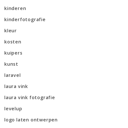
kinderen
kinderfotografie
kleur
kosten
kuipers
kunst
laravel
laura vink
laura vink fotografie
levelup
logo laten ontwerpen