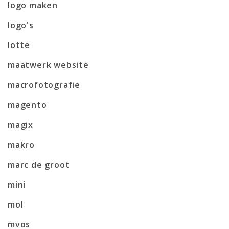
logo maken
logo's
lotte
maatwerk website
macrofotografie
magento
magix
makro
marc de groot
mini
mol
mvos