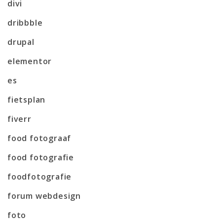
divi
dribbble
drupal
elementor
es
fietsplan
fiverr
food fotograaf
food fotografie
foodfotografie
forum webdesign
foto