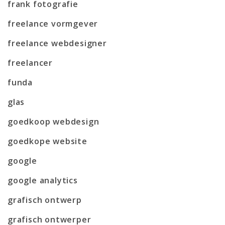
frank fotografie
freelance vormgever
freelance webdesigner
freelancer
funda
glas
goedkoop webdesign
goedkope website
google
google analytics
grafisch ontwerp
grafisch ontwerper