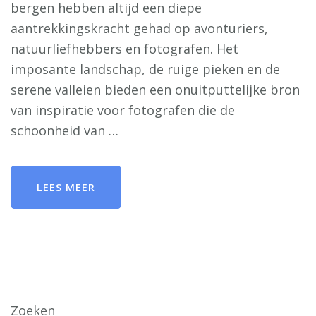
bergen hebben altijd een diepe
aantrekkingskracht gehad op avonturiers,
natuurliefhebbers en fotografen. Het
imposante landschap, de ruige pieken en de
serene valleien bieden een onuitputtelijke bron
van inspiratie voor fotografen die de
schoonheid van …
LEES MEER
Zoeken