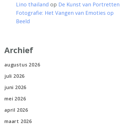
Lino thailand
op
De Kunst van Portretten
Fotografie: Het Vangen van Emoties op
Beeld
Archief
augustus 2026
juli 2026
juni 2026
mei 2026
april 2026
maart 2026