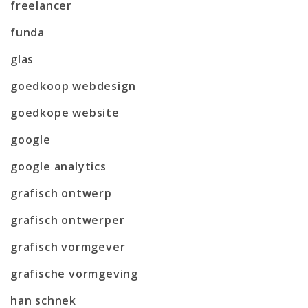
freelancer
funda
glas
goedkoop webdesign
goedkope website
google
google analytics
grafisch ontwerp
grafisch ontwerper
grafisch vormgever
grafische vormgeving
han schnek