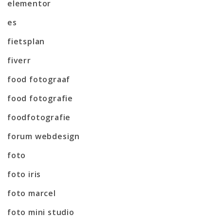
elementor
es
fietsplan
fiverr
food fotograaf
food fotografie
foodfotografie
forum webdesign
foto
foto iris
foto marcel
foto mini studio