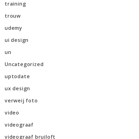
training
trouw
udemy
ui design
un
Uncategorized
uptodate
ux design
verweij foto
video
videograaf
videograaf bruiloft