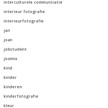
interculturele communicatie
interieur fotografie
interieurfotografie
jan
joan
jobstudent
joomla
kind
kinder
kinderen
kinderfotografie
kleur