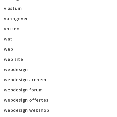
vlastuin
vormgever
vossen
wat
web
web site
webdesign
webdesign arnhem
webdesign forum
webdesign offertes
webdesign webshop