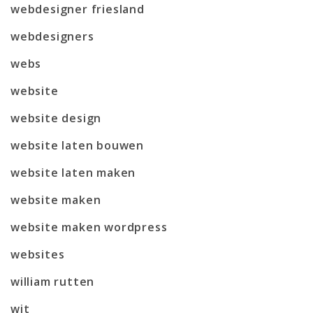
webdesigner friesland
webdesigners
webs
website
website design
website laten bouwen
website laten maken
website maken
website maken wordpress
websites
william rutten
wit