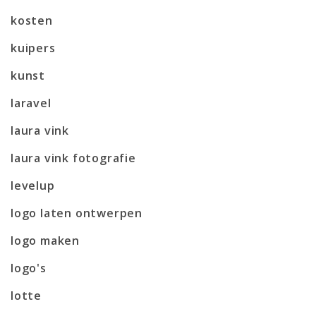
kosten
kuipers
kunst
laravel
laura vink
laura vink fotografie
levelup
logo laten ontwerpen
logo maken
logo's
lotte