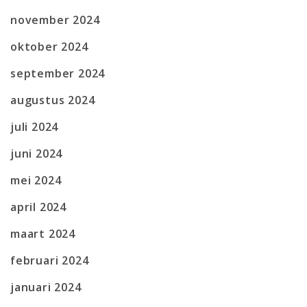
november 2024
oktober 2024
september 2024
augustus 2024
juli 2024
juni 2024
mei 2024
april 2024
maart 2024
februari 2024
januari 2024