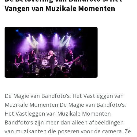
Vangen van Muzikale Momenten
De Magie van Bandfoto’s: Het Vastleggen van
Muzikale Momenten De Magie van Bandfoto’s:
Het Vastleggen van Muzikale Momenten
Bandfoto’s zijn meer dan alleen afbeeldingen
van muzikanten die poseren voor de camera. Ze