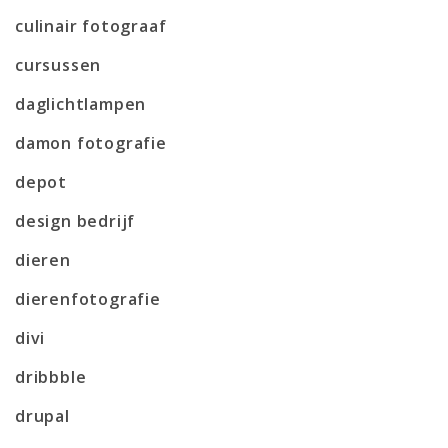
culinair fotograaf
cursussen
daglichtlampen
damon fotografie
depot
design bedrijf
dieren
dierenfotografie
divi
dribbble
drupal