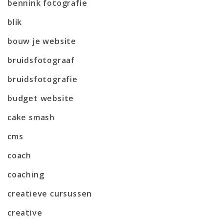
bennink fotografie
blik
bouw je website
bruidsfotograaf
bruidsfotografie
budget website
cake smash
cms
coach
coaching
creatieve cursussen
creative