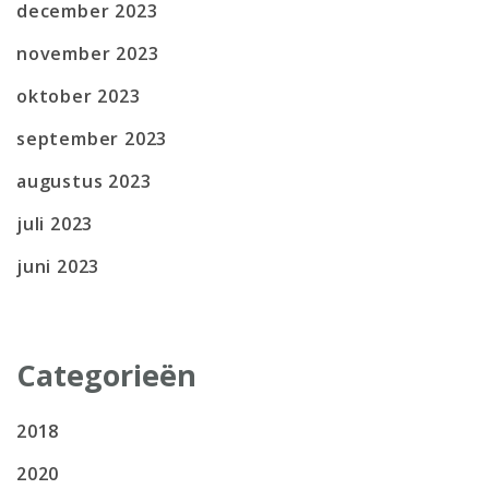
december 2023
november 2023
oktober 2023
september 2023
augustus 2023
juli 2023
juni 2023
Categorieën
2018
2020