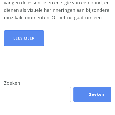
vangen de essentie en energie van een band, en
dienen als visuele herinneringen aan bijzondere
muzikale momenten. Of het nu gaat om een …
LEES MEER
Zoeken
Zoeken