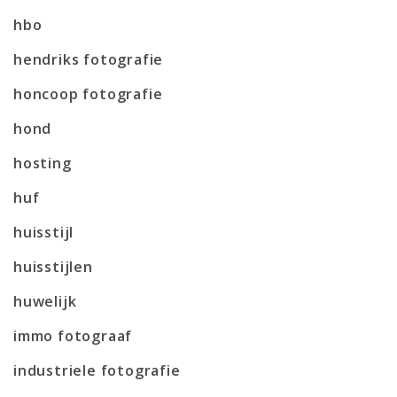
hbo
hendriks fotografie
honcoop fotografie
hond
hosting
huf
huisstijl
huisstijlen
huwelijk
immo fotograaf
industriele fotografie