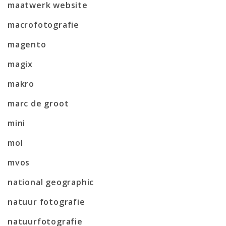
maatwerk website
macrofotografie
magento
magix
makro
marc de groot
mini
mol
mvos
national geographic
natuur fotografie
natuurfotografie