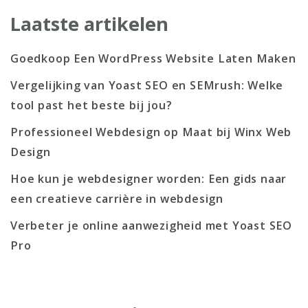
Laatste artikelen
Goedkoop Een WordPress Website Laten Maken
Vergelijking van Yoast SEO en SEMrush: Welke
tool past het beste bij jou?
Professioneel Webdesign op Maat bij Winx Web
Design
Hoe kun je webdesigner worden: Een gids naar
een creatieve carrière in webdesign
Verbeter je online aanwezigheid met Yoast SEO
Pro