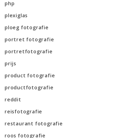
php
plexiglas
ploeg fotografie
portret fotografie
portretfotografie
prijs
product fotografie
productfotografie
reddit
reisfotografie
restaurant fotografie
roos fotografie