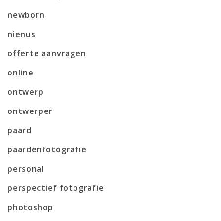
newborn
nienus
offerte aanvragen
online
ontwerp
ontwerper
paard
paardenfotografie
personal
perspectief fotografie
photoshop