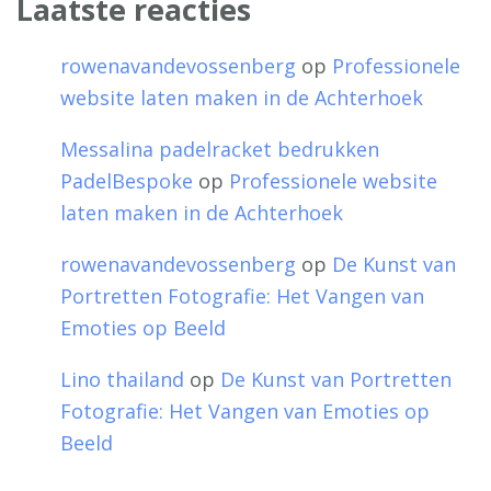
Laatste reacties
rowenavandevossenberg
op
Professionele
website laten maken in de Achterhoek
Messalina padelracket bedrukken
PadelBespoke
op
Professionele website
laten maken in de Achterhoek
rowenavandevossenberg
op
De Kunst van
Portretten Fotografie: Het Vangen van
Emoties op Beeld
Lino thailand
op
De Kunst van Portretten
Fotografie: Het Vangen van Emoties op
Beeld