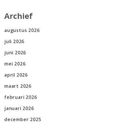
Archief
augustus 2026
juli 2026
juni 2026
mei 2026
april 2026
maart 2026
februari 2026
januari 2026
december 2025