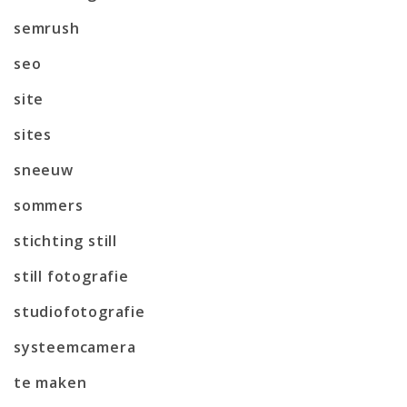
semrush
seo
site
sites
sneeuw
sommers
stichting still
still fotografie
studiofotografie
systeemcamera
te maken