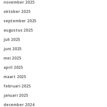
november 2025
oktober 2025
september 2025
augustus 2025
juli 2025
juni 2025
mei 2025
april 2025
maart 2025
februari 2025
januari 2025
december 2024