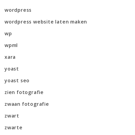
wordpress
wordpress website laten maken
wp
wpml
xara
yoast
yoast seo
zien fotografie
zwaan fotografie
zwart
zwarte