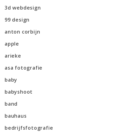
3d webdesign
99 design
anton corbijn
apple
arieke
asa fotografie
baby
babyshoot
band
bauhaus
bedrijfsfotografie