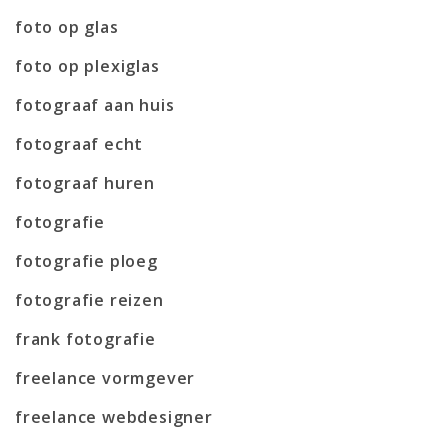
foto op glas
foto op plexiglas
fotograaf aan huis
fotograaf echt
fotograaf huren
fotografie
fotografie ploeg
fotografie reizen
frank fotografie
freelance vormgever
freelance webdesigner