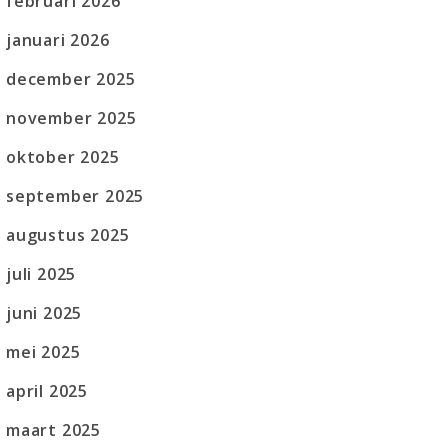
februari 2026
januari 2026
december 2025
november 2025
oktober 2025
september 2025
augustus 2025
juli 2025
juni 2025
mei 2025
april 2025
maart 2025