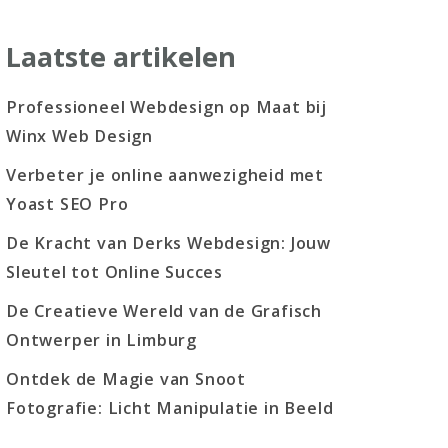
Laatste artikelen
Professioneel Webdesign op Maat bij
Winx Web Design
Verbeter je online aanwezigheid met
Yoast SEO Pro
De Kracht van Derks Webdesign: Jouw
Sleutel tot Online Succes
De Creatieve Wereld van de Grafisch
Ontwerper in Limburg
Ontdek de Magie van Snoot
Fotografie: Licht Manipulatie in Beeld