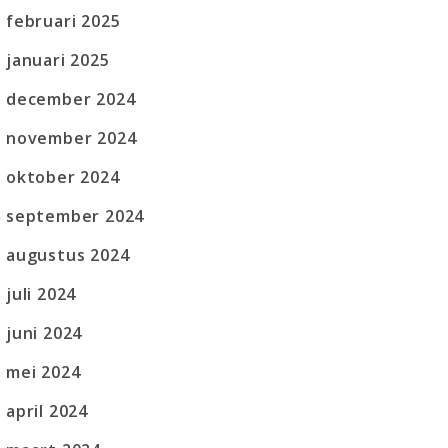
februari 2025
januari 2025
december 2024
november 2024
oktober 2024
september 2024
augustus 2024
juli 2024
juni 2024
mei 2024
april 2024