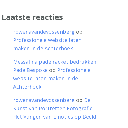
Laatste reacties
rowenavandevossenberg
op
Professionele website laten
maken in de Achterhoek
Messalina padelracket bedrukken
PadelBespoke
op
Professionele
website laten maken in de
Achterhoek
rowenavandevossenberg
op
De
Kunst van Portretten Fotografie:
Het Vangen van Emoties op Beeld