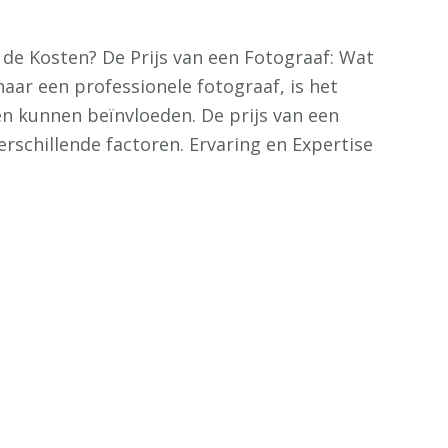
 de Kosten? De Prijs van een Fotograaf: Wat
naar een professionele fotograaf, is het
en kunnen beïnvloeden. De prijs van een
erschillende factoren. Ervaring en Expertise