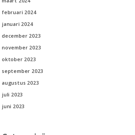
maart 2024
februari 2024
januari 2024
december 2023
november 2023
oktober 2023
september 2023
augustus 2023
juli 2023
juni 2023