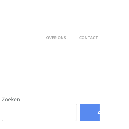
OVER ONS
CONTACT
Zoeken
Zoeken