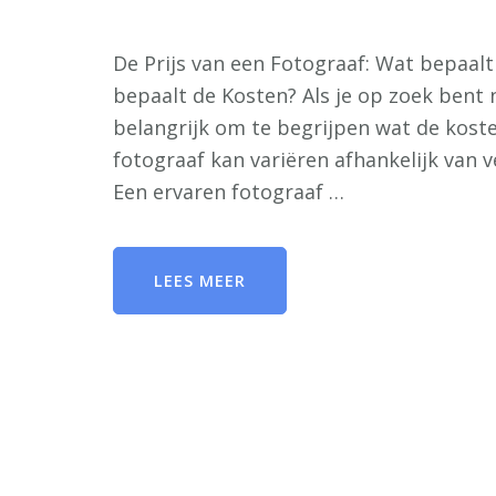
De Prijs van een Fotograaf: Wat bepaalt
bepaalt de Kosten? Als je op zoek bent 
belangrijk om te begrijpen wat de kost
fotograaf kan variëren afhankelijk van v
Een ervaren fotograaf …
LEES MEER