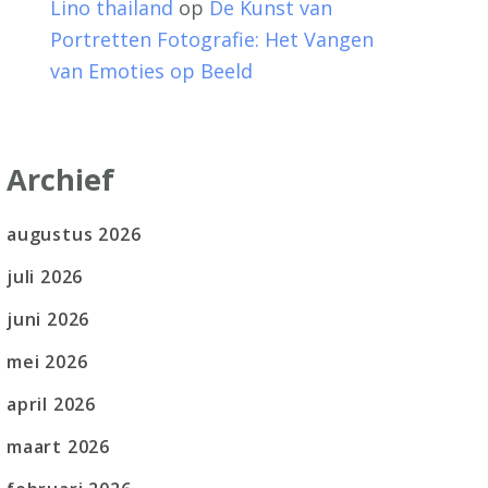
Lino thailand
op
De Kunst van
Portretten Fotografie: Het Vangen
van Emoties op Beeld
Archief
augustus 2026
juli 2026
juni 2026
mei 2026
april 2026
maart 2026