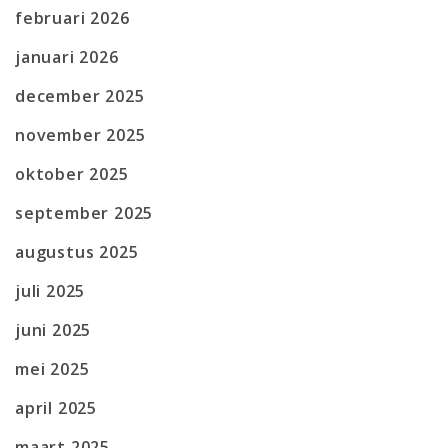
februari 2026
januari 2026
december 2025
november 2025
oktober 2025
september 2025
augustus 2025
juli 2025
juni 2025
mei 2025
april 2025
maart 2025