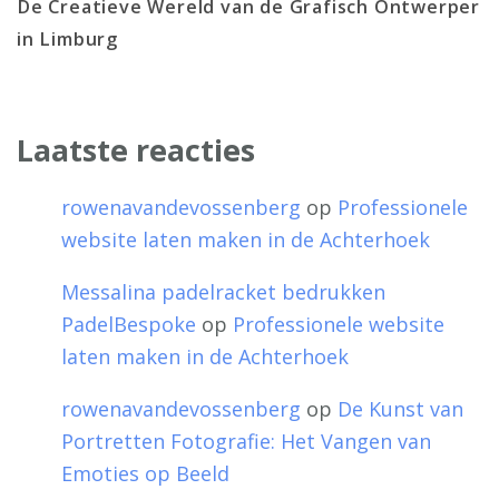
De Creatieve Wereld van de Grafisch Ontwerper
in Limburg
Laatste reacties
rowenavandevossenberg
op
Professionele
website laten maken in de Achterhoek
Messalina padelracket bedrukken
PadelBespoke
op
Professionele website
laten maken in de Achterhoek
rowenavandevossenberg
op
De Kunst van
Portretten Fotografie: Het Vangen van
Emoties op Beeld