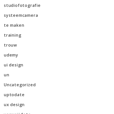
studiofotografie
systeemcamera
te maken
training
trouw
udemy
ui design
un
Uncategorized
uptodate
ux design