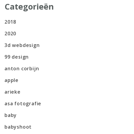
Categorieën
2018
2020
3d webdesign
99 design
anton corbijn
apple
arieke
asa fotografie
baby
babyshoot