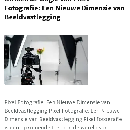
Fotografie: Een Nieuwe Dimensie van
Beeldvastlegging
Pixel Fotografie: Een Nieuwe Dimensie van
Beeldvastlegging Pixel Fotografie: Een Nieuwe
Dimensie van Beeldvastlegging Pixel fotografie
is een opkomende trend in de wereld van