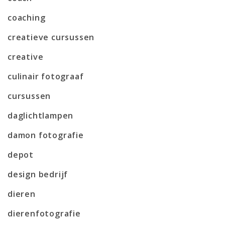
coaching
creatieve cursussen
creative
culinair fotograaf
cursussen
daglichtlampen
damon fotografie
depot
design bedrijf
dieren
dierenfotografie