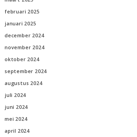
februari 2025
januari 2025
december 2024
november 2024
oktober 2024
september 2024
augustus 2024
juli 2024
juni 2024
mei 2024
april 2024