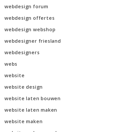
webdesign forum
webdesign offertes
webdesign webshop
webdesigner friesland
webdesigners
webs
website
website design
website laten bouwen
website laten maken
website maken