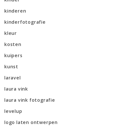
kinderen
kinderfotografie
kleur
kosten
kuipers
kunst
laravel
laura vink
laura vink fotografie
levelup
logo laten ontwerpen