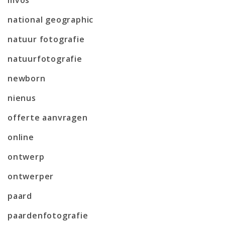
national geographic
natuur fotografie
natuurfotografie
newborn
nienus
offerte aanvragen
online
ontwerp
ontwerper
paard
paardenfotografie