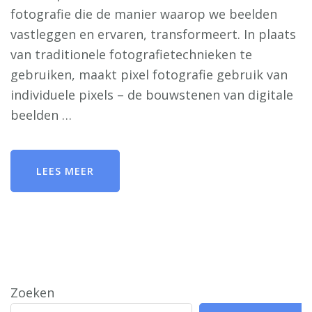
fotografie die de manier waarop we beelden
vastleggen en ervaren, transformeert. In plaats
van traditionele fotografietechnieken te
gebruiken, maakt pixel fotografie gebruik van
individuele pixels – de bouwstenen van digitale
beelden …
LEES MEER
Zoeken