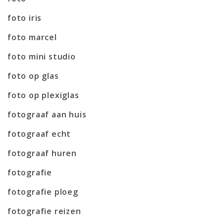
foto iris
foto marcel
foto mini studio
foto op glas
foto op plexiglas
fotograaf aan huis
fotograaf echt
fotograaf huren
fotografie
fotografie ploeg
fotografie reizen