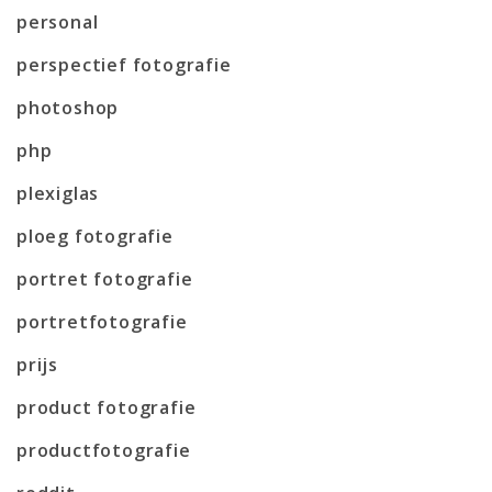
personal
perspectief fotografie
photoshop
php
plexiglas
ploeg fotografie
portret fotografie
portretfotografie
prijs
product fotografie
productfotografie