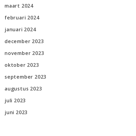
maart 2024
februari 2024
januari 2024
december 2023
november 2023
oktober 2023
september 2023
augustus 2023
juli 2023
juni 2023