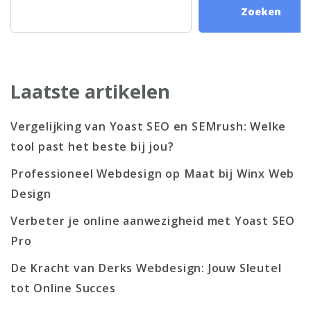
Zoeken
Laatste artikelen
Vergelijking van Yoast SEO en SEMrush: Welke
tool past het beste bij jou?
Professioneel Webdesign op Maat bij Winx Web
Design
Verbeter je online aanwezigheid met Yoast SEO
Pro
De Kracht van Derks Webdesign: Jouw Sleutel
tot Online Succes