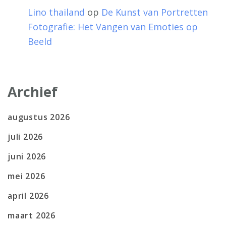
Lino thailand
op
De Kunst van Portretten
Fotografie: Het Vangen van Emoties op
Beeld
Archief
augustus 2026
juli 2026
juni 2026
mei 2026
april 2026
maart 2026