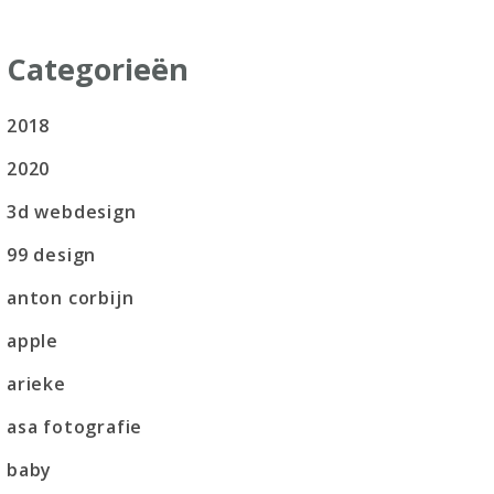
Categorieën
2018
2020
3d webdesign
99 design
anton corbijn
apple
arieke
asa fotografie
baby