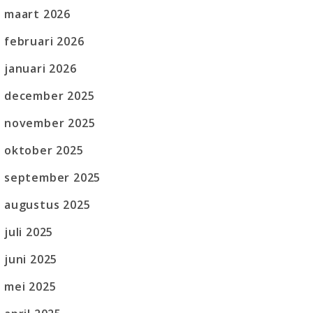
maart 2026
februari 2026
januari 2026
december 2025
november 2025
oktober 2025
september 2025
augustus 2025
juli 2025
juni 2025
mei 2025