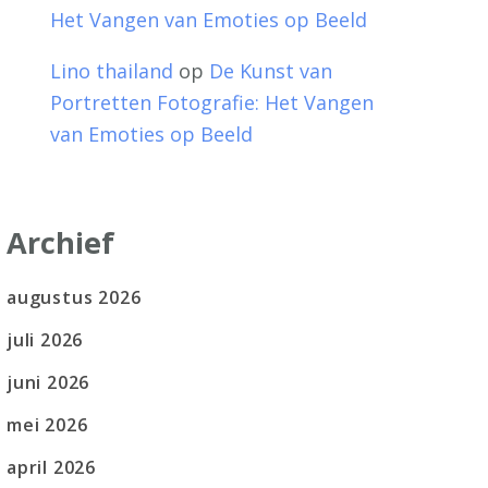
Het Vangen van Emoties op Beeld
Lino thailand
op
De Kunst van
Portretten Fotografie: Het Vangen
van Emoties op Beeld
Archief
augustus 2026
juli 2026
juni 2026
mei 2026
april 2026