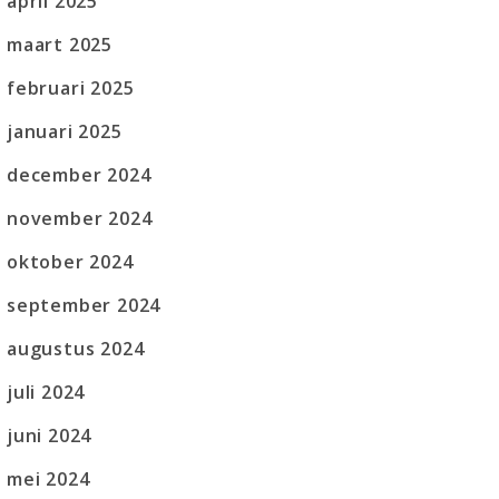
april 2025
maart 2025
februari 2025
januari 2025
december 2024
november 2024
oktober 2024
september 2024
augustus 2024
juli 2024
juni 2024
mei 2024