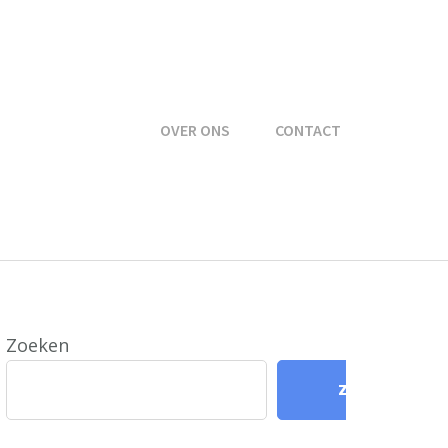
OVER ONS
CONTACT
Zoeken
Zoeken