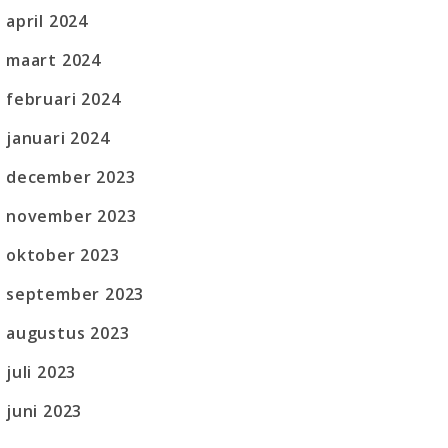
april 2024
maart 2024
februari 2024
januari 2024
december 2023
november 2023
oktober 2023
september 2023
augustus 2023
juli 2023
juni 2023