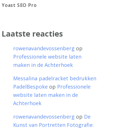
Yoast SEO Pro
Laatste reacties
rowenavandevossenberg
op
Professionele website laten
maken in de Achterhoek
Messalina padelracket bedrukken
PadelBespoke
op
Professionele
website laten maken in de
Achterhoek
rowenavandevossenberg
op
De
Kunst van Portretten Fotografie: