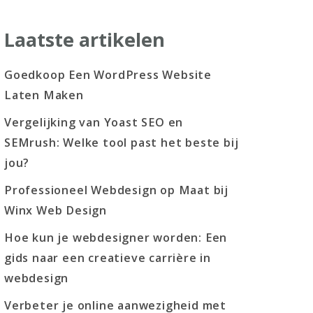
Laatste artikelen
Goedkoop Een WordPress Website
Laten Maken
Vergelijking van Yoast SEO en
SEMrush: Welke tool past het beste bij
jou?
Professioneel Webdesign op Maat bij
Winx Web Design
Hoe kun je webdesigner worden: Een
gids naar een creatieve carrière in
webdesign
Verbeter je online aanwezigheid met