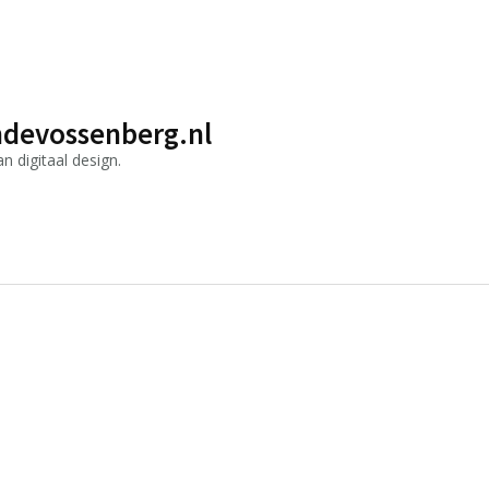
devossenberg.nl
 digitaal design.