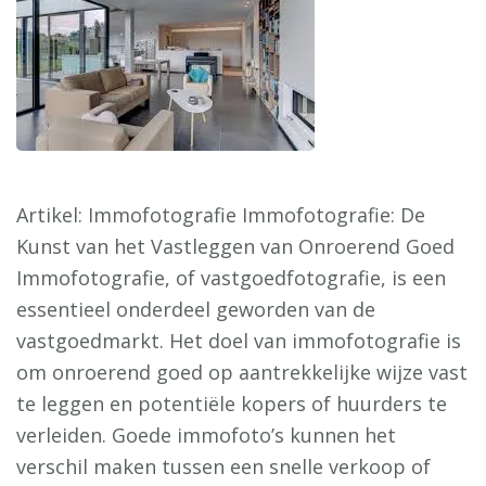
Artikel: Immofotografie Immofotografie: De
Kunst van het Vastleggen van Onroerend Goed
Immofotografie, of vastgoedfotografie, is een
essentieel onderdeel geworden van de
vastgoedmarkt. Het doel van immofotografie is
om onroerend goed op aantrekkelijke wijze vast
te leggen en potentiële kopers of huurders te
verleiden. Goede immofoto’s kunnen het
verschil maken tussen een snelle verkoop of