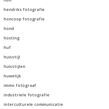
hendriks fotografie
honcoop fotografie
hond
hosting
huf
huisstijl
huisstijlen
huwelijk
immo fotograaf
industriele fotografie
interculturele communicatie