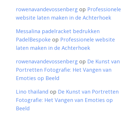
rowenavandevossenberg
op
Professionele
website laten maken in de Achterhoek
Messalina padelracket bedrukken
PadelBespoke
op
Professionele website
laten maken in de Achterhoek
rowenavandevossenberg
op
De Kunst van
Portretten Fotografie: Het Vangen van
Emoties op Beeld
Lino thailand
op
De Kunst van Portretten
Fotografie: Het Vangen van Emoties op
Beeld