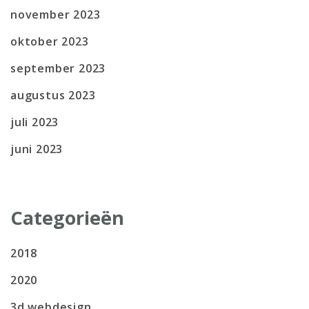
november 2023
oktober 2023
september 2023
augustus 2023
juli 2023
juni 2023
Categorieën
2018
2020
3d webdesign