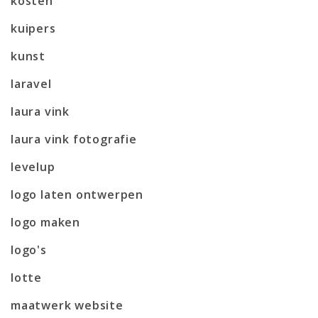
kosten
kuipers
kunst
laravel
laura vink
laura vink fotografie
levelup
logo laten ontwerpen
logo maken
logo's
lotte
maatwerk website