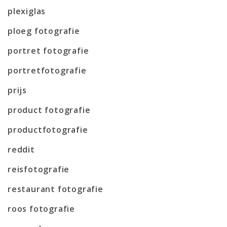
plexiglas
ploeg fotografie
portret fotografie
portretfotografie
prijs
product fotografie
productfotografie
reddit
reisfotografie
restaurant fotografie
roos fotografie