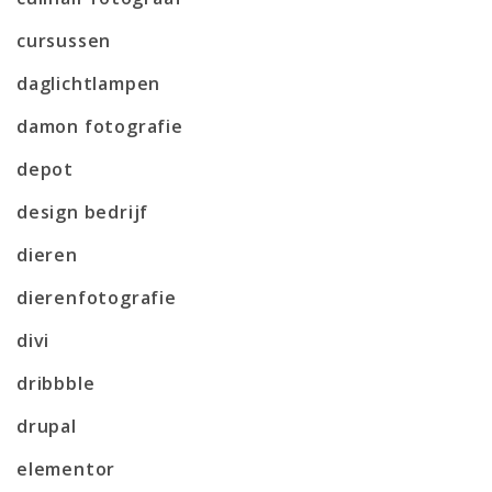
cursussen
daglichtlampen
damon fotografie
depot
design bedrijf
dieren
dierenfotografie
divi
dribbble
drupal
elementor