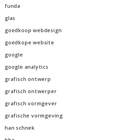
funda
glas
goedkoop webdesign
goedkope website
google
google analytics
grafisch ontwerp
grafisch ontwerper
grafisch vormgever
grafische vormgeving
han schnek
hbo