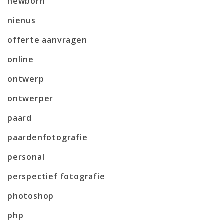
newborn
nienus
offerte aanvragen
online
ontwerp
ontwerper
paard
paardenfotografie
personal
perspectief fotografie
photoshop
php