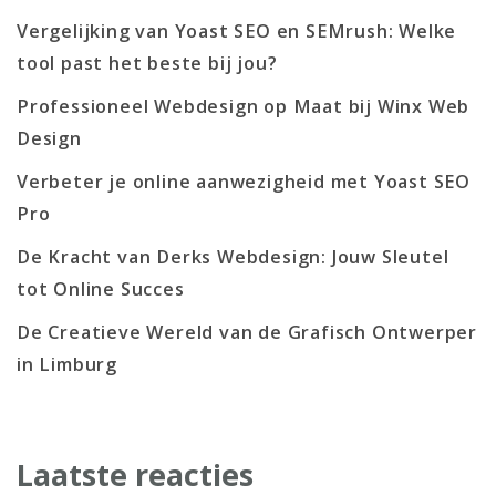
Vergelijking van Yoast SEO en SEMrush: Welke
tool past het beste bij jou?
Professioneel Webdesign op Maat bij Winx Web
Design
Verbeter je online aanwezigheid met Yoast SEO
Pro
De Kracht van Derks Webdesign: Jouw Sleutel
tot Online Succes
De Creatieve Wereld van de Grafisch Ontwerper
in Limburg
Laatste reacties