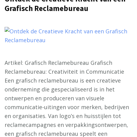
Grafisch Reclamebureau
Artikel: Grafisch Reclamebureau Grafisch
Reclamebureau: Creativiteit in Communicatie
Een grafisch reclamebureau is een creatieve
onderneming die gespecialiseerd is in het
ontwerpen en produceren van visuele
communicatie-uitingen voor merken, bedrijven
en organisaties. Van logo’s en huisstijlen tot
reclamecampagnes en verpakkingsontwerpen,
een grafisch reclamebureau speelt een