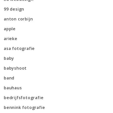
99 design
anton corbijn
apple
arieke
asa fotografie
baby
babyshoot
band
bauhaus
bedrijfsfotografie
bennink fotografie