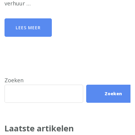
verhuur …
LEES MEER
Zoeken
Zoeken
Laatste artikelen