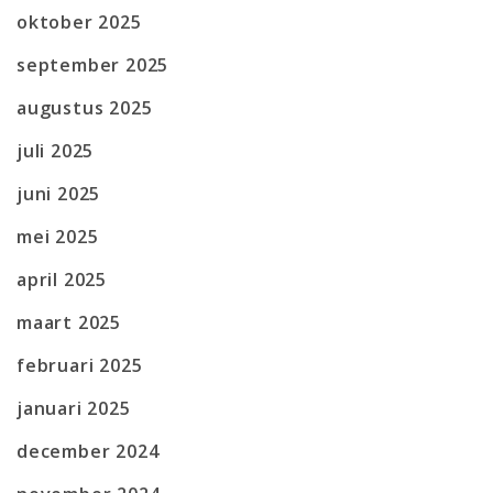
oktober 2025
september 2025
augustus 2025
juli 2025
juni 2025
mei 2025
april 2025
maart 2025
februari 2025
januari 2025
december 2024