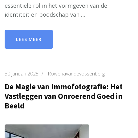
essentiële rol in het vormgeven van de
identiteit en boodschap van …
LEES MEER
30 januari 2025
/
Rowenavandevossenberg
De Magie van Immofotografie: Het
Vastleggen van Onroerend Goed in
Beeld