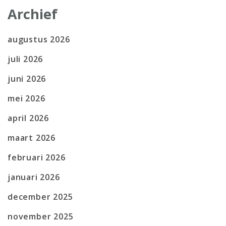
Archief
augustus 2026
juli 2026
juni 2026
mei 2026
april 2026
maart 2026
februari 2026
januari 2026
december 2025
november 2025