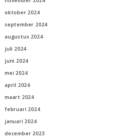
november 2024
oktober 2024
september 2024
augustus 2024
juli 2024
juni 2024
mei 2024
april 2024
maart 2024
februari 2024
januari 2024
december 2023