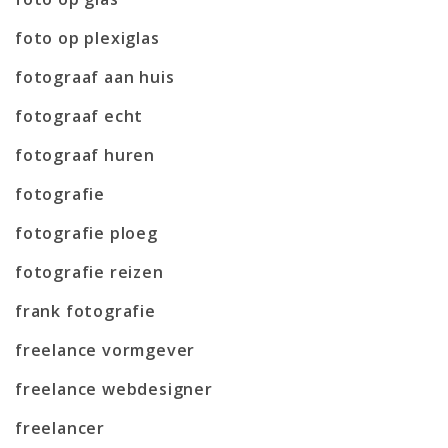
foto op plexiglas
fotograaf aan huis
fotograaf echt
fotograaf huren
fotografie
fotografie ploeg
fotografie reizen
frank fotografie
freelance vormgever
freelance webdesigner
freelancer