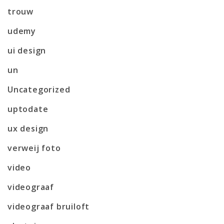
trouw
udemy
ui design
un
Uncategorized
uptodate
ux design
verweij foto
video
videograaf
videograaf bruiloft