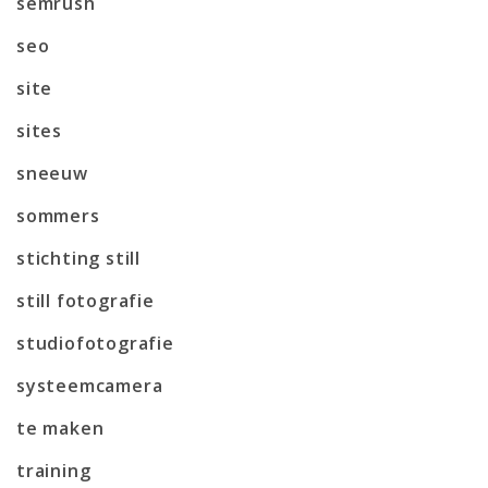
semrush
seo
site
sites
sneeuw
sommers
stichting still
still fotografie
studiofotografie
systeemcamera
te maken
training