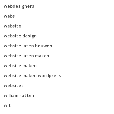
webdesigners
webs
website
website design
website laten bouwen
website laten maken
website maken
website maken wordpress
websites
william rutten
wit