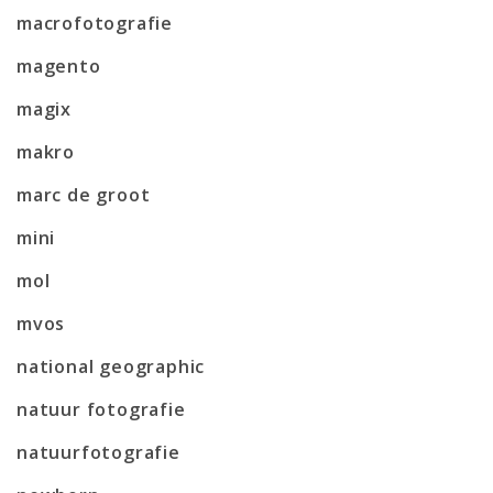
macrofotografie
magento
magix
makro
marc de groot
mini
mol
mvos
national geographic
natuur fotografie
natuurfotografie