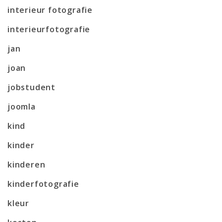
interieur fotografie
interieurfotografie
jan
joan
jobstudent
joomla
kind
kinder
kinderen
kinderfotografie
kleur