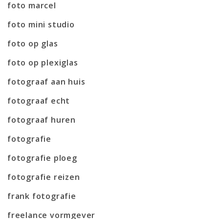
foto marcel
foto mini studio
foto op glas
foto op plexiglas
fotograaf aan huis
fotograaf echt
fotograaf huren
fotografie
fotografie ploeg
fotografie reizen
frank fotografie
freelance vormgever