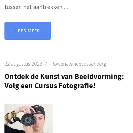
tussen het aantrekken …
LEES MEER
22 augustus 2023
/
Rowenavandevossenberg
Ontdek de Kunst van Beeldvorming:
Volg een Cursus Fotografie!