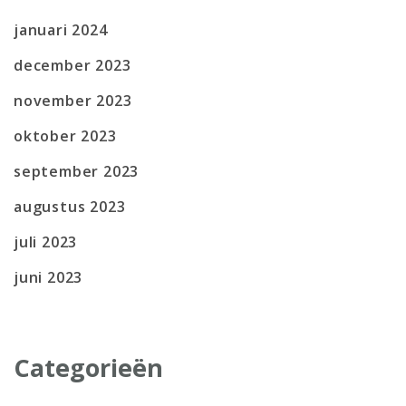
januari 2024
december 2023
november 2023
oktober 2023
september 2023
augustus 2023
juli 2023
juni 2023
Categorieën