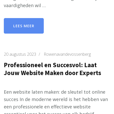
vaardigheden wil …
LEES MEER
20 augustus 2023
/
Rowenavandevossenberg
Professioneel en Succesvol: Laat
Jouw Website Maken door Experts
Een website laten maken: de sleutel tot online
succes In de moderne wereld is het hebben van
een professionele en effectieve website