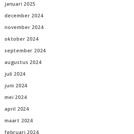
januari 2025
december 2024
november 2024
oktober 2024
september 2024
augustus 2024
juli 2024
juni 2024
mei 2024
april 2024
maart 2024
februari 2024