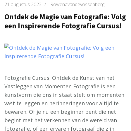
21 augustus 2023
/
Rowenavandevossenberg
Ontdek de Magie van Fotografie: Volg
een Inspirerende Fotografie Cursus!
Fotografie Cursus: Ontdek de Kunst van het
Vastleggen van Momenten Fotografie is een
kunstvorm die ons in staat stelt om momenten
vast te leggen en herinneringen voor altijd te
bewaren. Of je nu een beginner bent die net
begint met het verkennen van de wereld van
fotografie, of een ervaren fotograaf die zijn