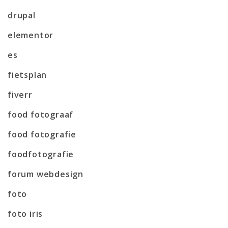
drupal
elementor
es
fietsplan
fiverr
food fotograaf
food fotografie
foodfotografie
forum webdesign
foto
foto iris