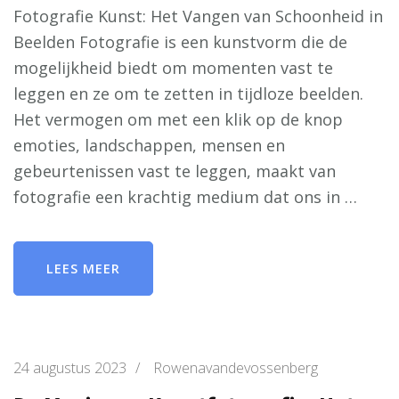
Fotografie Kunst: Het Vangen van Schoonheid in
Beelden Fotografie is een kunstvorm die de
mogelijkheid biedt om momenten vast te
leggen en ze om te zetten in tijdloze beelden.
Het vermogen om met een klik op de knop
emoties, landschappen, mensen en
gebeurtenissen vast te leggen, maakt van
fotografie een krachtig medium dat ons in …
LEES MEER
24 augustus 2023
/
Rowenavandevossenberg