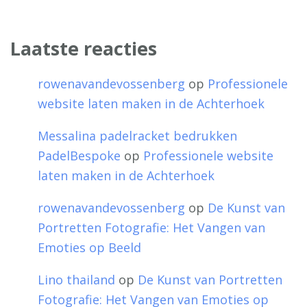
Laatste reacties
rowenavandevossenberg
op
Professionele
website laten maken in de Achterhoek
Messalina padelracket bedrukken
PadelBespoke
op
Professionele website
laten maken in de Achterhoek
rowenavandevossenberg
op
De Kunst van
Portretten Fotografie: Het Vangen van
Emoties op Beeld
Lino thailand
op
De Kunst van Portretten
Fotografie: Het Vangen van Emoties op