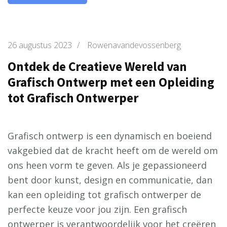
26 augustus 2023
/
Rowenavandevossenberg
Ontdek de Creatieve Wereld van
Grafisch Ontwerp met een Opleiding
tot Grafisch Ontwerper
Grafisch ontwerp is een dynamisch en boeiend
vakgebied dat de kracht heeft om de wereld om
ons heen vorm te geven. Als je gepassioneerd
bent door kunst, design en communicatie, dan
kan een opleiding tot grafisch ontwerper de
perfecte keuze voor jou zijn. Een grafisch
ontwerper is verantwoordelijk voor het creëren