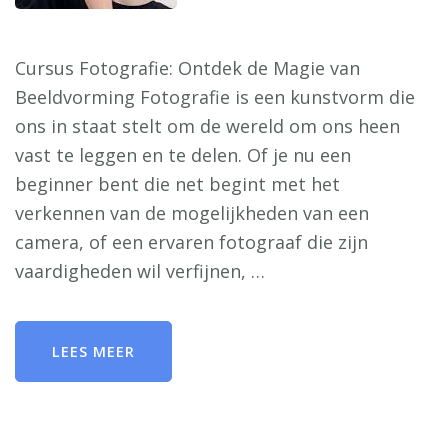
Cursus Fotografie: Ontdek de Magie van
Beeldvorming Fotografie is een kunstvorm die
ons in staat stelt om de wereld om ons heen
vast te leggen en te delen. Of je nu een
beginner bent die net begint met het
verkennen van de mogelijkheden van een
camera, of een ervaren fotograaf die zijn
vaardigheden wil verfijnen, …
LEES MEER