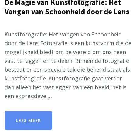
De Magie van Kunstfotografie: Het
Vangen van Schoonheid door de Lens
Kunstfotografie: Het Vangen van Schoonheid
door de Lens Fotografie is een kunstvorm die de
mogelijkheid biedt om de wereld om ons heen
vast te leggen en te delen. Binnen de fotografie
bestaat er een speciale tak die bekend staat als
kunstfotografie. Kunstfotografie gaat verder
dan alleen het vastleggen van een beeld; het is
een expressieve …
LEES MEER