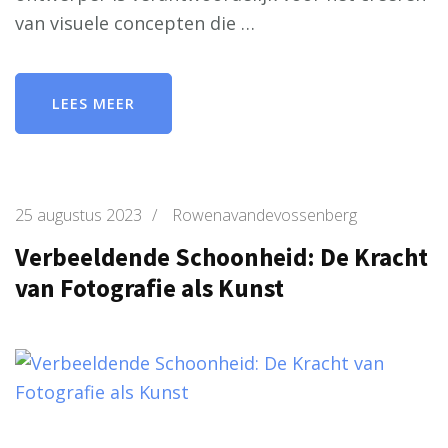
van visuele concepten die …
LEES MEER
25 augustus 2023
/
Rowenavandevossenberg
Verbeeldende Schoonheid: De Kracht
van Fotografie als Kunst