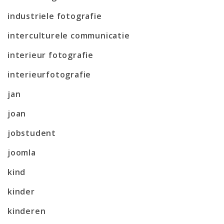
industriele fotografie
interculturele communicatie
interieur fotografie
interieurfotografie
jan
joan
jobstudent
joomla
kind
kinder
kinderen