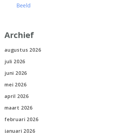
Beeld
Archief
augustus 2026
juli 2026
juni 2026
mei 2026
april 2026
maart 2026
februari 2026
januari 2026