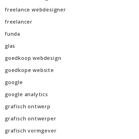
freelance webdesigner
freelancer
funda
glas
goedkoop webdesign
goedkope website
google
google analytics
grafisch ontwerp
grafisch ontwerper
grafisch vormgever