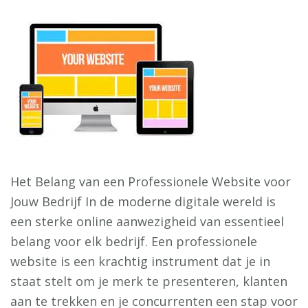
Het Belang van een Professionele Website voor
Jouw Bedrijf In de moderne digitale wereld is
een sterke online aanwezigheid van essentieel
belang voor elk bedrijf. Een professionele
website is een krachtig instrument dat je in
staat stelt om je merk te presenteren, klanten
aan te trekken en je concurrenten een stap voor