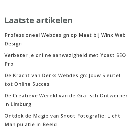
Laatste artikelen
Professioneel Webdesign op Maat bij Winx Web
Design
Verbeter je online aanwezigheid met Yoast SEO
Pro
De Kracht van Derks Webdesign: Jouw Sleutel
tot Online Succes
De Creatieve Wereld van de Grafisch Ontwerper
in Limburg
Ontdek de Magie van Snoot Fotografie: Licht
Manipulatie in Beeld