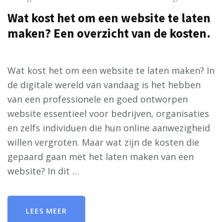
Wat kost het om een website te laten
maken? Een overzicht van de kosten.
Wat kost het om een website te laten maken? In
de digitale wereld van vandaag is het hebben
van een professionele en goed ontworpen
website essentieel voor bedrijven, organisaties
en zelfs individuen die hun online aanwezigheid
willen vergroten. Maar wat zijn de kosten die
gepaard gaan met het laten maken van een
website? In dit …
LEES MEER