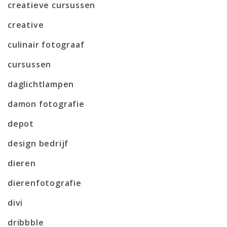
creatieve cursussen
creative
culinair fotograaf
cursussen
daglichtlampen
damon fotografie
depot
design bedrijf
dieren
dierenfotografie
divi
dribbble