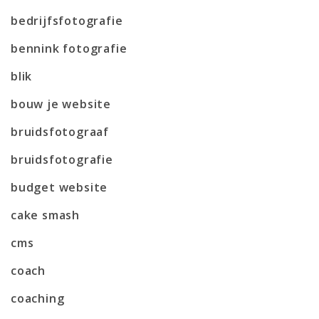
bedrijfsfotografie
bennink fotografie
blik
bouw je website
bruidsfotograaf
bruidsfotografie
budget website
cake smash
cms
coach
coaching