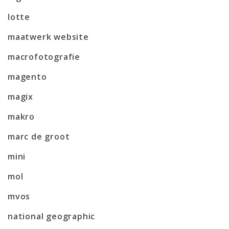
lotte
maatwerk website
macrofotografie
magento
magix
makro
marc de groot
mini
mol
mvos
national geographic