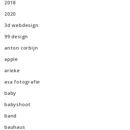
2018
2020
3d webdesign
99 design
anton corbijn
apple
arieke
asa fotografie
baby
babyshoot
band
bauhaus