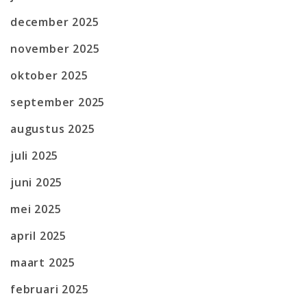
december 2025
november 2025
oktober 2025
september 2025
augustus 2025
juli 2025
juni 2025
mei 2025
april 2025
maart 2025
februari 2025