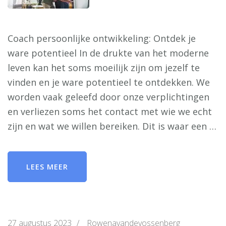
Coach persoonlijke ontwikkeling: Ontdek je
ware potentieel In de drukte van het moderne
leven kan het soms moeilijk zijn om jezelf te
vinden en je ware potentieel te ontdekken. We
worden vaak geleefd door onze verplichtingen
en verliezen soms het contact met wie we echt
zijn en wat we willen bereiken. Dit is waar een …
LEES MEER
27 augustus 2023
/
Rowenavandevossenberg