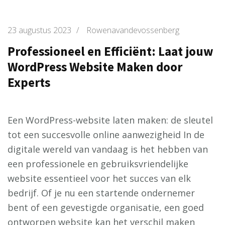
23 augustus 2023
/
Rowenavandevossenberg
Professioneel en Efficiënt: Laat jouw
WordPress Website Maken door
Experts
Een WordPress-website laten maken: de sleutel
tot een succesvolle online aanwezigheid In de
digitale wereld van vandaag is het hebben van
een professionele en gebruiksvriendelijke
website essentieel voor het succes van elk
bedrijf. Of je nu een startende ondernemer
bent of een gevestigde organisatie, een goed
ontworpen website kan het verschil maken