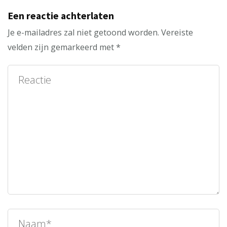
Een reactie achterlaten
Je e-mailadres zal niet getoond worden.
Vereiste
velden zijn gemarkeerd met
*