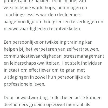
punten aan te pakken. Door middel van
verschillende workshops, oefeningen en
coachingssessies worden deelnemers
aangemoedigd om hun grenzen te verleggen en
nieuwe vaardigheden te ontwikkelen.
Een persoonlijke ontwikkeling training kan
helpen bij het verbeteren van zelfvertrouwen,
communicatievaardigheden, stressmanagement
en leiderschapskwaliteiten. Het stelt individuen
in staat om effectiever om te gaan met
uitdagingen in zowel hun persoonlijke als
professionele leven.
Door bewustwording, reflectie en actie kunnen
deelnemers groeien op zowel mentaal als