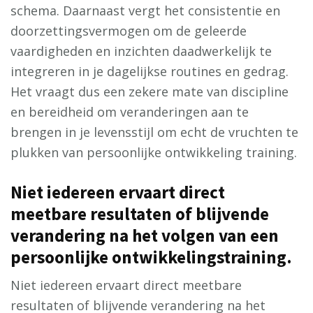
schema. Daarnaast vergt het consistentie en
doorzettingsvermogen om de geleerde
vaardigheden en inzichten daadwerkelijk te
integreren in je dagelijkse routines en gedrag.
Het vraagt dus een zekere mate van discipline
en bereidheid om veranderingen aan te
brengen in je levensstijl om echt de vruchten te
plukken van persoonlijke ontwikkeling training.
Niet iedereen ervaart direct
meetbare resultaten of blijvende
verandering na het volgen van een
persoonlijke ontwikkelingstraining.
Niet iedereen ervaart direct meetbare
resultaten of blijvende verandering na het