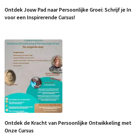
Ontdek Jouw Pad naar Persoonlijke Groei: Schrijf je In
voor een Inspirerende Cursus!
Ontdek de Kracht van Persoonlijke Ontwikkeling met
Onze Cursus