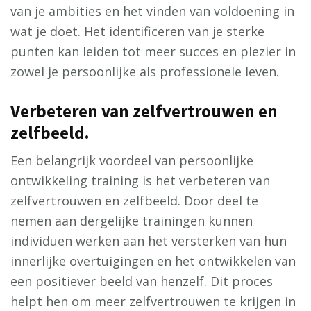
van je ambities en het vinden van voldoening in
wat je doet. Het identificeren van je sterke
punten kan leiden tot meer succes en plezier in
zowel je persoonlijke als professionele leven.
Verbeteren van zelfvertrouwen en
zelfbeeld.
Een belangrijk voordeel van persoonlijke
ontwikkeling training is het verbeteren van
zelfvertrouwen en zelfbeeld. Door deel te
nemen aan dergelijke trainingen kunnen
individuen werken aan het versterken van hun
innerlijke overtuigingen en het ontwikkelen van
een positiever beeld van henzelf. Dit proces
helpt hen om meer zelfvertrouwen te krijgen in