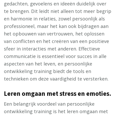
gedachten, gevoelens en ideeën duidelijk over
te brengen. Dit leidt niet alleen tot meer begrip
en harmonie in relaties, zowel persoonlijk als
professioneel, maar het kan ook bijdragen aan
het opbouwen van vertrouwen, het oplossen
van conflicten en het creëren van een positieve
sfeer in interacties met anderen. Effectieve
communicatie is essentieel voor succes in alle
aspecten van het leven, en persoonlijke
ontwikkeling training biedt de tools en
technieken om deze vaardigheid te versterken.
Leren omgaan met stress en emoties.
Een belangrijk voordeel van persoonlijke
ontwikkeling training is het leren omgaan met