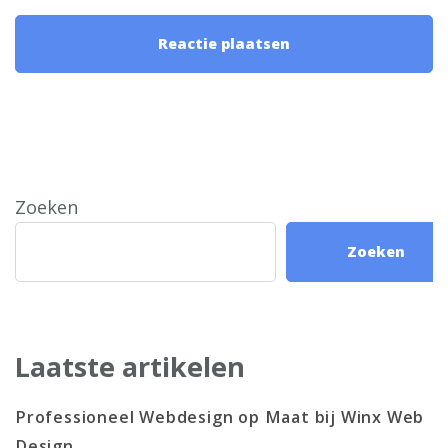
Zoeken
Zoeken
Laatste artikelen
Professioneel Webdesign op Maat bij Winx Web
Design