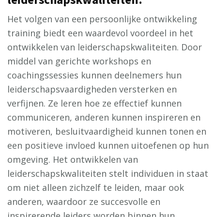
Het volgen van een persoonlijke ontwikkeling
training biedt een waardevol voordeel in het
ontwikkelen van leiderschapskwaliteiten. Door
middel van gerichte workshops en
coachingssessies kunnen deelnemers hun
leiderschapsvaardigheden versterken en
verfijnen. Ze leren hoe ze effectief kunnen
communiceren, anderen kunnen inspireren en
motiveren, besluitvaardigheid kunnen tonen en
een positieve invloed kunnen uitoefenen op hun
omgeving. Het ontwikkelen van
leiderschapskwaliteiten stelt individuen in staat
om niet alleen zichzelf te leiden, maar ook
anderen, waardoor ze succesvolle en
inspirerende leiders worden binnen hun