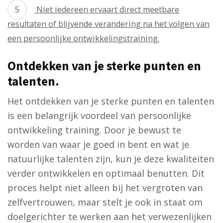
Niet iedereen ervaart direct meetbare
resultaten of blijvende verandering na het volgen van
een persoonlijke ontwikkelingstraining.
Ontdekken van je sterke punten en
talenten.
Het ontdekken van je sterke punten en talenten
is een belangrijk voordeel van persoonlijke
ontwikkeling training. Door je bewust te
worden van waar je goed in bent en wat je
natuurlijke talenten zijn, kun je deze kwaliteiten
verder ontwikkelen en optimaal benutten. Dit
proces helpt niet alleen bij het vergroten van
zelfvertrouwen, maar stelt je ook in staat om
doelgerichter te werken aan het verwezenlijken