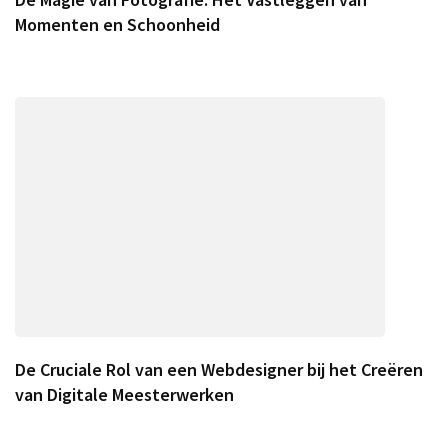
Momenten en Schoonheid
De Cruciale Rol van een Webdesigner bij het Creëren
van Digitale Meesterwerken