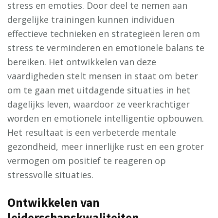
stress en emoties. Door deel te nemen aan
dergelijke trainingen kunnen individuen
effectieve technieken en strategieën leren om
stress te verminderen en emotionele balans te
bereiken. Het ontwikkelen van deze
vaardigheden stelt mensen in staat om beter
om te gaan met uitdagende situaties in het
dagelijks leven, waardoor ze veerkrachtiger
worden en emotionele intelligentie opbouwen.
Het resultaat is een verbeterde mentale
gezondheid, meer innerlijke rust en een groter
vermogen om positief te reageren op
stressvolle situaties.
Ontwikkelen van
leiderschapskwaliteiten.