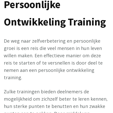
Persoonlijke
Ontwikkeling Training
De weg naar zelfverbetering en persoonlijke
groei is een reis die veel mensen in hun leven
willen maken. Een effectieve manier om deze
reis te starten of te versnellen is door deel te
nemen aan een persoonlijke ontwikkeling
training.
Zulke trainingen bieden deelnemers de
mogelijkheid om zichzelf beter te leren kennen,
hun sterke punten te benutten en hun zwakke