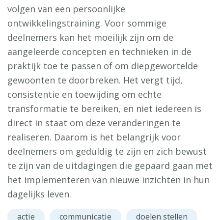
volgen van een persoonlijke
ontwikkelingstraining. Voor sommige
deelnemers kan het moeilijk zijn om de
aangeleerde concepten en technieken in de
praktijk toe te passen of om diepgewortelde
gewoonten te doorbreken. Het vergt tijd,
consistentie en toewijding om echte
transformatie te bereiken, en niet iedereen is
direct in staat om deze veranderingen te
realiseren. Daarom is het belangrijk voor
deelnemers om geduldig te zijn en zich bewust
te zijn van de uitdagingen die gepaard gaan met
het implementeren van nieuwe inzichten in hun
dagelijks leven.
actie
communicatie
doelen stellen