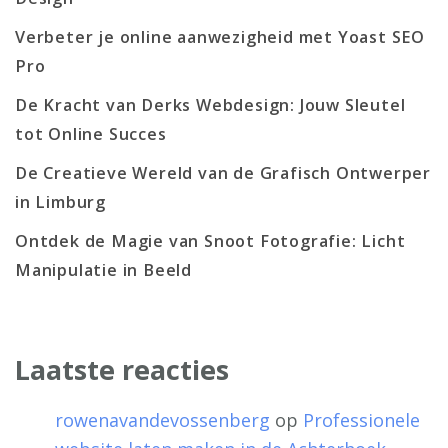
Verbeter je online aanwezigheid met Yoast SEO
Pro
De Kracht van Derks Webdesign: Jouw Sleutel
tot Online Succes
De Creatieve Wereld van de Grafisch Ontwerper
in Limburg
Ontdek de Magie van Snoot Fotografie: Licht
Manipulatie in Beeld
Laatste reacties
rowenavandevossenberg
op
Professionele