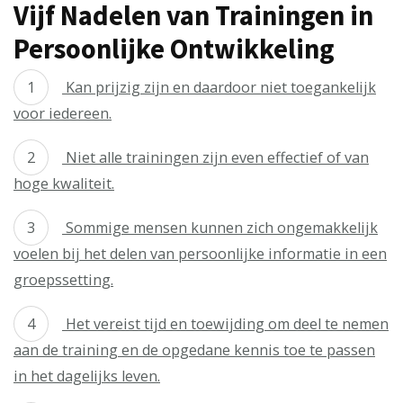
Vijf Nadelen van Trainingen in
Persoonlijke Ontwikkeling
Kan prijzig zijn en daardoor niet toegankelijk
voor iedereen.
Niet alle trainingen zijn even effectief of van
hoge kwaliteit.
Sommige mensen kunnen zich ongemakkelijk
voelen bij het delen van persoonlijke informatie in een
groepssetting.
Het vereist tijd en toewijding om deel te nemen
aan de training en de opgedane kennis toe te passen
in het dagelijks leven.