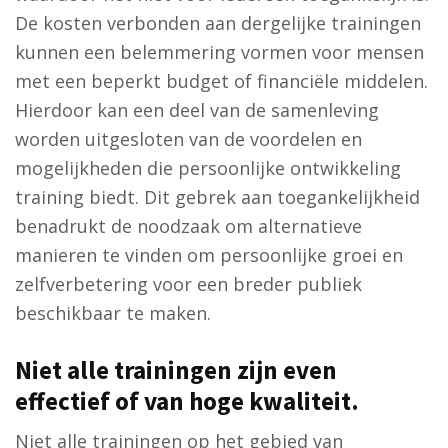
De kosten verbonden aan dergelijke trainingen
kunnen een belemmering vormen voor mensen
met een beperkt budget of financiële middelen.
Hierdoor kan een deel van de samenleving
worden uitgesloten van de voordelen en
mogelijkheden die persoonlijke ontwikkeling
training biedt. Dit gebrek aan toegankelijkheid
benadrukt de noodzaak om alternatieve
manieren te vinden om persoonlijke groei en
zelfverbetering voor een breder publiek
beschikbaar te maken.
Niet alle trainingen zijn even
effectief of van hoge kwaliteit.
Niet alle trainingen op het gebied van