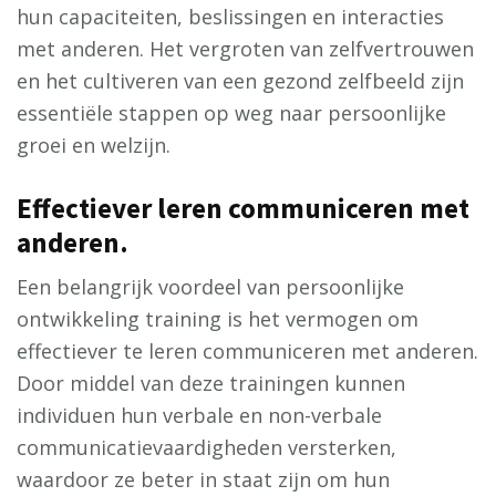
hun capaciteiten, beslissingen en interacties
met anderen. Het vergroten van zelfvertrouwen
en het cultiveren van een gezond zelfbeeld zijn
essentiële stappen op weg naar persoonlijke
groei en welzijn.
Effectiever leren communiceren met
anderen.
Een belangrijk voordeel van persoonlijke
ontwikkeling training is het vermogen om
effectiever te leren communiceren met anderen.
Door middel van deze trainingen kunnen
individuen hun verbale en non-verbale
communicatievaardigheden versterken,
waardoor ze beter in staat zijn om hun