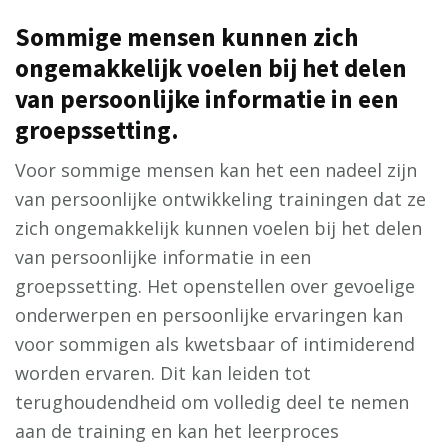
Sommige mensen kunnen zich
ongemakkelijk voelen bij het delen
van persoonlijke informatie in een
groepssetting.
Voor sommige mensen kan het een nadeel zijn
van persoonlijke ontwikkeling trainingen dat ze
zich ongemakkelijk kunnen voelen bij het delen
van persoonlijke informatie in een
groepssetting. Het openstellen over gevoelige
onderwerpen en persoonlijke ervaringen kan
voor sommigen als kwetsbaar of intimiderend
worden ervaren. Dit kan leiden tot
terughoudendheid om volledig deel te nemen
aan de training en kan het leerproces