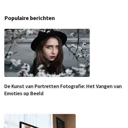
Populaire berichten
De Kunst van Portretten Fotografie: Het Vangen van
Emoties op Beeld