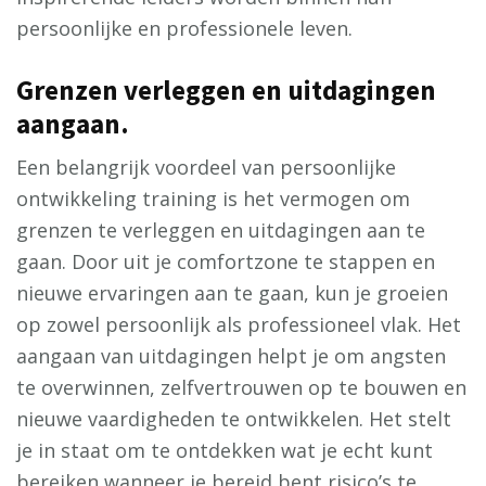
persoonlijke en professionele leven.
Grenzen verleggen en uitdagingen
aangaan.
Een belangrijk voordeel van persoonlijke
ontwikkeling training is het vermogen om
grenzen te verleggen en uitdagingen aan te
gaan. Door uit je comfortzone te stappen en
nieuwe ervaringen aan te gaan, kun je groeien
op zowel persoonlijk als professioneel vlak. Het
aangaan van uitdagingen helpt je om angsten
te overwinnen, zelfvertrouwen op te bouwen en
nieuwe vaardigheden te ontwikkelen. Het stelt
je in staat om te ontdekken wat je echt kunt
bereiken wanneer je bereid bent risico’s te