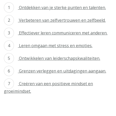
Ontdekken van je sterke punten en talenten.
Verbeteren van zelfvertrouwen en zelfbeeld.
Effectiever leren communiceren met anderen.
Leren omgaan met stress en emoties.
Ontwikkelen van leiderschapskwaliteiten.
Grenzen verleggen en uitdagingen aangaan.
Creëren van een positieve mindset en
groeimindset.