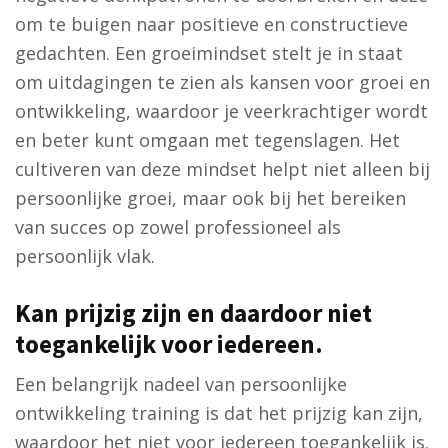
om te buigen naar positieve en constructieve
gedachten. Een groeimindset stelt je in staat
om uitdagingen te zien als kansen voor groei en
ontwikkeling, waardoor je veerkrachtiger wordt
en beter kunt omgaan met tegenslagen. Het
cultiveren van deze mindset helpt niet alleen bij
persoonlijke groei, maar ook bij het bereiken
van succes op zowel professioneel als
persoonlijk vlak.
Kan prijzig zijn en daardoor niet
toegankelijk voor iedereen.
Een belangrijk nadeel van persoonlijke
ontwikkeling training is dat het prijzig kan zijn,
waardoor het niet voor iedereen toegankelijk is.