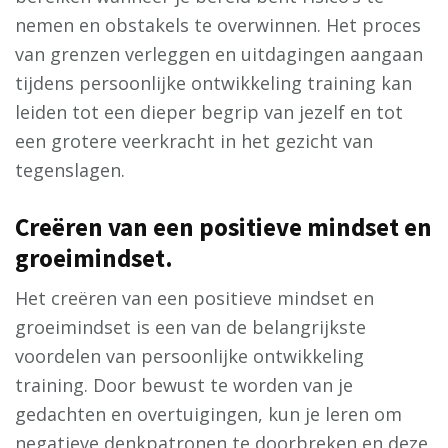
nemen en obstakels te overwinnen. Het proces
van grenzen verleggen en uitdagingen aangaan
tijdens persoonlijke ontwikkeling training kan
leiden tot een dieper begrip van jezelf en tot
een grotere veerkracht in het gezicht van
tegenslagen.
Creëren van een positieve mindset en
groeimindset.
Het creëren van een positieve mindset en
groeimindset is een van de belangrijkste
voordelen van persoonlijke ontwikkeling
training. Door bewust te worden van je
gedachten en overtuigingen, kun je leren om
negatieve denkpatronen te doorbreken en deze