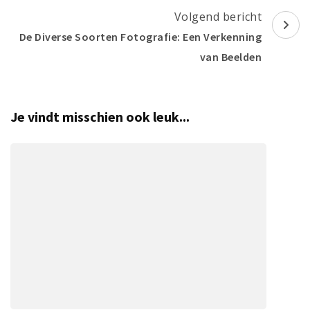
Volgend bericht
De Diverse Soorten Fotografie: Een Verkenning
van Beelden
Je vindt misschien ook leuk...