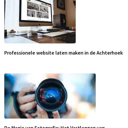
Professionele website laten maken in de Achterhoek
De Magie van Fotografie: Het Vastleggen van