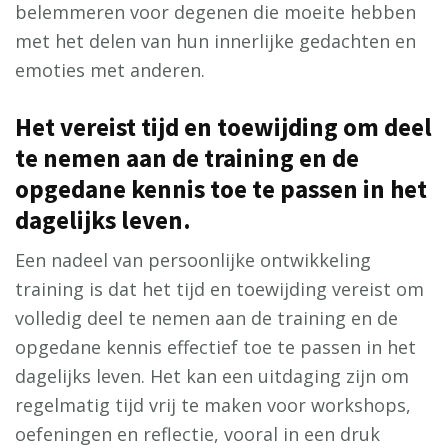
belemmeren voor degenen die moeite hebben
met het delen van hun innerlijke gedachten en
emoties met anderen.
Het vereist tijd en toewijding om deel
te nemen aan de training en de
opgedane kennis toe te passen in het
dagelijks leven.
Een nadeel van persoonlijke ontwikkeling
training is dat het tijd en toewijding vereist om
volledig deel te nemen aan de training en de
opgedane kennis effectief toe te passen in het
dagelijks leven. Het kan een uitdaging zijn om
regelmatig tijd vrij te maken voor workshops,
oefeningen en reflectie, vooral in een druk