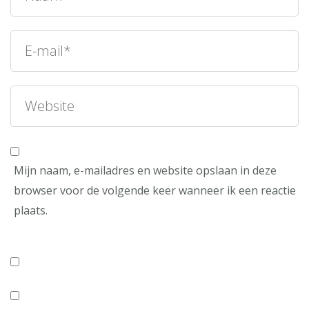
Mijn naam, e-mailadres en website opslaan in deze
browser voor de volgende keer wanneer ik een reactie
plaats.