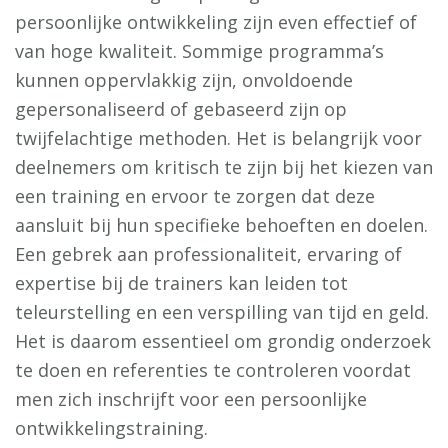
persoonlijke ontwikkeling zijn even effectief of
van hoge kwaliteit. Sommige programma’s
kunnen oppervlakkig zijn, onvoldoende
gepersonaliseerd of gebaseerd zijn op
twijfelachtige methoden. Het is belangrijk voor
deelnemers om kritisch te zijn bij het kiezen van
een training en ervoor te zorgen dat deze
aansluit bij hun specifieke behoeften en doelen.
Een gebrek aan professionaliteit, ervaring of
expertise bij de trainers kan leiden tot
teleurstelling en een verspilling van tijd en geld.
Het is daarom essentieel om grondig onderzoek
te doen en referenties te controleren voordat
men zich inschrijft voor een persoonlijke
ontwikkelingstraining.