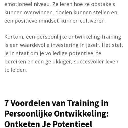
emotioneel niveau. Ze leren hoe ze obstakels
kunnen overwinnen, doelen kunnen stellen en
een positieve mindset kunnen cultiveren.
Kortom, een persoonlijke ontwikkeling training
is een waardevolle investering in jezelf. Het stelt
je in staat om je volledige potentieel te
bereiken en een gelukkiger, succesvoller leven
te leiden.
7 Voordelen van Training in
Persoonlijke Ontwikkeling:
Ontketen Je Potentieel