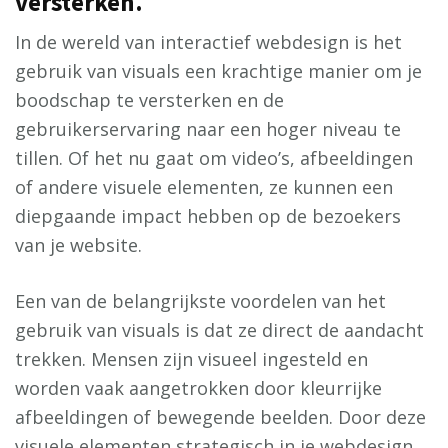
versterken.
In de wereld van interactief webdesign is het
gebruik van visuals een krachtige manier om je
boodschap te versterken en de
gebruikerservaring naar een hoger niveau te
tillen. Of het nu gaat om video’s, afbeeldingen
of andere visuele elementen, ze kunnen een
diepgaande impact hebben op de bezoekers
van je website.
Een van de belangrijkste voordelen van het
gebruik van visuals is dat ze direct de aandacht
trekken. Mensen zijn visueel ingesteld en
worden vaak aangetrokken door kleurrijke
afbeeldingen of bewegende beelden. Door deze
visuele elementen strategisch in je webdesign