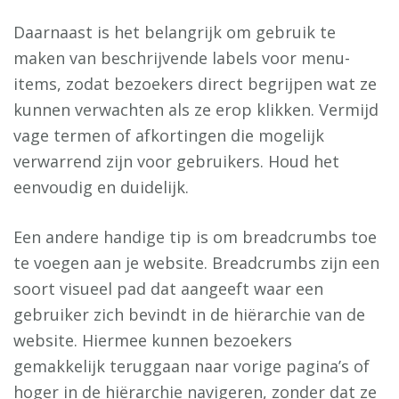
Daarnaast is het belangrijk om gebruik te
maken van beschrijvende labels voor menu-
items, zodat bezoekers direct begrijpen wat ze
kunnen verwachten als ze erop klikken. Vermijd
vage termen of afkortingen die mogelijk
verwarrend zijn voor gebruikers. Houd het
eenvoudig en duidelijk.
Een andere handige tip is om breadcrumbs toe
te voegen aan je website. Breadcrumbs zijn een
soort visueel pad dat aangeeft waar een
gebruiker zich bevindt in de hiërarchie van de
website. Hiermee kunnen bezoekers
gemakkelijk teruggaan naar vorige pagina’s of
hoger in de hiërarchie navigeren, zonder dat ze