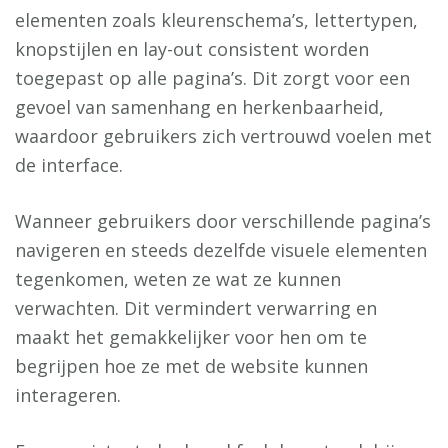
elementen zoals kleurenschema’s, lettertypen,
knopstijlen en lay-out consistent worden
toegepast op alle pagina’s. Dit zorgt voor een
gevoel van samenhang en herkenbaarheid,
waardoor gebruikers zich vertrouwd voelen met
de interface.
Wanneer gebruikers door verschillende pagina’s
navigeren en steeds dezelfde visuele elementen
tegenkomen, weten ze wat ze kunnen
verwachten. Dit vermindert verwarring en
maakt het gemakkelijker voor hen om te
begrijpen hoe ze met de website kunnen
interageren.