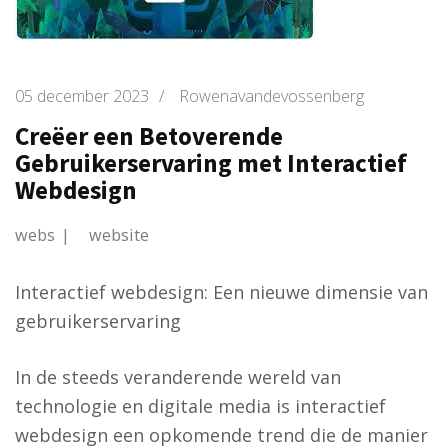
05 december 2023
/
Rowenavandevossenberg
Creëer een Betoverende
Gebruikerservaring met Interactief
Webdesign
webs
website
Interactief webdesign: Een nieuwe dimensie van
gebruikerservaring
In de steeds veranderende wereld van
technologie en digitale media is interactief
webdesign een opkomende trend die de manier