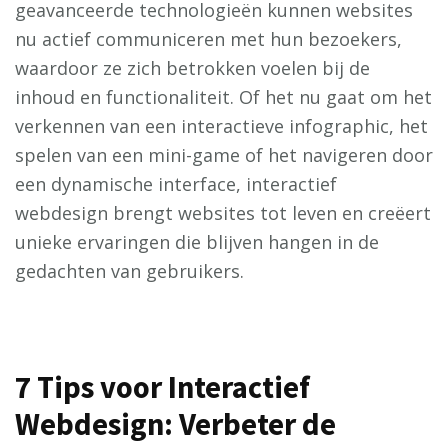
geavanceerde technologieën kunnen websites
nu actief communiceren met hun bezoekers,
waardoor ze zich betrokken voelen bij de
inhoud en functionaliteit. Of het nu gaat om het
verkennen van een interactieve infographic, het
spelen van een mini-game of het navigeren door
een dynamische interface, interactief
webdesign brengt websites tot leven en creëert
unieke ervaringen die blijven hangen in de
gedachten van gebruikers.
7 Tips voor Interactief
Webdesign: Verbeter de