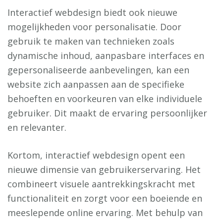
Interactief webdesign biedt ook nieuwe
mogelijkheden voor personalisatie. Door
gebruik te maken van technieken zoals
dynamische inhoud, aanpasbare interfaces en
gepersonaliseerde aanbevelingen, kan een
website zich aanpassen aan de specifieke
behoeften en voorkeuren van elke individuele
gebruiker. Dit maakt de ervaring persoonlijker
en relevanter.
Kortom, interactief webdesign opent een
nieuwe dimensie van gebruikerservaring. Het
combineert visuele aantrekkingskracht met
functionaliteit en zorgt voor een boeiende en
meeslepende online ervaring. Met behulp van