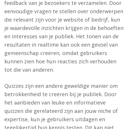
feedback van je bezoekers te verzamelen. Door
eenvoudige vragen te stellen over onderwerpen
die relevant zijn voor je website of bedrijf, kun
je waardevolle inzichten krijgen in de behoeften
en interesses van je publiek. Het tonen van de
resultaten in realtime kan ook een gevoel van
gemeenschap creëren, omdat gebruikers
kunnen zien hoe hun reacties zich verhouden
tot die van anderen.
Quizzes zijn een andere geweldige manier om
betrokkenheid te creëren bij je publiek. Door
het aanbieden van leuke en informatieve
quizzen die gerelateerd zijn aan jouw niche of
expertise, kun je gebruikers uitdagen en
tegelijkertijd hun kennis testen. Dit kan niet