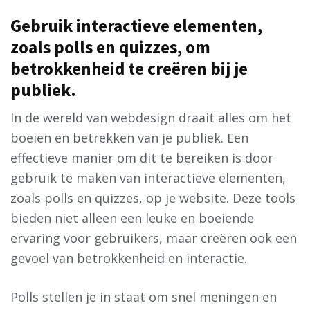
Gebruik interactieve elementen,
zoals polls en quizzes, om
betrokkenheid te creëren bij je
publiek.
In de wereld van webdesign draait alles om het
boeien en betrekken van je publiek. Een
effectieve manier om dit te bereiken is door
gebruik te maken van interactieve elementen,
zoals polls en quizzes, op je website. Deze tools
bieden niet alleen een leuke en boeiende
ervaring voor gebruikers, maar creëren ook een
gevoel van betrokkenheid en interactie.
Polls stellen je in staat om snel meningen en