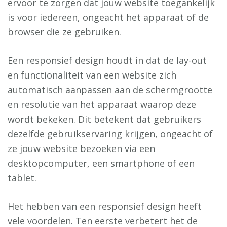
ervoor te zorgen dat jouw website toegankelijk
is voor iedereen, ongeacht het apparaat of de
browser die ze gebruiken.
Een responsief design houdt in dat de lay-out
en functionaliteit van een website zich
automatisch aanpassen aan de schermgrootte
en resolutie van het apparaat waarop deze
wordt bekeken. Dit betekent dat gebruikers
dezelfde gebruikservaring krijgen, ongeacht of
ze jouw website bezoeken via een
desktopcomputer, een smartphone of een
tablet.
Het hebben van een responsief design heeft
vele voordelen. Ten eerste verbetert het de