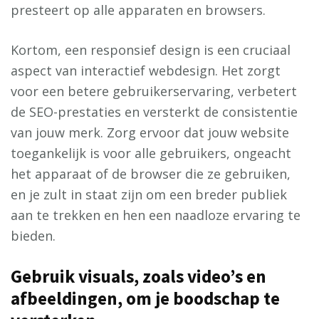
presteert op alle apparaten en browsers.
Kortom, een responsief design is een cruciaal
aspect van interactief webdesign. Het zorgt
voor een betere gebruikerservaring, verbetert
de SEO-prestaties en versterkt de consistentie
van jouw merk. Zorg ervoor dat jouw website
toegankelijk is voor alle gebruikers, ongeacht
het apparaat of de browser die ze gebruiken,
en je zult in staat zijn om een breder publiek
aan te trekken en hen een naadloze ervaring te
bieden.
Gebruik visuals, zoals video’s en
afbeeldingen, om je boodschap te