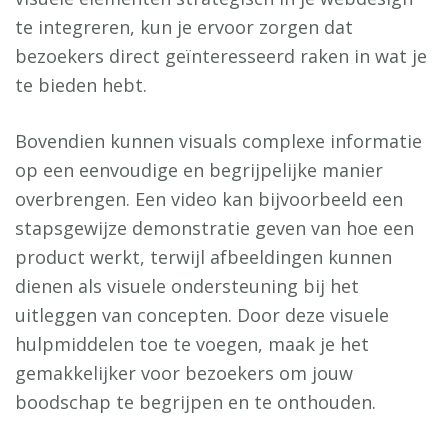
te integreren, kun je ervoor zorgen dat
bezoekers direct geïnteresseerd raken in wat je
te bieden hebt.
Bovendien kunnen visuals complexe informatie
op een eenvoudige en begrijpelijke manier
overbrengen. Een video kan bijvoorbeeld een
stapsgewijze demonstratie geven van hoe een
product werkt, terwijl afbeeldingen kunnen
dienen als visuele ondersteuning bij het
uitleggen van concepten. Door deze visuele
hulpmiddelen toe te voegen, maak je het
gemakkelijker voor bezoekers om jouw
boodschap te begrijpen en te onthouden.