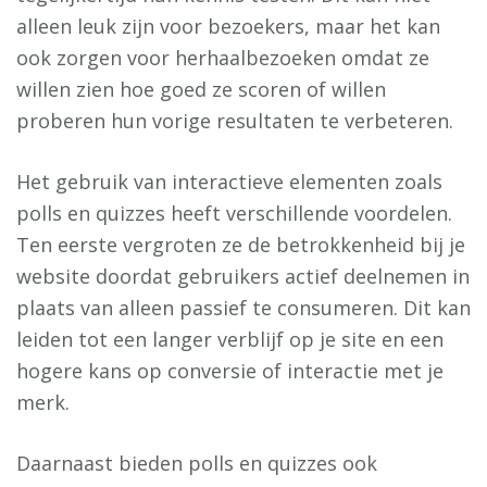
alleen leuk zijn voor bezoekers, maar het kan
ook zorgen voor herhaalbezoeken omdat ze
willen zien hoe goed ze scoren of willen
proberen hun vorige resultaten te verbeteren.
Het gebruik van interactieve elementen zoals
polls en quizzes heeft verschillende voordelen.
Ten eerste vergroten ze de betrokkenheid bij je
website doordat gebruikers actief deelnemen in
plaats van alleen passief te consumeren. Dit kan
leiden tot een langer verblijf op je site en een
hogere kans op conversie of interactie met je
merk.
Daarnaast bieden polls en quizzes ook