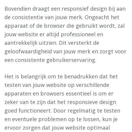
Bovendien draagt een responsief design bij aan
de consistentie van jouw merk. Ongeacht het
apparaat of de browser die gebruikt wordt, zal
jouw website er altijd professioneel en
aantrekkelijk uitzien. Dit versterkt de
geloofwaardigheid van jouw merk en zorgt voor
een consistente gebruikerservaring.
Het is belangrijk om te benadrukken dat het
testen van jouw website op verschillende
apparaten en browsers essentieel is om er
zeker van te zijn dat het responsieve design
goed functioneert. Door regelmatig te testen
en eventuele problemen op te lossen, kun je
ervoor zorgen dat jouw website optimaal