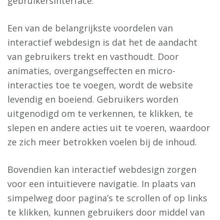
gebruikersinterface.
Een van de belangrijkste voordelen van
interactief webdesign is dat het de aandacht
van gebruikers trekt en vasthoudt. Door
animaties, overgangseffecten en micro-
interacties toe te voegen, wordt de website
levendig en boeiend. Gebruikers worden
uitgenodigd om te verkennen, te klikken, te
slepen en andere acties uit te voeren, waardoor
ze zich meer betrokken voelen bij de inhoud.
Bovendien kan interactief webdesign zorgen
voor een intuïtievere navigatie. In plaats van
simpelweg door pagina’s te scrollen of op links
te klikken, kunnen gebruikers door middel van