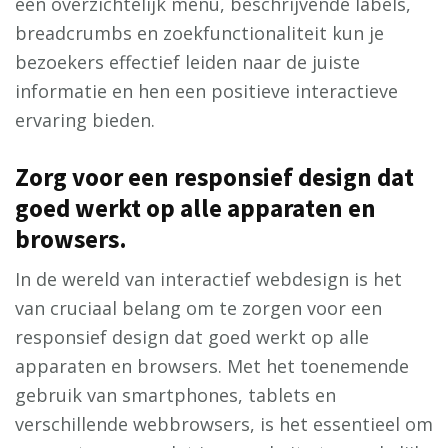
een overzichtelijk menu, beschrijvende labels,
breadcrumbs en zoekfunctionaliteit kun je
bezoekers effectief leiden naar de juiste
informatie en hen een positieve interactieve
ervaring bieden.
Zorg voor een responsief design dat
goed werkt op alle apparaten en
browsers.
In de wereld van interactief webdesign is het
van cruciaal belang om te zorgen voor een
responsief design dat goed werkt op alle
apparaten en browsers. Met het toenemende
gebruik van smartphones, tablets en
verschillende webbrowsers, is het essentieel om