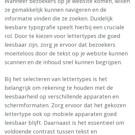
Wanneer bezoekers op je website komen, willen
ze gemakkelijk kunnen navigeren en de
informatie vinden die ze zoeken. Duidelijk
leesbare typografie speelt hierbij een cruciale
rol. Door te kiezen voor lettertypes die goed
leesbaar zijn, zorg je ervoor dat bezoekers
moeiteloos door de tekst op je website kunnen
scannen en de inhoud snel kunnen begrijpen.
Bij het selecteren van lettertypes is het
belangrijk om rekening te houden met de
leesbaarheid op verschillende apparaten en
schermformaten. Zorg ervoor dat het gekozen
lettertype ook op mobiele apparaten goed
leesbaar blijft. Daarnaast is het essentieel om
voldoende contrast tussen tekst en