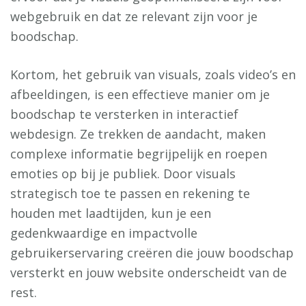
webgebruik en dat ze relevant zijn voor je
boodschap.
Kortom, het gebruik van visuals, zoals video’s en
afbeeldingen, is een effectieve manier om je
boodschap te versterken in interactief
webdesign. Ze trekken de aandacht, maken
complexe informatie begrijpelijk en roepen
emoties op bij je publiek. Door visuals
strategisch toe te passen en rekening te
houden met laadtijden, kun je een
gedenkwaardige en impactvolle
gebruikerservaring creëren die jouw boodschap
versterkt en jouw website onderscheidt van de
rest.