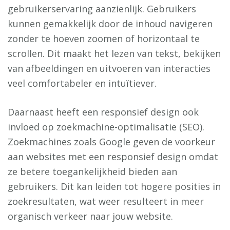
gebruikerservaring aanzienlijk. Gebruikers
kunnen gemakkelijk door de inhoud navigeren
zonder te hoeven zoomen of horizontaal te
scrollen. Dit maakt het lezen van tekst, bekijken
van afbeeldingen en uitvoeren van interacties
veel comfortabeler en intuïtiever.
Daarnaast heeft een responsief design ook
invloed op zoekmachine-optimalisatie (SEO).
Zoekmachines zoals Google geven de voorkeur
aan websites met een responsief design omdat
ze betere toegankelijkheid bieden aan
gebruikers. Dit kan leiden tot hogere posities in
zoekresultaten, wat weer resulteert in meer
organisch verkeer naar jouw website.