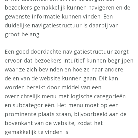
bezoekers gemakkelijk kunnen navigeren en de
gewenste informatie kunnen vinden. Een
duidelijke navigatiestructuur is daarbij van
groot belang.
Een goed doordachte navigatiestructuur zorgt
ervoor dat bezoekers intuïtief kunnen begrijpen
waar ze zich bevinden en hoe ze naar andere
delen van de website kunnen gaan. Dit kan
worden bereikt door middel van een
overzichtelijk menu met logische categorieën
en subcategorieën. Het menu moet op een
prominente plaats staan, bijvoorbeeld aan de
bovenkant van de website, zodat het
gemakkelijk te vinden is.