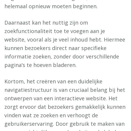
helemaal opnieuw moeten beginnen.
Daarnaast kan het nuttig zijn om
zoekfunctionaliteit toe te voegen aan je
website, vooral als je veel inhoud hebt. Hiermee
kunnen bezoekers direct naar specifieke
informatie zoeken, zonder door verschillende
pagina’s te hoeven bladeren.
Kortom, het creëren van een duidelijke
navigatiestructuur is van cruciaal belang bij het
ontwerpen van een interactieve website. Het
zorgt ervoor dat bezoekers gemakkelijk kunnen
vinden wat ze zoeken en verhoogt de
gebruikerservaring. Door gebruik te maken van