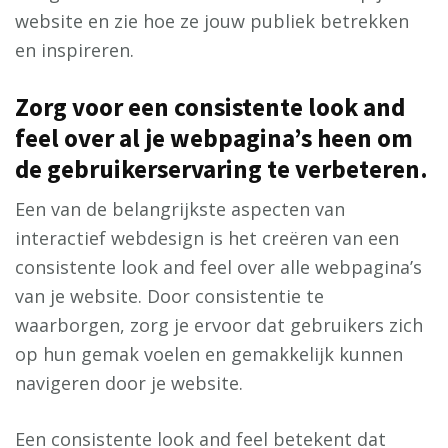
website en zie hoe ze jouw publiek betrekken
en inspireren.
Zorg voor een consistente look and
feel over al je webpagina’s heen om
de gebruikerservaring te verbeteren.
Een van de belangrijkste aspecten van
interactief webdesign is het creëren van een
consistente look and feel over alle webpagina’s
van je website. Door consistentie te
waarborgen, zorg je ervoor dat gebruikers zich
op hun gemak voelen en gemakkelijk kunnen
navigeren door je website.
Een consistente look and feel betekent dat