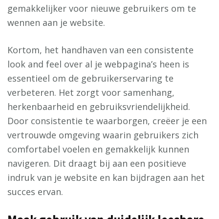
gemakkelijker voor nieuwe gebruikers om te
wennen aan je website.
Kortom, het handhaven van een consistente
look and feel over al je webpagina’s heen is
essentieel om de gebruikerservaring te
verbeteren. Het zorgt voor samenhang,
herkenbaarheid en gebruiksvriendelijkheid.
Door consistentie te waarborgen, creëer je een
vertrouwde omgeving waarin gebruikers zich
comfortabel voelen en gemakkelijk kunnen
navigeren. Dit draagt bij aan een positieve
indruk van je website en kan bijdragen aan het
succes ervan.