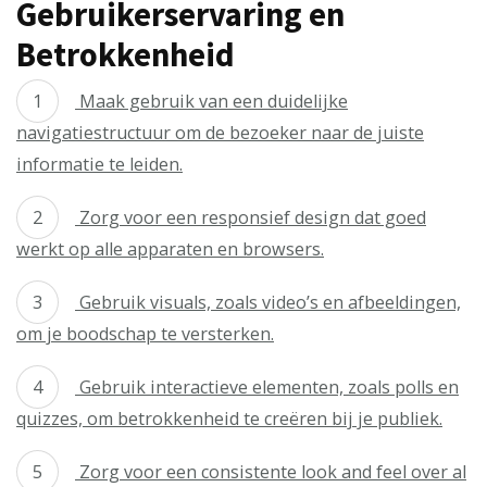
Gebruikerservaring en
Betrokkenheid
Maak gebruik van een duidelijke
navigatiestructuur om de bezoeker naar de juiste
informatie te leiden.
Zorg voor een responsief design dat goed
werkt op alle apparaten en browsers.
Gebruik visuals, zoals video’s en afbeeldingen,
om je boodschap te versterken.
Gebruik interactieve elementen, zoals polls en
quizzes, om betrokkenheid te creëren bij je publiek.
Zorg voor een consistente look and feel over al