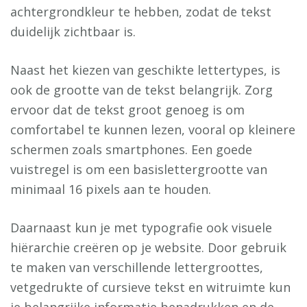
achtergrondkleur te hebben, zodat de tekst
duidelijk zichtbaar is.
Naast het kiezen van geschikte lettertypes, is
ook de grootte van de tekst belangrijk. Zorg
ervoor dat de tekst groot genoeg is om
comfortabel te kunnen lezen, vooral op kleinere
schermen zoals smartphones. Een goede
vuistregel is om een basislettergrootte van
minimaal 16 pixels aan te houden.
Daarnaast kun je met typografie ook visuele
hiërarchie creëren op je website. Door gebruik
te maken van verschillende lettergroottes,
vetgedrukte of cursieve tekst en witruimte kun