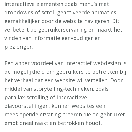
interactieve elementen zoals menu’s met
dropdowns of scroll-geactiveerde animaties
gemakkelijker door de website navigeren. Dit
verbetert de gebruikerservaring en maakt het
vinden van informatie eenvoudiger en
plezieriger.
Een ander voordeel van interactief webdesign is
de mogelijkheid om gebruikers te betrekken bij
het verhaal dat een website wil vertellen. Door
middel van storytelling-technieken, zoals
parallax-scrolling of interactieve
diavoorstellingen, kunnen websites een
meeslepende ervaring creëren die de gebruiker
emotioneel raakt en betrokken houdt.