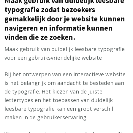
Maak gebruik van duidelijk leesbare
typografie zodat bezoekers
gemakkelijk door je website kunnen
navigeren en informatie kunnen
vinden die ze zoeken.
Maak gebruik van duidelijk leesbare typografie
voor een gebruiksvriendelijke website
Bij het ontwerpen van een interactieve website
is het belangrijk om aandacht te besteden aan
de typografie. Het kiezen van de juiste
lettertypes en het toepassen van duidelijk
leesbare typografie kan een groot verschil
maken in de gebruikerservaring.