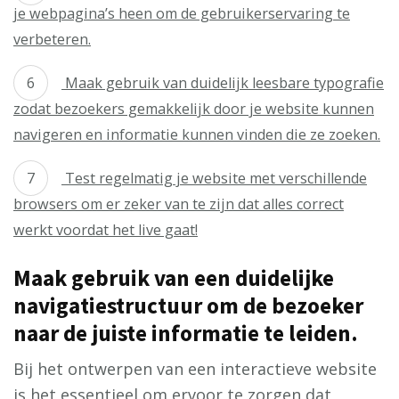
je webpagina’s heen om de gebruikerservaring te
verbeteren.
Maak gebruik van duidelijk leesbare typografie
zodat bezoekers gemakkelijk door je website kunnen
navigeren en informatie kunnen vinden die ze zoeken.
Test regelmatig je website met verschillende
browsers om er zeker van te zijn dat alles correct
werkt voordat het live gaat!
Maak gebruik van een duidelijke
navigatiestructuur om de bezoeker
naar de juiste informatie te leiden.
Bij het ontwerpen van een interactieve website
is het essentieel om ervoor te zorgen dat