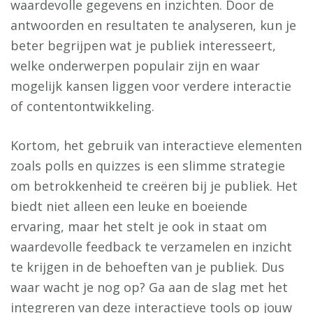
waardevolle gegevens en inzichten. Door de
antwoorden en resultaten te analyseren, kun je
beter begrijpen wat je publiek interesseert,
welke onderwerpen populair zijn en waar
mogelijk kansen liggen voor verdere interactie
of contentontwikkeling.
Kortom, het gebruik van interactieve elementen
zoals polls en quizzes is een slimme strategie
om betrokkenheid te creëren bij je publiek. Het
biedt niet alleen een leuke en boeiende
ervaring, maar het stelt je ook in staat om
waardevolle feedback te verzamelen en inzicht
te krijgen in de behoeften van je publiek. Dus
waar wacht je nog op? Ga aan de slag met het
integreren van deze interactieve tools op jouw