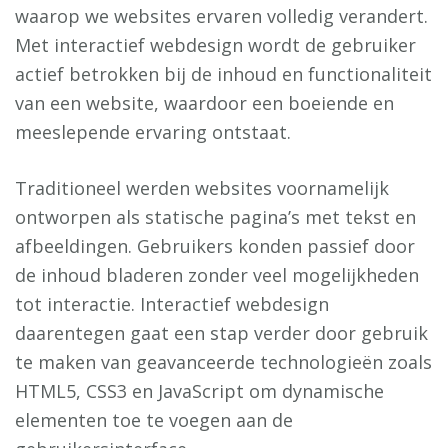
waarop we websites ervaren volledig verandert.
Met interactief webdesign wordt de gebruiker
actief betrokken bij de inhoud en functionaliteit
van een website, waardoor een boeiende en
meeslepende ervaring ontstaat.
Traditioneel werden websites voornamelijk
ontworpen als statische pagina’s met tekst en
afbeeldingen. Gebruikers konden passief door
de inhoud bladeren zonder veel mogelijkheden
tot interactie. Interactief webdesign
daarentegen gaat een stap verder door gebruik
te maken van geavanceerde technologieën zoals
HTML5, CSS3 en JavaScript om dynamische
elementen toe te voegen aan de