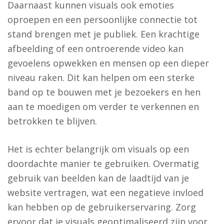
Daarnaast kunnen visuals ook emoties
oproepen en een persoonlijke connectie tot
stand brengen met je publiek. Een krachtige
afbeelding of een ontroerende video kan
gevoelens opwekken en mensen op een dieper
niveau raken. Dit kan helpen om een sterke
band op te bouwen met je bezoekers en hen
aan te moedigen om verder te verkennen en
betrokken te blijven.
Het is echter belangrijk om visuals op een
doordachte manier te gebruiken. Overmatig
gebruik van beelden kan de laadtijd van je
website vertragen, wat een negatieve invloed
kan hebben op de gebruikerservaring. Zorg
ervoor dat je visuals geoptimaliseerd zijn voor