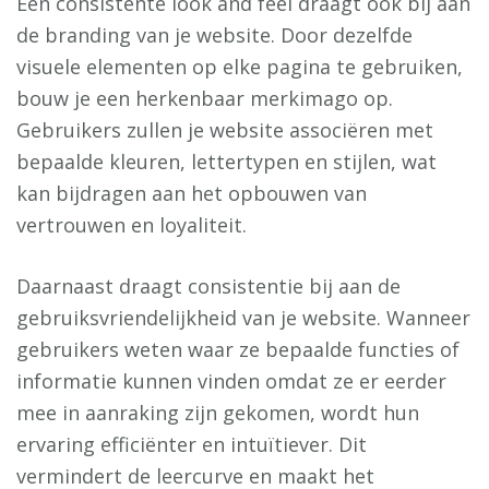
Een consistente look and feel draagt ook bij aan
de branding van je website. Door dezelfde
visuele elementen op elke pagina te gebruiken,
bouw je een herkenbaar merkimago op.
Gebruikers zullen je website associëren met
bepaalde kleuren, lettertypen en stijlen, wat
kan bijdragen aan het opbouwen van
vertrouwen en loyaliteit.
Daarnaast draagt consistentie bij aan de
gebruiksvriendelijkheid van je website. Wanneer
gebruikers weten waar ze bepaalde functies of
informatie kunnen vinden omdat ze er eerder
mee in aanraking zijn gekomen, wordt hun
ervaring efficiënter en intuïtiever. Dit
vermindert de leercurve en maakt het