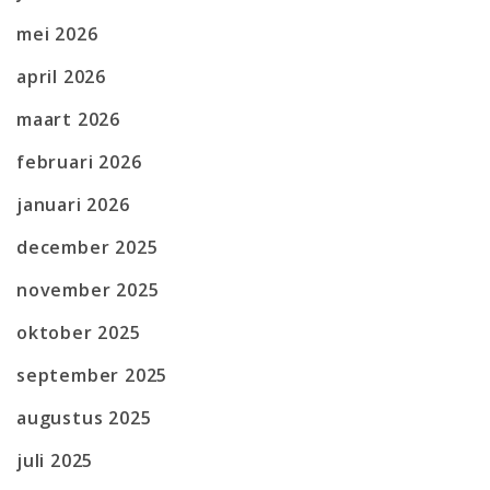
mei 2026
april 2026
maart 2026
februari 2026
januari 2026
december 2025
november 2025
oktober 2025
september 2025
augustus 2025
juli 2025