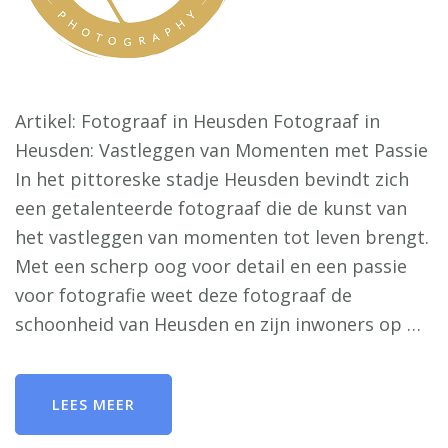
Artikel: Fotograaf in Heusden Fotograaf in
Heusden: Vastleggen van Momenten met Passie
In het pittoreske stadje Heusden bevindt zich
een getalenteerde fotograaf die de kunst van
het vastleggen van momenten tot leven brengt.
Met een scherp oog voor detail en een passie
voor fotografie weet deze fotograaf de
schoonheid van Heusden en zijn inwoners op …
LEES MEER