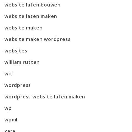
website laten bouwen
website laten maken
website maken
website maken wordpress
websites
william rutten
wit
wordpress
wordpress website laten maken
wp
wpml
xara