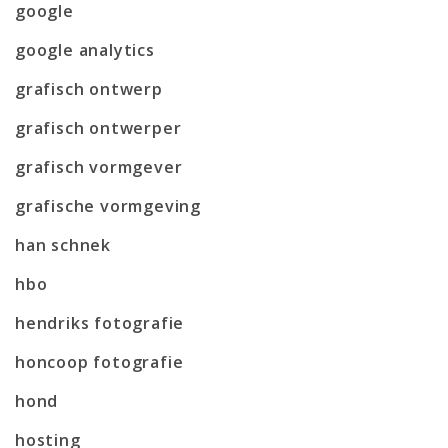
google
google analytics
grafisch ontwerp
grafisch ontwerper
grafisch vormgever
grafische vormgeving
han schnek
hbo
hendriks fotografie
honcoop fotografie
hond
hosting