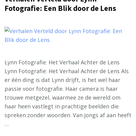
Fotografie: Een Blik door de Lens
Lynn Fotografie: Het Verhaal Achter de Lens
Lynn Fotografie: Het Verhaal Achter de Lens Als
er één ding is dat Lynn drijft, is het wel haar
passie voor fotografie. Haar camera is haar
trouwe metgezel, waarmee ze de wereld om
haar heen vastlegt in prachtige beelden die
spreken zonder woorden. Van jongs af aan heeft
…