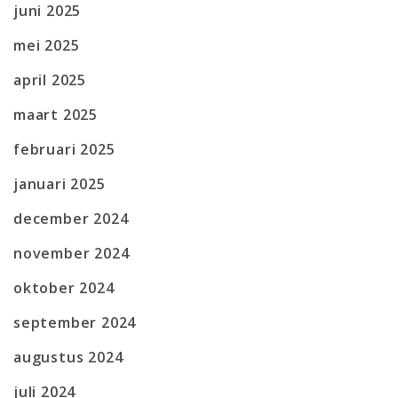
juni 2025
mei 2025
april 2025
maart 2025
februari 2025
januari 2025
december 2024
november 2024
oktober 2024
september 2024
augustus 2024
juli 2024