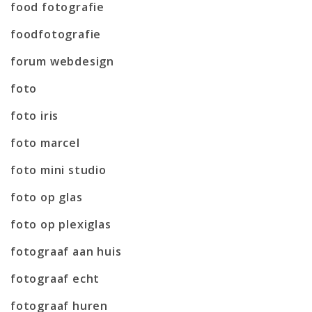
food fotografie
foodfotografie
forum webdesign
foto
foto iris
foto marcel
foto mini studio
foto op glas
foto op plexiglas
fotograaf aan huis
fotograaf echt
fotograaf huren