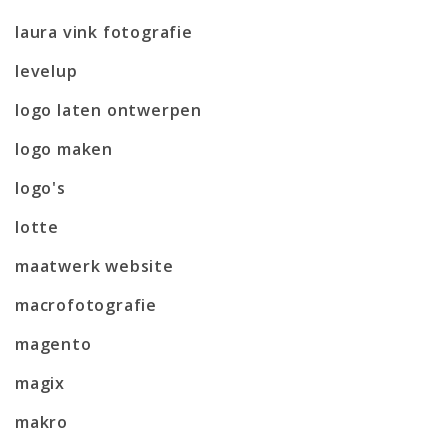
laura vink fotografie
levelup
logo laten ontwerpen
logo maken
logo's
lotte
maatwerk website
macrofotografie
magento
magix
makro