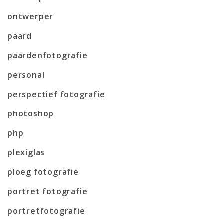
ontwerper
paard
paardenfotografie
personal
perspectief fotografie
photoshop
php
plexiglas
ploeg fotografie
portret fotografie
portretfotografie