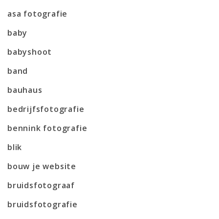
asa fotografie
baby
babyshoot
band
bauhaus
bedrijfsfotografie
bennink fotografie
blik
bouw je website
bruidsfotograaf
bruidsfotografie