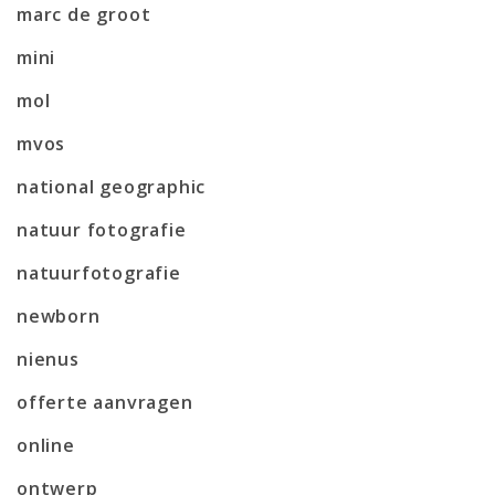
marc de groot
mini
mol
mvos
national geographic
natuur fotografie
natuurfotografie
newborn
nienus
offerte aanvragen
online
ontwerp