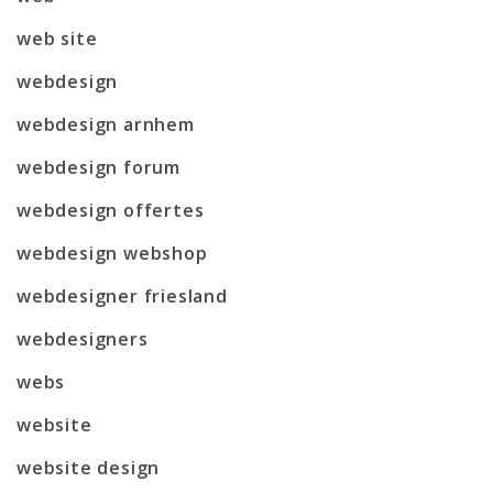
web site
webdesign
webdesign arnhem
webdesign forum
webdesign offertes
webdesign webshop
webdesigner friesland
webdesigners
webs
website
website design