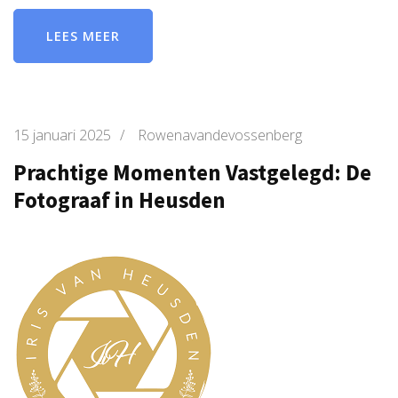
LEES MEER
15 januari 2025
/
Rowenavandevossenberg
Prachtige Momenten Vastgelegd: De
Fotograaf in Heusden