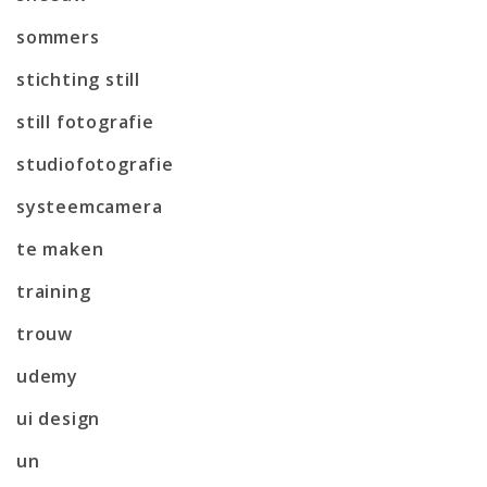
sommers
stichting still
still fotografie
studiofotografie
systeemcamera
te maken
training
trouw
udemy
ui design
un