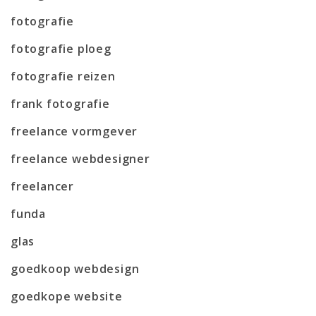
fotografie
fotografie ploeg
fotografie reizen
frank fotografie
freelance vormgever
freelance webdesigner
freelancer
funda
glas
goedkoop webdesign
goedkope website