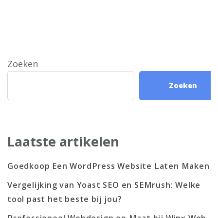
Zoeken
Zoeken
Laatste artikelen
Goedkoop Een WordPress Website Laten Maken
Vergelijking van Yoast SEO en SEMrush: Welke
tool past het beste bij jou?