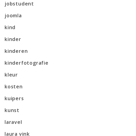
jobstudent
joomla
kind
kinder
kinderen
kinderfotografie
kleur
kosten
kuipers
kunst
laravel
laura vink