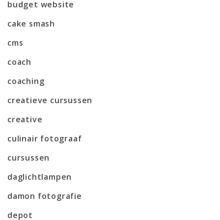
budget website
cake smash
cms
coach
coaching
creatieve cursussen
creative
culinair fotograaf
cursussen
daglichtlampen
damon fotografie
depot