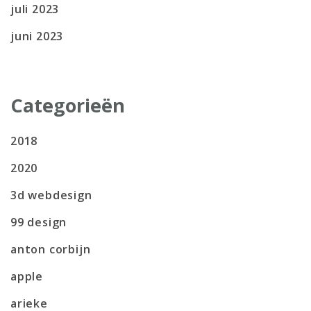
juli 2023
juni 2023
Categorieën
2018
2020
3d webdesign
99 design
anton corbijn
apple
arieke