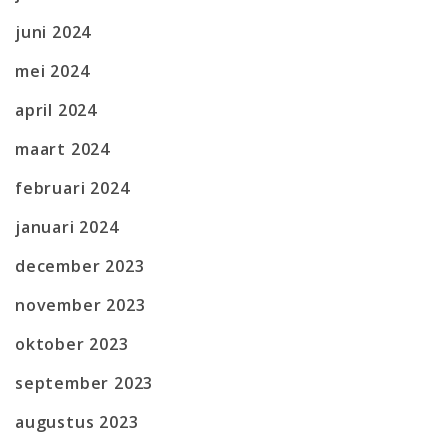
juni 2024
mei 2024
april 2024
maart 2024
februari 2024
januari 2024
december 2023
november 2023
oktober 2023
september 2023
augustus 2023