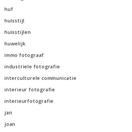
huf
huisstijl
huisstijlen
huwelijk
immo fotograaf
industriele fotografie
interculturele communicatie
interieur fotografie
interieurfotografie
jan
joan