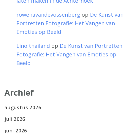
laten maken in de Achterhoek
rowenavandevossenberg
op
De Kunst van
Portretten Fotografie: Het Vangen van
Emoties op Beeld
Lino thailand
op
De Kunst van Portretten
Fotografie: Het Vangen van Emoties op
Beeld
Archief
augustus 2026
juli 2026
juni 2026