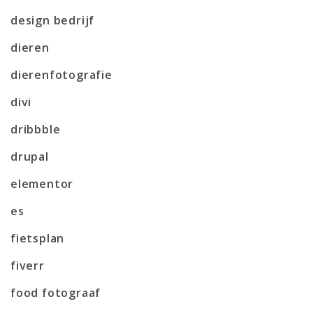
design bedrijf
dieren
dierenfotografie
divi
dribbble
drupal
elementor
es
fietsplan
fiverr
food fotograaf