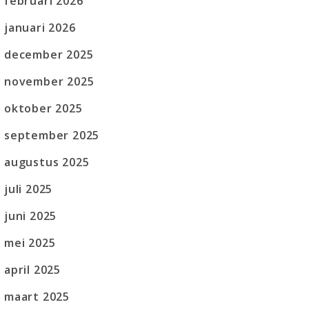
februari 2026
januari 2026
december 2025
november 2025
oktober 2025
september 2025
augustus 2025
juli 2025
juni 2025
mei 2025
april 2025
maart 2025