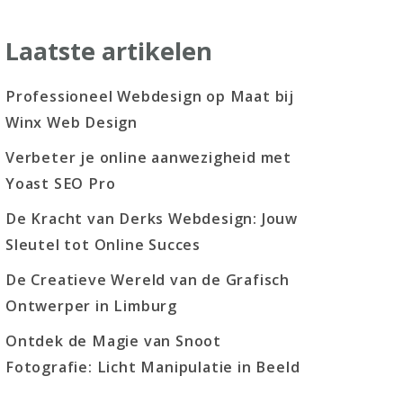
Laatste artikelen
Professioneel Webdesign op Maat bij
Winx Web Design
Verbeter je online aanwezigheid met
Yoast SEO Pro
De Kracht van Derks Webdesign: Jouw
Sleutel tot Online Succes
De Creatieve Wereld van de Grafisch
Ontwerper in Limburg
Ontdek de Magie van Snoot
Fotografie: Licht Manipulatie in Beeld