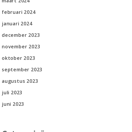
maart 2024
februari 2024
januari 2024
december 2023
november 2023
oktober 2023
september 2023
augustus 2023
juli 2023
juni 2023