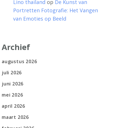
Lino thailand
op
De Kunst van
Portretten Fotografie: Het Vangen
van Emoties op Beeld
Archief
augustus 2026
juli 2026
juni 2026
mei 2026
april 2026
maart 2026