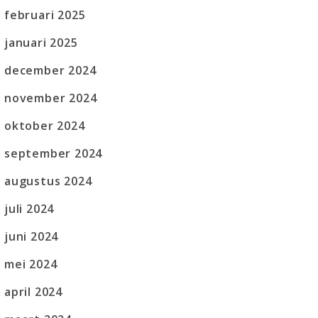
februari 2025
januari 2025
december 2024
november 2024
oktober 2024
september 2024
augustus 2024
juli 2024
juni 2024
mei 2024
april 2024