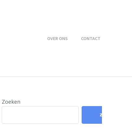
OVER ONS
CONTACT
Zoeken
Zoeken