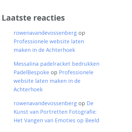
Laatste reacties
rowenavandevossenberg
op
Professionele website laten
maken in de Achterhoek
Messalina padelracket bedrukken
PadelBespoke
op
Professionele
website laten maken in de
Achterhoek
rowenavandevossenberg
op
De
Kunst van Portretten Fotografie:
Het Vangen van Emoties op Beeld