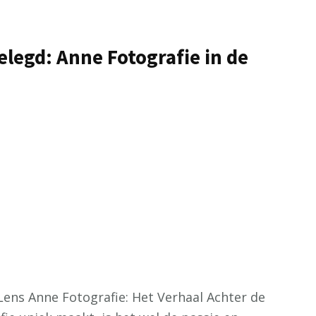
legd: Anne Fotografie in de
Lens Anne Fotografie: Het Verhaal Achter de