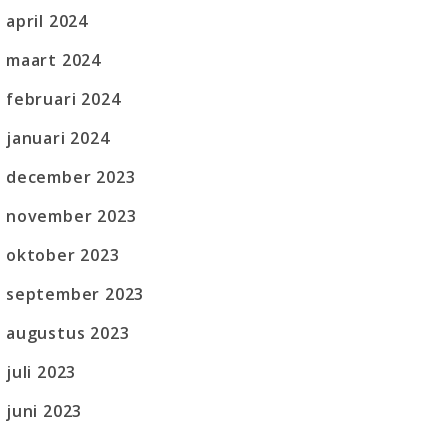
april 2024
maart 2024
februari 2024
januari 2024
december 2023
november 2023
oktober 2023
september 2023
augustus 2023
juli 2023
juni 2023