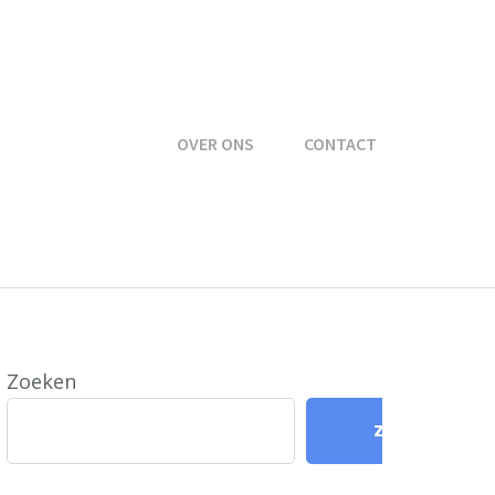
OVER ONS
CONTACT
Zoeken
Zoeken