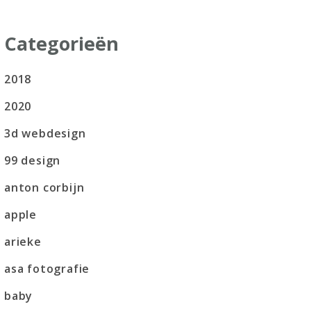
Categorieën
2018
2020
3d webdesign
99 design
anton corbijn
apple
arieke
asa fotografie
baby