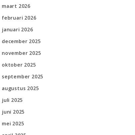
maart 2026
februari 2026
januari 2026
december 2025
november 2025
oktober 2025
september 2025
augustus 2025
juli 2025
juni 2025
mei 2025