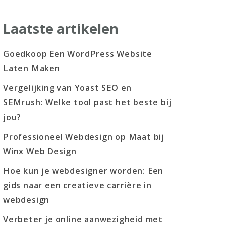
Laatste artikelen
Goedkoop Een WordPress Website
Laten Maken
Vergelijking van Yoast SEO en
SEMrush: Welke tool past het beste bij
jou?
Professioneel Webdesign op Maat bij
Winx Web Design
Hoe kun je webdesigner worden: Een
gids naar een creatieve carrière in
webdesign
Verbeter je online aanwezigheid met