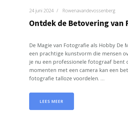
24 juni 2024
/
Rowenavandevossenberg
Ontdek de Betovering van 
De Magie van Fotografie als Hobby De M
een prachtige kunstvorm die mensen ove
je nu een professionele fotograaf bent
momenten met een camera kan een betov
fotografie talloze voordelen. …
LEES MEER