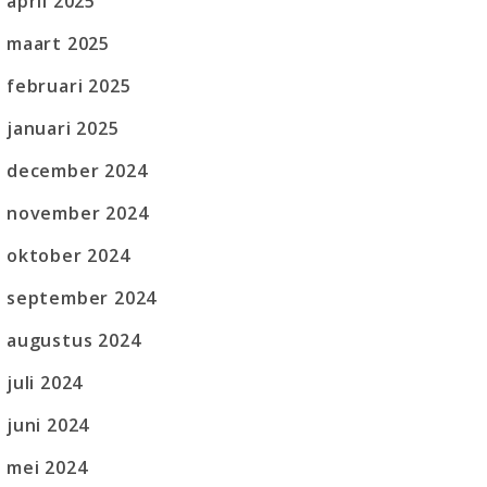
april 2025
maart 2025
februari 2025
januari 2025
december 2024
november 2024
oktober 2024
september 2024
augustus 2024
juli 2024
juni 2024
mei 2024