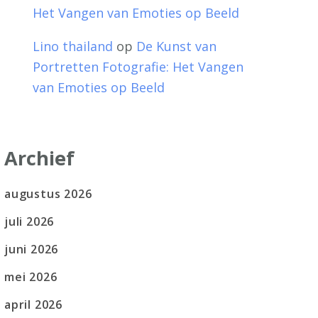
Het Vangen van Emoties op Beeld
Lino thailand
op
De Kunst van
Portretten Fotografie: Het Vangen
van Emoties op Beeld
Archief
augustus 2026
juli 2026
juni 2026
mei 2026
april 2026