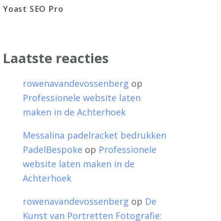
Yoast SEO Pro
Laatste reacties
rowenavandevossenberg
op
Professionele website laten
maken in de Achterhoek
Messalina padelracket bedrukken
PadelBespoke
op
Professionele
website laten maken in de
Achterhoek
rowenavandevossenberg
op
De
Kunst van Portretten Fotografie: