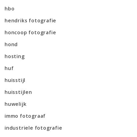
hbo
hendriks fotografie
honcoop fotografie
hond
hosting
huf
huisstijl
huisstijlen
huwelijk
immo fotograaf
industriele fotografie