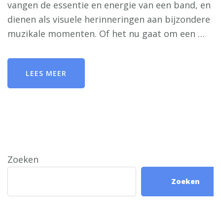
vangen de essentie en energie van een band, en
dienen als visuele herinneringen aan bijzondere
muzikale momenten. Of het nu gaat om een …
LEES MEER
Zoeken
Zoeken