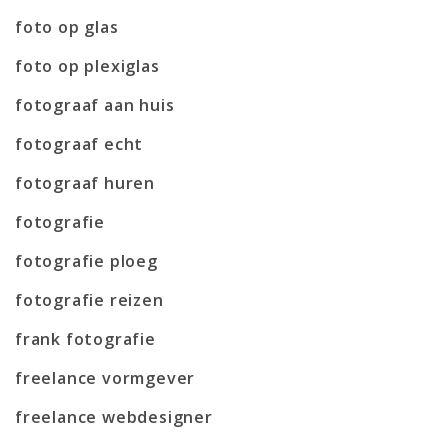
foto op glas
foto op plexiglas
fotograaf aan huis
fotograaf echt
fotograaf huren
fotografie
fotografie ploeg
fotografie reizen
frank fotografie
freelance vormgever
freelance webdesigner