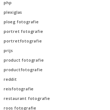
php
plexiglas
ploeg fotografie
portret fotografie
portretfotografie
prijs
product fotografie
productfotografie
reddit
reisfotografie
restaurant fotografie
roos fotografie