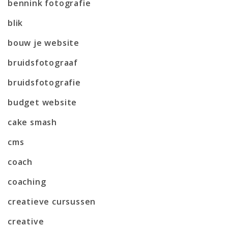
bennink fotografie
blik
bouw je website
bruidsfotograaf
bruidsfotografie
budget website
cake smash
cms
coach
coaching
creatieve cursussen
creative