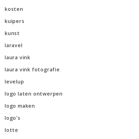
kosten
kuipers
kunst
laravel
laura vink
laura vink fotografie
levelup
logo laten ontwerpen
logo maken
logo's
lotte