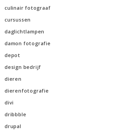
culinair fotograaf
cursussen
daglichtlampen
damon fotografie
depot
design bedrijf
dieren
dierenfotografie
divi
dribbble
drupal