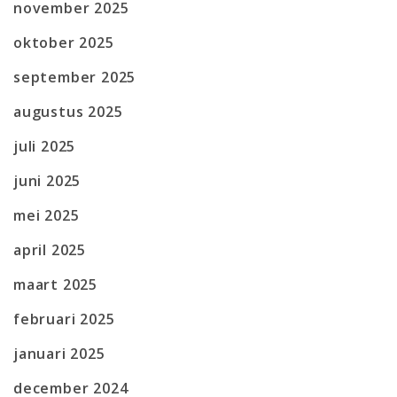
november 2025
oktober 2025
september 2025
augustus 2025
juli 2025
juni 2025
mei 2025
april 2025
maart 2025
februari 2025
januari 2025
december 2024