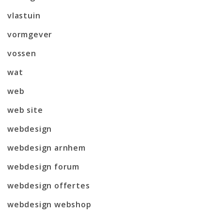
vlastuin
vormgever
vossen
wat
web
web site
webdesign
webdesign arnhem
webdesign forum
webdesign offertes
webdesign webshop