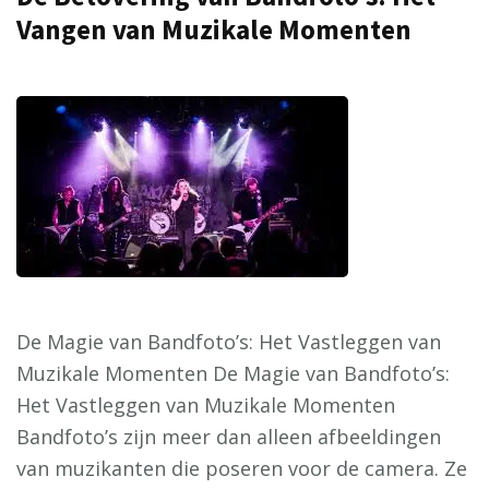
Vangen van Muzikale Momenten
De Magie van Bandfoto’s: Het Vastleggen van
Muzikale Momenten De Magie van Bandfoto’s:
Het Vastleggen van Muzikale Momenten
Bandfoto’s zijn meer dan alleen afbeeldingen
van muzikanten die poseren voor de camera. Ze