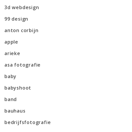
3d webdesign
99 design
anton corbijn
apple
arieke
asa fotografie
baby
babyshoot
band
bauhaus
bedrijfsfotografie