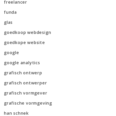
freelancer
funda
glas
goedkoop webdesign
goedkope website
google
google analytics
grafisch ontwerp
grafisch ontwerper
grafisch vormgever
grafische vormgeving
han schnek