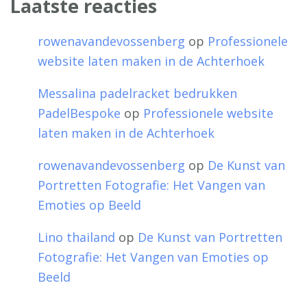
Laatste reacties
rowenavandevossenberg
op
Professionele
website laten maken in de Achterhoek
Messalina padelracket bedrukken
PadelBespoke
op
Professionele website
laten maken in de Achterhoek
rowenavandevossenberg
op
De Kunst van
Portretten Fotografie: Het Vangen van
Emoties op Beeld
Lino thailand
op
De Kunst van Portretten
Fotografie: Het Vangen van Emoties op
Beeld