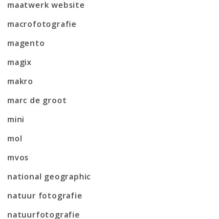
maatwerk website
macrofotografie
magento
magix
makro
marc de groot
mini
mol
mvos
national geographic
natuur fotografie
natuurfotografie