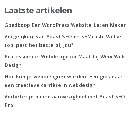
Laatste artikelen
Goedkoop Een WordPress Website Laten Maken
Vergelijking van Yoast SEO en SEMrush: Welke
tool past het beste bij jou?
Professioneel Webdesign op Maat bij Winx Web
Design
Hoe kun je webdesigner worden: Een gids naar
een creatieve carrière in webdesign
Verbeter je online aanwezigheid met Yoast SEO
Pro