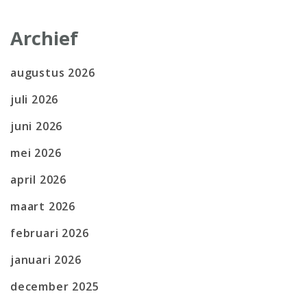
Archief
augustus 2026
juli 2026
juni 2026
mei 2026
april 2026
maart 2026
februari 2026
januari 2026
december 2025