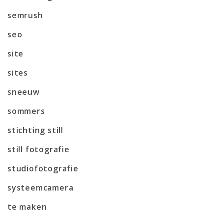
semrush
seo
site
sites
sneeuw
sommers
stichting still
still fotografie
studiofotografie
systeemcamera
te maken