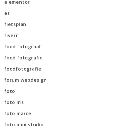
elementor
es
fietsplan
fiverr
food fotograaf
food fotografie
foodfotografie
forum webdesign
foto
foto iris
foto marcel
foto mini studio