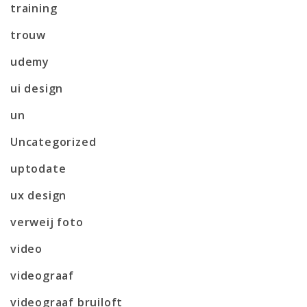
training
trouw
udemy
ui design
un
Uncategorized
uptodate
ux design
verweij foto
video
videograaf
videograaf bruiloft