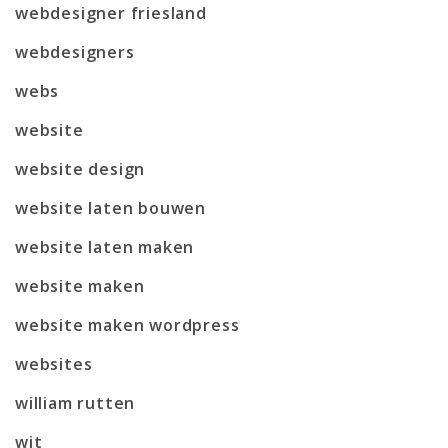
webdesigner friesland
webdesigners
webs
website
website design
website laten bouwen
website laten maken
website maken
website maken wordpress
websites
william rutten
wit