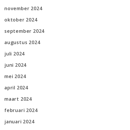
november 2024
oktober 2024
september 2024
augustus 2024
juli 2024
juni 2024
mei 2024
april 2024
maart 2024
februari 2024
januari 2024