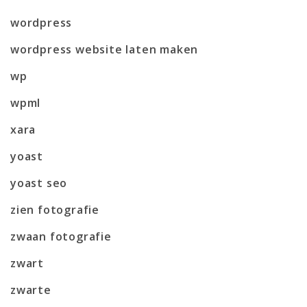
wordpress
wordpress website laten maken
wp
wpml
xara
yoast
yoast seo
zien fotografie
zwaan fotografie
zwart
zwarte