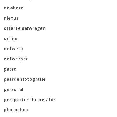
newborn
nienus
offerte aanvragen
online
ontwerp
ontwerper
paard
paardenfotografie
personal
perspectief fotografie
photoshop