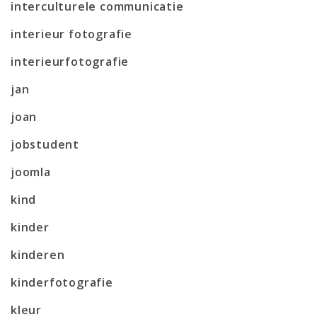
interculturele communicatie
interieur fotografie
interieurfotografie
jan
joan
jobstudent
joomla
kind
kinder
kinderen
kinderfotografie
kleur