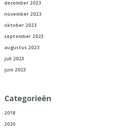
december 2023
november 2023
oktober 2023
september 2023
augustus 2023
juli 2023
juni 2023
Categorieën
2018
2020